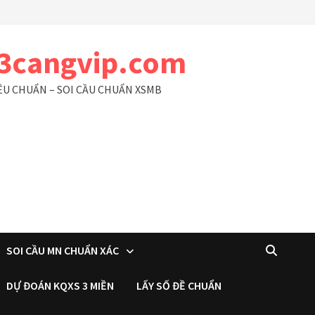
3cangvip.com
IÊU CHUẨN – SOI CẦU CHUẨN XSMB
SOI CẦU MN CHUẨN XÁC
DỰ ĐOÁN KQXS 3 MIỀN
LẤY SỐ ĐỀ CHUẨN