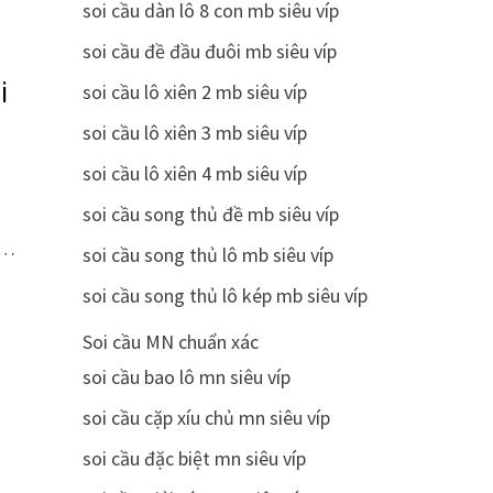
soi cầu dàn lô 8 con mb siêu víp
soi cầu đề đầu đuôi mb siêu víp
i
soi cầu lô xiên 2 mb siêu víp
soi cầu lô xiên 3 mb siêu víp
soi cầu lô xiên 4 mb siêu víp
soi cầu song thủ đề mb siêu víp
 …
soi cầu song thủ lô mb siêu víp
soi cầu song thủ lô kép mb siêu víp
Soi cầu MN chuẩn xác
soi cầu bao lô mn siêu víp
soi cầu cặp xíu chủ mn siêu víp
soi cầu đặc biệt mn siêu víp