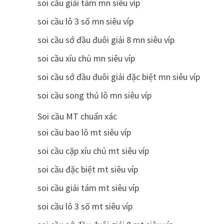
soi cầu giải tám mn siêu víp
soi cầu lô 3 số mn siêu víp
soi cầu sớ đầu đuôi giải 8 mn siêu víp
soi cầu xíu chủ mn siêu víp
soi cầu sớ đầu đuôi giải đặc biệt mn siêu víp
soi cầu song thủ lô mn siêu víp
Soi cầu MT chuẩn xác
soi cầu bao lô mt siêu víp
soi cầu cặp xíu chủ mt siêu víp
soi cầu đặc biệt mt siêu víp
soi cầu giải tám mt siêu víp
soi cầu lô 3 số mt siêu víp