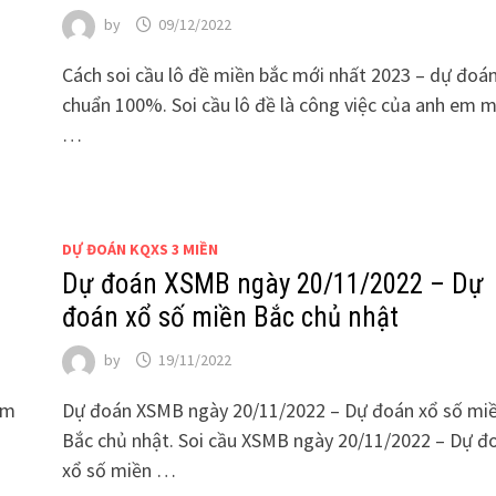
by
09/12/2022
Cách soi cầu lô đề miền bắc mới nhất 2023 – dự đoá
chuẩn 100%. Soi cầu lô đề là công việc của anh em m
…
DỰ ĐOÁN KQXS 3 MIỀN
Dự đoán XSMB ngày 20/11/2022 – Dự
đoán xổ số miền Bắc chủ nhật
by
19/11/2022
ôm
Dự đoán XSMB ngày 20/11/2022 – Dự đoán xổ số mi
Bắc chủ nhật. Soi cầu XSMB ngày 20/11/2022 – Dự đ
xổ số miền …