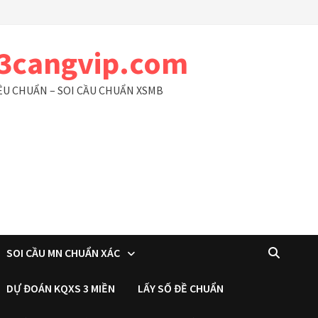
3cangvip.com
IÊU CHUẨN – SOI CẦU CHUẨN XSMB
SOI CẦU MN CHUẨN XÁC
DỰ ĐOÁN KQXS 3 MIỀN
LẤY SỐ ĐỀ CHUẨN