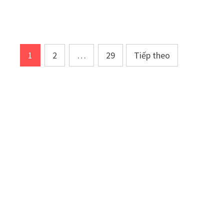
Phân
1
2
…
29
Tiếp theo
trang
bài
viết