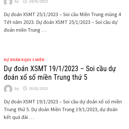
by
24/01/2023
Dự đoán XSMT 25/1/2023 – Soi cầu Miền Trung mùng 4
Tết năm 2023. Dự đoán XSMT 25/1/2023 – Soi cầu dự
đoán miền Trung …
DỰ ĐOÁN KQXS 3 MIỀN
Dự đoán XSMT 19/1/2023 – Soi cầu dự
đoán xổ số miền Trung thứ 5
by
18/01/2023
Dự đoán XSMT 19/1/2023 – Soi cầu dự đoán xổ số miền
Trung thứ 5. Dự đoán Miền Trung 19/1/2023, dự đoán
kết quả đài …