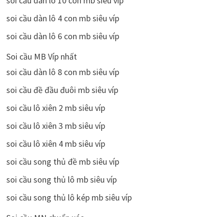
soi cầu dàn lô 10 con mb siêu víp
soi cầu dàn lô 4 con mb siêu víp
soi cầu dàn lô 6 con mb siêu víp
Soi cầu MB Víp nhất
soi cầu dàn lô 8 con mb siêu víp
soi cầu đề đầu đuôi mb siêu víp
soi cầu lô xiên 2 mb siêu víp
soi cầu lô xiên 3 mb siêu víp
soi cầu lô xiên 4 mb siêu víp
soi cầu song thủ đề mb siêu víp
soi cầu song thủ lô mb siêu víp
soi cầu song thủ lô kép mb siêu víp