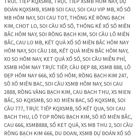
TRUC TIEP KQXSMB, TRỰC TIẾP XSMB HÔM NAY, DỰ
ĐOÁN KQXSMB, XSMB SOI CAU, SOI CAU VIP MB, XỔ SỐ
MB HÔM NAY, SOI CAU TOT, THỐNG KÊ RỒNG BẠCH
KIM, CHOT LO, SOI CẦU XỔ SỐ, THỐNG KÊ XỔ SỐ MIỀN
BẮC HÔM NAY, SOI RỒNG BẠCH KIM, SOI CẦU LÔ MIỀN
BẮC, CAU LO MB, KẾT QUẢ XỔ SỐ MIỀN BẮC HÔM NAY
HÔM NAY, SOI CẦU 188, KẾT QUẢ MIỀN BẮC HÔM NAY,
XO SO HÔM NAY, KET QUẢ XỔ SỐ, SOI CẦU MIỄN PHÍ,
XSMB HÔM NAY TRỰC TIẾP, CẦU ĐẸP 88, XSMB 888, LÔ
ĐẸP HÔM NAY 666, XỔ SỐ HÔM, RỒNG BẠCH KIM 247,
SÔ XÔ MIÊN BAC, SOI CẦU XSMB HÔM NAY, SOI CAU
2888, RỒNG VÀNG BẠCH KIM, CAU BACH THU, XS MIEN
BẮC, SO KQXSMB, SO XO MIÊN BAC, SỐ KQXSMB, SOI
CẦU 777, TRỰC TIẾP KQXSMB, SỔ KẾT QUA, SOI CAU
BACH THU, LÔ TOP RỒNG BẠCH KIM, SÔ XÔ MIÊN BẮC,
CAU 666, XSMB888, SỔ KET QUẢ, XS MB THU 2, SOI CẦU
RỒNG BẠCH KIM 666, DU DOAN, XSMB DỰ ĐOÁN XỔ SỐ