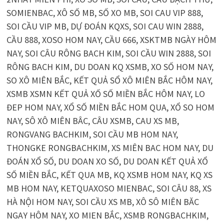
SOMIENBAC, XÔ SỐ MB, SỐ XO MB, SOI CAU VIP 888,
SOI CẦU VIP MB, DỰ ĐOÁN KQXS, SOI CAU WIN 2888,
CẦU 888, XOSO HOM NAY, CẦU 666, XSKTMB NGÀY HÔM
NAY, SOI CÂU RÔNG BACH KIM, SOI CẦU WIN 2888, SOI
RÔNG BACH KIM, DU DOAN KQ XSMB, XO SỐ HOM NAY,
SO XÔ MIÊN BẮC, KẾT QUẢ SỔ XÔ MIÊN BẮC HÔM NAY,
XSMB XSMN KẾT QUẢ XỐ SỐ MIỀN BẮC HÔM NAY, LO
ĐEP HOM NAY, XỔ SỐ MIỀN BẮC HOM QUA, XỔ SO HOM
NAY, SÔ XÔ MIÊN BÂC, CÂU XSMB, CAU XS MB,
RONGVANG BACHKIM, SOI CẦU MB HOM NAY,
THONGKE RONGBACHKIM, XS MIÊN BAC HOM NAY, DU
ĐOÁN XỔ SỐ, DU DOAN XO SỐ, DU DOAN KẾT QUẢ XỔ
SỐ MIỀN BẮC, KẾT QUA MB, KQ XSMB HOM NAY, KQ XS
MB HOM NAY, KETQUAXOSO MIENBAC, SOI CÂU 88, XS
HÀ NỘI HOM NAY, SOI CẦU XS MB, XÔ SÔ MIÊN BĂC
NGAY HÔM NAY, XO MIEN BẮC, XSMB RONGBACHKIM,