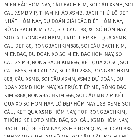
MIỀN BẮC HÔM NAY, CẦU BẠCH KIM, SOI CÂU XSMB, SOI
CAU XSMB VIP, THAM KHẢO XSMB, BẠCH THỦ LÔ ĐẸP
NHẤT HÔM NAY, DỰ ĐOÁN GIẢI ĐẶC BIỆT HÔM NAY,
RỒNG BẠCH KIM 7777, SOI CAU 188, XO SỐ HÔM NAY,
SOI CAU RONGBACHKIM, TRUC TIEP KET QUA XSMB,
CAU DEP 88, RONGBACHKIM888, SOI CẦU BACH KIM,
MIENBAC, DU DOAN XO SO MIEN BAC HOM NAY, SOI
CAU XS MB, RONG BACH KIM666, KẾT QUA XO SO, SOI
CAU 6666, SOI CAU 777, SOI CẦU 2888, RONGBACHKIM
888, CẦU XSMB, SOI CẦU XSMN, XSMB DỰ ĐOÁN, DU
ĐOAN XSMB HOM NAY, XS TRỰC TIẾP MB, RỒNG BẠCH
KIM 6868, RONGBACHKIM 666, SOI CẦU MB VIP, KẾT
QUA XO SO HOM NAY, LÔ ĐẸP HÔM NAY 188, XSMB SOI
CẦU, KET QUA XSMB HÔM NAY, TOP RONGBACHKIM,
THỐNG KÊ LOTO MIỀN BẮC, SOI CÂU XSMB HÔM NAY,
BẠCH THỦ DE HÔM NAY, XS MB HOM QUA, SOI CAU 888
2NHAY MIEN PHI, XO SÔ MB, SOI CÂU, CẦU BẠCH THỦ,