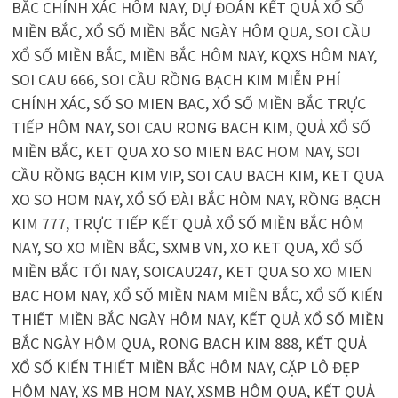
BẮC CHÍNH XÁC HÔM NAY, DỰ ĐOÁN KẾT QUẢ XỔ SỐ
MIỀN BẮC, XỔ SỐ MIỀN BẮC NGÀY HÔM QUA, SOI CẦU
XỔ SỐ MIỀN BẮC, MIỀN BẮC HÔM NAY, KQXS HÔM NAY,
SOI CAU 666, SOI CẦU RỒNG BẠCH KIM MIỄN PHÍ
CHÍNH XÁC, SỐ SO MIEN BAC, XỔ SỐ MIỀN BẮC TRỰC
TIẾP HÔM NAY, SOI CAU RONG BACH KIM, QUẢ XỔ SỐ
MIỀN BẮC, KET QUA XO SO MIEN BAC HOM NAY, SOI
CẦU RỒNG BẠCH KIM VIP, SOI CAU BACH KIM, KET QUA
XO SO HOM NAY, XỔ SỐ ĐÀI BẮC HÔM NAY, RỒNG BẠCH
KIM 777, TRỰC TIẾP KẾT QUẢ XỔ SỐ MIỀN BẮC HÔM
NAY, SO XO MIỀN BẮC, SXMB VN, XO KET QUA, XỔ SỐ
MIỀN BẮC TỐI NAY, SOICAU247, KET QUA SO XO MIEN
BAC HOM NAY, XỔ SỐ MIỀN NAM MIỀN BẮC, XỔ SỐ KIẾN
THIẾT MIỀN BẮC NGÀY HÔM NAY, KẾT QUẢ XỔ SỐ MIỀN
BẮC NGÀY HÔM QUA, RONG BACH KIM 888, KẾT QUẢ
XỔ SỐ KIẾN THIẾT MIỀN BẮC HÔM NAY, CẶP LÔ ĐẸP
HÔM NAY, XS MB HOM NAY, XSMB HÔM QUA, KẾT QUẢ