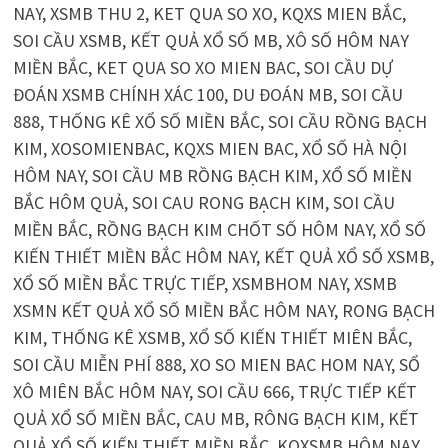
NAY, XSMB THU 2, KET QUA SO XO, KQXS MIEN BẮC,
SOI CẦU XSMB, KẾT QUẢ XỔ SỐ MB, XÔ SỐ HÔM NAY
MIỀN BẮC, KET QUA SO XO MIEN BAC, SOI CẦU DỰ
ĐOÁN XSMB CHÍNH XÁC 100, DU ĐOÁN MB, SOI CẦU
888, THỐNG KÊ XỔ SỐ MIỀN BẮC, SOI CẦU RỒNG BẠCH
KIM, XOSOMIENBAC, KQXS MIEN BAC, XỔ SỐ HÀ NỘI
HÔM NAY, SOI CẦU MB RỒNG BẠCH KIM, XỔ SỐ MIỀN
BẮC HÔM QUẢ, SOI CAU RONG BẠCH KIM, SOI CẦU
MIỀN BẮC, RỒNG BẠCH KIM CHỐT SỐ HÔM NAY, XỔ SỐ
KIẾN THIẾT MIỀN BẮC HÔM NAY, KẾT QUẢ XỔ SỐ XSMB,
XỔ SỐ MIỀN BẮC TRỰC TIẾP, XSMBHOM NAY, XSMB
XSMN KẾT QUẢ XỔ SỐ MIỀN BẮC HÔM NAY, RONG BẠCH
KIM, THỐNG KÊ XSMB, XỔ SỐ KIẾN THIẾT MIÊN BẮC,
SOI CẦU MIỄN PHÍ 888, XO SO MIEN BAC HOM NAY, SỔ
XÔ MIÊN BẮC HÔM NAY, SOI CẦU 666, TRỰC TIẾP KẾT
QUẢ XỔ SỐ MIỀN BẮC, CAU MB, RÔNG BẠCH KIM, KẾT
QUẢ XỔ SỐ KIẾN THIẾT MIỀN BẮC, KQXSMB HÔM NAY,