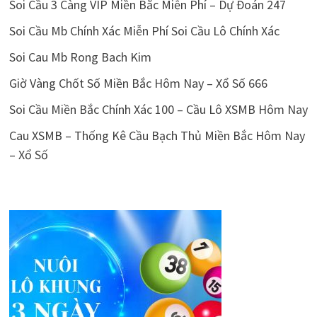
Soi Cầu 3 Càng VIP Miền Bắc Miễn Phí – Dự Đoán 247
Soi Cầu Mb Chính Xác Miễn Phí Soi Cầu Lô Chính Xác
Soi Cau Mb Rong Bach Kim
Giờ Vàng Chốt Số Miền Bắc Hôm Nay – Xổ Số 666
Soi Cầu Miền Bắc Chính Xác 100 – Cầu Lô XSMB Hôm Nay
Cau XSMB – Thống Kê Cầu Bạch Thủ Miền Bắc Hôm Nay
– Xổ Số