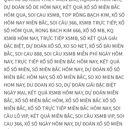
DỰ ĐOÁN SỐ DE HÔM NAY, KẾT QUẢ XỔ SỐ MIỀN BẮC
HÔM QUA, SOI CAU XSMB, TOP RỒNG BẠCH KIM, XỔ SỐ
HÔM NAY MIỀN BẮC, SOI CÂU 366, XSMB TRỰC TIẾP, XỔ
SỐ HÔM QUA, RONG BACH KIM 666, XỔ SỐ MB, KQ
XSMB HÔM NAY, TRỰC TIẾP XSMB, SỐ KẾT QUẢ GIẢI
ĐẶC BIỆT, DỰ ĐOÁN XỔ SỐ, XO SO NET, XỔ SỐ ĐÀI MIỀN
BẮC, SOI CAU 888, SOI CẦU XSMB MIỄN PHÍ NGÀY HÔM
NAY, TRỰC TIẾP XỔ SỐ MIỀN BẮC HÔM NAY, KẾT QUẢ
XỔ SỐ MIỀN, SỐ MIỀN BẮC HÔM NAY, DỰ ĐOÁN XỔ SỐ
MIỀN BẮC HÔM NAY, SỔ XÔ MIÊN BẮC, SO XO MIEN BAC
HOM NAY, DU DOAN XO SO, DỰ ĐOÁN GIẢI ĐẶC BIỆT
NGÀY MAI, KẾT QUẢ XSMB HÔM NAY, DỰ ĐOÁN MIỀN
BẮC, XỔ SỐ MIỀN BẮC HÔM, XỔ SỐ MIỀN BẮC XỔ SỐ
MIỀN BẮC, XỔ SỐ TRỰC TIẾP MIỀN BẮC HÔM NAY, SOI
CẦU LÔ VIP, KẾT QUẢ MIỀN BẮC, SOI CẦU XSMB VIP, SOI
CAU 366, XỔ SỐ NGÀY HÔM NAY, DỰ ĐOÁN XỔ SỐ MIỀN