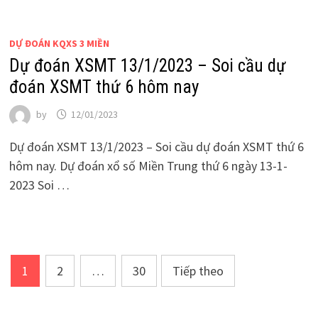
DỰ ĐOÁN KQXS 3 MIỀN
Dự đoán XSMT 13/1/2023 – Soi cầu dự
đoán XSMT thứ 6 hôm nay
by
12/01/2023
Dự đoán XSMT 13/1/2023 – Soi cầu dự đoán XSMT thứ 6
hôm nay. Dự đoán xổ số Miền Trung thứ 6 ngày 13-1-
2023 Soi …
Phân
1
2
…
30
Tiếp theo
trang