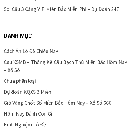
Soi Cầu 3 Càng VIP Miền Bắc Miễn Phí – Dự Đoán 247
DANH MỤC
Cách Ăn Lô Đề Chiều Nay
Cau XSMB – Thống Kê Cầu Bạch Thủ Miền Bắc Hôm Nay
– Xổ Số
Chưa phân loại
Dự đoán KQXS 3 Miền
Giờ Vàng Chốt Số Miền Bắc Hôm Nay – Xổ Số 666
Hôm Nay Đánh Con Gì
Kinh Nghiệm Lô Đề