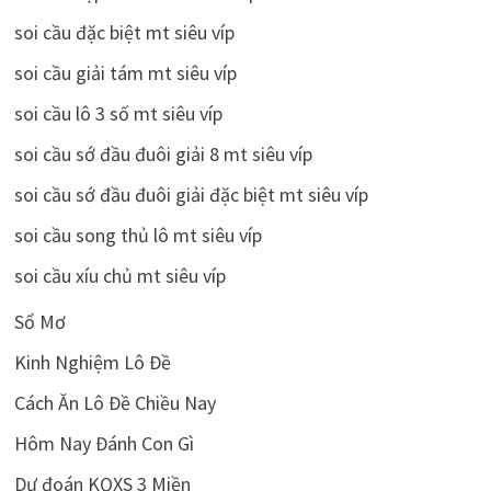
soi cầu đặc biệt mt siêu víp
soi cầu giải tám mt siêu víp
soi cầu lô 3 số mt siêu víp
soi cầu sớ đầu đuôi giải 8 mt siêu víp
soi cầu sớ đầu đuôi giải đặc biệt mt siêu víp
soi cầu song thủ lô mt siêu víp
soi cầu xíu chủ mt siêu víp
Sổ Mơ
Kinh Nghiệm Lô Đề
Cách Ăn Lô Đề Chiều Nay
Hôm Nay Đánh Con Gì
Dự đoán KQXS 3 Miền