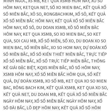
MINH NGOC, XS MB, KÊT QUẢ XSMB HÔM NAY, XỔ SỐ
HÔM NAY, KETQUA NET, SỐ XO MIEN BAC, KẾT QUẢ XỔ
SỐ MIÊN BẮC, XÔ SO, RONGBACHKIM, XỔ SÔ, KẾT QUẢ
XỔ SỐ MIỀN BẮC HÔM NAY, KẾT QUẢ XỔ SỐ MIÊN BẮC
HÔM NAY, XỔ SỐ, DU DOAN XSMB, XÔ SÔ MIÊN BĂC
HÔM NAY, KET QUA XSMB, SO XO MIEN BAC, SO KET
QUA, SOI CAU MB, XỔ SỐ MIỀN, SỐ XO, DU ĐOAN XO SO
MIEN BAC, SỐ MIỀN BẮC, XO SO HOM NAY, DỰ ĐOÁN XỔ
SỐ MIỀN BẮC, XỔ SỐ KIẾN THIẾT MIỀN BẮC, TRỰC TIẾP
XỔ SỐ MIỀN BẮC, XỔ SỐ TRỰC TIẾP MIỀN BẮC, THỐNG
KÊ GIẢI ĐẶC BIỆT, KQXS MIỀN BẮC, XÔ SỐ HÔM NAY,
XSMB HÔM NAY, XỔ SỐ MIỀN BẮC HÔM QUA, SỔ KẾT
QUẢ, DỰ ĐOÁN XSMB, XO SỐ MB, KET QUA XO SO MIEN
BAC, RÔNG BACH KIM, KẾT QUẢ XSMB, KET QUA XO SO,
KẾT QUẢ NET, DU DOAN MB, KẾT QUẢ XỔ SỐ MIỀN BẮC
NGÀY HÔM NAY, XỔ SỐ MIỀN BẮC NGÀY HÔM NAY, XỔ
SỐ ĐÀI BẮC, LÔ ĐẸP HÔM NAY, KẾT QUẢ XỔ SỐ HÔM