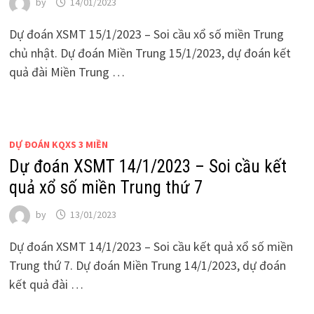
by
14/01/2023
Dự đoán XSMT 15/1/2023 – Soi cầu xổ số miền Trung
chủ nhật. Dự đoán Miền Trung 15/1/2023, dự đoán kết
quả đài Miền Trung …
DỰ ĐOÁN KQXS 3 MIỀN
Dự đoán XSMT 14/1/2023 – Soi cầu kết
quả xổ số miền Trung thứ 7
by
13/01/2023
Dự đoán XSMT 14/1/2023 – Soi cầu kết quả xổ số miền
Trung thứ 7. Dự đoán Miền Trung 14/1/2023, dự đoán
kết quả đài …