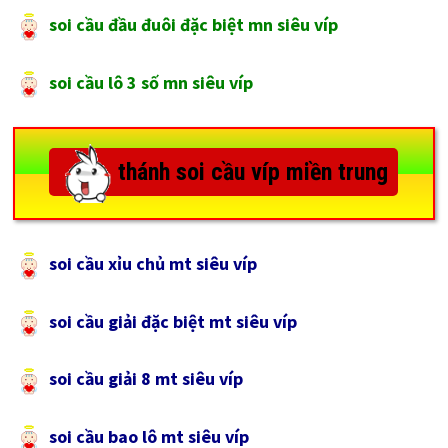
soi cầu đầu đuôi đặc biệt mn siêu víp
soi cầu lô 3 số mn siêu víp
thánh soi cầu víp miền trung
soi cầu xỉu chủ mt siêu víp
soi cầu giải đặc biệt mt siêu víp
soi cầu giải 8 mt siêu víp
soi cầu bao lô mt siêu víp