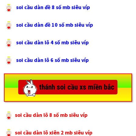
soi cầu dàn đề 8 số mb siêu víp
soi cầu dàn đề 10 số mb siêu víp
soi cầu dàn lô 4 số mb siêu víp
soi cầu dàn lô 6 số mb siêu víp
thánh soi cầu xs miền bắc
soi cầu dàn lô 8 số mb siêu víp
soi cầu dàn lô xiên 2 mb siêu víp