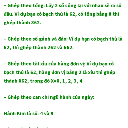
– Ghép theo tổng: Lấy 2 số cộng lại với nhau sẽ ra số
đầu. Ví dụ bạn có bạch thủ là 62, có tổng bằng 8 thì
ghép thành 862.
– Ghép theo số gánh và đảo: Ví dụ bạn có bạch thủ là
62, thì ghép thành 262 và 662.
– Ghép theo tài xỉu của hàng đơn vị: Ví dụ bạn có
bạch thủ là 62, hàng đơn vị bằng 2 là xỉu thì ghép
thành X62, trong đó X=0, 1, 2, 3, 4
– Ghép theo can chi ngũ hành của ngày:
Hành Kim là số: 4 và 9