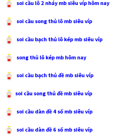
soi cầu lô 2 nháy mb siêu víp hôm nay
soi cầu song thủ lô mb siêu víp
soi cầu bạch thủ lô kép mb siêu víp
song thủ lô kép mb hôm nay
soi cầu bạch thủ đề mb siêu víp
soi cầu song thủ đề mb siêu víp
soi cầu dàn đề 4 số mb siêu víp
soi cầu dàn đề 6 số mb siêu víp