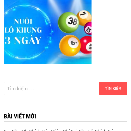
Tìm
kiếm
cho:
BÀI VIẾT MỚI