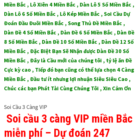
Miền Bắc , Lô Xiên 4 Miền Bắc , Dàn Lô 5 Số Miền Bắc ,
Dàn Lô 6 Số Miền Bắc , Lô Kép Miền Bắc , Soi Cầu Dự
Đoán Đầu Đuôi Miền Bắc , Song Thủ Đề Miền Bắc ,
Dàn Đề 4 Số Miền Bắc , Dàn Đề 6 Số Miền Bắc , Dàn Đề
8 Số Miền Bắc , Dàn Đề 10 Số Miền Bắc , Dàn Đề 12 Số
Miền Bắc , Đặc Biệt Bạn Sẽ Nhận được Dàn Đề 30 Số
Miền Bắc , Đây là Cầu mới của chúng tôi , tỷ lệ ăn Đề
Cực kỳ cao , Tiếp đó bạn cũng có thể lựa chọn 4 Càng
Miền Bắc , Đầu tư ít nhưng lợi nhuận Siêu Siêu Cao ,
Chúc các bạn Phát Tài Cùng Chúng Tôi , Xin Cảm Ơn
Soi Cầu 3 Càng VIP
Soi cầu 3 càng VIP miền Bắc
miễn phí – Dự đoán 247