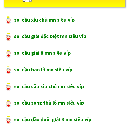
soi cầu xỉu chủ mn siêu víp
soi cầu giải đặc biệt mn siêu víp
soi cầu giải 8 mn siêu víp
soi cầu bao lô mn siêu víp
soi cầu cặp xỉu chủ mn siêu víp
soi cầu song thủ lô mn siêu víp
soi cầu đầu đuôi giải 8 mn siêu víp