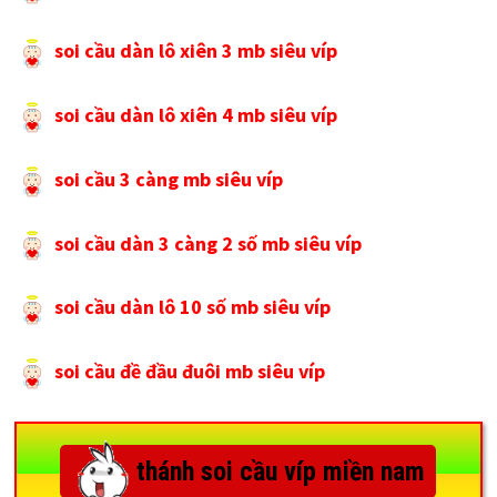
soi cầu dàn lô xiên 3 mb siêu víp
soi cầu dàn lô xiên 4 mb siêu víp
soi cầu 3 càng mb siêu víp
soi cầu dàn 3 càng 2 số mb siêu víp
soi cầu dàn lô 10 số mb siêu víp
soi cầu đề đầu đuôi mb siêu víp
thánh soi cầu víp miền nam