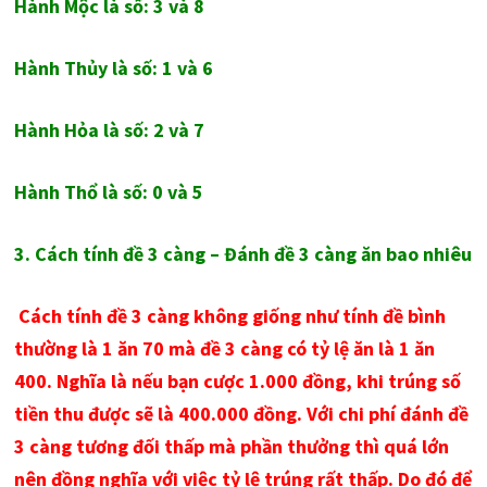
Hành Mộc là số: 3 và 8
Hành Thủy là số: 1 và 6
Hành Hỏa là số: 2 và 7
Hành Thổ là số: 0 và 5
3. Cách tính đề 3 càng – Đánh đề 3 càng ăn bao nhiêu
Cách tính đề 3 càng không giống như tính đề bình
thường là 1 ăn 70 mà đề 3 càng có tỷ lệ ăn là 1 ăn
400. Nghĩa là nếu bạn cược 1.000 đồng, khi trúng số
tiền thu được sẽ là 400.000 đồng. Với chi phí đánh đề
3 càng tương đối thấp mà phần thưởng thì quá lớn
nên đồng nghĩa với việc tỷ lệ trúng rất thấp. Do đó để