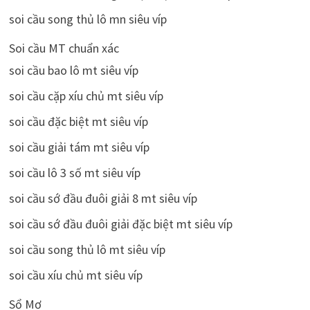
soi cầu song thủ lô mn siêu víp
Soi cầu MT chuẩn xác
soi cầu bao lô mt siêu víp
soi cầu cặp xíu chủ mt siêu víp
soi cầu đặc biệt mt siêu víp
soi cầu giải tám mt siêu víp
soi cầu lô 3 số mt siêu víp
soi cầu sớ đầu đuôi giải 8 mt siêu víp
soi cầu sớ đầu đuôi giải đặc biệt mt siêu víp
soi cầu song thủ lô mt siêu víp
soi cầu xíu chủ mt siêu víp
Sổ Mơ