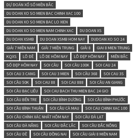
DỰ ĐOÁN XỔ SỐ MIỀN BẮC
DU DOAN XO SO MIEN BAC CHINH XAC 100
DU DOAN XO SO MIEN BAC LO XIEN
DU DOAN XO SO MIEN NAM CHINH XAC
DU DOAN XS
DU DOAN XSMB
DU DOAN XSMB HOM NAY
DUDOAN XO SO 24
GIẢI 7 MIỀN NAM
GIẢI 7 MIỀN TRUNG
GIẢI 8
GIAI 8 MIEN TRUNG
KQXS
LÔ ĐỀ
LÔ DE HÔM NAY
LÔ ĐẸP HÔM NAY
MIỀN BẮC
SỐ ĐẸP HÔM NAY
SOI CẦU
SOI CẦU 100K
SOI CAU 24
SOI CAU 3 CANG
SOI CAU 3 MIEN
SOI CẦU 368
SOI CAU 3S
SOI CẦU 50K
SOI CAU 88
SOI CAU 888
SOI CẦU AN GIANG
SOI CẦU BẠC LIÊU
SOI CAU BACH THU MIEN BAC 24 GIO
SOI CẦU BẾN TRE
SOI CẦU BÌNH DƯƠNG
SOI CẦU BÌNH PHƯỚC
SOI CẦU BÌNH THUẬN
SOI CẦU CÀ MAU
SOI CAU CHINH XAC 100
SOI CẦU CHÍNH XÁC NHẤT HÔM NAY
SOI CẦU ĐÀ LẠT
SOI CẦU ĐÀ NẴNG
SOI CẦU ĐẮC LẮC
SOI CẦU ĐẮC NÔNG
SOI CẦU ĐỀ
SOI CẦU ĐỒNG NAI
SOI CẦU GIẢI 8 MIỀN NAM