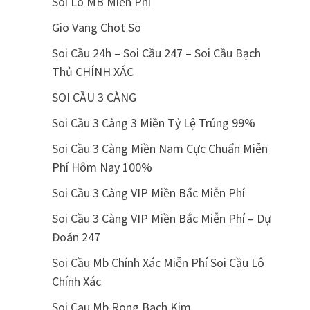
Soi Lô MB Miễn Phí
Gio Vang Chot So
Soi Cầu 24h – Soi Cầu 247 – Soi Cầu Bạch
Thủ CHÍNH XÁC
SOI CẦU 3 CÀNG
Soi Cầu 3 Càng 3 Miền Tỷ Lệ Trúng 99%
Soi Cầu 3 Càng Miền Nam Cực Chuẩn Miễn
Phí Hôm Nay 100%
Soi Cầu 3 Càng VIP Miền Bắc Miễn Phí
Soi Cầu 3 Càng VIP Miền Bắc Miễn Phí – Dự
Đoán 247
Soi Cầu Mb Chính Xác Miễn Phí Soi Cầu Lô
Chính Xác
Soi Cau Mb Rong Bach Kim