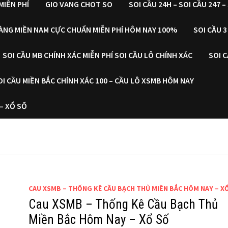
MIỄN PHÍ
GIO VANG CHOT SO
SOI CẦU 24H – SOI CẦU 247 
CÀNG MIỀN NAM CỰC CHUẨN MIỄN PHÍ HÔM NAY 100%
SOI CẦU 3
SOI CẦU MB CHÍNH XÁC MIỄN PHÍ SOI CẦU LÔ CHÍNH XÁC
SOI 
OI CẦU MIỀN BẮC CHÍNH XÁC 100 – CẦU LÔ XSMB HÔM NAY
– XỔ SỐ
CAU XSMB – THỐNG KÊ CẦU BẠCH THỦ MIỀN BẮC HÔM NAY – X
Cau XSMB – Thống Kê Cầu Bạch Thủ
Miền Bắc Hôm Nay – Xổ Số