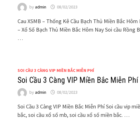
by
admin
08/02/2023
Cau XSMB – Thống Kê Cầu Bạch Thủ Miền Bắc Hôm
– Xổ Số Bạch Thủ Miền Bắc Hôm Nay Soi cầu Rồng 
…
SOI CẦU 3 CÀNG VIP MIỀN BẮC MIỄN PHÍ
Soi Cầu 3 Càng VIP Miền Bắc Miễn Phí
by
admin
08/02/2023
Soi Cầu 3 Càng VIP Miền Bắc Miễn Phí Soi cầu vip mi
bắc, soi cầu xổ số mb, soi cầu xổ số miền bắc. …