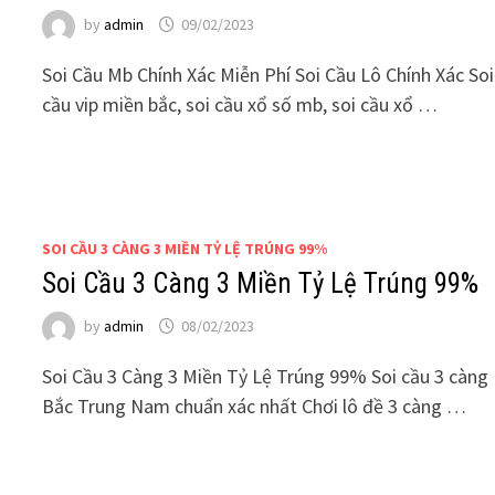
by
admin
09/02/2023
Soi Cầu Mb Chính Xác Miễn Phí Soi Cầu Lô Chính Xác Soi
cầu vip miền bắc, soi cầu xổ số mb, soi cầu xổ …
SOI CẦU 3 CÀNG 3 MIỀN TỶ LỆ TRÚNG 99%
Soi Cầu 3 Càng 3 Miền Tỷ Lệ Trúng 99%
by
admin
08/02/2023
Soi Cầu 3 Càng 3 Miền Tỷ Lệ Trúng 99% Soi cầu 3 càng
Bắc Trung Nam chuẩn xác nhất Chơi lô đề 3 càng …