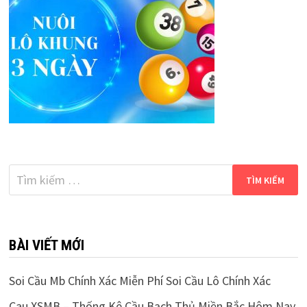
Tìm
kiếm
cho:
BÀI VIẾT MỚI
Soi Cầu Mb Chính Xác Miễn Phí Soi Cầu Lô Chính Xác
Cau XSMB – Thống Kê Cầu Bạch Thủ Miền Bắc Hôm Nay