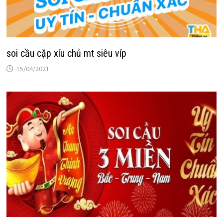
soi cầu cặp xíu chủ mt siêu víp
15/04/2021