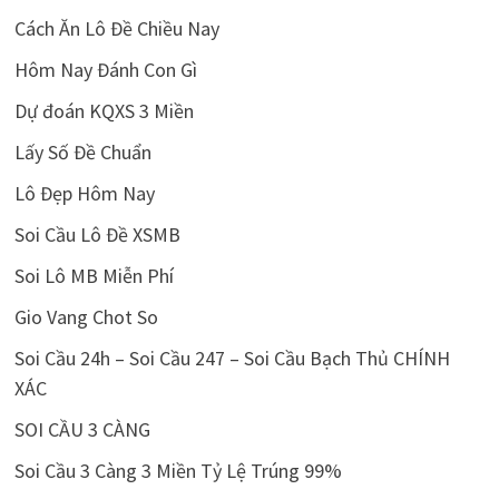
Cách Ăn Lô Đề Chiều Nay
Hôm Nay Đánh Con Gì
Dự đoán KQXS 3 Miền
Lấy Số Đề Chuẩn
Lô Đẹp Hôm Nay
Soi Cầu Lô Đề XSMB
Soi Lô MB Miễn Phí
Gio Vang Chot So
Soi Cầu 24h – Soi Cầu 247 – Soi Cầu Bạch Thủ CHÍNH
XÁC
SOI CẦU 3 CÀNG
Soi Cầu 3 Càng 3 Miền Tỷ Lệ Trúng 99%