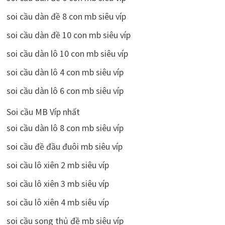
soi cầu dàn đề 8 con mb siêu víp
soi cầu dàn đề 10 con mb siêu víp
soi cầu dàn lô 10 con mb siêu víp
soi cầu dàn lô 4 con mb siêu víp
soi cầu dàn lô 6 con mb siêu víp
Soi cầu MB Víp nhất
soi cầu dàn lô 8 con mb siêu víp
soi cầu đề đầu đuôi mb siêu víp
soi cầu lô xiên 2 mb siêu víp
soi cầu lô xiên 3 mb siêu víp
soi cầu lô xiên 4 mb siêu víp
soi cầu song thủ đề mb siêu víp