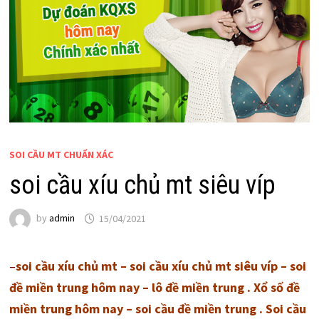
SOI CẦU MT CHUẨN XÁC
soi cầu xíu chủ mt siêu víp
by
admin
15/04/2021
–
soi cầu xíu chủ mt – soi cầu xíu chủ mt siêu víp – soi
đề miền trung hôm nay – lô đề miền trung . Xổ số đề
miền trung hôm nay – soi cầu đề miền trung . Soi cầu