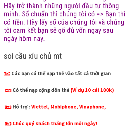
Hãy trở thành những người đầu tư thông
minh. Số chuẩn thì chúng tôi có => Bạn thì
có tiền. Hãy lấy số của chúng tôi và chúng
tôi cam kết bạn sẽ gỡ đủ vốn ngay sau
ngày hôm nay.
soi cầu xíu chủ mt
Các bạn có thể nạp thẻ vào tất cả thời gian
Có thể nạp cộng dồn thẻ
(Ví dụ 10 cái 100k)
Hỗ trợ :
Viettel, Mobiphone, Vinaphone,
Chúc quý khách thắng lớn mỗi ngày!