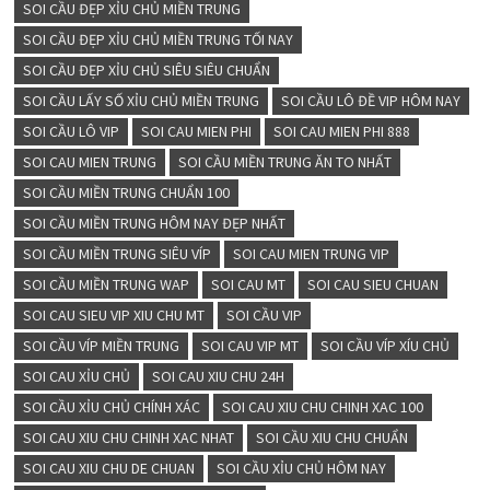
SOI CẦU ĐẸP XỈU CHỦ MIỀN TRUNG
SOI CẦU ĐẸP XỈU CHỦ MIỀN TRUNG TỐI NAY
SOI CẦU ĐẸP XỈU CHỦ SIÊU SIÊU CHUẨN
SOI CẦU LẤY SỐ XỈU CHỦ MIỀN TRUNG
SOI CẦU LÔ ĐỀ VIP HÔM NAY
SOI CẦU LÔ VIP
SOI CAU MIEN PHI
SOI CAU MIEN PHI 888
SOI CAU MIEN TRUNG
SOI CẦU MIỀN TRUNG ĂN TO NHẤT
SOI CẦU MIỀN TRUNG CHUẨN 100
SOI CẦU MIỀN TRUNG HÔM NAY ĐẸP NHẤT
SOI CẦU MIỀN TRUNG SIÊU VÍP
SOI CAU MIEN TRUNG VIP
SOI CẦU MIỀN TRUNG WAP
SOI CAU MT
SOI CAU SIEU CHUAN
SOI CAU SIEU VIP XIU CHU MT
SOI CẦU VIP
SOI CẦU VÍP MIỀN TRUNG
SOI CAU VIP MT
SOI CẦU VÍP XÍU CHỦ
SOI CAU XỈU CHỦ
SOI CAU XIU CHU 24H
SOI CẦU XỈU CHỦ CHÍNH XÁC
SOI CAU XIU CHU CHINH XAC 100
SOI CAU XIU CHU CHINH XAC NHAT
SOI CẦU XIU CHU CHUẨN
SOI CAU XIU CHU DE CHUAN
SOI CẦU XỈU CHỦ HÔM NAY