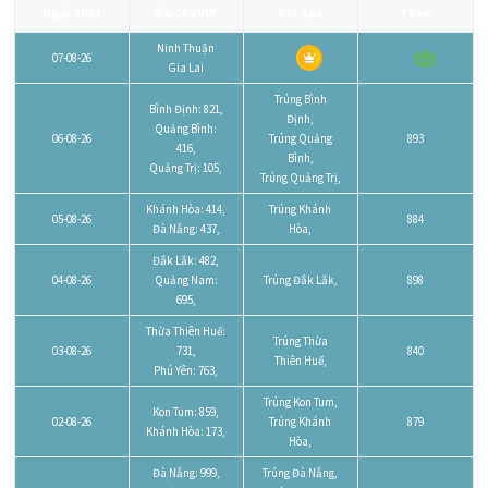
Ngày chốt
Xíu Chủ VIP
Kết quả
Theo
Ninh Thuận
07-08-26
Gia Lai
Trúng Bình
Bình Định: 821,
Định,
Quảng Bình:
06-08-26
Trúng Quảng
893
416,
Bình,
Quảng Trị: 105,
Trúng Quảng Trị,
Khánh Hòa: 414,
Trúng Khánh
05-08-26
884
Đà Nẵng: 437,
Hòa,
Đắk Lắk: 482,
04-08-26
Quảng Nam:
Trúng Đắk Lắk,
898
695,
Thừa Thiên Huế:
Trúng Thừa
03-08-26
731,
840
Thiên Huế,
Phú Yên: 763,
Trúng Kon Tum,
Kon Tum: 859,
02-08-26
Trúng Khánh
879
Khánh Hòa: 173,
Hòa,
Đà Nẵng: 999,
Trúng Đà Nẵng,