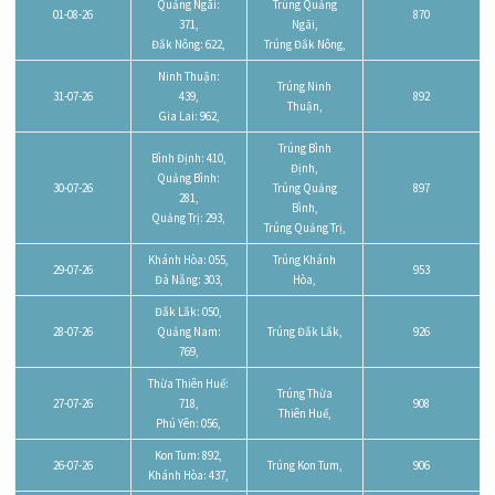
Quảng Ngãi:
Trúng Quảng
01-08-26
870
371,
Ngãi,
Đắk Nông: 622,
Trúng Đắk Nông,
Ninh Thuận:
Trúng Ninh
31-07-26
439,
892
Thuận,
Gia Lai: 962,
Trúng Bình
Bình Định: 410,
Định,
Quảng Bình:
30-07-26
Trúng Quảng
897
281,
Bình,
Quảng Trị: 293,
Trúng Quảng Trị,
Khánh Hòa: 055,
Trúng Khánh
29-07-26
953
Đà Nẵng: 303,
Hòa,
Đắk Lắk: 050,
28-07-26
Quảng Nam:
Trúng Đắk Lắk,
926
769,
Thừa Thiên Huế:
Trúng Thừa
27-07-26
718,
908
Thiên Huế,
Phú Yên: 056,
Kon Tum: 892,
26-07-26
Trúng Kon Tum,
906
Khánh Hòa: 437,