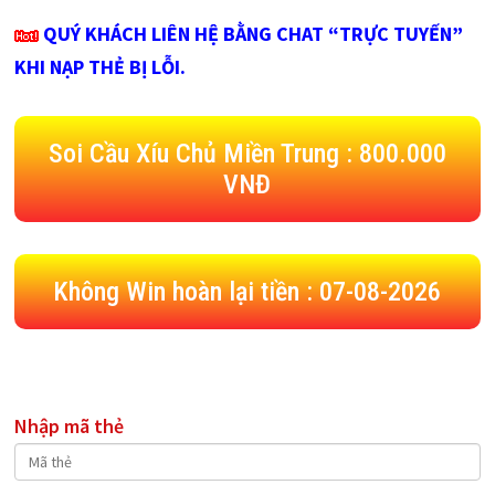
QUÝ KHÁCH LIÊN HỆ BẰNG CHAT “TRỰC TUYẾN”
KHI NẠP THẺ BỊ LỖI.
Soi Cầu Xíu Chủ Miền Trung : 800.000
VNĐ
Không Win hoàn lại tiền : 07-08-2026
Nhập mã thẻ