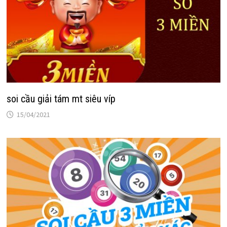
soi cầu giải tám mt siêu víp
15/04/2021