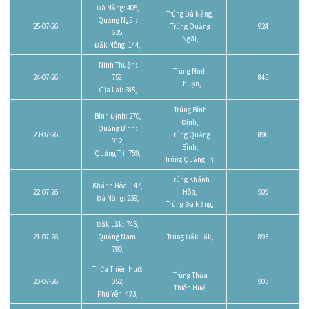
Đà Nẵng: 405,
Trúng Đà Nẵng,
Quảng Ngãi:
25-07-26
Trúng Quảng
924
635,
Ngãi,
Đắk Nông: 144,
Ninh Thuận:
Trúng Ninh
24-07-26
758,
845
Thuận,
Gia Lai: 585,
Trúng Bình
Bình Định: 270,
Định,
Quảng Bình:
23-07-26
Trúng Quảng
896
912,
Bình,
Quảng Trị: 759,
Trúng Quảng Trị,
Trúng Khánh
Khánh Hòa: 147,
22-07-26
Hòa,
909
Đà Nẵng: 239,
Trúng Đà Nẵng,
Đắk Lắk: 745,
21-07-26
Quảng Nam:
Trúng Đắk Lắk,
893
790,
Thừa Thiên Huế:
Trúng Thừa
20-07-26
052,
903
Thiên Huế,
Phú Yên: 473,