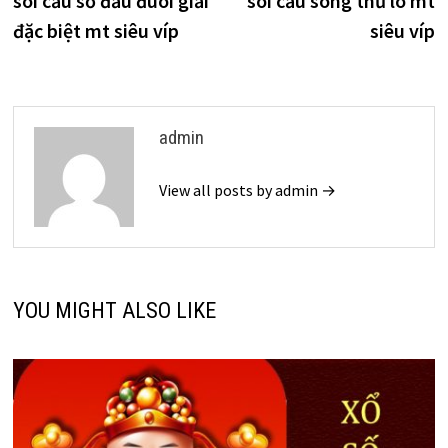
soi cầu sớ đầu đuôi giải
soi cầu song thủ lô mt
hướng
đặc biệt mt siêu víp
siêu víp
bài
viết
admin
View all posts by admin →
YOU MIGHT ALSO LIKE