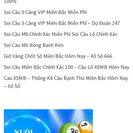
100%
Soi Cầu 3 Càng VIP Miền Bắc Miễn Phí
Soi Cầu 3 Càng VIP Miền Bắc Miễn Phí – Dự Đoán 247
Soi Cầu Mb Chính Xác Miễn Phí Soi Cầu Lô Chính Xác
Soi Cau Mb Rong Bach Kim
Giờ Vàng Chốt Số Miền Bắc Hôm Nay – Xổ Số 666
Soi Cầu Miền Bắc Chính Xác 100 – Cầu Lô XSMB Hôm Nay
Cau XSMB – Thống Kê Cầu Bạch Thủ Miền Bắc Hôm Nay
– Xổ Số