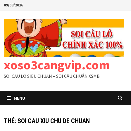
Skip
09/08/2026
to
content
xoso3cangvip.com
SOI CẦU LÔ SIÊU CHUẨN – SOI CẦU CHUẨN XSMB
MENU
THẺ:
SOI CAU XIU CHU DE CHUAN