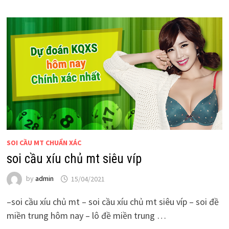
SOI CẦU MT CHUẨN XÁC
soi cầu xíu chủ mt siêu víp
by
admin
15/04/2021
–soi cầu xíu chủ mt – soi cầu xíu chủ mt siêu víp – soi đề
miền trung hôm nay – lô đề miền trung …