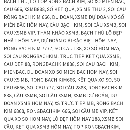
BACH THU, LÔ TOP RỒNG BẠCH KIM, SÔ XÔ MIÊN BẮC,
CAU 666, XSMB888, SỔ KET QUẢ, XS MB THU 2, SOI CẦU
RỒNG BẠCH KIM 666, DU DOAN, XSMB DỰ ĐOÁN XỔ SỐ
MIỀN BẮC HÔM NAY, CẦU BẠCH KIM, SOI CÂU XSMB, SOI
CAU XSMB VIP, THAM KHẢO XSMB, BẠCH THỦ LÔ ĐẸP
NHẤT HÔM NAY, DỰ ĐOÁN GIẢI ĐẶC BIỆT HÔM NAY,
RỒNG BẠCH KIM 7777, SOI CAU 188, XO SỐ HÔM NAY,
SOI CAU RONGBACHKIM, TRUC TIEP KET QUA XSMB,
CAU DEP 88, RONGBACHKIM888, SOI CẦU BACH KIM,
MIENBAC, DU DOAN XO SO MIEN BAC HOM NAY, SOI
CAU XS MB, RONG BACH KIM666, KẾT QUA XO SO, SOI
CAU 6666, SOI CAU 777, SOI CẦU 2888, RONGBACHKIM
888, CẦU XSMB, SOI CẦU XSMN, XSMB DỰ ĐOÁN, DU
ĐOAN XSMB HOM NAY, XS TRỰC TIẾP MB, RỒNG BẠCH
KIM 6868, RONGBACHKIM 666, SOI CẦU MB VIP, KẾT
QUA XO SO HOM NAY, LÔ ĐẸP HÔM NAY 188, XSMB SOI
CẦU, KET QUA XSMB HÔM NAY, TOP RONGBACHKIM,