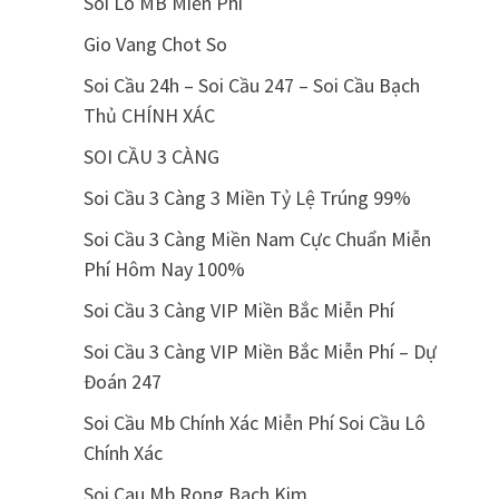
Soi Lô MB Miễn Phí
Gio Vang Chot So
Soi Cầu 24h – Soi Cầu 247 – Soi Cầu Bạch
Thủ CHÍNH XÁC
SOI CẦU 3 CÀNG
Soi Cầu 3 Càng 3 Miền Tỷ Lệ Trúng 99%
Soi Cầu 3 Càng Miền Nam Cực Chuẩn Miễn
Phí Hôm Nay 100%
Soi Cầu 3 Càng VIP Miền Bắc Miễn Phí
Soi Cầu 3 Càng VIP Miền Bắc Miễn Phí – Dự
Đoán 247
Soi Cầu Mb Chính Xác Miễn Phí Soi Cầu Lô
Chính Xác
Soi Cau Mb Rong Bach Kim