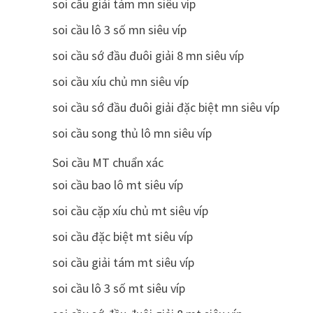
soi cầu giải tám mn siêu víp
soi cầu lô 3 số mn siêu víp
soi cầu sớ đầu đuôi giải 8 mn siêu víp
soi cầu xíu chủ mn siêu víp
soi cầu sớ đầu đuôi giải đặc biệt mn siêu víp
soi cầu song thủ lô mn siêu víp
Soi cầu MT chuẩn xác
soi cầu bao lô mt siêu víp
soi cầu cặp xíu chủ mt siêu víp
soi cầu đặc biệt mt siêu víp
soi cầu giải tám mt siêu víp
soi cầu lô 3 số mt siêu víp