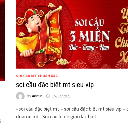
SOI CẦU MT CHUẨN XÁC
soi cầu đặc biệt mt siêu víp
by
admin
15/04/2021
–soi cầu đặc biệt mt – soi cầu đặc biệt mt siêu víp – 
doan xsmt . Soi cau lo de giai dac biet …
i