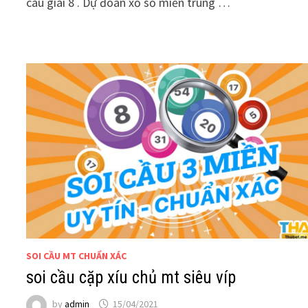
cau giai 8 . Dự đoán xổ số miền trung …
SOI CẦU MT CHUẨN XÁC
soi cầu cặp xíu chủ mt siêu víp
by
admin
15/04/2021