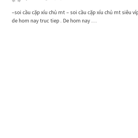
–soi cầu cặp xíu chủ mt – soi cầu cặp xíu chủ mt siêu ví
de hom nay truc tiep . De hom nay …