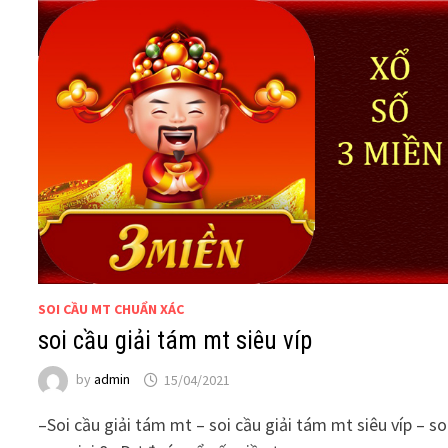
SOI CẦU MT CHUẨN XÁC
soi cầu giải tám mt siêu víp
by
admin
15/04/2021
–Soi cầu giải tám mt – soi cầu giải tám mt siêu víp – so