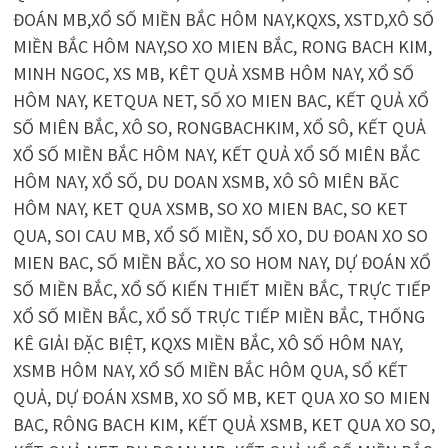
ĐOÁN MB,XỔ SỐ MIỀN BẮC HÔM NAY,KQXS, XSTD,XÔ SỐ
MIỀN BẮC HÔM NAY,SO XO MIEN BẮC, RONG BACH KIM,
MINH NGOC, XS MB, KÊT QUẢ XSMB HÔM NAY, XỔ SỐ
HÔM NAY, KETQUA NET, SỐ XO MIEN BAC, KẾT QUẢ XỔ
SỐ MIÊN BẮC, XÔ SO, RONGBACHKIM, XỔ SÔ, KẾT QUẢ
XỔ SỐ MIỀN BẮC HÔM NAY, KẾT QUẢ XỔ SỐ MIÊN BẮC
HÔM NAY, XỔ SỐ, DU DOAN XSMB, XÔ SÔ MIÊN BĂC
HÔM NAY, KET QUA XSMB, SO XO MIEN BAC, SO KET
QUA, SOI CAU MB, XỔ SỐ MIỀN, SỐ XO, DU ĐOAN XO SO
MIEN BAC, SỐ MIỀN BẮC, XO SO HOM NAY, DỰ ĐOÁN XỔ
SỐ MIỀN BẮC, XỔ SỐ KIẾN THIẾT MIỀN BẮC, TRỰC TIẾP
XỔ SỐ MIỀN BẮC, XỔ SỐ TRỰC TIẾP MIỀN BẮC, THỐNG
KÊ GIẢI ĐẶC BIỆT, KQXS MIỀN BẮC, XÔ SỐ HÔM NAY,
XSMB HÔM NAY, XỔ SỐ MIỀN BẮC HÔM QUA, SỔ KẾT
QUẢ, DỰ ĐOÁN XSMB, XO SỐ MB, KET QUA XO SO MIEN
BAC, RÔNG BACH KIM, KẾT QUẢ XSMB, KET QUA XO SO,