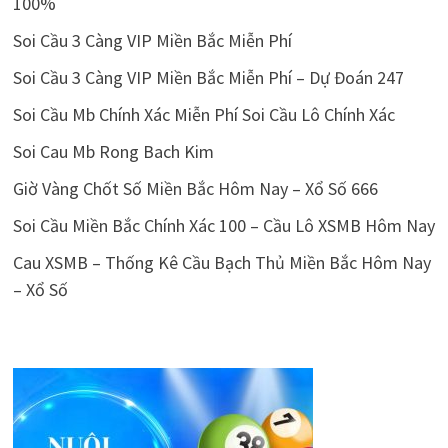
100%
Soi Cầu 3 Càng VIP Miền Bắc Miễn Phí
Soi Cầu 3 Càng VIP Miền Bắc Miễn Phí – Dự Đoán 247
Soi Cầu Mb Chính Xác Miễn Phí Soi Cầu Lô Chính Xác
Soi Cau Mb Rong Bach Kim
Giờ Vàng Chốt Số Miền Bắc Hôm Nay – Xổ Số 666
Soi Cầu Miền Bắc Chính Xác 100 – Cầu Lô XSMB Hôm Nay
Cau XSMB – Thống Kê Cầu Bạch Thủ Miền Bắc Hôm Nay
– Xổ Số