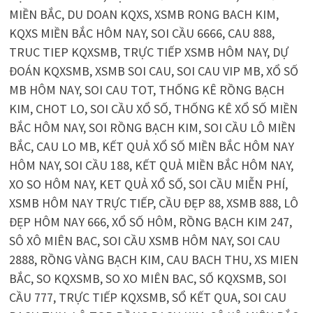
MIỀN BẮC, DU DOAN KQXS, XSMB RONG BACH KIM,
KQXS MIỀN BẮC HÔM NAY, SOI CẦU 6666, CAU 888,
TRUC TIEP KQXSMB, TRỰC TIẾP XSMB HÔM NAY, DỰ
ĐOÁN KQXSMB, XSMB SOI CAU, SOI CAU VIP MB, XỔ SỐ
MB HÔM NAY, SOI CAU TOT, THỐNG KÊ RỒNG BẠCH
KIM, CHOT LO, SOI CẦU XỔ SỐ, THỐNG KÊ XỔ SỐ MIỀN
BẮC HÔM NAY, SOI RỒNG BẠCH KIM, SOI CẦU LÔ MIỀN
BẮC, CAU LO MB, KẾT QUẢ XỔ SỐ MIỀN BẮC HÔM NAY
HÔM NAY, SOI CẦU 188, KẾT QUẢ MIỀN BẮC HÔM NAY,
XO SO HÔM NAY, KET QUẢ XỔ SỐ, SOI CẦU MIỄN PHÍ,
XSMB HÔM NAY TRỰC TIẾP, CẦU ĐẸP 88, XSMB 888, LÔ
ĐẸP HÔM NAY 666, XỔ SỐ HÔM, RỒNG BẠCH KIM 247,
SÔ XÔ MIÊN BAC, SOI CẦU XSMB HÔM NAY, SOI CAU
2888, RỒNG VÀNG BẠCH KIM, CAU BACH THU, XS MIEN
BẮC, SO KQXSMB, SO XO MIÊN BAC, SỐ KQXSMB, SOI
CẦU 777, TRỰC TIẾP KQXSMB, SỔ KẾT QUA, SOI CAU