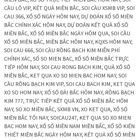
CẦU LÔ VIP, KẾT QUẢ MIỀN BẮC, SOI CẦU XSMB VIP, SOI
CAU 366, XỔ SỐ NGÀY HÔM NAY, DỰ ĐOÁN XỔ SỐ MIỀN
BẮC CHÍNH XÁC HÔM NAY, DỰ ĐOÁN KẾT QUẢ XỔ SỐ
MIỀN BẮC, XỔ SỐ MIỀN BẮC NGÀY HÔM QUA, SOI CẦU
XỔ SỐ MIỀN BẮC, MIỀN BẮC HÔM NAY, KQXS HÔM NAY,
SOI CAU 666, SOI CẦU RỒNG BẠCH KIM MIỄN PHÍ
CHÍNH XÁC, SỐ SO MIEN BAC, XỔ SỐ MIỀN BẮC TRỰC
TIẾP HÔM NAY, SOI CAU RONG BACH KIM, QUẢ XỔ SỐ
MIỀN BẮC, KET QUA XO SO MIEN BAC HOM NAY, SOI
CẦU RỒNG BẠCH KIM VIP, SOI CAU BACH KIM, KET QUA
XO SO HOM NAY, XỔ SỐ ĐÀI BẮC HÔM NAY, RỒNG BẠCH
KIM 777, TRỰC TIẾP KẾT QUẢ XỔ SỐ MIỀN BẮC HÔM
NAY, SO XO MIỀN BẮC, SXMB VN, XO KET QUA, XỔ SỐ
MIỀN BẮC TỐI NAY, SOICAU247, KET QUA SO XO MIEN
BAC HOM NAY, XỔ SỐ MIỀN NAM MIỀN BẮC, XỔ SỐ KIẾN
THIẾT MIỀN BẮC NGÀY HÔM NAY, KẾT QUẢ XỔ SỐ MIỀN