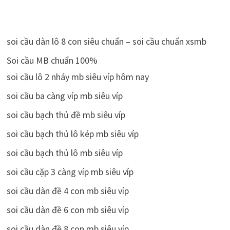
soi cầu dàn lô 8 con siêu chuẩn – soi cầu chuẩn xsmb
Soi cầu MB chuẩn 100%
soi cầu lô 2 nháy mb siêu víp hôm nay
soi cầu ba càng víp mb siêu víp
soi cầu bạch thủ đề mb siêu víp
soi cầu bạch thủ lô kép mb siêu víp
soi cầu bạch thủ lô mb siêu víp
soi cầu cặp 3 càng víp mb siêu víp
soi cầu dàn đề 4 con mb siêu víp
soi cầu dàn đề 6 con mb siêu víp
soi cầu dàn đề 8 con mb siêu víp