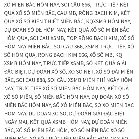
XÔ MIÊN BẮC HÔM NAY, SOI CẦU 666, TRỰC TIẾP KẾT
QUẢ XỔ SỐ MIỀN BẮC, CAU MB, RÔNG BẠCH KIM, KẾT
QUẢ XỔ SỐ KIẾN THIẾT MIỀN BẮC, KQXSMB HÔM NAY,
DỰ ĐOÁN SỐ DE HÔM NAY, KẾT QUẢ XỔ SỐ MIỀN BẮC
HÔM QUA, SOI CAU XSMB, TOP RỒNG BẠCH KIM, XỔ SỐ
HÔM NAY MIỀN BẮC, SOI CÂU 366, XSMB TRỰC TIẾP, XỔ
SỐ HÔM QUA, RONG BACH KIM 666, XỔ SỐ MB, KQ
XSMB HÔM NAY, TRỰC TIẾP XSMB, SỐ KẾT QUẢ GIẢI
ĐẶC BIỆT, DỰ ĐOÁN XỔ SỐ, XO SO NET, XỔ SỐ ĐÀI MIỀN
BẮC, SOI CAU 888, SOI CẦU XSMB MIỄN PHÍ NGÀY HÔM
NAY, TRỰC TIẾP XỔ SỐ MIỀN BẮC HÔM NAY, KẾT QUẢ
XỔ SỐ MIỀN, SỐ MIỀN BẮC HÔM NAY, DỰ ĐOÁN XỔ SỐ
MIỀN BẮC HÔM NAY, SỔ XÔ MIÊN BẮC, SO XO MIEN BAC
HOM NAY, DU DOAN XO SO, DỰ ĐOÁN GIẢI ĐẶC BIỆT
NGÀY MAI, KẾT QUẢ XSMB HÔM NAY, DỰ ĐOÁN MIỀN
BẮC, XỔ SỐ MIỀN BẮC HÔM, XỔ SỐ MIỀN BẮC XỔ SỐ
MIỀN BẮC, XỔ SỐ TRỰC TIẾP MIỀN BẮC HÔM NAY, SOI