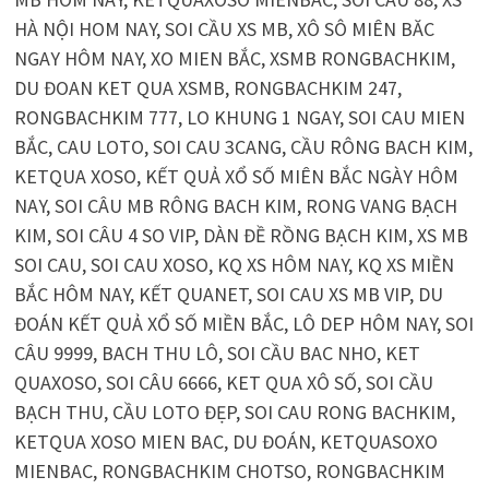
HÀ NỘI HOM NAY, SOI CẦU XS MB, XÔ SÔ MIÊN BĂC
NGAY HÔM NAY, XO MIEN BẮC, XSMB RONGBACHKIM,
DU ĐOAN KET QUA XSMB, RONGBACHKIM 247,
RONGBACHKIM 777, LO KHUNG 1 NGAY, SOI CAU MIEN
BẮC, CAU LOTO, SOI CAU 3CANG, CẦU RÔNG BACH KIM,
KETQUA XOSO, KẾT QUẢ XỔ SỐ MIÊN BẮC NGÀY HÔM
NAY, SOI CÂU MB RÔNG BACH KIM, RONG VANG BẠCH
KIM, SOI CÂU 4 SO VIP, DÀN ĐỀ RỒNG BẠCH KIM, XS MB
SOI CAU, SOI CAU XOSO, KQ XS HÔM NAY, KQ XS MIỀN
BẮC HÔM NAY, KẾT QUANET, SOI CAU XS MB VIP, DU
ĐOÁN KẾT QUẢ XỔ SỐ MIỀN BẮC, LÔ DEP HÔM NAY, SOI
CÂU 9999, BACH THU LÔ, SOI CẦU BAC NHO, KET
QUAXOSO, SOI CÂU 6666, KET QUA XÔ SỐ, SOI CẦU
BẠCH THU, CẦU LOTO ĐẸP, SOI CAU RONG BACHKIM,
KETQUA XOSO MIEN BAC, DU ĐOÁN, KETQUASOXO
MIENBAC, RONGBACHKIM CHOTSO, RONGBACHKIM