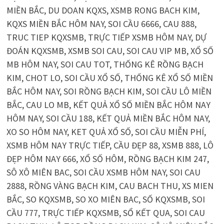
MIỀN BẮC, DU DOAN KQXS, XSMB RONG BACH KIM,
KQXS MIỀN BẮC HÔM NAY, SOI CẦU 6666, CAU 888,
TRUC TIEP KQXSMB, TRỰC TIẾP XSMB HÔM NAY, DỰ
ĐOÁN KQXSMB, XSMB SOI CAU, SOI CAU VIP MB, XỔ SỐ
MB HÔM NAY, SOI CAU TOT, THỐNG KÊ RỒNG BẠCH
KIM, CHOT LO, SOI CẦU XỔ SỐ, THỐNG KÊ XỔ SỐ MIỀN
BẮC HÔM NAY, SOI RỒNG BẠCH KIM, SOI CẦU LÔ MIỀN
BẮC, CAU LO MB, KẾT QUẢ XỔ SỐ MIỀN BẮC HÔM NAY
HÔM NAY, SOI CẦU 188, KẾT QUẢ MIỀN BẮC HÔM NAY,
XO SO HÔM NAY, KET QUẢ XỔ SỐ, SOI CẦU MIỄN PHÍ,
XSMB HÔM NAY TRỰC TIẾP, CẦU ĐẸP 88, XSMB 888, LÔ
ĐẸP HÔM NAY 666, XỔ SỐ HÔM, RỒNG BẠCH KIM 247,
SÔ XÔ MIÊN BAC, SOI CẦU XSMB HÔM NAY, SOI CAU
2888, RỒNG VÀNG BẠCH KIM, CAU BACH THU, XS MIEN
BẮC, SO KQXSMB, SO XO MIÊN BAC, SỐ KQXSMB, SOI
CẦU 777, TRỰC TIẾP KQXSMB, SỔ KẾT QUA, SOI CAU