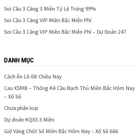
Soi Cầu 3 Càng 3 Miền Tỷ Lệ Trúng 99%
Soi Cầu 3 Càng VIP Miền Bắc Miễn Phí
Soi Cầu 3 Càng VIP Miền Bắc Miễn Phí – Dự Đoán 247
DANH MỤC
Cách Ăn Lô Đề Chiều Nay
Cau XSMB – Thống Kê Cầu Bạch Thủ Miền Bắc Hôm Nay
– Xổ Số
Chưa phân loại
Dự đoán KQXS 3 Miền
Giờ Vàng Chốt Số Miền Bắc Hôm Nay – Xổ Số 666