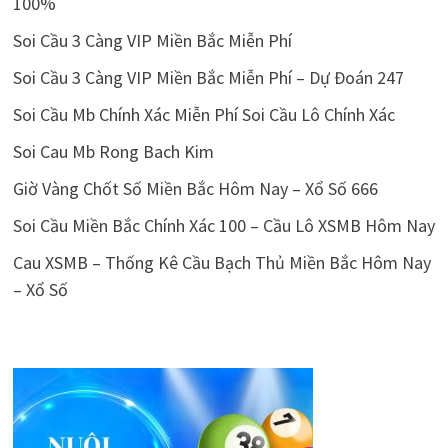
100%
Soi Cầu 3 Càng VIP Miền Bắc Miễn Phí
Soi Cầu 3 Càng VIP Miền Bắc Miễn Phí – Dự Đoán 247
Soi Cầu Mb Chính Xác Miễn Phí Soi Cầu Lô Chính Xác
Soi Cau Mb Rong Bach Kim
Giờ Vàng Chốt Số Miền Bắc Hôm Nay – Xổ Số 666
Soi Cầu Miền Bắc Chính Xác 100 – Cầu Lô XSMB Hôm Nay
Cau XSMB – Thống Kê Cầu Bạch Thủ Miền Bắc Hôm Nay
– Xổ Số