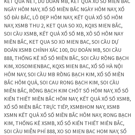
KẾT QUẢ NET, DU DOAN MB, KẾT QUẢ XỔ SỐ MIỀN BẮC
NGÀY HÔM NAY, XỔ SỐ MIỀN BẮC NGÀY HÔM NAY, XỔ
SỐ ĐÀI BẮC, LÔ ĐẸP HÔM NAY, KẾT QUẢ XỔ SỐ HÔM
NAY, XSMB THU 2, KET QUA SO XO, KQXS MIEN BẮC,
SOI CẦU XSMB, KẾT QUẢ XỔ SỐ MB, XÔ SỐ HÔM NAY
MIỀN BẮC, KET QUA SO XO MIEN BAC, SOI CẦU DỰ
ĐOÁN XSMB CHÍNH XÁC 100, DU ĐOÁN MB, SOI CẦU
888, THỐNG KÊ XỔ SỐ MIỀN BẮC, SOI CẦU RỒNG BẠCH
KIM, XOSOMIENBAC, KQXS MIEN BAC, XỔ SỐ HÀ NỘI
HÔM NAY, SOI CẦU MB RỒNG BẠCH KIM, XỔ SỐ MIỀN
BẮC HÔM QUẢ, SOI CAU RONG BẠCH KIM, SOI CẦU
MIỀN BẮC, RỒNG BẠCH KIM CHỐT SỐ HÔM NAY, XỔ SỐ
KIẾN THIẾT MIỀN BẮC HÔM NAY, KẾT QUẢ XỔ SỐ XSMB,
XỔ SỐ MIỀN BẮC TRỰC TIẾP, XSMBHOM NAY, XSMB
XSMN KẾT QUẢ XỔ SỐ MIỀN BẮC HÔM NAY, RONG BẠCH
KIM, THỐNG KÊ XSMB, XỔ SỐ KIẾN THIẾT MIÊN BẮC,
SOI CẦU MIỄN PHÍ 888, XO SO MIEN BAC HOM NAY, SỔ