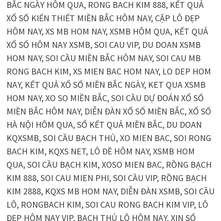
BẮC NGÀY HÔM QUA, RONG BACH KIM 888, KẾT QUẢ
XỔ SỐ KIẾN THIẾT MIỀN BẮC HÔM NAY, CẶP LÔ ĐẸP
HÔM NAY, XS MB HOM NAY, XSMB HÔM QUA, KẾT QUẢ
XỔ SỐ HÔM NAY XSMB, SOI CAU VIP, DU DOAN XSMB
HOM NAY, SOI CẦU MIỀN BẮC HÔM NAY, SOI CAU MB
RONG BACH KIM, XS MIEN BAC HOM NAY, LO DEP HOM
NAY, KẾT QUẢ XỔ SỐ MIỀN BẮC NGÀY, KET QUA XSMB
HOM NAY, XO SO MIỀN BẮC, SOI CẦU DỰ ĐOÁN XỔ SỐ
MIỀN BẮC HÔM NAY, DIỄN ĐÀN XỔ SỐ MIỀN BẮC, XỔ SỐ
HÀ NỘI HÔM QUA, SỔ KẾT QUẢ MIỀN BẮC, DU DOAN
KQXSMB, SOI CẦU BẠCH THỦ, XO MIEN BAC, SOI RONG
BACH KIM, KQXS NET, LÔ ĐỀ HÔM NAY, XSMB HOM
QUA, SOI CẦU BẠCH KIM, XOSO MIEN BAC, RỒNG BẠCH
KIM 888, SOI CAU MIEN PHI, SOI CẦU VIP, RỒNG BẠCH
KIM 2888, KQXS MB HOM NAY, DIỄN ĐÀN XSMB, SOI CẦU
LÔ, RONGBACH KIM, SOI CAU RONG BACH KIM VIP, LÔ
ĐẸP HÔM NAY VIP, BẠCH THỦ LÔ HÔM NAY, XIN SỐ