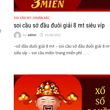
SOI CẦU MT CHUẨN XÁC
soi cầu sớ đầu đuôi giải 8 mt siêu víp
ề
by
admin
15/04/2021
–sớ đầu đuôi giải 8 mt – soi cầu sớ đầu đuôi giải 8 m
siêu víp – soi cầu miền trung miễn phí . …