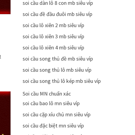
soi cầu dàn lô 8 con mb siêu víp
soi cầu đề đầu đuôi mb siêu víp
soi cầu lô xiên 2 mb siêu víp
soi cầu lô xiên 3 mb siêu víp
soi cầu lô xiên 4 mb siêu víp
t
soi cầu song thủ đề mb siêu víp
soi cầu song thủ lô mb siêu víp
soi cầu song thủ lô kép mb siêu víp
Soi cầu MN chuẩn xác
soi cầu bao lô mn siêu víp
soi cầu cặp xíu chủ mn siêu víp
soi cầu đặc biệt mn siêu víp