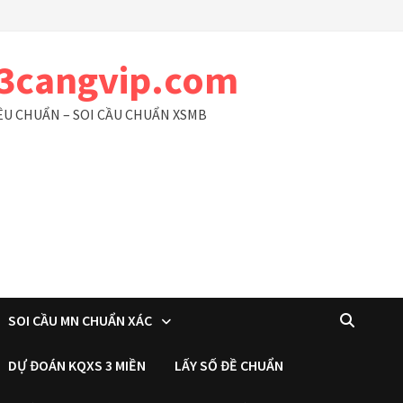
3cangvip.com
IÊU CHUẨN – SOI CẦU CHUẨN XSMB
SOI CẦU MN CHUẨN XÁC
DỰ ĐOÁN KQXS 3 MIỀN
LẤY SỐ ĐỀ CHUẨN