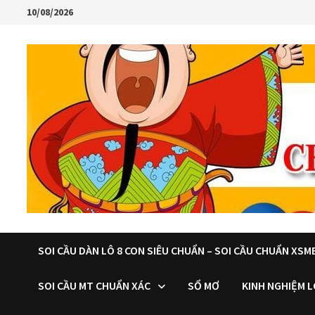
Skip
10/08/2026
to
content
SOI CẦU DÀN LÔ 8 CON SIÊU CHUẨN – SOI CẦU CHUẨN XSM
SOI CẦU MT CHUẨN XÁC
SỔ MƠ
KINH NGHIỆM L