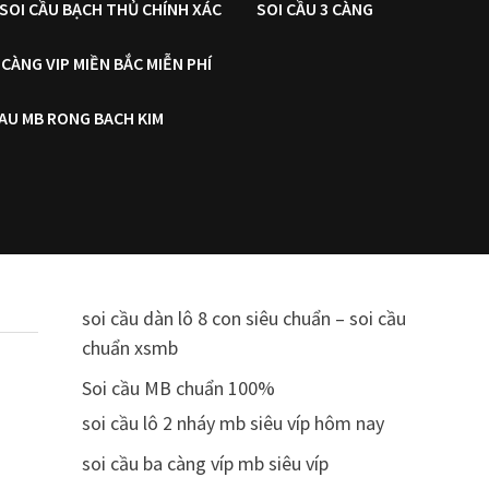
– SOI CẦU BẠCH THỦ CHÍNH XÁC
SOI CẦU 3 CÀNG
 CÀNG VIP MIỀN BẮC MIỄN PHÍ
CAU MB RONG BACH KIM
soi cầu dàn lô 8 con siêu chuẩn – soi cầu
chuẩn xsmb
Soi cầu MB chuẩn 100%
soi cầu lô 2 nháy mb siêu víp hôm nay
soi cầu ba càng víp mb siêu víp