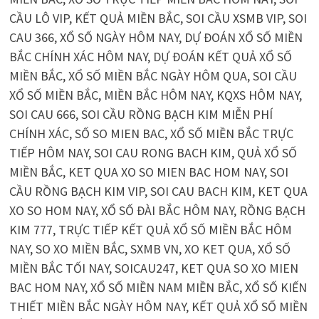
CẦU LÔ VIP, KẾT QUẢ MIỀN BẮC, SOI CẦU XSMB VIP, SOI
CAU 366, XỔ SỐ NGÀY HÔM NAY, DỰ ĐOÁN XỔ SỐ MIỀN
BẮC CHÍNH XÁC HÔM NAY, DỰ ĐOÁN KẾT QUẢ XỔ SỐ
MIỀN BẮC, XỔ SỐ MIỀN BẮC NGÀY HÔM QUA, SOI CẦU
XỔ SỐ MIỀN BẮC, MIỀN BẮC HÔM NAY, KQXS HÔM NAY,
SOI CAU 666, SOI CẦU RỒNG BẠCH KIM MIỄN PHÍ
CHÍNH XÁC, SỐ SO MIEN BAC, XỔ SỐ MIỀN BẮC TRỰC
TIẾP HÔM NAY, SOI CAU RONG BACH KIM, QUẢ XỔ SỐ
MIỀN BẮC, KET QUA XO SO MIEN BAC HOM NAY, SOI
CẦU RỒNG BẠCH KIM VIP, SOI CAU BACH KIM, KET QUA
XO SO HOM NAY, XỔ SỐ ĐÀI BẮC HÔM NAY, RỒNG BẠCH
KIM 777, TRỰC TIẾP KẾT QUẢ XỔ SỐ MIỀN BẮC HÔM
NAY, SO XO MIỀN BẮC, SXMB VN, XO KET QUA, XỔ SỐ
MIỀN BẮC TỐI NAY, SOICAU247, KET QUA SO XO MIEN
BAC HOM NAY, XỔ SỐ MIỀN NAM MIỀN BẮC, XỔ SỐ KIẾN
THIẾT MIỀN BẮC NGÀY HÔM NAY, KẾT QUẢ XỔ SỐ MIỀN