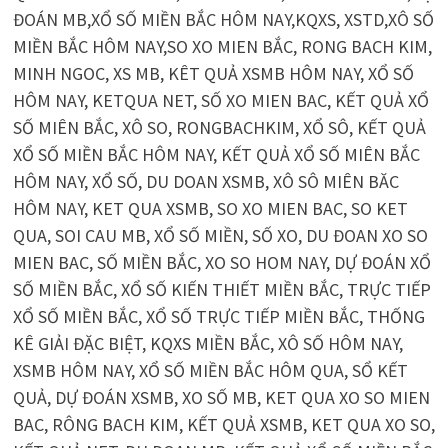
ĐOÁN MB,XỔ SỐ MIỀN BẮC HÔM NAY,KQXS, XSTD,XÔ SỐ
MIỀN BẮC HÔM NAY,SO XO MIEN BẮC, RONG BACH KIM,
MINH NGOC, XS MB, KÊT QUẢ XSMB HÔM NAY, XỔ SỐ
HÔM NAY, KETQUA NET, SỐ XO MIEN BAC, KẾT QUẢ XỔ
SỐ MIÊN BẮC, XÔ SO, RONGBACHKIM, XỔ SÔ, KẾT QUẢ
XỔ SỐ MIỀN BẮC HÔM NAY, KẾT QUẢ XỔ SỐ MIÊN BẮC
HÔM NAY, XỔ SỐ, DU DOAN XSMB, XÔ SÔ MIÊN BĂC
HÔM NAY, KET QUA XSMB, SO XO MIEN BAC, SO KET
QUA, SOI CAU MB, XỔ SỐ MIỀN, SỐ XO, DU ĐOAN XO SO
MIEN BAC, SỐ MIỀN BẮC, XO SO HOM NAY, DỰ ĐOÁN XỔ
SỐ MIỀN BẮC, XỔ SỐ KIẾN THIẾT MIỀN BẮC, TRỰC TIẾP
XỔ SỐ MIỀN BẮC, XỔ SỐ TRỰC TIẾP MIỀN BẮC, THỐNG
KÊ GIẢI ĐẶC BIỆT, KQXS MIỀN BẮC, XÔ SỐ HÔM NAY,
XSMB HÔM NAY, XỔ SỐ MIỀN BẮC HÔM QUA, SỔ KẾT
QUẢ, DỰ ĐOÁN XSMB, XO SỐ MB, KET QUA XO SO MIEN
BAC, RÔNG BACH KIM, KẾT QUẢ XSMB, KET QUA XO SO,