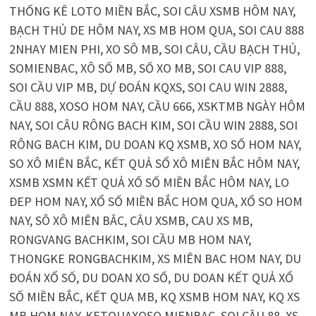
THỐNG KÊ LOTO MIỀN BẮC, SOI CÂU XSMB HÔM NAY,
BẠCH THỦ DE HÔM NAY, XS MB HOM QUA, SOI CAU 888
2NHAY MIEN PHI, XO SÔ MB, SOI CÂU, CẦU BẠCH THỦ,
SOMIENBAC, XÔ SỐ MB, SỐ XO MB, SOI CAU VIP 888,
SOI CẦU VIP MB, DỰ ĐOÁN KQXS, SOI CAU WIN 2888,
CẦU 888, XOSO HOM NAY, CẦU 666, XSKTMB NGÀY HÔM
NAY, SOI CÂU RÔNG BACH KIM, SOI CẦU WIN 2888, SOI
RÔNG BACH KIM, DU DOAN KQ XSMB, XO SỐ HOM NAY,
SO XÔ MIÊN BẮC, KẾT QUẢ SỔ XÔ MIÊN BẮC HÔM NAY,
XSMB XSMN KẾT QUẢ XỐ SỐ MIỀN BẮC HÔM NAY, LO
ĐEP HOM NAY, XỔ SỐ MIỀN BẮC HOM QUA, XỔ SO HOM
NAY, SÔ XÔ MIÊN BÂC, CÂU XSMB, CAU XS MB,
RONGVANG BACHKIM, SOI CẦU MB HOM NAY,
THONGKE RONGBACHKIM, XS MIÊN BAC HOM NAY, DU
ĐOÁN XỔ SỐ, DU DOAN XO SỐ, DU DOAN KẾT QUẢ XỔ
SỐ MIỀN BẮC, KẾT QUA MB, KQ XSMB HOM NAY, KQ XS
MB HOM NAY, KETQUAXOSO MIENBAC, SOI CÂU 88, XS