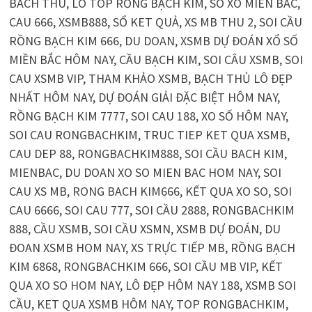
BACH THU, LÔ TOP RỒNG BẠCH KIM, SÔ XÔ MIÊN BẮC,
CAU 666, XSMB888, SỔ KET QUẢ, XS MB THU 2, SOI CẦU
RỒNG BẠCH KIM 666, DU DOAN, XSMB DỰ ĐOÁN XỔ SỐ
MIỀN BẮC HÔM NAY, CẦU BẠCH KIM, SOI CÂU XSMB, SOI
CAU XSMB VIP, THAM KHẢO XSMB, BẠCH THỦ LÔ ĐẸP
NHẤT HÔM NAY, DỰ ĐOÁN GIẢI ĐẶC BIỆT HÔM NAY,
RỒNG BẠCH KIM 7777, SOI CAU 188, XO SỐ HÔM NAY,
SOI CAU RONGBACHKIM, TRUC TIEP KET QUA XSMB,
CAU DEP 88, RONGBACHKIM888, SOI CẦU BACH KIM,
MIENBAC, DU DOAN XO SO MIEN BAC HOM NAY, SOI
CAU XS MB, RONG BACH KIM666, KẾT QUA XO SO, SOI
CAU 6666, SOI CAU 777, SOI CẦU 2888, RONGBACHKIM
888, CẦU XSMB, SOI CẦU XSMN, XSMB DỰ ĐOÁN, DU
ĐOAN XSMB HOM NAY, XS TRỰC TIẾP MB, RỒNG BẠCH
KIM 6868, RONGBACHKIM 666, SOI CẦU MB VIP, KẾT
QUA XO SO HOM NAY, LÔ ĐẸP HÔM NAY 188, XSMB SOI
CẦU, KET QUA XSMB HÔM NAY, TOP RONGBACHKIM,