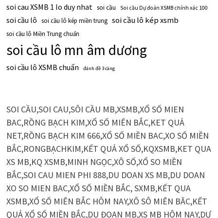
soi cau XSMB 1 lo duy nhat
soi cầu
Soi cầu Dự đoán XSMB chính xác 100
soi cầu lô kép xsmb
soi cầu lô
soi cầu lô kép miền trung
soi cầu lô Miền Trung chuẩn
soi cầu lô mn âm dương
soi cầu lô XSMB chuẩn
đánh đề 3 càng
SOI CẦU,SOI CAU,SÔI CẦU MB,XSMB,XỔ SỐ MIEN
BAC,RỒNG BẠCH KIM,XỔ SỐ MIÊN BẮC,KET QUẢ
NET,RỒNG BẠCH KIM 666,XỔ SỐ MIỀN BAC,XO SỐ MIỀN
BẮC,RONGBẠCHKIM,KẾT QUẢ XỔ SỐ,KQXSMB,KET QUA
XS MB,KQ XSMB,MINH NGỌC,XÔ SỐ,XỔ SO MIỀN
BẮC,SOI CAU MIEN PHI 888,DU DOAN XS MB,DU DOAN
XO SO MIEN BAC,XỔ SỐ MIỀN BẮC, SXMB,KẾT QUA
XSMB,XỔ SỐ MIÊN BẮC HÔM NAY,XÔ SÔ MIÊN BĂC,KẾT
QUẢ XỔ SỐ MIỀN BẮC,DU ĐOAN MB,XS MB HÔM NAY,DỰ