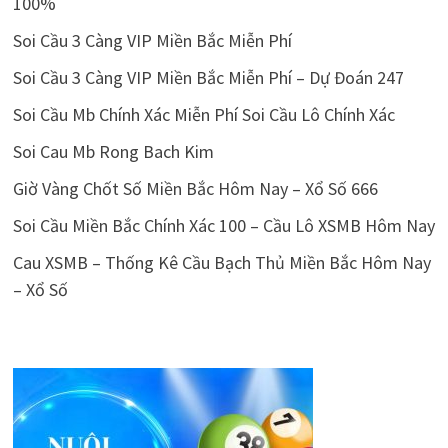
100%
Soi Cầu 3 Càng VIP Miền Bắc Miễn Phí
Soi Cầu 3 Càng VIP Miền Bắc Miễn Phí – Dự Đoán 247
Soi Cầu Mb Chính Xác Miễn Phí Soi Cầu Lô Chính Xác
Soi Cau Mb Rong Bach Kim
Giờ Vàng Chốt Số Miền Bắc Hôm Nay – Xổ Số 666
Soi Cầu Miền Bắc Chính Xác 100 – Cầu Lô XSMB Hôm Nay
Cau XSMB – Thống Kê Cầu Bạch Thủ Miền Bắc Hôm Nay
– Xổ Số