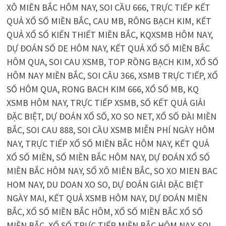
XÔ MIÊN BẮC HÔM NAY, SOI CẦU 666, TRỰC TIẾP KẾT
QUẢ XỔ SỐ MIỀN BẮC, CAU MB, RÔNG BẠCH KIM, KẾT
QUẢ XỔ SỐ KIẾN THIẾT MIỀN BẮC, KQXSMB HÔM NAY,
DỰ ĐOÁN SỐ DE HÔM NAY, KẾT QUẢ XỔ SỐ MIỀN BẮC
HÔM QUA, SOI CAU XSMB, TOP RỒNG BẠCH KIM, XỔ SỐ
HÔM NAY MIỀN BẮC, SOI CÂU 366, XSMB TRỰC TIẾP, XỔ
SỐ HÔM QUA, RONG BACH KIM 666, XỔ SỐ MB, KQ
XSMB HÔM NAY, TRỰC TIẾP XSMB, SỐ KẾT QUẢ GIẢI
ĐẶC BIỆT, DỰ ĐOÁN XỔ SỐ, XO SO NET, XỔ SỐ ĐÀI MIỀN
BẮC, SOI CAU 888, SOI CẦU XSMB MIỄN PHÍ NGÀY HÔM
NAY, TRỰC TIẾP XỔ SỐ MIỀN BẮC HÔM NAY, KẾT QUẢ
XỔ SỐ MIỀN, SỐ MIỀN BẮC HÔM NAY, DỰ ĐOÁN XỔ SỐ
MIỀN BẮC HÔM NAY, SỔ XÔ MIÊN BẮC, SO XO MIEN BAC
HOM NAY, DU DOAN XO SO, DỰ ĐOÁN GIẢI ĐẶC BIỆT
NGÀY MAI, KẾT QUẢ XSMB HÔM NAY, DỰ ĐOÁN MIỀN
BẮC, XỔ SỐ MIỀN BẮC HÔM, XỔ SỐ MIỀN BẮC XỔ SỐ
MIỀN BẮC, XỔ SỐ TRỰC TIẾP MIỀN BẮC HÔM NAY, SOI