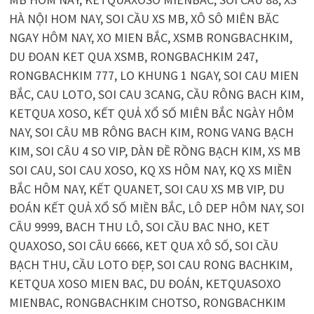
HÀ NỘI HOM NAY, SOI CẦU XS MB, XÔ SÔ MIÊN BĂC
NGAY HÔM NAY, XO MIEN BẮC, XSMB RONGBACHKIM,
DU ĐOAN KET QUA XSMB, RONGBACHKIM 247,
RONGBACHKIM 777, LO KHUNG 1 NGAY, SOI CAU MIEN
BẮC, CAU LOTO, SOI CAU 3CANG, CẦU RÔNG BACH KIM,
KETQUA XOSO, KẾT QUẢ XỔ SỐ MIÊN BẮC NGÀY HÔM
NAY, SOI CÂU MB RÔNG BACH KIM, RONG VANG BẠCH
KIM, SOI CÂU 4 SO VIP, DÀN ĐỀ RỒNG BẠCH KIM, XS MB
SOI CAU, SOI CAU XOSO, KQ XS HÔM NAY, KQ XS MIỀN
BẮC HÔM NAY, KẾT QUANET, SOI CAU XS MB VIP, DU
ĐOÁN KẾT QUẢ XỔ SỐ MIỀN BẮC, LÔ DEP HÔM NAY, SOI
CÂU 9999, BACH THU LÔ, SOI CẦU BAC NHO, KET
QUAXOSO, SOI CÂU 6666, KET QUA XÔ SỐ, SOI CẦU
BẠCH THU, CẦU LOTO ĐẸP, SOI CAU RONG BACHKIM,
KETQUA XOSO MIEN BAC, DU ĐOÁN, KETQUASOXO
MIENBAC, RONGBACHKIM CHOTSO, RONGBACHKIM