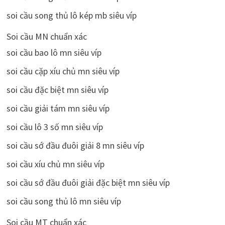
soi cầu song thủ lô kép mb siêu víp
Soi cầu MN chuẩn xác
soi cầu bao lô mn siêu víp
soi cầu cặp xíu chủ mn siêu víp
soi cầu đặc biệt mn siêu víp
soi cầu giải tám mn siêu víp
soi cầu lô 3 số mn siêu víp
soi cầu sớ đầu đuôi giải 8 mn siêu víp
soi cầu xíu chủ mn siêu víp
soi cầu sớ đầu đuôi giải đặc biệt mn siêu víp
soi cầu song thủ lô mn siêu víp
Soi cầu MT chuẩn xác