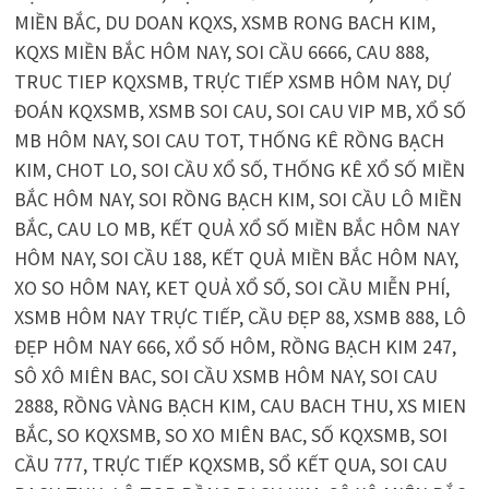
MIỀN BẮC, DU DOAN KQXS, XSMB RONG BACH KIM,
KQXS MIỀN BẮC HÔM NAY, SOI CẦU 6666, CAU 888,
TRUC TIEP KQXSMB, TRỰC TIẾP XSMB HÔM NAY, DỰ
ĐOÁN KQXSMB, XSMB SOI CAU, SOI CAU VIP MB, XỔ SỐ
MB HÔM NAY, SOI CAU TOT, THỐNG KÊ RỒNG BẠCH
KIM, CHOT LO, SOI CẦU XỔ SỐ, THỐNG KÊ XỔ SỐ MIỀN
BẮC HÔM NAY, SOI RỒNG BẠCH KIM, SOI CẦU LÔ MIỀN
BẮC, CAU LO MB, KẾT QUẢ XỔ SỐ MIỀN BẮC HÔM NAY
HÔM NAY, SOI CẦU 188, KẾT QUẢ MIỀN BẮC HÔM NAY,
XO SO HÔM NAY, KET QUẢ XỔ SỐ, SOI CẦU MIỄN PHÍ,
XSMB HÔM NAY TRỰC TIẾP, CẦU ĐẸP 88, XSMB 888, LÔ
ĐẸP HÔM NAY 666, XỔ SỐ HÔM, RỒNG BẠCH KIM 247,
SÔ XÔ MIÊN BAC, SOI CẦU XSMB HÔM NAY, SOI CAU
2888, RỒNG VÀNG BẠCH KIM, CAU BACH THU, XS MIEN
BẮC, SO KQXSMB, SO XO MIÊN BAC, SỐ KQXSMB, SOI
CẦU 777, TRỰC TIẾP KQXSMB, SỔ KẾT QUA, SOI CAU