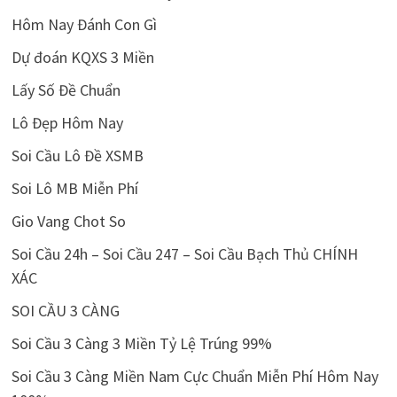
Hôm Nay Đánh Con Gì
Dự đoán KQXS 3 Miền
Lấy Số Đề Chuẩn
Lô Đẹp Hôm Nay
Soi Cầu Lô Đề XSMB
Soi Lô MB Miễn Phí
Gio Vang Chot So
Soi Cầu 24h – Soi Cầu 247 – Soi Cầu Bạch Thủ CHÍNH
XÁC
SOI CẦU 3 CÀNG
Soi Cầu 3 Càng 3 Miền Tỷ Lệ Trúng 99%
Soi Cầu 3 Càng Miền Nam Cực Chuẩn Miễn Phí Hôm Nay