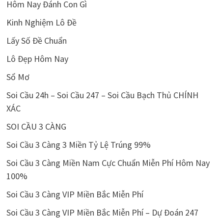
Hôm Nay Đánh Con Gì
Kinh Nghiệm Lô Đề
Lấy Số Đề Chuẩn
Lô Đẹp Hôm Nay
Sổ Mơ
Soi Cầu 24h – Soi Cầu 247 – Soi Cầu Bạch Thủ CHÍNH
XÁC
SOI CẦU 3 CÀNG
Soi Cầu 3 Càng 3 Miền Tỷ Lệ Trúng 99%
Soi Cầu 3 Càng Miền Nam Cực Chuẩn Miễn Phí Hôm Nay
100%
Soi Cầu 3 Càng VIP Miền Bắc Miễn Phí
Soi Cầu 3 Càng VIP Miền Bắc Miễn Phí – Dự Đoán 247