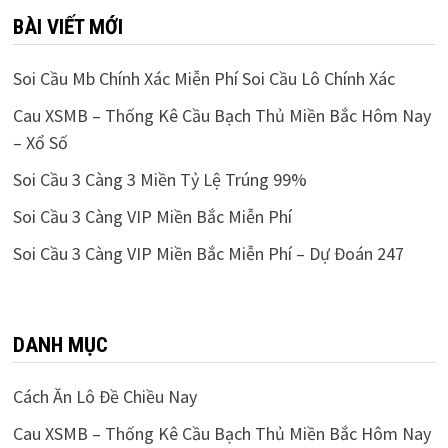
BÀI VIẾT MỚI
Soi Cầu Mb Chính Xác Miễn Phí Soi Cầu Lô Chính Xác
Cau XSMB – Thống Kê Cầu Bạch Thủ Miền Bắc Hôm Nay
– Xổ Số
Soi Cầu 3 Càng 3 Miền Tỷ Lệ Trúng 99%
Soi Cầu 3 Càng VIP Miền Bắc Miễn Phí
Soi Cầu 3 Càng VIP Miền Bắc Miễn Phí – Dự Đoán 247
DANH MỤC
Cách Ăn Lô Đề Chiều Nay
Cau XSMB – Thống Kê Cầu Bạch Thủ Miền Bắc Hôm Nay