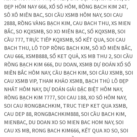
ĐẸP HÔM NAY 666, XỔ SỐ HÔM, RỒNG BẠCH KIM 247,
SÔ XÔ MIÊN BAC, SOI CẦU XSMB HÔM NAY, SOI CAU
2888, RỒNG VÀNG BẠCH KIM, CAU BACH THU, XS MIEN
BẮC, SO KQXSMB, SO XO MIÊN BAC, SỐ KQXSMB, SOI
CẦU 777, TRỰC TIẾP KQXSMB, SỔ KẾT QUA, SOI CAU
BACH THU, LÔ TOP RỒNG BẠCH KIM, SÔ XÔ MIÊN BẮC,
CAU 666, XSMB888, SỔ KET QUẢ, XS MB THU 2, SOI CẦU
RỒNG BẠCH KIM 666, DU DOAN, XSMB DỰ ĐOÁN XỔ SỐ
MIỀN BẮC HÔM NAY, CẦU BẠCH KIM, SOI CÂU XSMB, SOI
CAU XSMB VIP, THAM KHẢO XSMB, BẠCH THỦ LÔ ĐẸP
NHẤT HÔM NAY, DỰ ĐOÁN GIẢI ĐẶC BIỆT HÔM NAY,
RỒNG BẠCH KIM 7777, SOI CAU 188, XO SỐ HÔM NAY,
SOI CAU RONGBACHKIM, TRUC TIEP KET QUA XSMB,
CAU DEP 88, RONGBACHKIM888, SOI CẦU BACH KIM,
MIENBAC, DU DOAN XO SO MIEN BAC HOM NAY, SOI
CAU XS MB, RONG BACH KIM666, KẾT QUA XO SO, SOI