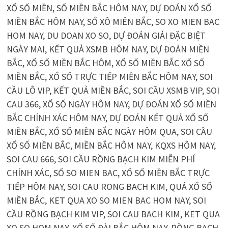
XỔ SỐ MIỀN, SỐ MIỀN BẮC HÔM NAY, DỰ ĐOÁN XỔ SỐ
MIỀN BẮC HÔM NAY, SỔ XÔ MIÊN BẮC, SO XO MIEN BAC
HOM NAY, DU DOAN XO SO, DỰ ĐOÁN GIẢI ĐẶC BIỆT
NGÀY MAI, KẾT QUẢ XSMB HÔM NAY, DỰ ĐOÁN MIỀN
BẮC, XỔ SỐ MIỀN BẮC HÔM, XỔ SỐ MIỀN BẮC XỔ SỐ
MIỀN BẮC, XỔ SỐ TRỰC TIẾP MIỀN BẮC HÔM NAY, SOI
CẦU LÔ VIP, KẾT QUẢ MIỀN BẮC, SOI CẦU XSMB VIP, SOI
CAU 366, XỔ SỐ NGÀY HÔM NAY, DỰ ĐOÁN XỔ SỐ MIỀN
BẮC CHÍNH XÁC HÔM NAY, DỰ ĐOÁN KẾT QUẢ XỔ SỐ
MIỀN BẮC, XỔ SỐ MIỀN BẮC NGÀY HÔM QUA, SOI CẦU
XỔ SỐ MIỀN BẮC, MIỀN BẮC HÔM NAY, KQXS HÔM NAY,
SOI CAU 666, SOI CẦU RỒNG BẠCH KIM MIỄN PHÍ
CHÍNH XÁC, SỐ SO MIEN BAC, XỔ SỐ MIỀN BẮC TRỰC
TIẾP HÔM NAY, SOI CAU RONG BACH KIM, QUẢ XỔ SỐ
MIỀN BẮC, KET QUA XO SO MIEN BAC HOM NAY, SOI
CẦU RỒNG BẠCH KIM VIP, SOI CAU BACH KIM, KET QUA
XO SO HOM NAY, XỔ SỐ ĐÀI BẮC HÔM NAY, RỒNG BẠCH