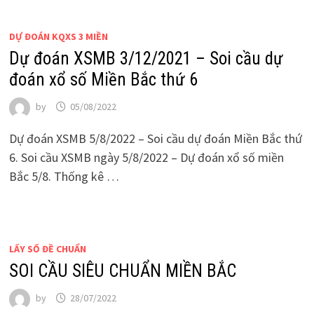
DỰ ĐOÁN KQXS 3 MIỀN
Dự đoán XSMB 3/12/2021 – Soi cầu dự
đoán xổ số Miền Bắc thứ 6
by
05/08/2022
Dự đoán XSMB 5/8/2022 – Soi cầu dự đoán Miền Bắc thứ
6. Soi cầu XSMB ngày 5/8/2022 – Dự đoán xổ số miền
Bắc 5/8. Thống kê …
LẤY SỐ ĐỀ CHUẨN
SOI CẦU SIÊU CHUẨN MIỀN BẮC
by
28/07/2022