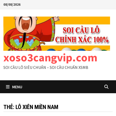
Skip
08/08/2026
to
content
xoso3cangvip.com
SOI CẦU LÔ SIÊU CHUẨN – SOI CẦU CHUẨN XSMB
MENU
THẺ:
LÔ XIÊN MIỀN NAM