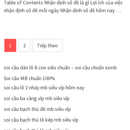
Table of Contents Nhận định số đề là gì Lợi ích của việc
nhận định số đề mỗi ngày Nhận định số đề hôm nay …
Phân
1
2
Tiếp theo
trang
bài
soi cầu dàn lô 8 con siêu chuẩn – soi cầu chuẩn xsmb
viết
Soi cầu MB chuẩn 100%
soi cầu lô 2 nháy mb siêu víp hôm nay
soi cầu ba càng víp mb siêu víp
soi cầu bạch thủ đề mb siêu víp
soi cầu bạch thủ lô kép mb siêu víp