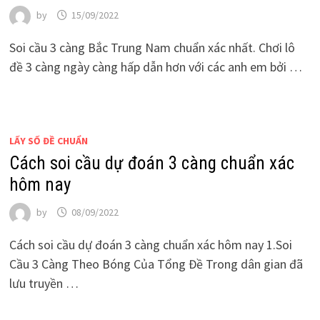
by
15/09/2022
Soi cầu 3 càng Bắc Trung Nam chuẩn xác nhất. Chơi lô
đề 3 càng ngày càng hấp dẫn hơn với các anh em bởi …
LẤY SỐ ĐỀ CHUẨN
Cách soi cầu dự đoán 3 càng chuẩn xác
hôm nay
by
08/09/2022
Cách soi cầu dự đoán 3 càng chuẩn xác hôm nay 1.Soi
Cầu 3 Càng Theo Bóng Của Tổng Đề Trong dân gian đã
lưu truyền …