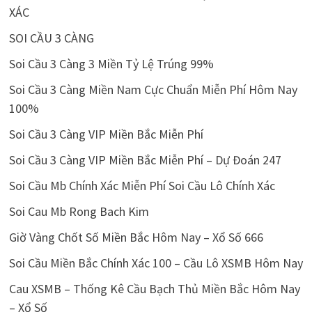
XÁC
SOI CẦU 3 CÀNG
Soi Cầu 3 Càng 3 Miền Tỷ Lệ Trúng 99%
Soi Cầu 3 Càng Miền Nam Cực Chuẩn Miễn Phí Hôm Nay
100%
Soi Cầu 3 Càng VIP Miền Bắc Miễn Phí
Soi Cầu 3 Càng VIP Miền Bắc Miễn Phí – Dự Đoán 247
Soi Cầu Mb Chính Xác Miễn Phí Soi Cầu Lô Chính Xác
Soi Cau Mb Rong Bach Kim
Giờ Vàng Chốt Số Miền Bắc Hôm Nay – Xổ Số 666
Soi Cầu Miền Bắc Chính Xác 100 – Cầu Lô XSMB Hôm Nay
Cau XSMB – Thống Kê Cầu Bạch Thủ Miền Bắc Hôm Nay
– Xổ Số