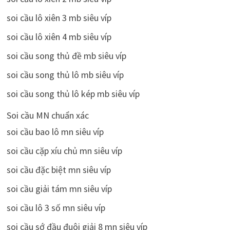
soi cầu lô xiên 3 mb siêu víp
soi cầu lô xiên 4 mb siêu víp
soi cầu song thủ đề mb siêu víp
soi cầu song thủ lô mb siêu víp
soi cầu song thủ lô kép mb siêu víp
Soi cầu MN chuẩn xác
soi cầu bao lô mn siêu víp
soi cầu cặp xíu chủ mn siêu víp
soi cầu đặc biệt mn siêu víp
soi cầu giải tám mn siêu víp
soi cầu lô 3 số mn siêu víp
soi cầu sớ đầu đuôi giải 8 mn siêu víp