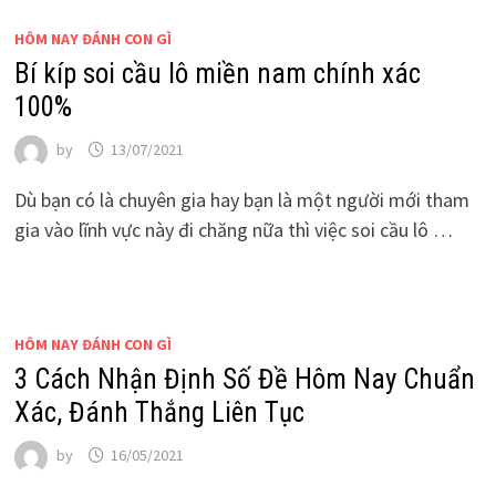
HÔM NAY ĐÁNH CON GÌ
Bí kíp soi cầu lô miền nam chính xác
100%
by
13/07/2021
Dù bạn có là chuyên gia hay bạn là một người mới tham
gia vào lĩnh vực này đi chăng nữa thì việc soi cầu lô …
HÔM NAY ĐÁNH CON GÌ
3 Cách Nhận Định Số Đề Hôm Nay Chuẩn
Xác, Đánh Thắng Liên Tục
by
16/05/2021