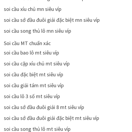
soi cầu xíu chủ mn siêu víp
soi cầu sớ đầu đuôi giải đặc biệt mn siêu víp
soi cầu song thủ lô mn siêu víp
Soi cầu MT chuẩn xác
soi cầu bao lô mt siêu víp
soi cầu cặp xíu chủ mt siêu víp
soi cầu đặc biệt mt siêu víp
soi cầu giải tám mt siêu víp
soi cầu lô 3 số mt siêu víp
soi cầu sớ đầu đuôi giải 8 mt siêu víp
soi cầu sớ đầu đuôi giải đặc biệt mt siêu víp
soi cầu song thủ lô mt siêu víp