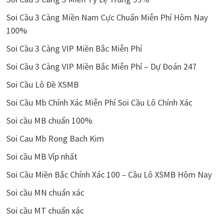
Soi Cầu 3 Càng Miền Nam Cực Chuẩn Miễn Phí Hôm Nay
100%
Soi Cầu 3 Càng VIP Miền Bắc Miễn Phí
Soi Cầu 3 Càng VIP Miền Bắc Miễn Phí – Dự Đoán 247
Soi Cầu Lô Đề XSMB
Soi Cầu Mb Chính Xác Miễn Phí Soi Cầu Lô Chính Xác
Soi cầu MB chuẩn 100%
Soi Cau Mb Rong Bach Kim
Soi cầu MB Víp nhất
Soi Cầu Miền Bắc Chính Xác 100 – Cầu Lô XSMB Hôm Nay
Soi cầu MN chuẩn xác
Soi cầu MT chuẩn xác