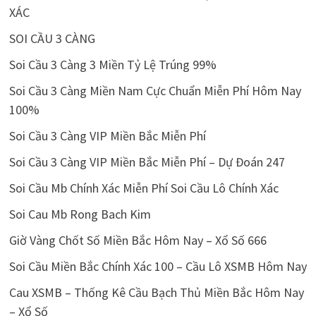
XÁC
SOI CẦU 3 CÀNG
Soi Cầu 3 Càng 3 Miền Tỷ Lệ Trúng 99%
Soi Cầu 3 Càng Miền Nam Cực Chuẩn Miễn Phí Hôm Nay
100%
Soi Cầu 3 Càng VIP Miền Bắc Miễn Phí
Soi Cầu 3 Càng VIP Miền Bắc Miễn Phí – Dự Đoán 247
Soi Cầu Mb Chính Xác Miễn Phí Soi Cầu Lô Chính Xác
Soi Cau Mb Rong Bach Kim
Giờ Vàng Chốt Số Miền Bắc Hôm Nay – Xổ Số 666
Soi Cầu Miền Bắc Chính Xác 100 – Cầu Lô XSMB Hôm Nay
Cau XSMB – Thống Kê Cầu Bạch Thủ Miền Bắc Hôm Nay
– Xổ Số