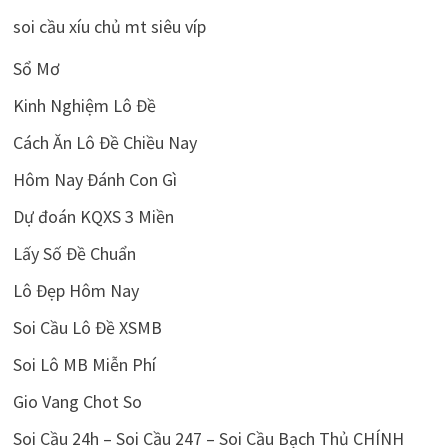
soi cầu xíu chủ mt siêu víp
Sổ Mơ
Kinh Nghiệm Lô Đề
Cách Ăn Lô Đề Chiều Nay
Hôm Nay Đánh Con Gì
Dự đoán KQXS 3 Miền
Lấy Số Đề Chuẩn
Lô Đẹp Hôm Nay
Soi Cầu Lô Đề XSMB
Soi Lô MB Miễn Phí
Gio Vang Chot So
Soi Cầu 24h – Soi Cầu 247 – Soi Cầu Bạch Thủ CHÍNH