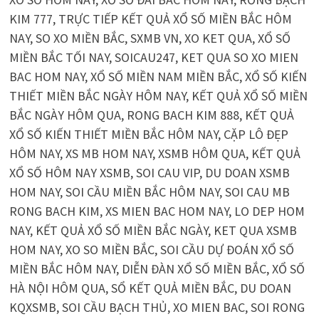
KIM 777, TRỰC TIẾP KẾT QUẢ XỔ SỐ MIỀN BẮC HÔM
NAY, SO XO MIỀN BẮC, SXMB VN, XO KET QUA, XỔ SỐ
MIỀN BẮC TỐI NAY, SOICAU247, KET QUA SO XO MIEN
BAC HOM NAY, XỔ SỐ MIỀN NAM MIỀN BẮC, XỔ SỐ KIẾN
THIẾT MIỀN BẮC NGÀY HÔM NAY, KẾT QUẢ XỔ SỐ MIỀN
BẮC NGÀY HÔM QUA, RONG BACH KIM 888, KẾT QUẢ
XỔ SỐ KIẾN THIẾT MIỀN BẮC HÔM NAY, CẶP LÔ ĐẸP
HÔM NAY, XS MB HOM NAY, XSMB HÔM QUA, KẾT QUẢ
XỔ SỐ HÔM NAY XSMB, SOI CAU VIP, DU DOAN XSMB
HOM NAY, SOI CẦU MIỀN BẮC HÔM NAY, SOI CAU MB
RONG BACH KIM, XS MIEN BAC HOM NAY, LO DEP HOM
NAY, KẾT QUẢ XỔ SỐ MIỀN BẮC NGÀY, KET QUA XSMB
HOM NAY, XO SO MIỀN BẮC, SOI CẦU DỰ ĐOÁN XỔ SỐ
MIỀN BẮC HÔM NAY, DIỄN ĐÀN XỔ SỐ MIỀN BẮC, XỔ SỐ
HÀ NỘI HÔM QUA, SỔ KẾT QUẢ MIỀN BẮC, DU DOAN
KQXSMB, SOI CẦU BẠCH THỦ, XO MIEN BAC, SOI RONG