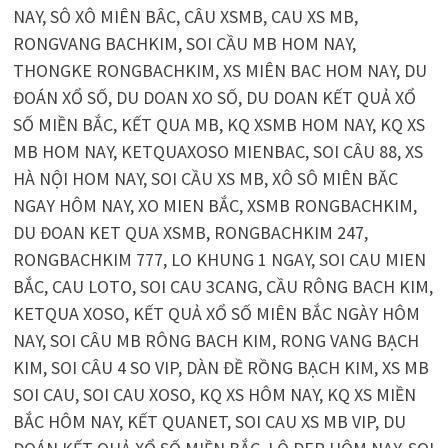
NAY, SÔ XÔ MIÊN BÂC, CÂU XSMB, CAU XS MB,
RONGVANG BACHKIM, SOI CẦU MB HOM NAY,
THONGKE RONGBACHKIM, XS MIÊN BAC HOM NAY, DU
ĐOÁN XỔ SỐ, DU DOAN XO SỐ, DU DOAN KẾT QUẢ XỔ
SỐ MIỀN BẮC, KẾT QUA MB, KQ XSMB HOM NAY, KQ XS
MB HOM NAY, KETQUAXOSO MIENBAC, SOI CÂU 88, XS
HÀ NỘI HOM NAY, SOI CẦU XS MB, XÔ SÔ MIÊN BĂC
NGAY HÔM NAY, XO MIEN BẮC, XSMB RONGBACHKIM,
DU ĐOAN KET QUA XSMB, RONGBACHKIM 247,
RONGBACHKIM 777, LO KHUNG 1 NGAY, SOI CAU MIEN
BẮC, CAU LOTO, SOI CAU 3CANG, CẦU RÔNG BACH KIM,
KETQUA XOSO, KẾT QUẢ XỔ SỐ MIÊN BẮC NGÀY HÔM
NAY, SOI CÂU MB RÔNG BACH KIM, RONG VANG BẠCH
KIM, SOI CÂU 4 SO VIP, DÀN ĐỀ RỒNG BẠCH KIM, XS MB
SOI CAU, SOI CAU XOSO, KQ XS HÔM NAY, KQ XS MIỀN
BẮC HÔM NAY, KẾT QUANET, SOI CAU XS MB VIP, DU