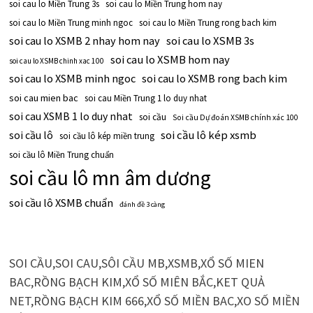
soi cau lo Miền Trung 3s
soi cau lo Miền Trung hom nay
soi cau lo Miền Trung minh ngoc
soi cau lo Miền Trung rong bach kim
soi cau lo XSMB 2 nhay hom nay
soi cau lo XSMB 3s
soi cau lo XSMB hom nay
soi cau lo XSMB chinh xac 100
soi cau lo XSMB minh ngoc
soi cau lo XSMB rong bach kim
soi cau mien bac
soi cau Miền Trung 1 lo duy nhat
soi cau XSMB 1 lo duy nhat
soi cầu
Soi cầu Dự đoán XSMB chính xác 100
soi cầu lô kép xsmb
soi cầu lô
soi cầu lô kép miền trung
soi cầu lô Miền Trung chuẩn
soi cầu lô mn âm dương
soi cầu lô XSMB chuẩn
đánh đề 3 càng
SOI CẦU,SOI CAU,SÔI CẦU MB,XSMB,XỔ SỐ MIEN
BAC,RỒNG BẠCH KIM,XỔ SỐ MIÊN BẮC,KET QUẢ
NET,RỒNG BẠCH KIM 666,XỔ SỐ MIỀN BAC,XO SỐ MIỀN