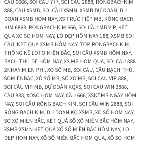
CAU 6666, SOI CAU 777, SOI CẦU 2888, RONGBACHKIM
888, CẦU XSMB, SOI CẦU XSMN, XSMB DỰ ĐOÁN, DU
ĐOAN XSMB HOM NAY, XS TRỰC TIẾP MB, RỒNG BẠCH
KIM 6868, RONGBACHKIM 666, SOI CẦU MB VIP, KẾT
QUA XO SO HOM NAY, LÔ ĐẸP HÔM NAY 188, XSMB SOI
CẦU, KET QUA XSMB HÔM NAY, TOP RONGBACHKIM,
THỐNG KÊ LOTO MIỀN BẮC, SOI CÂU XSMB HÔM NAY,
BẠCH THỦ DE HÔM NAY, XS MB HOM QUA, SOI CAU 888
2NHAY MIEN PHI, XO SÔ MB, SOI CÂU, CẦU BẠCH THỦ,
SOMIENBAC, XÔ SỐ MB, SỐ XO MB, SOI CAU VIP 888,
SOI CẦU VIP MB, DỰ ĐOÁN KQXS, SOI CAU WIN 2888,
CẦU 888, XOSO HOM NAY, CẦU 666, XSKTMB NGÀY HÔM
NAY, SOI CÂU RÔNG BACH KIM, SOI CẦU WIN 2888, SOI
RÔNG BACH KIM, DU DOAN KQ XSMB, XO SỐ HOM NAY,
SO XÔ MIÊN BẮC, KẾT QUẢ SỔ XÔ MIÊN BẮC HÔM NAY,
XSMB XSMN KẾT QUẢ XỐ SỐ MIỀN BẮC HÔM NAY, LO
ĐEP HOM NAY, XỔ SỐ MIỀN BẮC HOM QUA, XỔ SO HOM