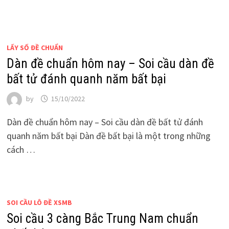
LẤY SỐ ĐỀ CHUẨN
Dàn đề chuẩn hôm nay – Soi cầu dàn đề
bất tử đánh quanh năm bất bại
by
15/10/2022
Dàn đề chuẩn hôm nay – Soi cầu dàn đề bất tử đánh
quanh năm bất bại Dàn đề bất bại là một trong những
cách …
SOI CẦU LÔ ĐỀ XSMB
Soi cầu 3 càng Bắc Trung Nam chuẩn