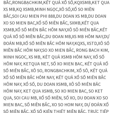
BẮC,RONGBẠCHKIM,KẾT QUẢ XỔ SỐ,KQXSMB,KET QUA
XS MB,KQ XSMB,MINH NGỌC,XÔ SỐ,XỔ SO MIỀN
BẮC,SOI CAU MIEN PHI 888,DU DOAN XS MB,DU DOAN
XO SO MIEN BAC,XỔ SỐ MIỀN BẮC, SXMB,KẾT QUA
XSMB,XỔ SỐ MIÊN BẮC HÔM NAY,XÔ SÔ MIÊN BĂC,KẾT
QUẢ XỔ SỐ MIỀN BẮC,DU ĐOAN MB,XS MB HÔM NAY,DỰ
ĐOÁN MB,XỔ SỐ MIỀN BẮC HÔM NAY,KQXS, XSTD,XÔ SỐ
MIỀN BẮC HÔM NAY,SO XO MIEN BẮC, RONG BACH KIM,
MINH NGOC, XS MB, KÊT QUẢ XSMB HÔM NAY, XỔ SỐ
HÔM NAY, KETQUA NET, SỐ XO MIEN BAC, KẾT QUẢ XỔ
SỐ MIÊN BẮC, XÔ SO, RONGBACHKIM, XỔ SÔ, KẾT QUẢ
XỔ SỐ MIỀN BẮC HÔM NAY, KẾT QUẢ XỔ SỐ MIÊN BẮC
HÔM NAY, XỔ SỐ, DU DOAN XSMB, XÔ SÔ MIÊN BĂC
HÔM NAY, KET QUA XSMB, SO XO MIEN BAC, SO KET
QUA, SOI CAU MB, XỔ SỐ MIỀN, SỐ XO, DU ĐOAN XO SO
MIEN BAC, SỐ MIỀN BẮC, XO SO HOM NAY, DỰ ĐOÁN XỔ
SỐ MIỀN BẮC, XỔ SỐ KIẾN THIẾT MIỀN BẮC, TRỰC TIẾP