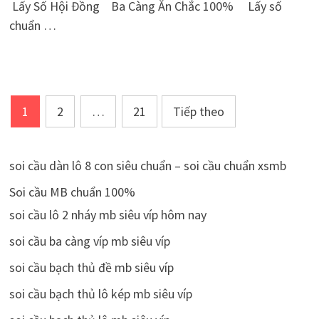
Lấy Số Hội Đồng Ba Càng Ăn Chắc 100% Lấy số
chuẩn …
Phân
1
2
…
21
Tiếp theo
trang
bài
soi cầu dàn lô 8 con siêu chuẩn – soi cầu chuẩn xsmb
viết
Soi cầu MB chuẩn 100%
soi cầu lô 2 nháy mb siêu víp hôm nay
soi cầu ba càng víp mb siêu víp
soi cầu bạch thủ đề mb siêu víp
soi cầu bạch thủ lô kép mb siêu víp