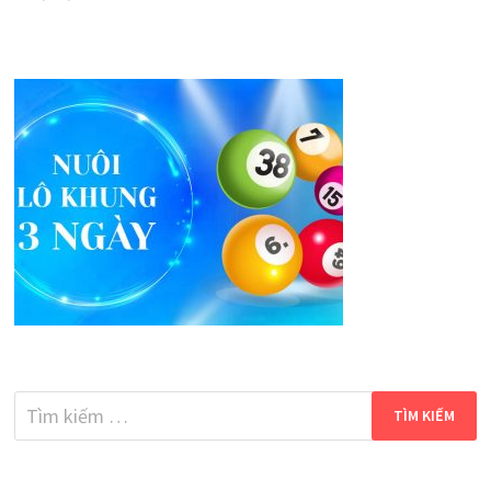
Tìm
kiếm
cho: