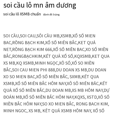
soi cầu lô mn âm dương
soi cầu lô XSMB chuẩn
đánh đề 3 càng
SOI CẦU,SOI CAU,SÔI CẦU MB,XSMB,XỔ SỐ MIEN
BAC,RỒNG BẠCH KIM,XỔ SỐ MIÊN BẮC,KET QUẢ
NET,RỒNG BẠCH KIM 666,XỔ SỐ MIỀN BAC,XO SỐ MIỀN
BẮC,RONGBẠCHKIM,KẾT QUẢ XỔ SỐ,KQXSMB,KET QUA
XS MB,KQ XSMB,MINH NGỌC,XÔ SỐ,XỔ SO MIỀN
BẮC,SOI CAU MIEN PHI 888,DU DOAN XS MB,DU DOAN
XO SO MIEN BAC,XỔ SỐ MIỀN BẮC, SXMB,KẾT QUA
XSMB,XỔ SỐ MIÊN BẮC HÔM NAY,XÔ SÔ MIÊN BĂC,KẾT
QUẢ XỔ SỐ MIỀN BẮC,DU ĐOAN MB,XS MB HÔM NAY,DỰ
ĐOÁN MB,XỔ SỐ MIỀN BẮC HÔM NAY,KQXS, XSTD,XÔ SỐ
MIỀN BẮC HÔM NAY,SO XO MIEN BẮC, RONG BACH KIM,
MINH NGOC, XS MB, KÊT QUẢ XSMB HÔM NAY, XỔ SỐ