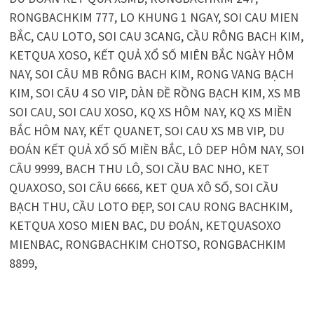
RONGBACHKIM 777, LO KHUNG 1 NGAY, SOI CAU MIEN
BẮC, CAU LOTO, SOI CAU 3CANG, CẦU RÔNG BACH KIM,
KETQUA XOSO, KẾT QUẢ XỔ SỐ MIÊN BẮC NGÀY HÔM
NAY, SOI CÂU MB RÔNG BACH KIM, RONG VANG BẠCH
KIM, SOI CÂU 4 SO VIP, DÀN ĐỀ RỒNG BẠCH KIM, XS MB
SOI CAU, SOI CAU XOSO, KQ XS HÔM NAY, KQ XS MIỀN
BẮC HÔM NAY, KẾT QUANET, SOI CAU XS MB VIP, DU
ĐOÁN KẾT QUẢ XỔ SỐ MIỀN BẮC, LÔ DEP HÔM NAY, SOI
CÂU 9999, BACH THU LÔ, SOI CẦU BAC NHO, KET
QUAXOSO, SOI CÂU 6666, KET QUA XÔ SỐ, SOI CẦU
BẠCH THU, CẦU LOTO ĐẸP, SOI CAU RONG BACHKIM,
KETQUA XOSO MIEN BAC, DU ĐOÁN, KETQUASOXO
MIENBAC, RONGBACHKIM CHOTSO, RONGBACHKIM
8899,