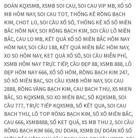
ĐOÁN KQXSMB, XSMB SOI CAU, SOI CAU VIP MB, XỔ SỐ
MB HÔM NAY, SOI CAU TOT, THỐNG KÊ RỒNG BẠCH
KIM, CHOT LO, SOI CẦU XỔ SỐ, THỐNG KÊ XỔ SỐ MIỀN
BẮC HÔM NAY, SOI RỒNG BẠCH KIM, SOI CẦU LÔ MIỀN
BẮC, CAU LO MB, KẾT QUẢ XỔ SỐ MIỀN BẮC HÔM NAY
HÔM NAY, SOI CẦU 188, KẾT QUẢ MIỀN BẮC HÔM NAY,
XO SO HÔM NAY, KET QUẢ XỔ SỐ, SOI CẦU MIỄN PHÍ,
XSMB HÔM NAY TRỰC TIẾP, CẦU ĐẸP 88, XSMB 888, LÔ
ĐẸP HÔM NAY 666, XỔ SỐ HÔM, RỒNG BẠCH KIM 247,
SÔ XÔ MIÊN BAC, SOI CẦU XSMB HÔM NAY, SOI CAU
2888, RỒNG VÀNG BẠCH KIM, CAU BACH THU, XS MIEN
BẮC, SO KQXSMB, SO XO MIÊN BAC, SỐ KQXSMB, SOI
CẦU 777, TRỰC TIẾP KQXSMB, SỔ KẾT QUA, SOI CAU
BACH THU, LÔ TOP RỒNG BẠCH KIM, SÔ XÔ MIÊN BẮC,
CAU 666, XSMB888, SỔ KET QUẢ, XS MB THU 2, SOI CẦU
RỒNG BẠCH KIM 666, DU DOAN, XSMB DỰ ĐOÁN XỔ SỐ