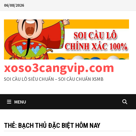
Skip
06/08/2026
to
content
xoso3cangvip.com
SOI CẦU LÔ SIÊU CHUẨN – SOI CẦU CHUẨN XSMB
MENU
THẺ:
BẠCH THỦ ĐẶC BIỆT HÔM NAY