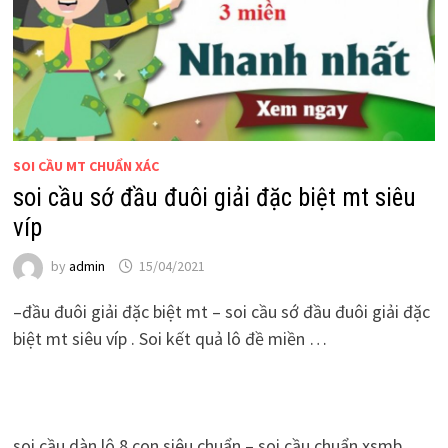
SOI CẦU MT CHUẨN XÁC
soi cầu sớ đầu đuôi giải đặc biệt mt siêu
víp
by
admin
15/04/2021
–đầu đuôi giải đặc biệt mt – soi cầu sớ đầu đuôi giải đặc
biệt mt siêu víp . Soi kết quả lô đề miền …
soi cầu dàn lô 8 con siêu chuẩn – soi cầu chuẩn xsmb