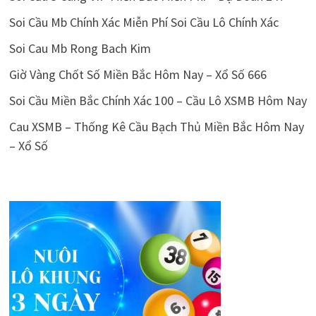
Soi Cầu Mb Chính Xác Miễn Phí Soi Cầu Lô Chính Xác
Soi Cau Mb Rong Bach Kim
Giờ Vàng Chốt Số Miền Bắc Hôm Nay – Xổ Số 666
Soi Cầu Miền Bắc Chính Xác 100 – Cầu Lô XSMB Hôm Nay
Cau XSMB – Thống Kê Cầu Bạch Thủ Miền Bắc Hôm Nay
– Xổ Số