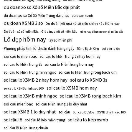
du doan xo so Xổ số Miền Bắc dại phát
du doan xo so Xổ Số Miền Trung dại phát
du doan xsmb
du doan XSMB 3 so
Dự đoán kết quả xổ số siêu chính xác hôm nay
Dự đoán xổ số miền Bắc
Giờ vàng chốt số miền bắc
Hôm nay đánh de con gì miền Bắc
Lô đẹp hôm nay
lấy số miễn phí
Phương pháp tính lô chuẩn đánh hàng ngày
Rồng Bạch Kim
soi cau lo de
soi cau lo mien bac
soi cau lo Miền Trung 2 nhay hom nay
soi cau lo Miền Trung 3s
soi cau lo Miền Trung hom nay
soi cau lo Miền Trung minh ngoc
soi cau lo Miền Trung rong bach kim
soi cau lo XSMB 2 nhay hom nay
soi cau lo XSMB 3s
soi cau lo XSMB hom nay
soi cau lo XSMB chinh xac 100
soi cau lo XSMB minh ngoc
soi cau lo XSMB rong bach kim
soi cau mien bac
soi cau Miền Trung 1 lo duy nhat
soi cau XSMB 1 lo duy nhat
soi cầu
Soi cầu Dự đoán XSMB chính xác 100
soi cầu lô kép xsmb
soi cầu lô
soi cầu lô kép miền trung
soi cầu lô Miền Trung chuẩn