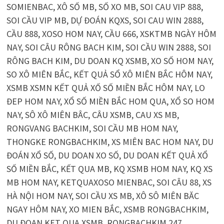
SOMIENBAC, XÔ SỐ MB, SỐ XO MB, SOI CAU VIP 888,
SOI CẦU VIP MB, DỰ ĐOÁN KQXS, SOI CAU WIN 2888,
CẦU 888, XOSO HOM NAY, CẦU 666, XSKTMB NGÀY HÔM
NAY, SOI CÂU RÔNG BACH KIM, SOI CẦU WIN 2888, SOI
RÔNG BACH KIM, DU DOAN KQ XSMB, XO SỐ HOM NAY,
SO XÔ MIÊN BẮC, KẾT QUẢ SỔ XÔ MIÊN BẮC HÔM NAY,
XSMB XSMN KẾT QUẢ XỐ SỐ MIỀN BẮC HÔM NAY, LO
ĐEP HOM NAY, XỔ SỐ MIỀN BẮC HOM QUA, XỔ SO HOM
NAY, SÔ XÔ MIÊN BÂC, CÂU XSMB, CAU XS MB,
RONGVANG BACHKIM, SOI CẦU MB HOM NAY,
THONGKE RONGBACHKIM, XS MIÊN BAC HOM NAY, DU
ĐOÁN XỔ SỐ, DU DOAN XO SỐ, DU DOAN KẾT QUẢ XỔ
SỐ MIỀN BẮC, KẾT QUA MB, KQ XSMB HOM NAY, KQ XS
MB HOM NAY, KETQUAXOSO MIENBAC, SOI CÂU 88, XS
HÀ NỘI HOM NAY, SOI CẦU XS MB, XÔ SÔ MIÊN BĂC
NGAY HÔM NAY, XO MIEN BẮC, XSMB RONGBACHKIM,
DU ĐOAN KET QUA XSMB, RONGBACHKIM 247,