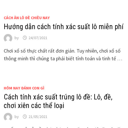
CÁCH ĂN LÔ ĐỀ CHIỀU NAY
Hướng dẫn cách tính xác suất lô miễn phí
by
24/07/2021
Chơi xổ số thực chất rất đơn giản. Tuy nhiên, chơi xổ số
thông minh thì chúng ta phải biết tính toán và tinh tế …
HÔM NAY ĐÁNH CON GÌ
Cách tính xác suất trúng lô đề: Lô, đề,
chơi xiên các thể loại
by
21/05/2021