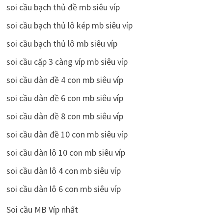
soi cầu bạch thủ đề mb siêu víp
soi cầu bạch thủ lô kép mb siêu víp
soi cầu bạch thủ lô mb siêu víp
soi cầu cặp 3 càng víp mb siêu víp
soi cầu dàn đề 4 con mb siêu víp
soi cầu dàn đề 6 con mb siêu víp
soi cầu dàn đề 8 con mb siêu víp
soi cầu dàn đề 10 con mb siêu víp
soi cầu dàn lô 10 con mb siêu víp
soi cầu dàn lô 4 con mb siêu víp
soi cầu dàn lô 6 con mb siêu víp
Soi cầu MB Víp nhất