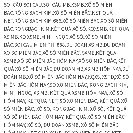
SOI CẦU,SOI CAU,SÔI CẦU MB,XSMB,XỔ SỐ MIEN
BAC,RỒNG BẠCH KIM,XỔ SỐ MIÊN BẮC,KET QUẢ
NET,RỒNG BẠCH KIM 666,XỔ SỐ MIỀN BAC,XO SỐ MIỀN
BẮC,RONGBẠCHKIM,KẾT QUẢ XỔ SỐ,KQXSMB,KET QUA
XS MB,KQ XSMB,MINH NGỌC,XÔ SỐ,XỔ SO MIỀN
BẮC,SOI CAU MIEN PHI 888,DU DOAN XS MB,DU DOAN
XO SO MIEN BAC,XỔ SỐ MIỀN BẮC, SXMB,KẾT QUA
XSMB,XỔ SỐ MIÊN BẮC HÔM NAY,XÔ SÔ MIÊN BĂC,KẾT
QUẢ XỔ SỐ MIỀN BẮC,DU ĐOAN MB,XS MB HÔM NAY,DỰ
ĐOÁN MB,XỔ SỐ MIỀN BẮC HÔM NAY,KQXS, XSTD,XÔ SỐ
MIỀN BẮC HÔM NAY,SO XO MIEN BẮC, RONG BACH KIM,
MINH NGOC, XS MB, KÊT QUẢ XSMB HÔM NAY, XỔ SỐ
HÔM NAY, KETQUA NET, SỐ XO MIEN BAC, KẾT QUẢ XỔ
SỐ MIÊN BẮC, XÔ SO, RONGBACHKIM, XỔ SÔ, KẾT QUẢ
XỔ SỐ MIỀN BẮC HÔM NAY, KẾT QUẢ XỔ SỐ MIÊN BẮC
HÔM NAY, XỔ SỐ, DU DOAN XSMB, XÔ SÔ MIÊN BĂC
HÔM NAY, KET QUA XSMB, SO XO MIEN BAC, SO KET