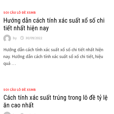
SOI CẦU LÔ ĐỀ XSMB
Hướng dẫn cách tính xác suất xổ số chi
tiết nhất hiện nay
by
30/09/2022
Hướng dẫn cách tính xác suất xổ số chi tiết nhất hiện
nay. Hướng dẫn cách tính xác suất sổ xố chi tiết, hiệu
quả …
SOI CẦU LÔ ĐỀ XSMB
Cách tính xác suất trúng trong lô đề tỷ lệ
ăn cao nhất