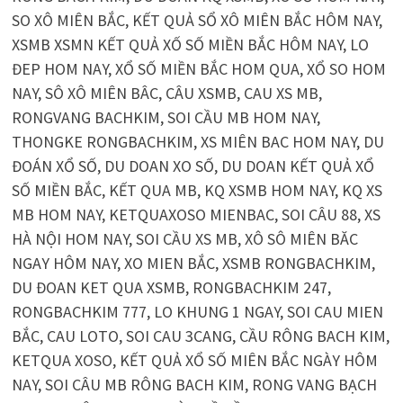
SO XÔ MIÊN BẮC, KẾT QUẢ SỔ XÔ MIÊN BẮC HÔM NAY,
XSMB XSMN KẾT QUẢ XỐ SỐ MIỀN BẮC HÔM NAY, LO
ĐEP HOM NAY, XỔ SỐ MIỀN BẮC HOM QUA, XỔ SO HOM
NAY, SÔ XÔ MIÊN BÂC, CÂU XSMB, CAU XS MB,
RONGVANG BACHKIM, SOI CẦU MB HOM NAY,
THONGKE RONGBACHKIM, XS MIÊN BAC HOM NAY, DU
ĐOÁN XỔ SỐ, DU DOAN XO SỐ, DU DOAN KẾT QUẢ XỔ
SỐ MIỀN BẮC, KẾT QUA MB, KQ XSMB HOM NAY, KQ XS
MB HOM NAY, KETQUAXOSO MIENBAC, SOI CÂU 88, XS
HÀ NỘI HOM NAY, SOI CẦU XS MB, XÔ SÔ MIÊN BĂC
NGAY HÔM NAY, XO MIEN BẮC, XSMB RONGBACHKIM,
DU ĐOAN KET QUA XSMB, RONGBACHKIM 247,
RONGBACHKIM 777, LO KHUNG 1 NGAY, SOI CAU MIEN
BẮC, CAU LOTO, SOI CAU 3CANG, CẦU RÔNG BACH KIM,
KETQUA XOSO, KẾT QUẢ XỔ SỐ MIÊN BẮC NGÀY HÔM
NAY, SOI CÂU MB RÔNG BACH KIM, RONG VANG BẠCH