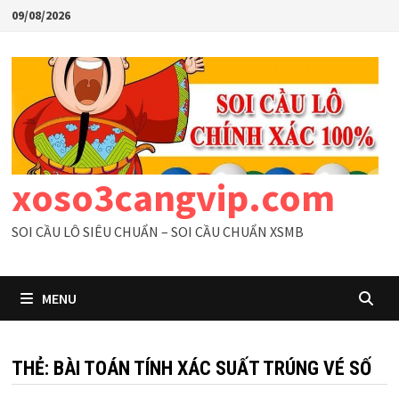
Skip
09/08/2026
to
content
xoso3cangvip.com
SOI CẦU LÔ SIÊU CHUẨN – SOI CẦU CHUẨN XSMB
MENU
THẺ:
BÀI TOÁN TÍNH XÁC SUẤT TRÚNG VÉ SỐ