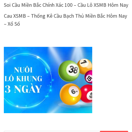
Soi Cầu Miền Bắc Chính Xác 100 – Cầu Lô XSMB Hôm Nay
Cau XSMB – Thống Kê Cầu Bạch Thủ Miền Bắc Hôm Nay
– Xổ Số