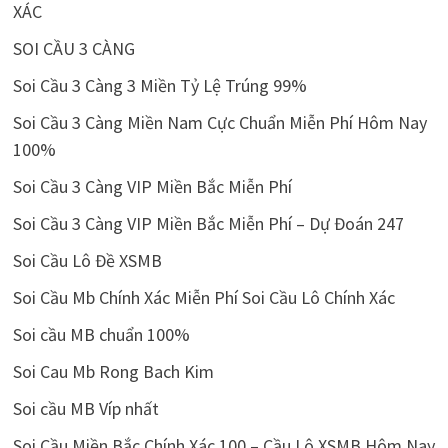
XÁC
SOI CẦU 3 CÀNG
Soi Cầu 3 Càng 3 Miền Tỷ Lệ Trúng 99%
Soi Cầu 3 Càng Miền Nam Cực Chuẩn Miễn Phí Hôm Nay
100%
Soi Cầu 3 Càng VIP Miền Bắc Miễn Phí
Soi Cầu 3 Càng VIP Miền Bắc Miễn Phí – Dự Đoán 247
Soi Cầu Lô Đề XSMB
Soi Cầu Mb Chính Xác Miễn Phí Soi Cầu Lô Chính Xác
Soi cầu MB chuẩn 100%
Soi Cau Mb Rong Bach Kim
Soi cầu MB Víp nhất
Soi Cầu Miền Bắc Chính Xác 100 – Cầu Lô XSMB Hôm Nay