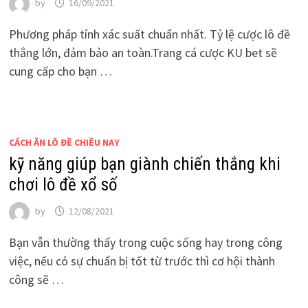
by
16/09/2021
Phương pháp tính xác suất chuẩn nhất. Tỷ lệ cược lô đề
thắng lớn, đảm bảo an toàn.Trang cá cược KU bet sẽ
cung cấp cho bạn …
CÁCH ĂN LÔ ĐỀ CHIỀU NAY
kỹ năng giúp bạn giành chiến thắng khi
chơi lô đề xổ số
by
12/08/2021
Bạn vẫn thường thấy trong cuộc sống hay trong công
việc, nếu có sự chuẩn bị tốt từ trước thì cơ hội thành
công sẽ …