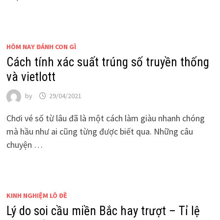
HÔM NAY ĐÁNH CON GÌ
Cách tính xác suất trúng số truyền thống
và vietlott
by
29/04/2021
Chơi vé số từ lâu đã là một cách làm giàu nhanh chóng
mà hầu như ai cũng từng được biết qua. Những câu
chuyện …
KINH NGHIỆM LÔ ĐỀ
Lý do soi cầu miền Bắc hay trượt – Tỉ lệ