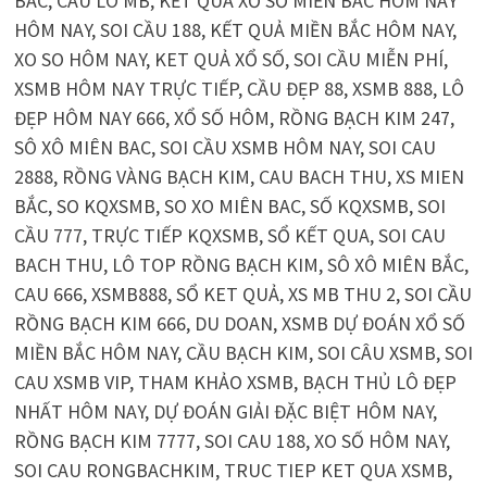
BẮC, CAU LO MB, KẾT QUẢ XỔ SỐ MIỀN BẮC HÔM NAY
HÔM NAY, SOI CẦU 188, KẾT QUẢ MIỀN BẮC HÔM NAY,
XO SO HÔM NAY, KET QUẢ XỔ SỐ, SOI CẦU MIỄN PHÍ,
XSMB HÔM NAY TRỰC TIẾP, CẦU ĐẸP 88, XSMB 888, LÔ
ĐẸP HÔM NAY 666, XỔ SỐ HÔM, RỒNG BẠCH KIM 247,
SÔ XÔ MIÊN BAC, SOI CẦU XSMB HÔM NAY, SOI CAU
2888, RỒNG VÀNG BẠCH KIM, CAU BACH THU, XS MIEN
BẮC, SO KQXSMB, SO XO MIÊN BAC, SỐ KQXSMB, SOI
CẦU 777, TRỰC TIẾP KQXSMB, SỔ KẾT QUA, SOI CAU
BACH THU, LÔ TOP RỒNG BẠCH KIM, SÔ XÔ MIÊN BẮC,
CAU 666, XSMB888, SỔ KET QUẢ, XS MB THU 2, SOI CẦU
RỒNG BẠCH KIM 666, DU DOAN, XSMB DỰ ĐOÁN XỔ SỐ
MIỀN BẮC HÔM NAY, CẦU BẠCH KIM, SOI CÂU XSMB, SOI
CAU XSMB VIP, THAM KHẢO XSMB, BẠCH THỦ LÔ ĐẸP
NHẤT HÔM NAY, DỰ ĐOÁN GIẢI ĐẶC BIỆT HÔM NAY,
RỒNG BẠCH KIM 7777, SOI CAU 188, XO SỐ HÔM NAY,
SOI CAU RONGBACHKIM, TRUC TIEP KET QUA XSMB,