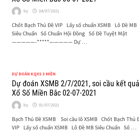
by
04/07/2021
Chốt Bạch Thủ Đề VIP Lấy số chuẩn XSMB Lô Đề MB
Siêu Chuẩn Số Chuẩn Hội Đồng Số Đề Tuyệt Mật
—————-*****————— Dự …
DỰ ĐOÁN KQXS 3 MIỀN
Dự đoán XSMB 2/7/2021, soi cầu kết qu
Xổ Số Miền Bắc 02-07-2021
by
01/07/2021
Bạch Thủ Đề XSMB Soi cầu lô XSMB Chốt Bạch Thủ 
VIP Lấy số chuẩn XSMB Lô Đề MB Siêu Chuẩn Số …