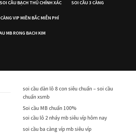
– SOI CẦU BẠCH THỦ CHÍNH XÁC
SOI CẦU 3 CÀNG
 CÀNG VIP MIỀN BẮC MIỄN PHÍ
CAU MB RONG BACH KIM
soi cầu dàn lô 8 con siêu chuẩn – soi cầu
chuẩn xsmb
Soi cầu MB chuẩn 100%
soi cầu lô 2 nháy mb siêu víp hôm nay
soi cầu ba càng víp mb siêu víp