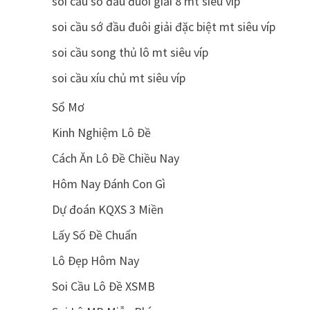
soi cầu sớ đầu đuôi giải 8 mt siêu víp
soi cầu sớ đầu đuôi giải đặc biệt mt siêu víp
soi cầu song thủ lô mt siêu víp
soi cầu xíu chủ mt siêu víp
Sổ Mơ
Kinh Nghiệm Lô Đề
Cách Ăn Lô Đề Chiều Nay
Hôm Nay Đánh Con Gì
Dự đoán KQXS 3 Miền
Lấy Số Đề Chuẩn
Lô Đẹp Hôm Nay
Soi Cầu Lô Đề XSMB