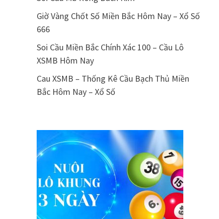
Giờ Vàng Chốt Số Miền Bắc Hôm Nay – Xổ Số
666
Soi Cầu Miền Bắc Chính Xác 100 – Cầu Lô
XSMB Hôm Nay
Cau XSMB – Thống Kê Cầu Bạch Thủ Miền
Bắc Hôm Nay – Xổ Số