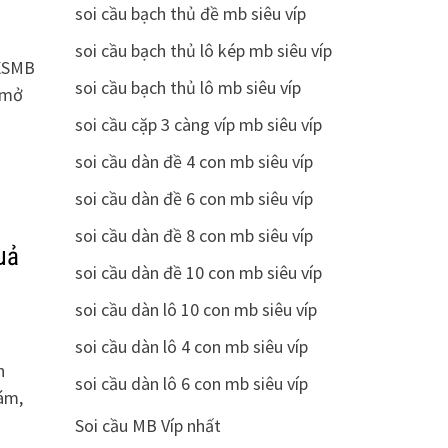
soi cầu bạch thủ đề mb siêu víp
soi cầu bạch thủ lô kép mb siêu víp
 XSMB
soi cầu bạch thủ lô mb siêu víp
 mở
soi cầu cặp 3 càng víp mb siêu víp
soi cầu dàn đề 4 con mb siêu víp
soi cầu dàn đề 6 con mb siêu víp
soi cầu dàn đề 8 con mb siêu víp
uả
soi cầu dàn đề 10 con mb siêu víp
soi cầu dàn lô 10 con mb siêu víp
soi cầu dàn lô 4 con mb siêu víp
n
soi cầu dàn lô 6 con mb siêu víp
tám,
Soi cầu MB Víp nhất