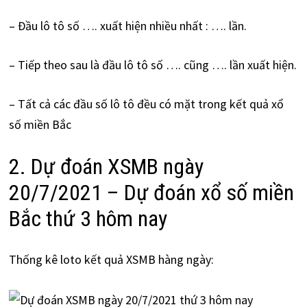
– Đầu lô tô số …. xuất hiện nhiều nhất : …. lần.
– Tiếp theo sau là đầu lô tô số …. cũng …. lần xuất hiện.
– Tất cả các đầu số lô tô đều có mặt trong kết quả xổ
số miền Bắc
2. Dự đoán XSMB ngày
20/7/2021 – Dự đoán xổ số miền
Bắc thứ 3 hôm nay
Thống kê loto kết quả XSMB hàng ngày: