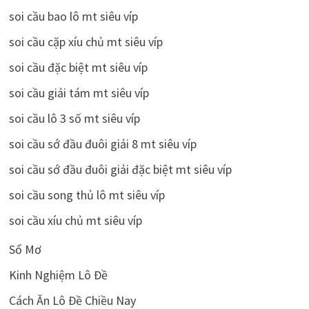
soi cầu bao lô mt siêu víp
soi cầu cặp xíu chủ mt siêu víp
soi cầu đặc biệt mt siêu víp
soi cầu giải tám mt siêu víp
soi cầu lô 3 số mt siêu víp
soi cầu sớ đầu đuôi giải 8 mt siêu víp
soi cầu sớ đầu đuôi giải đặc biệt mt siêu víp
soi cầu song thủ lô mt siêu víp
soi cầu xíu chủ mt siêu víp
Sổ Mơ
Kinh Nghiệm Lô Đề
Cách Ăn Lô Đề Chiều Nay