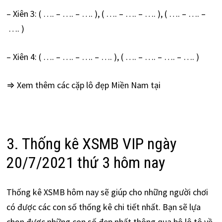
– Xiên 3: ( …. – …. – …. ), ( …. – …. – …. ), ( …. – …. –
…. )
– Xiên 4: ( …. – …. – …. – …. ), ( …. – …. – …. – …. )
⇒ Xem thêm các cặp lô đẹp Miền Nam tại
3. Thống kê XSMB VIP ngày
20/7/2021 thứ 3 hôm nay
Thống kê XSMB hôm nay sẽ giúp cho những người chơi
có được các con số thống kê chi tiết nhất. Bạn sẽ lựa
chọn được những con số đẹp nhất thông qua bộ lô tô về