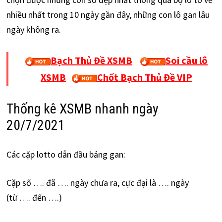
nhiều nhất trong 10 ngày gần đây, những con lô gan lâu
ngày không ra.
Bạch Thủ Đề XSMB
Soi cầu lô
XSMB
Chốt Bạch Thủ Đề VIP
Thống kê XSMB nhanh ngày
20/7/2021
Các cặp lotto dẫn đầu bảng gan:
Cặp số …. đã …. ngày chưa ra, cực đại là …. ngày
(từ …. đến ….)