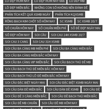
LÔ ĐẸP HÔM NAY
LÔ ĐẸP HÔM NAY 666
LO DEP MB
LÔ ĐẸP MIỀN BẮC
NHỮNG CON SỐ KHÔNG NÊN ĐÁNH ĐỀ
PHÂN TÍCH KẾT QUẢ XSMB NGÀY
PHÂN TÍCH KQXSMB
RỒNG BẠCH KIM CHỐT SỐ HÔM NAY
SC XSMB
SC XSMB 20/7
SỐ CHUẨN HÔM NAY
SỐ CHUẨN MIỄN PHÍ
SỐ ĐỀ ĐẸP NGÀY MAI
SỐ ĐẸP HÔM NAY
SOI CẦU
SOI CAU 24H XSMB 20/7
SOI CAU 3 CANG
SOI CAU 31H XSMB
SOI CẦU BA CÀNG MB MIỄN PHÍ
SOI CẦU BA CÀNG MIỀN BẮC
SOI CẦU BA CÀNG MIỀN BẮC HÔM NAY
SOI CẦU BA CÀNG VIP MIỀN BẮC
SOI CẦU BẠCH THỦ ĐỀ MB
SOI CẦU BẠCH THỦ ĐỀ MIỀN BẮC HÔM NAY
SOI CẦU BẠCH THỦ LÔ ĐỀ MIỀN BẮC HÔM NAY
SOI CẦU ĐẶC BIỆT NGÀY MAI
SOI CẦU ĐẶC BIỆT XSMB NGÀY MAI
SOI CẦU DÀN ĐỀ MIỀN BẮC
SOI CẦU DÀN ĐỀ XSMB
SOI CẦU ĐỀ
SOI CẦU ĐỀ 3 CÀNG MIỀN BẮC
SOI CẦU ĐỀ BẠCH THỦ MIỀN BẮC
SOI CẦU ĐỀ MB CHUẨN
SOI CẦU ĐỀ MB HÔM NAY