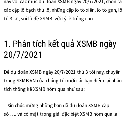
nay với các mục dự đoán XSMB ngày 20/7/2021, chọn ra
các cặp lô bạch thủ lô, những cặp lô tô xiên, lô tô gan, lô
tô 3 số, soi lô đề XSMB với tỷ lệ trúng cao.
1. Phân tích kết quả XSMB ngày
20/7/2021
Để dự đoán XSMB ngày 20/7/2021 thứ 3 tối nay, chuyên
trang SXMB.VN của chúng tôi mời các bạn điểm lại phân
tích thống kê XSMB hôm qua như sau :
– Xin chúc mừng những bạn đã dự đoán XSMB cặp
số …. và có mặt trong giải đặc biệt XSMB hôm qua là
: …..