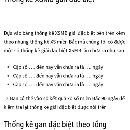
Dựa vào bảng thống kê XSMB giải đặc biệt bên trên kèm
theo những thống kê XS miền Bắc mà chúng tôi có được
một số thống kê giải đặc biệt XSMB lâu chưa ra như sau:
Cặp số …. đến nay vẫn chưa ra là …. ngày
Cặp số …. đến nay vẫn chưa ra là …. ngày
Cặp số …. đến nay vẫn chưa ra là …. ngày
⇒ Bạn có thể vào sổ kết quả xổ số miền Bắc 90 ngày để
kiểm tra lại thống kê giải đặc biệt được nói trên.
Thống kê gan đặc biệt theo tổng