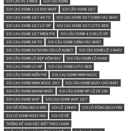
SOI CAU XS 3 MIEN
SOI CẦU XSMB
SOI CAU XSMB 1 LO DUY NHAT
SOI CẦU XSMB 20/7
SOI CAU XSMB 20/7 AN TO
SOI CAU XSMB 20/7 CHINH XAC NHAT
SOI CAU XSMB 20/7 LO VIP
SOI CAU XSMB 20/7 LOTO XIEN
SOI CAU XSMB 20/7 MIEN PHI
SOI CẦU XSMB 4 CON LÔ VÍP
SOI CAU XSMB AN TO
SOI CẦU XSMB CHÍNH XÁC NHẤT
SOI CẦU XSMB DỰ ĐOÁN CẦU LÔ KUBET
SOI CẦU XSMB LÔ 2 NHÁY
SOI CẦU XSMB LÔ ĐẸP HÔM NAY
SOI CẦU XSMB LÔ KHAN
SOI CAU XSMB LO VIP
SOI CAU XSMB LOTO XIEN
SOI CẦU XSMB MIỄN PHÍ
SOI CAU XSMB MINH NGOC
SOI CAU XSMB MINH NGOC 20/7
SOI CẦU XSMB NGÀY CHỦ NHẬT
SOI CẦU XSMB NHANH NHẤT
SOI CẦU XSMB VIP LÔ DE 100
SOI CAU XSMB WAP
SOI CAU XSMB WAP 20/7
SOI ĐỀ RỒNG BẠCH KIM
SOI LÔ 2 NHÁY
SOI LÔ RỒNG BẠCH KIM
SOI LÔ XSMB NGÀY MAI
SOI SỐ ĐỀ
THỐNG KÊ GAN ĐẶC BIỆT THEO CHẠM