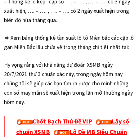
– Thống kê lô kép : cặp số …. – …. , …. – …. có 3 ngày
xuất hiện, …. – …. , …. – …. có 2 ngày xuất hiện trong
biên độ nửa tháng qua.
⇒ Xem bảng thống kê tần suất lô tô Miền bắc các cặp lô
gan Miền Bắc lâu chưa về trong tháng chi tiết nhất tại:
Hy vọng rằng với khả năng dự đoán XSMB ngày
20/7/2021 thứ 3 chuẩn xác này, trong ngày hôm nay
chúng tôi sẽ giúp các bạn tìm ra được cho mình những
con số may mắn sẽ xuất hiện trong lần mở thưởng ngày
hôm nay.
Chốt Bạch Thủ Đề VIP
Lấy số
chuẩn XSMB
Lô Đề MB Siêu Chuẩn