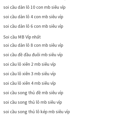
soi cầu dàn lô 10 con mb siêu víp
soi cầu dàn lô 4 con mb siêu víp
soi cầu dàn lô 6 con mb siêu víp
Soi cầu MB Víp nhất
soi cầu dàn lô 8 con mb siêu víp
soi cầu đề đầu đuôi mb siêu víp
soi cầu lô xiên 2 mb siêu víp
soi cầu lô xiên 3 mb siêu víp
soi cầu lô xiên 4 mb siêu víp
soi cầu song thủ đề mb siêu víp
soi cầu song thủ lô mb siêu víp
soi cầu song thủ lô kép mb siêu víp