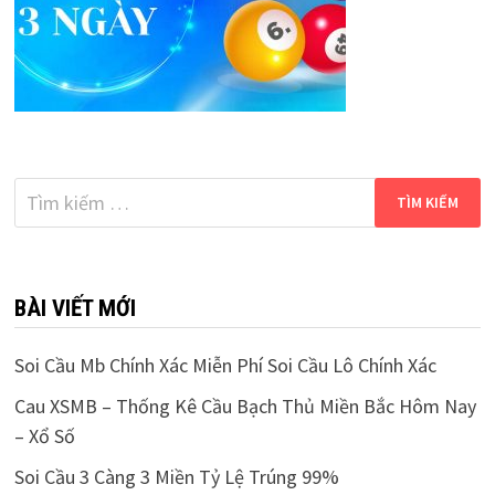
Tìm
kiếm
cho:
BÀI VIẾT MỚI
Soi Cầu Mb Chính Xác Miễn Phí Soi Cầu Lô Chính Xác
Cau XSMB – Thống Kê Cầu Bạch Thủ Miền Bắc Hôm Nay
– Xổ Số
Soi Cầu 3 Càng 3 Miền Tỷ Lệ Trúng 99%