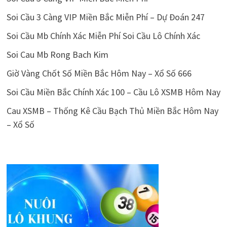
Soi Cầu 3 Càng VIP Miền Bắc Miễn Phí – Dự Đoán 247
Soi Cầu Mb Chính Xác Miễn Phí Soi Cầu Lô Chính Xác
Soi Cau Mb Rong Bach Kim
Giờ Vàng Chốt Số Miền Bắc Hôm Nay – Xổ Số 666
Soi Cầu Miền Bắc Chính Xác 100 – Cầu Lô XSMB Hôm Nay
Cau XSMB – Thống Kê Cầu Bạch Thủ Miền Bắc Hôm Nay
– Xổ Số