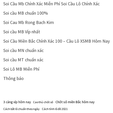
Soi Cầu Mb Chính Xác Miễn Phí Soi Cầu Lô Chính Xác
Soi cầu MB chuẩn 100%
Soi Cau Mb Rong Bach Kim
Soi cầu MB Víp nhất
Soi Cầu Miền Bắc Chính Xác 100 – Cầu Lô XSMB Hôm Nay
Soi cầu MN chuẩn xác
Soi cầu MT chuẩn xác
Soi Lô MB Miễn Phí
Thông báo
Chốt số miền Bắc hôm nay
3 càng víp hôm nay
Cao thủ chốt số
Cách bắt lô chuẩn theo ngày
Cách tính lô đề 2021