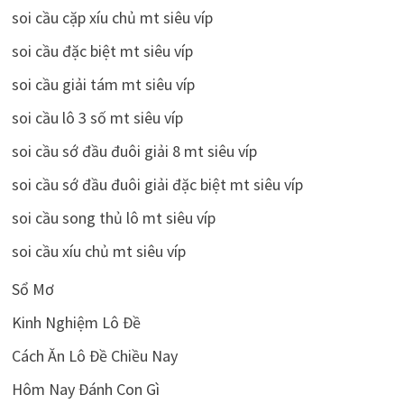
soi cầu cặp xíu chủ mt siêu víp
soi cầu đặc biệt mt siêu víp
soi cầu giải tám mt siêu víp
soi cầu lô 3 số mt siêu víp
soi cầu sớ đầu đuôi giải 8 mt siêu víp
soi cầu sớ đầu đuôi giải đặc biệt mt siêu víp
soi cầu song thủ lô mt siêu víp
soi cầu xíu chủ mt siêu víp
Sổ Mơ
Kinh Nghiệm Lô Đề
Cách Ăn Lô Đề Chiều Nay
Hôm Nay Đánh Con Gì