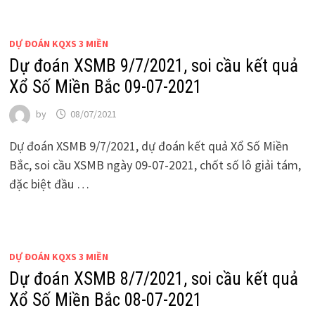
DỰ ĐOÁN KQXS 3 MIỀN
Dự đoán XSMB 9/7/2021, soi cầu kết quả
Xổ Số Miền Bắc 09-07-2021
by
08/07/2021
Dự đoán XSMB 9/7/2021, dự đoán kết quả Xổ Số Miền
Bắc, soi cầu XSMB ngày 09-07-2021, chốt số lô giải tám,
đặc biệt đầu …
DỰ ĐOÁN KQXS 3 MIỀN
Dự đoán XSMB 8/7/2021, soi cầu kết quả
Xổ Số Miền Bắc 08-07-2021