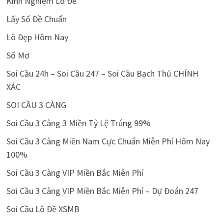
Kinh Nghiệm Lô Đề
Lấy Số Đề Chuẩn
Lô Đẹp Hôm Nay
Sổ Mơ
Soi Cầu 24h – Soi Cầu 247 – Soi Cầu Bạch Thủ CHÍNH
XÁC
SOI CẦU 3 CÀNG
Soi Cầu 3 Càng 3 Miền Tỷ Lệ Trúng 99%
Soi Cầu 3 Càng Miền Nam Cực Chuẩn Miễn Phí Hôm Nay
100%
Soi Cầu 3 Càng VIP Miền Bắc Miễn Phí
Soi Cầu 3 Càng VIP Miền Bắc Miễn Phí – Dự Đoán 247
Soi Cầu Lô Đề XSMB