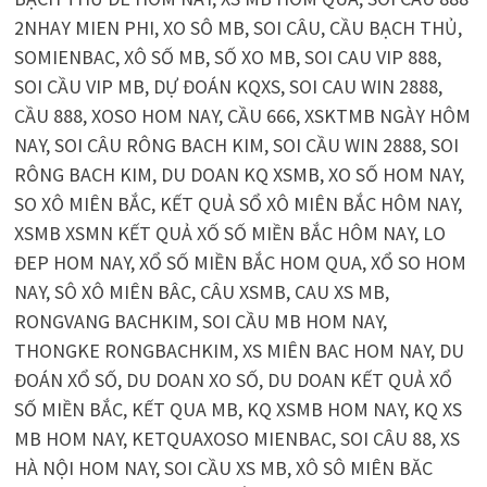
2NHAY MIEN PHI, XO SÔ MB, SOI CÂU, CẦU BẠCH THỦ,
SOMIENBAC, XÔ SỐ MB, SỐ XO MB, SOI CAU VIP 888,
SOI CẦU VIP MB, DỰ ĐOÁN KQXS, SOI CAU WIN 2888,
CẦU 888, XOSO HOM NAY, CẦU 666, XSKTMB NGÀY HÔM
NAY, SOI CÂU RÔNG BACH KIM, SOI CẦU WIN 2888, SOI
RÔNG BACH KIM, DU DOAN KQ XSMB, XO SỐ HOM NAY,
SO XÔ MIÊN BẮC, KẾT QUẢ SỔ XÔ MIÊN BẮC HÔM NAY,
XSMB XSMN KẾT QUẢ XỐ SỐ MIỀN BẮC HÔM NAY, LO
ĐEP HOM NAY, XỔ SỐ MIỀN BẮC HOM QUA, XỔ SO HOM
NAY, SÔ XÔ MIÊN BÂC, CÂU XSMB, CAU XS MB,
RONGVANG BACHKIM, SOI CẦU MB HOM NAY,
THONGKE RONGBACHKIM, XS MIÊN BAC HOM NAY, DU
ĐOÁN XỔ SỐ, DU DOAN XO SỐ, DU DOAN KẾT QUẢ XỔ
SỐ MIỀN BẮC, KẾT QUA MB, KQ XSMB HOM NAY, KQ XS
MB HOM NAY, KETQUAXOSO MIENBAC, SOI CÂU 88, XS
HÀ NỘI HOM NAY, SOI CẦU XS MB, XÔ SÔ MIÊN BĂC