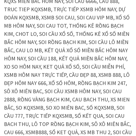
KQXS MIỀN BẮC HÔM NAY, SOI CẦU 6666, CAU 888,
TRUC TIEP KQXSMB, TRỰC TIẾP XSMB HÔM NAY, DỰ
ĐOÁN KQXSMB, XSMB SOI CAU, SOI CAU VIP MB, XỔ SỐ
MB HÔM NAY, SOI CAU TOT, THỐNG KÊ RỒNG BẠCH
KIM, CHOT LO, SOI CẦU XỔ SỐ, THỐNG KÊ XỔ SỐ MIỀN
BẮC HÔM NAY, SOI RỒNG BẠCH KIM, SOI CẦU LÔ MIỀN
BẮC, CAU LO MB, KẾT QUẢ XỔ SỐ MIỀN BẮC HÔM NAY
HÔM NAY, SOI CẦU 188, KẾT QUẢ MIỀN BẮC HÔM NAY,
XO SO HÔM NAY, KET QUẢ XỔ SỐ, SOI CẦU MIỄN PHÍ,
XSMB HÔM NAY TRỰC TIẾP, CẦU ĐẸP 88, XSMB 888, LÔ
ĐẸP HÔM NAY 666, XỔ SỐ HÔM, RỒNG BẠCH KIM 247,
SÔ XÔ MIÊN BAC, SOI CẦU XSMB HÔM NAY, SOI CAU
2888, RỒNG VÀNG BẠCH KIM, CAU BACH THU, XS MIEN
BẮC, SO KQXSMB, SO XO MIÊN BAC, SỐ KQXSMB, SOI
CẦU 777, TRỰC TIẾP KQXSMB, SỔ KẾT QUA, SOI CAU
BACH THU, LÔ TOP RỒNG BẠCH KIM, SÔ XÔ MIÊN BẮC,
CAU 666, XSMB888, SỔ KET QUẢ, XS MB THU 2, SOI CẦU