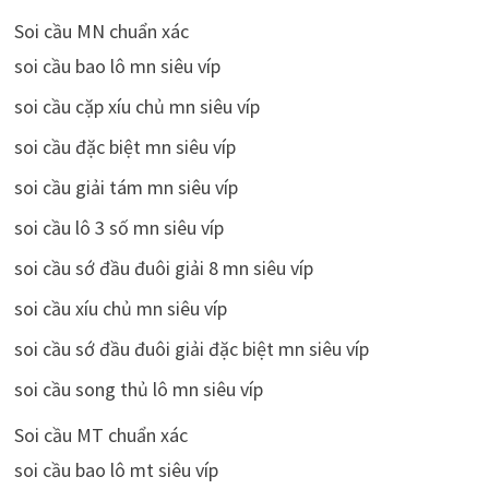
Soi cầu MN chuẩn xác
soi cầu bao lô mn siêu víp
soi cầu cặp xíu chủ mn siêu víp
soi cầu đặc biệt mn siêu víp
soi cầu giải tám mn siêu víp
soi cầu lô 3 số mn siêu víp
soi cầu sớ đầu đuôi giải 8 mn siêu víp
soi cầu xíu chủ mn siêu víp
soi cầu sớ đầu đuôi giải đặc biệt mn siêu víp
soi cầu song thủ lô mn siêu víp
Soi cầu MT chuẩn xác
soi cầu bao lô mt siêu víp