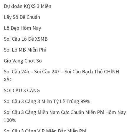
Dự đoán KQXS 3 Miền
Lấy Số Đề Chuẩn
Lô Đẹp Hôm Nay
Soi Cầu Lô Đề XSMB
Soi Lô MB Miễn Phí
Gio Vang Chot So
Soi Cầu 24h – Soi Cầu 247 – Soi Cầu Bạch Thủ CHÍNH
XÁC
SOI CẦU 3 CÀNG
Soi Cầu 3 Càng 3 Miền Tỷ Lệ Trúng 99%
Soi Cầu 3 Càng Miền Nam Cực Chuẩn Miễn Phí Hôm Nay
100%
Soi Cầu 3 Càng VIP Miền Bắc Miễn Phí