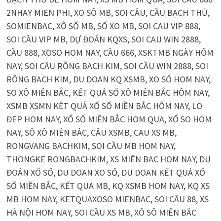
2NHAY MIEN PHI, XO SÔ MB, SOI CÂU, CẦU BẠCH THỦ,
SOMIENBAC, XÔ SỐ MB, SỐ XO MB, SOI CAU VIP 888,
SOI CẦU VIP MB, DỰ ĐOÁN KQXS, SOI CAU WIN 2888,
CẦU 888, XOSO HOM NAY, CẦU 666, XSKTMB NGÀY HÔM
NAY, SOI CÂU RÔNG BACH KIM, SOI CẦU WIN 2888, SOI
RÔNG BACH KIM, DU DOAN KQ XSMB, XO SỐ HOM NAY,
SO XÔ MIÊN BẮC, KẾT QUẢ SỔ XÔ MIÊN BẮC HÔM NAY,
XSMB XSMN KẾT QUẢ XỐ SỐ MIỀN BẮC HÔM NAY, LO
ĐEP HOM NAY, XỔ SỐ MIỀN BẮC HOM QUA, XỔ SO HOM
NAY, SÔ XÔ MIÊN BÂC, CÂU XSMB, CAU XS MB,
RONGVANG BACHKIM, SOI CẦU MB HOM NAY,
THONGKE RONGBACHKIM, XS MIÊN BAC HOM NAY, DU
ĐOÁN XỔ SỐ, DU DOAN XO SỐ, DU DOAN KẾT QUẢ XỔ
SỐ MIỀN BẮC, KẾT QUA MB, KQ XSMB HOM NAY, KQ XS
MB HOM NAY, KETQUAXOSO MIENBAC, SOI CÂU 88, XS
HÀ NỘI HOM NAY, SOI CẦU XS MB, XÔ SÔ MIÊN BĂC