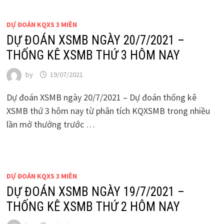
DỰ ĐOÁN KQXS 3 MIỀN
DỰ ĐOÁN XSMB NGÀY 20/7/2021 –
THỐNG KÊ XSMB THỨ 3 HÔM NAY
by
19/07/2021
Dự đoán XSMB ngày 20/7/2021 – Dự đoán thống kê
XSMB thứ 3 hôm nay từ phân tích KQXSMB trong nhiều
lần mở thưởng trước …
DỰ ĐOÁN KQXS 3 MIỀN
DỰ ĐOÁN XSMB NGÀY 19/7/2021 –
THỐNG KÊ XSMB THỨ 2 HÔM NAY