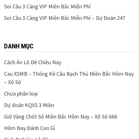
Soi Cầu 3 Càng VIP Miền Bắc Miễn Phí
Soi Cầu 3 Càng VIP Miền Bắc Miễn Phí – Dự Đoán 247
DANH MỤC
Cách Ăn Lô Đề Chiều Nay
Cau XSMB – Thống Kê Cầu Bạch Thủ Miền Bắc Hôm Nay
– Xổ Số
Chưa phân loại
Dự đoán KQXS 3 Miền
Giờ Vàng Chốt Số Miền Bắc Hôm Nay – Xổ Số 666
Hôm Nay Đánh Con Gì