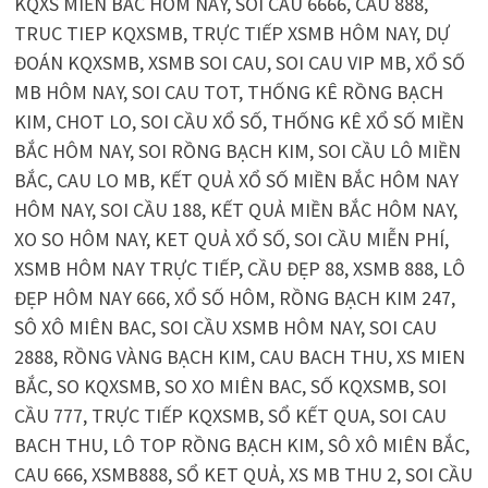
KQXS MIỀN BẮC HÔM NAY, SOI CẦU 6666, CAU 888,
TRUC TIEP KQXSMB, TRỰC TIẾP XSMB HÔM NAY, DỰ
ĐOÁN KQXSMB, XSMB SOI CAU, SOI CAU VIP MB, XỔ SỐ
MB HÔM NAY, SOI CAU TOT, THỐNG KÊ RỒNG BẠCH
KIM, CHOT LO, SOI CẦU XỔ SỐ, THỐNG KÊ XỔ SỐ MIỀN
BẮC HÔM NAY, SOI RỒNG BẠCH KIM, SOI CẦU LÔ MIỀN
BẮC, CAU LO MB, KẾT QUẢ XỔ SỐ MIỀN BẮC HÔM NAY
HÔM NAY, SOI CẦU 188, KẾT QUẢ MIỀN BẮC HÔM NAY,
XO SO HÔM NAY, KET QUẢ XỔ SỐ, SOI CẦU MIỄN PHÍ,
XSMB HÔM NAY TRỰC TIẾP, CẦU ĐẸP 88, XSMB 888, LÔ
ĐẸP HÔM NAY 666, XỔ SỐ HÔM, RỒNG BẠCH KIM 247,
SÔ XÔ MIÊN BAC, SOI CẦU XSMB HÔM NAY, SOI CAU
2888, RỒNG VÀNG BẠCH KIM, CAU BACH THU, XS MIEN
BẮC, SO KQXSMB, SO XO MIÊN BAC, SỐ KQXSMB, SOI
CẦU 777, TRỰC TIẾP KQXSMB, SỔ KẾT QUA, SOI CAU
BACH THU, LÔ TOP RỒNG BẠCH KIM, SÔ XÔ MIÊN BẮC,
CAU 666, XSMB888, SỔ KET QUẢ, XS MB THU 2, SOI CẦU