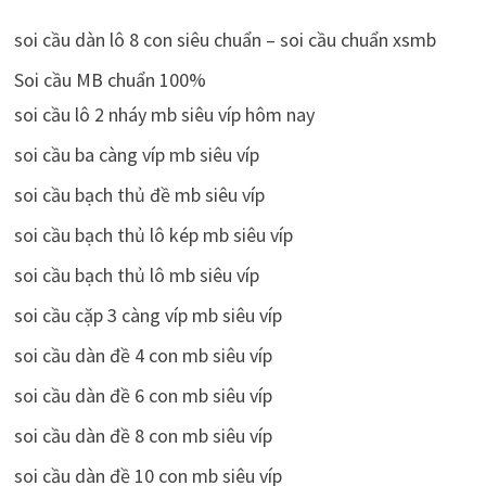
bài
soi cầu dàn lô 8 con siêu chuẩn – soi cầu chuẩn xsmb
viết
Soi cầu MB chuẩn 100%
soi cầu lô 2 nháy mb siêu víp hôm nay
soi cầu ba càng víp mb siêu víp
soi cầu bạch thủ đề mb siêu víp
soi cầu bạch thủ lô kép mb siêu víp
soi cầu bạch thủ lô mb siêu víp
soi cầu cặp 3 càng víp mb siêu víp
soi cầu dàn đề 4 con mb siêu víp
soi cầu dàn đề 6 con mb siêu víp
soi cầu dàn đề 8 con mb siêu víp
soi cầu dàn đề 10 con mb siêu víp