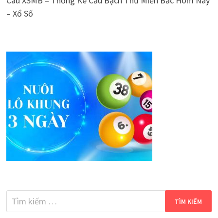
Cau XSMB – Thống Kê Cầu Bạch Thủ Miền Bắc Hôm Nay
– Xổ Số
Tìm
kiếm