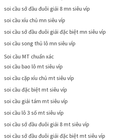
soi cầu sớ đầu đuôi giải 8 mn siêu víp
soi cầu xíu chủ mn siêu víp
soi cầu sớ đầu đuôi giải đặc biệt mn siêu víp
soi cầu song thủ lô mn siêu víp
Soi cầu MT chuẩn xác
soi cầu bao lô mt siêu víp
soi cầu cặp xíu chủ mt siêu víp
soi cầu đặc biệt mt siêu víp
soi cầu giải tám mt siêu víp
soi cầu lô 3 số mt siêu víp
soi cầu sớ đầu đuôi giải 8 mt siêu víp
soi cầu sớ đầu đuôi giải đặc biệt mt siêu víp