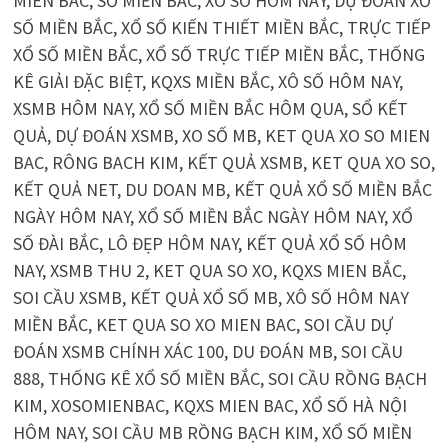
MIEN BAC, SỐ MIỀN BẮC, XO SO HOM NAY, DỰ ĐOÁN XỔ
SỐ MIỀN BẮC, XỔ SỐ KIẾN THIẾT MIỀN BẮC, TRỰC TIẾP
XỔ SỐ MIỀN BẮC, XỔ SỐ TRỰC TIẾP MIỀN BẮC, THỐNG
KÊ GIẢI ĐẶC BIỆT, KQXS MIỀN BẮC, XÔ SỐ HÔM NAY,
XSMB HÔM NAY, XỔ SỐ MIỀN BẮC HÔM QUA, SỔ KẾT
QUẢ, DỰ ĐOÁN XSMB, XO SỐ MB, KET QUA XO SO MIEN
BAC, RÔNG BACH KIM, KẾT QUẢ XSMB, KET QUA XO SO,
KẾT QUẢ NET, DU DOAN MB, KẾT QUẢ XỔ SỐ MIỀN BẮC
NGÀY HÔM NAY, XỔ SỐ MIỀN BẮC NGÀY HÔM NAY, XỔ
SỐ ĐÀI BẮC, LÔ ĐẸP HÔM NAY, KẾT QUẢ XỔ SỐ HÔM
NAY, XSMB THU 2, KET QUA SO XO, KQXS MIEN BẮC,
SOI CẦU XSMB, KẾT QUẢ XỔ SỐ MB, XÔ SỐ HÔM NAY
MIỀN BẮC, KET QUA SO XO MIEN BAC, SOI CẦU DỰ
ĐOÁN XSMB CHÍNH XÁC 100, DU ĐOÁN MB, SOI CẦU
888, THỐNG KÊ XỔ SỐ MIỀN BẮC, SOI CẦU RỒNG BẠCH
KIM, XOSOMIENBAC, KQXS MIEN BAC, XỔ SỐ HÀ NỘI
HÔM NAY, SOI CẦU MB RỒNG BẠCH KIM, XỔ SỐ MIỀN