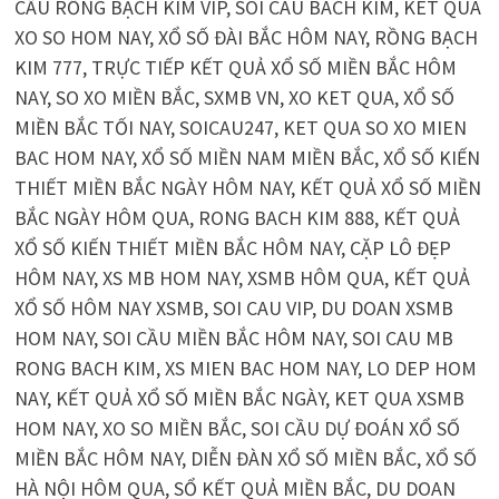
CẦU RỒNG BẠCH KIM VIP, SOI CAU BACH KIM, KET QUA
XO SO HOM NAY, XỔ SỐ ĐÀI BẮC HÔM NAY, RỒNG BẠCH
KIM 777, TRỰC TIẾP KẾT QUẢ XỔ SỐ MIỀN BẮC HÔM
NAY, SO XO MIỀN BẮC, SXMB VN, XO KET QUA, XỔ SỐ
MIỀN BẮC TỐI NAY, SOICAU247, KET QUA SO XO MIEN
BAC HOM NAY, XỔ SỐ MIỀN NAM MIỀN BẮC, XỔ SỐ KIẾN
THIẾT MIỀN BẮC NGÀY HÔM NAY, KẾT QUẢ XỔ SỐ MIỀN
BẮC NGÀY HÔM QUA, RONG BACH KIM 888, KẾT QUẢ
XỔ SỐ KIẾN THIẾT MIỀN BẮC HÔM NAY, CẶP LÔ ĐẸP
HÔM NAY, XS MB HOM NAY, XSMB HÔM QUA, KẾT QUẢ
XỔ SỐ HÔM NAY XSMB, SOI CAU VIP, DU DOAN XSMB
HOM NAY, SOI CẦU MIỀN BẮC HÔM NAY, SOI CAU MB
RONG BACH KIM, XS MIEN BAC HOM NAY, LO DEP HOM
NAY, KẾT QUẢ XỔ SỐ MIỀN BẮC NGÀY, KET QUA XSMB
HOM NAY, XO SO MIỀN BẮC, SOI CẦU DỰ ĐOÁN XỔ SỐ
MIỀN BẮC HÔM NAY, DIỄN ĐÀN XỔ SỐ MIỀN BẮC, XỔ SỐ
HÀ NỘI HÔM QUA, SỔ KẾT QUẢ MIỀN BẮC, DU DOAN