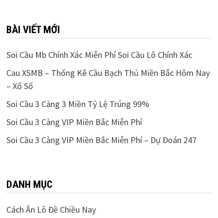
cho:
BÀI VIẾT MỚI
Soi Cầu Mb Chính Xác Miễn Phí Soi Cầu Lô Chính Xác
Cau XSMB – Thống Kê Cầu Bạch Thủ Miền Bắc Hôm Nay
– Xổ Số
Soi Cầu 3 Càng 3 Miền Tỷ Lệ Trúng 99%
Soi Cầu 3 Càng VIP Miền Bắc Miễn Phí
Soi Cầu 3 Càng VIP Miền Bắc Miễn Phí – Dự Đoán 247
DANH MỤC
Cách Ăn Lô Đề Chiều Nay