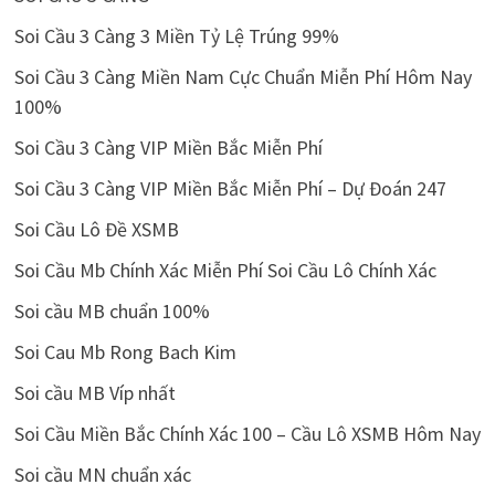
Soi Cầu 3 Càng 3 Miền Tỷ Lệ Trúng 99%
Soi Cầu 3 Càng Miền Nam Cực Chuẩn Miễn Phí Hôm Nay
100%
Soi Cầu 3 Càng VIP Miền Bắc Miễn Phí
Soi Cầu 3 Càng VIP Miền Bắc Miễn Phí – Dự Đoán 247
Soi Cầu Lô Đề XSMB
Soi Cầu Mb Chính Xác Miễn Phí Soi Cầu Lô Chính Xác
Soi cầu MB chuẩn 100%
Soi Cau Mb Rong Bach Kim
Soi cầu MB Víp nhất
Soi Cầu Miền Bắc Chính Xác 100 – Cầu Lô XSMB Hôm Nay
Soi cầu MN chuẩn xác