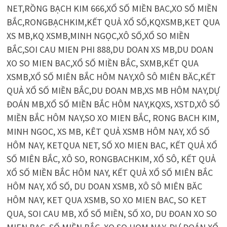
NET,RỒNG BẠCH KIM 666,XỔ SỐ MIỀN BAC,XO SỐ MIỀN
BẮC,RONGBẠCHKIM,KẾT QUẢ XỔ SỐ,KQXSMB,KET QUA
XS MB,KQ XSMB,MINH NGỌC,XÔ SỐ,XỔ SO MIỀN
BẮC,SOI CAU MIEN PHI 888,DU DOAN XS MB,DU DOAN
XO SO MIEN BAC,XỔ SỐ MIỀN BẮC, SXMB,KẾT QUA
XSMB,XỔ SỐ MIÊN BẮC HÔM NAY,XÔ SÔ MIÊN BĂC,KẾT
QUẢ XỔ SỐ MIỀN BẮC,DU ĐOAN MB,XS MB HÔM NAY,DỰ
ĐOÁN MB,XỔ SỐ MIỀN BẮC HÔM NAY,KQXS, XSTD,XÔ SỐ
MIỀN BẮC HÔM NAY,SO XO MIEN BẮC, RONG BACH KIM,
MINH NGOC, XS MB, KÊT QUẢ XSMB HÔM NAY, XỔ SỐ
HÔM NAY, KETQUA NET, SỐ XO MIEN BAC, KẾT QUẢ XỔ
SỐ MIÊN BẮC, XÔ SO, RONGBACHKIM, XỔ SÔ, KẾT QUẢ
XỔ SỐ MIỀN BẮC HÔM NAY, KẾT QUẢ XỔ SỐ MIÊN BẮC
HÔM NAY, XỔ SỐ, DU DOAN XSMB, XÔ SÔ MIÊN BĂC
HÔM NAY, KET QUA XSMB, SO XO MIEN BAC, SO KET
QUA, SOI CAU MB, XỔ SỐ MIỀN, SỐ XO, DU ĐOAN XO SO