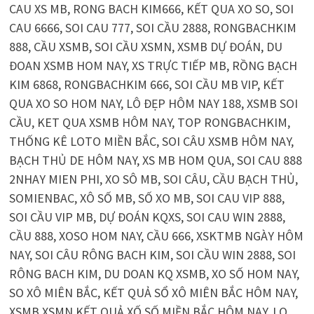
CAU XS MB, RONG BACH KIM666, KẾT QUA XO SO, SOI
CAU 6666, SOI CAU 777, SOI CẦU 2888, RONGBACHKIM
888, CẦU XSMB, SOI CẦU XSMN, XSMB DỰ ĐOÁN, DU
ĐOAN XSMB HOM NAY, XS TRỰC TIẾP MB, RỒNG BẠCH
KIM 6868, RONGBACHKIM 666, SOI CẦU MB VIP, KẾT
QUA XO SO HOM NAY, LÔ ĐẸP HÔM NAY 188, XSMB SOI
CẦU, KET QUA XSMB HÔM NAY, TOP RONGBACHKIM,
THỐNG KÊ LOTO MIỀN BẮC, SOI CÂU XSMB HÔM NAY,
BẠCH THỦ DE HÔM NAY, XS MB HOM QUA, SOI CAU 888
2NHAY MIEN PHI, XO SÔ MB, SOI CÂU, CẦU BẠCH THỦ,
SOMIENBAC, XÔ SỐ MB, SỐ XO MB, SOI CAU VIP 888,
SOI CẦU VIP MB, DỰ ĐOÁN KQXS, SOI CAU WIN 2888,
CẦU 888, XOSO HOM NAY, CẦU 666, XSKTMB NGÀY HÔM
NAY, SOI CÂU RÔNG BACH KIM, SOI CẦU WIN 2888, SOI
RÔNG BACH KIM, DU DOAN KQ XSMB, XO SỐ HOM NAY,
SO XÔ MIÊN BẮC, KẾT QUẢ SỔ XÔ MIÊN BẮC HÔM NAY,
XSMB XSMN KẾT QUẢ XỐ SỐ MIỀN BẮC HÔM NAY, LO