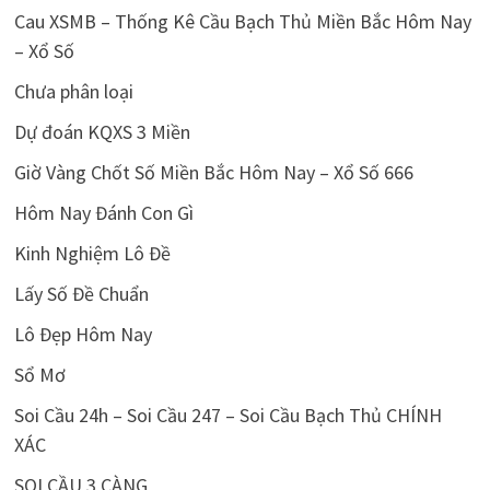
Cau XSMB – Thống Kê Cầu Bạch Thủ Miền Bắc Hôm Nay
– Xổ Số
Chưa phân loại
Dự đoán KQXS 3 Miền
Giờ Vàng Chốt Số Miền Bắc Hôm Nay – Xổ Số 666
Hôm Nay Đánh Con Gì
Kinh Nghiệm Lô Đề
Lấy Số Đề Chuẩn
Lô Đẹp Hôm Nay
Sổ Mơ
Soi Cầu 24h – Soi Cầu 247 – Soi Cầu Bạch Thủ CHÍNH
XÁC
SOI CẦU 3 CÀNG