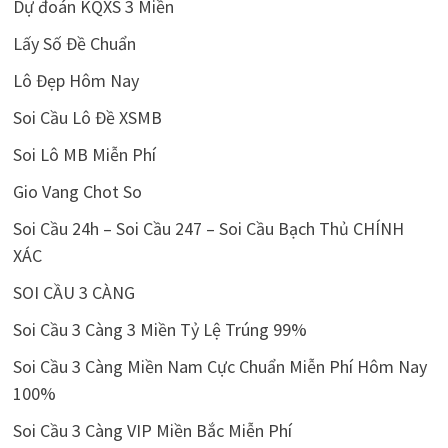
Dự đoán KQXS 3 Miền
Lấy Số Đề Chuẩn
Lô Đẹp Hôm Nay
Soi Cầu Lô Đề XSMB
Soi Lô MB Miễn Phí
Gio Vang Chot So
Soi Cầu 24h – Soi Cầu 247 – Soi Cầu Bạch Thủ CHÍNH
XÁC
SOI CẦU 3 CÀNG
Soi Cầu 3 Càng 3 Miền Tỷ Lệ Trúng 99%
Soi Cầu 3 Càng Miền Nam Cực Chuẩn Miễn Phí Hôm Nay
100%
Soi Cầu 3 Càng VIP Miền Bắc Miễn Phí