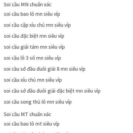
Soi cầu MN chuẩn xác
soi cầu bao lô mn siêu víp
soi cầu cặp xíu chủ mn siêu víp
soi cầu đặc biệt mn siêu víp
soi cầu giải tám mn siêu víp
soi cầu lô 3 số mn siêu víp
soi cầu sớ đầu đuôi giải 8 mn siêu víp
soi cầu xíu chủ mn siêu víp
soi cầu sớ đầu đuôi giải đặc biệt mn siêu víp
soi cầu song thủ lô mn siêu víp
Soi cầu MT chuẩn xác
soi cầu bao lô mt siêu víp