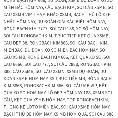
RỒNG BẠCH KIM 666, DU DOAN, XSMB DỰ ĐOÁN XỔ SỐ
MIỀN BẮC HÔM NAY, CẦU BẠCH KIM, SOI CÂU XSMB, SOI
CAU XSMB VIP, THAM KHẢO XSMB, BẠCH THỦ LÔ ĐẸP
NHẤT HÔM NAY, DỰ ĐOÁN GIẢI ĐẶC BIỆT HÔM NAY,
RỒNG BẠCH KIM 7777, SOI CAU 188, XO SỐ HÔM NAY,
SOI CAU RONGBACHKIM, TRUC TIEP KET QUA XSMB,
CAU DEP 88, RONGBACHKIM888, SOI CẦU BACH KIM,
MIENBAC, DU DOAN XO SO MIEN BAC HOM NAY, SOI
CAU XS MB, RONG BACH KIM666, KẾT QUA XO SO, SOI
CAU 6666, SOI CAU 777, SOI CẦU 2888, RONGBACHKIM
888, CẦU XSMB, SOI CẦU XSMN, XSMB DỰ ĐOÁN, DU
ĐOAN XSMB HOM NAY, XS TRỰC TIẾP MB, RỒNG BẠCH
KIM 6868, RONGBACHKIM 666, SOI CẦU MB VIP, KẾT
QUA XO SO HOM NAY, LÔ ĐẸP HÔM NAY 188, XSMB SOI
CẦU, KET QUA XSMB HÔM NAY, TOP RONGBACHKIM,
THỐNG KÊ LOTO MIỀN BẮC, SOI CÂU XSMB HÔM NAY,
BẠCH THỦ DE HÔM NAY, XS MB HOM QUA, SOI CAU 888