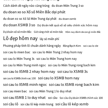
Cách đánh đề ngày nào cũng trúng
du doan Miền Trung 3 so
du doan xo so Xổ số Miền Bắc dại phát
du doan xo so Xổ Số Miền Trung dại phát
du doan xsmb
du doan XSMB 3 so
Dự đoán kết quả xổ số siêu chính xác hôm nay
Dự đoán xổ số miền Bắc
Giờ vàng chốt số miền bắc
Hôm nay đánh de con gì miền Bắc
Lô đẹp hôm nay
lấy số miễn phí
Phương pháp tính lô chuẩn đánh hàng ngày
Rồng Bạch Kim
soi cau lo de
soi cau lo mien bac
soi cau lo Miền Trung 2 nhay hom nay
soi cau lo Miền Trung 3s
soi cau lo Miền Trung hom nay
soi cau lo Miền Trung minh ngoc
soi cau lo Miền Trung rong bach kim
soi cau lo XSMB 2 nhay hom nay
soi cau lo XSMB 3s
soi cau lo XSMB hom nay
soi cau lo XSMB chinh xac 100
soi cau lo XSMB minh ngoc
soi cau lo XSMB rong bach kim
soi cau mien bac
soi cau Miền Trung 1 lo duy nhat
soi cau XSMB 1 lo duy nhat
soi cầu
Soi cầu Dự đoán XSMB chính xác 100
soi cầu lô kép xsmb
soi cầu lô
soi cầu lô kép miền trung