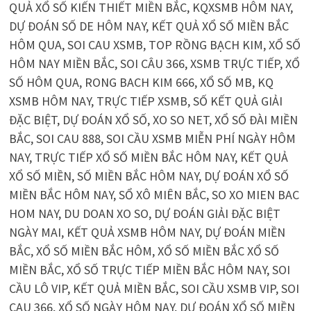
QUẢ XỔ SỐ KIẾN THIẾT MIỀN BẮC, KQXSMB HÔM NAY,
DỰ ĐOÁN SỐ DE HÔM NAY, KẾT QUẢ XỔ SỐ MIỀN BẮC
HÔM QUA, SOI CAU XSMB, TOP RỒNG BẠCH KIM, XỔ SỐ
HÔM NAY MIỀN BẮC, SOI CÂU 366, XSMB TRỰC TIẾP, XỔ
SỐ HÔM QUA, RONG BACH KIM 666, XỔ SỐ MB, KQ
XSMB HÔM NAY, TRỰC TIẾP XSMB, SỐ KẾT QUẢ GIẢI
ĐẶC BIỆT, DỰ ĐOÁN XỔ SỐ, XO SO NET, XỔ SỐ ĐÀI MIỀN
BẮC, SOI CAU 888, SOI CẦU XSMB MIỄN PHÍ NGÀY HÔM
NAY, TRỰC TIẾP XỔ SỐ MIỀN BẮC HÔM NAY, KẾT QUẢ
XỔ SỐ MIỀN, SỐ MIỀN BẮC HÔM NAY, DỰ ĐOÁN XỔ SỐ
MIỀN BẮC HÔM NAY, SỔ XÔ MIÊN BẮC, SO XO MIEN BAC
HOM NAY, DU DOAN XO SO, DỰ ĐOÁN GIẢI ĐẶC BIỆT
NGÀY MAI, KẾT QUẢ XSMB HÔM NAY, DỰ ĐOÁN MIỀN
BẮC, XỔ SỐ MIỀN BẮC HÔM, XỔ SỐ MIỀN BẮC XỔ SỐ
MIỀN BẮC, XỔ SỐ TRỰC TIẾP MIỀN BẮC HÔM NAY, SOI
CẦU LÔ VIP, KẾT QUẢ MIỀN BẮC, SOI CẦU XSMB VIP, SOI
CAU 366, XỔ SỐ NGÀY HÔM NAY, DỰ ĐOÁN XỔ SỐ MIỀN