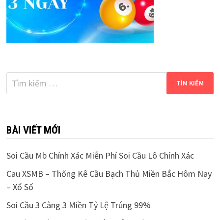
Tìm
kiếm
cho:
BÀI VIẾT MỚI
Soi Cầu Mb Chính Xác Miễn Phí Soi Cầu Lô Chính Xác
Cau XSMB – Thống Kê Cầu Bạch Thủ Miền Bắc Hôm Nay
– Xổ Số
Soi Cầu 3 Càng 3 Miền Tỷ Lệ Trúng 99%