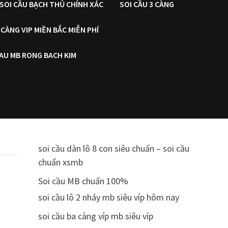
– SOI CẦU BẠCH THỦ CHÍNH XÁC
SOI CẦU 3 CÀNG
 CÀNG VIP MIỀN BẮC MIỄN PHÍ
CAU MB RONG BACH KIM
soi cầu dàn lô 8 con siêu chuẩn – soi cầu
chuẩn xsmb
Soi cầu MB chuẩn 100%
soi cầu lô 2 nháy mb siêu víp hôm nay
soi cầu ba càng víp mb siêu víp