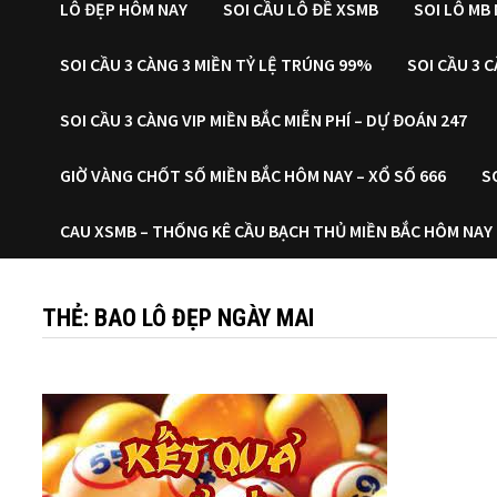
LÔ ĐẸP HÔM NAY
SOI CẦU LÔ ĐỀ XSMB
SOI LÔ MB 
SOI CẦU 3 CÀNG 3 MIỀN TỶ LỆ TRÚNG 99%
SOI CẦU 3 
SOI CẦU 3 CÀNG VIP MIỀN BẮC MIỄN PHÍ – DỰ ĐOÁN 247
GIỜ VÀNG CHỐT SỐ MIỀN BẮC HÔM NAY – XỔ SỐ 666
S
CAU XSMB – THỐNG KÊ CẦU BẠCH THỦ MIỀN BẮC HÔM NAY 
THẺ:
BAO LÔ ĐẸP NGÀY MAI