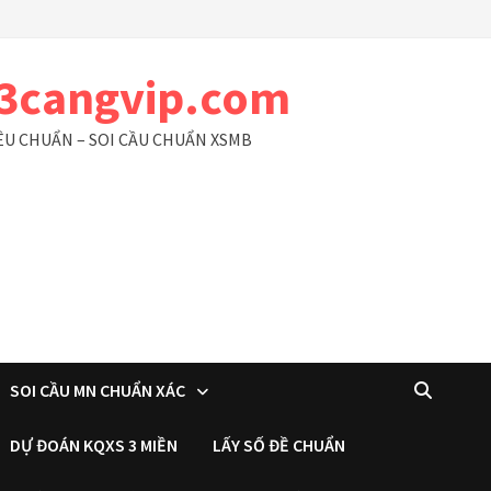
3cangvip.com
IÊU CHUẨN – SOI CẦU CHUẨN XSMB
SOI CẦU MN CHUẨN XÁC
DỰ ĐOÁN KQXS 3 MIỀN
LẤY SỐ ĐỀ CHUẨN