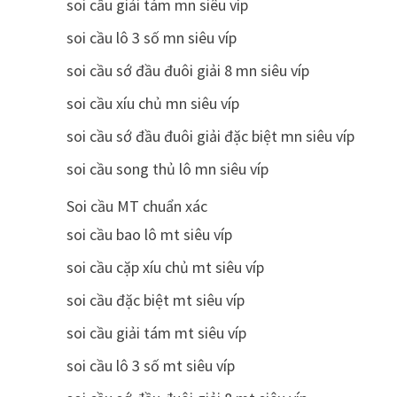
soi cầu giải tám mn siêu víp
soi cầu lô 3 số mn siêu víp
soi cầu sớ đầu đuôi giải 8 mn siêu víp
soi cầu xíu chủ mn siêu víp
soi cầu sớ đầu đuôi giải đặc biệt mn siêu víp
soi cầu song thủ lô mn siêu víp
Soi cầu MT chuẩn xác
soi cầu bao lô mt siêu víp
soi cầu cặp xíu chủ mt siêu víp
soi cầu đặc biệt mt siêu víp
soi cầu giải tám mt siêu víp
soi cầu lô 3 số mt siêu víp