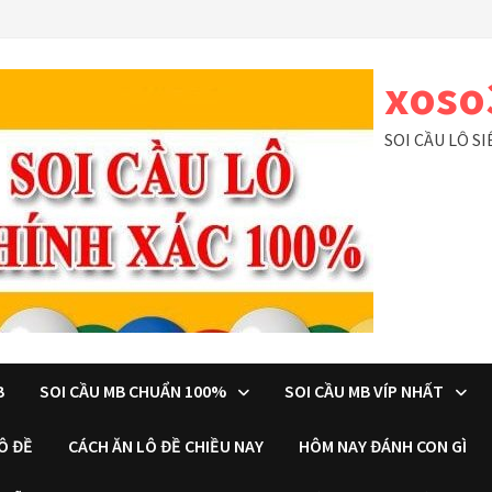
xoso
SOI CẦU LÔ S
B
SOI CẦU MB CHUẨN 100%
SOI CẦU MB VÍP NHẤT
Ô ĐỀ
CÁCH ĂN LÔ ĐỀ CHIỀU NAY
HÔM NAY ĐÁNH CON GÌ