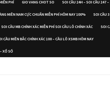
MIỄN PHÍ
GIO VANG CHOT SO
SOI CẦU 24H – SOI CẦU 247 
CÀNG MIỀN NAM CỰC CHUẨN MIỄN PHÍ HÔM NAY 100%
SOI CẦU 3
SOI CẦU MB CHÍNH XÁC MIỄN PHÍ SOI CẦU LÔ CHÍNH XÁC
SOI 
OI CẦU MIỀN BẮC CHÍNH XÁC 100 – CẦU LÔ XSMB HÔM NAY
– XỔ SỐ