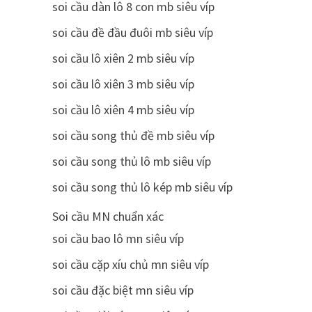
soi cầu dàn lô 8 con mb siêu víp
soi cầu đề đầu đuôi mb siêu víp
soi cầu lô xiên 2 mb siêu víp
soi cầu lô xiên 3 mb siêu víp
soi cầu lô xiên 4 mb siêu víp
soi cầu song thủ đề mb siêu víp
soi cầu song thủ lô mb siêu víp
soi cầu song thủ lô kép mb siêu víp
Soi cầu MN chuẩn xác
soi cầu bao lô mn siêu víp
soi cầu cặp xíu chủ mn siêu víp
soi cầu đặc biệt mn siêu víp