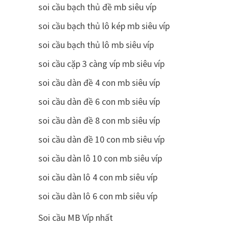
soi cầu bạch thủ đề mb siêu víp
soi cầu bạch thủ lô kép mb siêu víp
soi cầu bạch thủ lô mb siêu víp
soi cầu cặp 3 càng víp mb siêu víp
soi cầu dàn đề 4 con mb siêu víp
soi cầu dàn đề 6 con mb siêu víp
soi cầu dàn đề 8 con mb siêu víp
soi cầu dàn đề 10 con mb siêu víp
soi cầu dàn lô 10 con mb siêu víp
soi cầu dàn lô 4 con mb siêu víp
soi cầu dàn lô 6 con mb siêu víp
Soi cầu MB Víp nhất