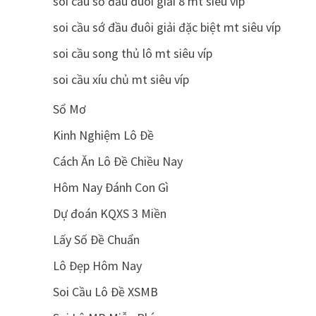
soi cầu sớ đầu đuôi giải 8 mt siêu víp
soi cầu sớ đầu đuôi giải đặc biệt mt siêu víp
soi cầu song thủ lô mt siêu víp
soi cầu xíu chủ mt siêu víp
Sổ Mơ
Kinh Nghiệm Lô Đề
Cách Ăn Lô Đề Chiều Nay
Hôm Nay Đánh Con Gì
Dự đoán KQXS 3 Miền
Lấy Số Đề Chuẩn
Lô Đẹp Hôm Nay
Soi Cầu Lô Đề XSMB