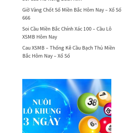
Giờ Vàng Chốt Số Miền Bắc Hôm Nay – Xổ Số
666
Soi Cầu Miền Bắc Chính Xác 100 – Cầu Lô
XSMB Hôm Nay
Cau XSMB – Thống Kê Cầu Bạch Thủ Miền
Bắc Hôm Nay – Xổ Số