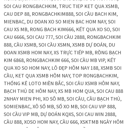
SOI CAU RONGBACHKIM, TRUC TIEP KET QUA XSMB,
CAU DEP 88, RONGBACHKIM888, SOI CẦU BACH KIM,
MIENBAC, DU DOAN XO SO MIEN BAC HOM NAY, SOI
CAU XS MB, RONG BACH KIM666, KẾT QUA XO SO, SOI
CAU 6666, SOI CAU 777, SOI CẦU 2888, RONGBACHKIM
888, CẦU XSMB, SOI CẦU XSMN, XSMB DỰ ĐOÁN, DU
ĐOAN XSMB HOM NAY, XS TRỰC TIẾP MB, RỒNG BẠCH
KIM 6868, RONGBACHKIM 666, SOI CẦU MB VIP, KẾT
QUA XO SO HOM NAY, LÔ ĐẸP HÔM NAY 188, XSMB SOI
CẦU, KET QUA XSMB HÔM NAY, TOP RONGBACHKIM,
THỐNG KÊ LOTO MIỀN BẮC, SOI CÂU XSMB HÔM NAY,
BẠCH THỦ DE HÔM NAY, XS MB HOM QUA, SOI CAU 888
2NHAY MIEN PHI, XO SÔ MB, SOI CÂU, CẦU BẠCH THỦ,
SOMIENBAC, XÔ SỐ MB, SỐ XO MB, SOI CAU VIP 888,
SOI CẦU VIP MB, DỰ ĐOÁN KQXS, SOI CAU WIN 2888,
CẦU 888, XOSO HOM NAY, CẦU 666, XSKTMB NGÀY HÔM