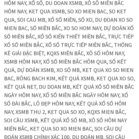
HÔM NAY, XỔ SỐ, DU DOAN XSMB, XÔ SÔ MIÊN BĂC
HÔM NAY, KET QUA XSMB, SO XO MIEN BAC, SO KET
QUA, SOI CAU MB, XỔ SỐ MIỀN, SỐ XO, DU ĐOAN XO SO
MIEN BAC, SỐ MIỀN BẮC, XO SO HOM NAY, DỰ ĐOÁN XỔ
SỐ MIỀN BẮC, XỔ SỐ KIẾN THIẾT MIỀN BẮC, TRỰC TIẾP
XỔ SỐ MIỀN BẮC, XỔ SỐ TRỰC TIẾP MIỀN BẮC, THỐNG
KÊ GIẢI ĐẶC BIỆT, KQXS MIỀN BẮC, XÔ SỐ HÔM NAY,
XSMB HÔM NAY, XỔ SỐ MIỀN BẮC HÔM QUA, SỔ KẾT
QUẢ, DỰ ĐOÁN XSMB, XO SỐ MB, KET QUA XO SO MIEN
BAC, RÔNG BACH KIM, KẾT QUẢ XSMB, KET QUA XO SO,
KẾT QUẢ NET, DU DOAN MB, KẾT QUẢ XỔ SỐ MIỀN BẮC
NGÀY HÔM NAY, XỔ SỐ MIỀN BẮC NGÀY HÔM NAY, XỔ
SỐ ĐÀI BẮC, LÔ ĐẸP HÔM NAY, KẾT QUẢ XỔ SỐ HÔM
NAY, XSMB THU 2, KET QUA SO XO, KQXS MIEN BẮC,
SOI CẦU XSMB, KẾT QUẢ XỔ SỐ MB, XÔ SỐ HÔM NAY
MIỀN BẮC, KET QUA SO XO MIEN BAC, SOI CẦU DỰ
ĐOÁN XSMB CHÍNH XÁC 100, DU ĐOÁN MB, SOI CẦU