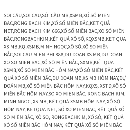
SOI CẦU,SOI CAU,SÔI CẦU MB,XSMB,XỔ SỐ MIEN
BAC,RỒNG BẠCH KIM,XỔ SỐ MIÊN BẮC,KET QUẢ
NET,RỒNG BẠCH KIM 666,XỔ SỐ MIỀN BAC,XO SỐ MIỀN
BẮC,RONGBẠCHKIM,KẾT QUẢ XỔ SỐ,KQXSMB,KET QUA
XS MB,KQ XSMB,MINH NGỌC,XÔ SỐ,XỔ SO MIỀN
BẮC,SOI CAU MIEN PHI 888,DU DOAN XS MB,DU DOAN
XO SO MIEN BAC,XỔ SỐ MIỀN BẮC, SXMB,KẾT QUA
XSMB,XỔ SỐ MIÊN BẮC HÔM NAY,XÔ SÔ MIÊN BĂC,KẾT
QUẢ XỔ SỐ MIỀN BẮC,DU ĐOAN MB,XS MB HÔM NAY,DỰ
ĐOÁN MB,XỔ SỐ MIỀN BẮC HÔM NAY,KQXS, XSTD,XÔ SỐ
MIỀN BẮC HÔM NAY,SO XO MIEN BẮC, RONG BACH KIM,
MINH NGOC, XS MB, KÊT QUẢ XSMB HÔM NAY, XỔ SỐ
HÔM NAY, KETQUA NET, SỐ XO MIEN BAC, KẾT QUẢ XỔ
SỐ MIÊN BẮC, XÔ SO, RONGBACHKIM, XỔ SÔ, KẾT QUẢ
XỔ SỐ MIỀN BẮC HÔM NAY, KẾT QUẢ XỔ SỐ MIÊN BẮC