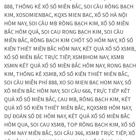
888, THỐNG KÊ XỔ SỐ MIỀN BẮC, SOI CẦU RỒNG BẠCH
KIM, XOSOMIENBAC, KQXS MIEN BAC, XỔ SỐ HÀ NỘI
HÔM NAY, SOI CẦU MB RỒNG BẠCH KIM, XỔ SỐ MIỀN
BẮC HÔM QUẢ, SOI CAU RONG BẠCH KIM, SOI CẦU
MIỀN BẮC, RỒNG BẠCH KIM CHỐT SỐ HÔM NAY, XỔ SỐ
KIẾN THIẾT MIỀN BẮC HÔM NAY, KẾT QUẢ XỔ SỐ XSMB,
XỔ SỐ MIỀN BẮC TRỰC TIẾP, XSMBHOM NAY, XSMB
XSMN KẾT QUẢ XỔ SỐ MIỀN BẮC HÔM NAY, RONG BẠCH
KIM, THỐNG KÊ XSMB, XỔ SỐ KIẾN THIẾT MIÊN BẮC,
SOI CẦU MIỄN PHÍ 888, XO SO MIEN BAC HOM NAY, SỔ
XÔ MIÊN BẮC HÔM NAY, SOI CẦU 666, TRỰC TIẾP KẾT
QUẢ XỔ SỐ MIỀN BẮC, CAU MB, RÔNG BẠCH KIM, KẾT
QUẢ XỔ SỐ KIẾN THIẾT MIỀN BẮC, KQXSMB HÔM NAY,
DỰ ĐOÁN SỐ DE HÔM NAY, KẾT QUẢ XỔ SỐ MIỀN BẮC
HÔM QUA, SOI CAU XSMB, TOP RỒNG BẠCH KIM, XỔ SỐ
HÔM NAY MIỀN BẮC, SOI CÂU 366, XSMB TRỰC TIẾP, XỔ