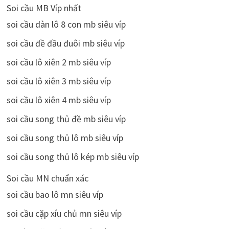
Soi cầu MB Víp nhất
soi cầu dàn lô 8 con mb siêu víp
soi cầu đề đầu đuôi mb siêu víp
soi cầu lô xiên 2 mb siêu víp
soi cầu lô xiên 3 mb siêu víp
soi cầu lô xiên 4 mb siêu víp
soi cầu song thủ đề mb siêu víp
soi cầu song thủ lô mb siêu víp
soi cầu song thủ lô kép mb siêu víp
Soi cầu MN chuẩn xác
soi cầu bao lô mn siêu víp
soi cầu cặp xíu chủ mn siêu víp