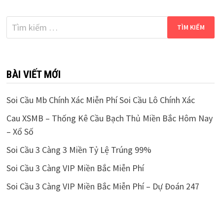
Tìm
kiếm
cho:
BÀI VIẾT MỚI
Soi Cầu Mb Chính Xác Miễn Phí Soi Cầu Lô Chính Xác
Cau XSMB – Thống Kê Cầu Bạch Thủ Miền Bắc Hôm Nay
– Xổ Số
Soi Cầu 3 Càng 3 Miền Tỷ Lệ Trúng 99%
Soi Cầu 3 Càng VIP Miền Bắc Miễn Phí
Soi Cầu 3 Càng VIP Miền Bắc Miễn Phí – Dự Đoán 247