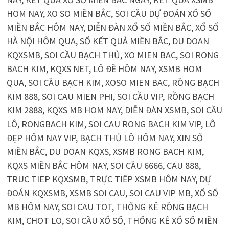
HOM NAY, XO SO MIỀN BẮC, SOI CẦU DỰ ĐOÁN XỔ SỐ
MIỀN BẮC HÔM NAY, DIỄN ĐÀN XỔ SỐ MIỀN BẮC, XỔ SỐ
HÀ NỘI HÔM QUA, SỔ KẾT QUẢ MIỀN BẮC, DU DOAN
KQXSMB, SOI CẦU BẠCH THỦ, XO MIEN BAC, SOI RONG
BACH KIM, KQXS NET, LÔ ĐỀ HÔM NAY, XSMB HOM
QUA, SOI CẦU BẠCH KIM, XOSO MIEN BAC, RỒNG BẠCH
KIM 888, SOI CAU MIEN PHI, SOI CẦU VIP, RỒNG BẠCH
KIM 2888, KQXS MB HOM NAY, DIỄN ĐÀN XSMB, SOI CẦU
LÔ, RONGBACH KIM, SOI CAU RONG BACH KIM VIP, LÔ
ĐẸP HÔM NAY VIP, BẠCH THỦ LÔ HÔM NAY, XIN SỐ
MIỀN BẮC, DU DOAN KQXS, XSMB RONG BACH KIM,
KQXS MIỀN BẮC HÔM NAY, SOI CẦU 6666, CAU 888,
TRUC TIEP KQXSMB, TRỰC TIẾP XSMB HÔM NAY, DỰ
ĐOÁN KQXSMB, XSMB SOI CAU, SOI CAU VIP MB, XỔ SỐ
MB HÔM NAY, SOI CAU TOT, THỐNG KÊ RỒNG BẠCH
KIM, CHOT LO, SOI CẦU XỔ SỐ, THỐNG KÊ XỔ SỐ MIỀN