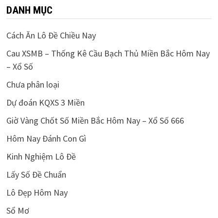
DANH MỤC
Cách Ăn Lô Đề Chiều Nay
Cau XSMB – Thống Kê Cầu Bạch Thủ Miền Bắc Hôm Nay
– Xổ Số
Chưa phân loại
Dự đoán KQXS 3 Miền
Giờ Vàng Chốt Số Miền Bắc Hôm Nay – Xổ Số 666
Hôm Nay Đánh Con Gì
Kinh Nghiệm Lô Đề
Lấy Số Đề Chuẩn
Lô Đẹp Hôm Nay
Sổ Mơ