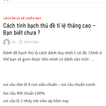
CÁCH ĂN LÔ ĐỀ CHIỀU NAY
Cách tính bạch thủ đề tỉ lệ thắng cao –
Bạn biết chưa ?
by
05/07/2021
Đánh đề bạch thủ là cách đánh duy nhất 1 số đề. Chính vì
thế bạn sẽ gom được tiền mình có đánh vào một …
soi cầu dàn lô 8 con siêu chuẩn – soi cầu chuẩn xsmb
Soi cầu MB chuẩn 100%
soi cầu lô 2 nháy mb siêu víp hôm nay