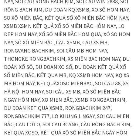
NAY, SOI CÂU RÔNG BACH KIM, SOI CẦU WIN 2888, SOI
RÔNG BACH KIM, DU DOAN KQ XSMB, XO SỐ HOM NAY,
SO XÔ MIÊN BẮC, KẾT QUẢ SỔ XÔ MIÊN BẮC HÔM NAY,
XSMB XSMN KẾT QUẢ XỐ SỐ MIỀN BẮC HÔM NAY, LO
ĐEP HOM NAY, XỔ SỐ MIỀN BẮC HOM QUA, XỔ SO HOM
NAY, SÔ XÔ MIÊN BÂC, CÂU XSMB, CAU XS MB,
RONGVANG BACHKIM, SOI CẦU MB HOM NAY,
THONGKE RONGBACHKIM, XS MIÊN BAC HOM NAY, DU
ĐOÁN XỔ SỐ, DU DOAN XO SỐ, DU DOAN KẾT QUẢ XỔ
SỐ MIỀN BẮC, KẾT QUA MB, KQ XSMB HOM NAY, KQ XS
MB HOM NAY, KETQUAXOSO MIENBAC, SOI CÂU 88, XS
HÀ NỘI HOM NAY, SOI CẦU XS MB, XÔ SÔ MIÊN BĂC
NGAY HÔM NAY, XO MIEN BẮC, XSMB RONGBACHKIM,
DU ĐOAN KET QUA XSMB, RONGBACHKIM 247,
RONGBACHKIM 777, LO KHUNG 1 NGAY, SOI CAU MIEN
BẮC, CAU LOTO, SOI CAU 3CANG, CẦU RÔNG BACH KIM,
KETQUA XOSO, KẾT QUẢ XỔ SỐ MIÊN BẮC NGÀY HÔM