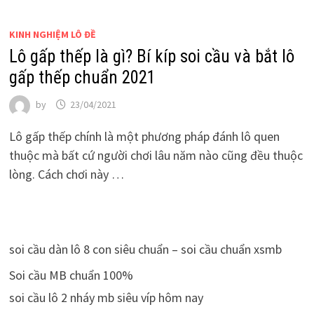
KINH NGHIỆM LÔ ĐỀ
Lô gấp thếp là gì? Bí kíp soi cầu và bắt lô
gấp thếp chuẩn 2021
by
23/04/2021
Lô gấp thếp chính là một phương pháp đánh lô quen
thuộc mà bất cứ người chơi lâu năm nào cũng đều thuộc
lòng. Cách chơi này …
soi cầu dàn lô 8 con siêu chuẩn – soi cầu chuẩn xsmb
Soi cầu MB chuẩn 100%
soi cầu lô 2 nháy mb siêu víp hôm nay