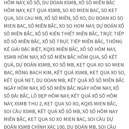
HÔM NAY, XỔ SỐ, DU DOAN XSMB, XÔ SÔ MIÊN BĂC
HÔM NAY, KET QUA XSMB, SO XO MIEN BAC, SO KET
QUA, SOI CAU MB, XỔ SỐ MIỀN, SỐ XO, DU ĐOAN XO SO
MIEN BAC, SỐ MIỀN BẮC, XO SO HOM NAY, DỰ ĐOÁN XỔ
SỐ MIỀN BẮC, XỔ SỐ KIẾN THIẾT MIỀN BẮC, TRỰC TIẾP
XỔ SỐ MIỀN BẮC, XỔ SỐ TRỰC TIẾP MIỀN BẮC, THỐNG
KÊ GIẢI ĐẶC BIỆT, KQXS MIỀN BẮC, XÔ SỐ HÔM NAY,
XSMB HÔM NAY, XỔ SỐ MIỀN BẮC HÔM QUA, SỔ KẾT
QUẢ, DỰ ĐOÁN XSMB, XO SỐ MB, KET QUA XO SO MIEN
BAC, RÔNG BACH KIM, KẾT QUẢ XSMB, KET QUA XO SO,
KẾT QUẢ NET, DU DOAN MB, KẾT QUẢ XỔ SỐ MIỀN BẮC
NGÀY HÔM NAY, XỔ SỐ MIỀN BẮC NGÀY HÔM NAY, XỔ
SỐ ĐÀI BẮC, LÔ ĐẸP HÔM NAY, KẾT QUẢ XỔ SỐ HÔM
NAY, XSMB THU 2, KET QUA SO XO, KQXS MIEN BẮC,
SOI CẦU XSMB, KẾT QUẢ XỔ SỐ MB, XÔ SỐ HÔM NAY
MIỀN BẮC, KET QUA SO XO MIEN BAC, SOI CẦU DỰ
ĐOÁN XSMB CHÍNH XÁC 100, DU ĐOÁN MB, SOI CẦU