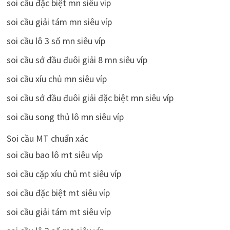
soi cầu đặc biệt mn siêu víp
soi cầu giải tám mn siêu víp
soi cầu lô 3 số mn siêu víp
soi cầu sớ đầu đuôi giải 8 mn siêu víp
soi cầu xíu chủ mn siêu víp
soi cầu sớ đầu đuôi giải đặc biệt mn siêu víp
soi cầu song thủ lô mn siêu víp
Soi cầu MT chuẩn xác
soi cầu bao lô mt siêu víp
soi cầu cặp xíu chủ mt siêu víp
soi cầu đặc biệt mt siêu víp
soi cầu giải tám mt siêu víp