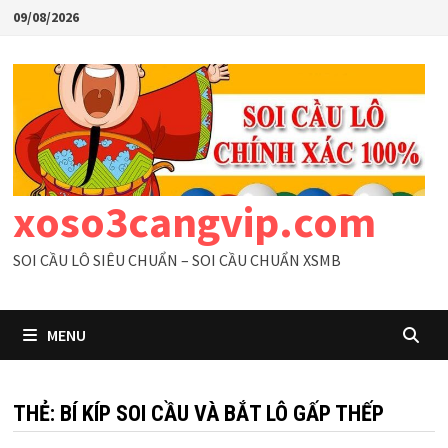
Skip
09/08/2026
to
content
xoso3cangvip.com
SOI CẦU LÔ SIÊU CHUẨN – SOI CẦU CHUẨN XSMB
MENU
THẺ:
BÍ KÍP SOI CẦU VÀ BẮT LÔ GẤP THẾP