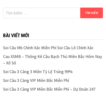
Tìm
kiếm
cho:
BÀI VIẾT MỚI
Soi Cầu Mb Chính Xác Miễn Phí Soi Cầu Lô Chính Xác
Cau XSMB – Thống Kê Cầu Bạch Thủ Miền Bắc Hôm Nay
– Xổ Số
Soi Cầu 3 Càng 3 Miền Tỷ Lệ Trúng 99%
Soi Cầu 3 Càng VIP Miền Bắc Miễn Phí
Soi Cầu 3 Càng VIP Miền Bắc Miễn Phí – Dự Đoán 247