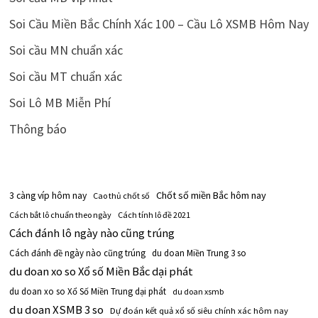
Soi Cầu Miền Bắc Chính Xác 100 – Cầu Lô XSMB Hôm Nay
Soi cầu MN chuẩn xác
Soi cầu MT chuẩn xác
Soi Lô MB Miễn Phí
Thông báo
Chốt số miền Bắc hôm nay
3 càng víp hôm nay
Cao thủ chốt số
Cách bắt lô chuẩn theo ngày
Cách tính lô đề 2021
Cách đánh lô ngày nào cũng trúng
Cách đánh đề ngày nào cũng trúng
du doan Miền Trung 3 so
du doan xo so Xổ số Miền Bắc dại phát
du doan xo so Xổ Số Miền Trung dại phát
du doan xsmb
du doan XSMB 3 so
Dự đoán kết quả xổ số siêu chính xác hôm nay