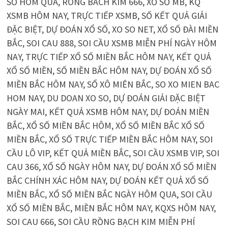
SỐ HÔM QUA, RONG BACH KIM 666, XỔ SỐ MB, KQ
XSMB HÔM NAY, TRỰC TIẾP XSMB, SỐ KẾT QUẢ GIẢI
ĐẶC BIỆT, DỰ ĐOÁN XỔ SỐ, XO SO NET, XỔ SỐ ĐÀI MIỀN
BẮC, SOI CAU 888, SOI CẦU XSMB MIỄN PHÍ NGÀY HÔM
NAY, TRỰC TIẾP XỔ SỐ MIỀN BẮC HÔM NAY, KẾT QUẢ
XỔ SỐ MIỀN, SỐ MIỀN BẮC HÔM NAY, DỰ ĐOÁN XỔ SỐ
MIỀN BẮC HÔM NAY, SỔ XÔ MIÊN BẮC, SO XO MIEN BAC
HOM NAY, DU DOAN XO SO, DỰ ĐOÁN GIẢI ĐẶC BIỆT
NGÀY MAI, KẾT QUẢ XSMB HÔM NAY, DỰ ĐOÁN MIỀN
BẮC, XỔ SỐ MIỀN BẮC HÔM, XỔ SỐ MIỀN BẮC XỔ SỐ
MIỀN BẮC, XỔ SỐ TRỰC TIẾP MIỀN BẮC HÔM NAY, SOI
CẦU LÔ VIP, KẾT QUẢ MIỀN BẮC, SOI CẦU XSMB VIP, SOI
CAU 366, XỔ SỐ NGÀY HÔM NAY, DỰ ĐOÁN XỔ SỐ MIỀN
BẮC CHÍNH XÁC HÔM NAY, DỰ ĐOÁN KẾT QUẢ XỔ SỐ
MIỀN BẮC, XỔ SỐ MIỀN BẮC NGÀY HÔM QUA, SOI CẦU
XỔ SỐ MIỀN BẮC, MIỀN BẮC HÔM NAY, KQXS HÔM NAY,
SOI CAU 666, SOI CẦU RỒNG BẠCH KIM MIỄN PHÍ