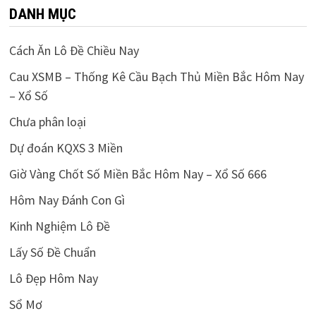
DANH MỤC
Cách Ăn Lô Đề Chiều Nay
Cau XSMB – Thống Kê Cầu Bạch Thủ Miền Bắc Hôm Nay
– Xổ Số
Chưa phân loại
Dự đoán KQXS 3 Miền
Giờ Vàng Chốt Số Miền Bắc Hôm Nay – Xổ Số 666
Hôm Nay Đánh Con Gì
Kinh Nghiệm Lô Đề
Lấy Số Đề Chuẩn
Lô Đẹp Hôm Nay
Sổ Mơ