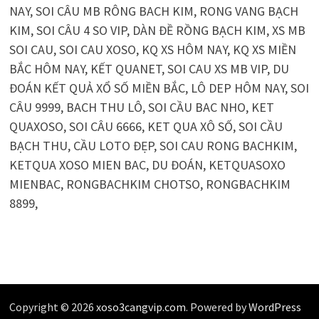
NAY, SOI CÂU MB RÔNG BACH KIM, RONG VANG BẠCH
KIM, SOI CÂU 4 SO VIP, DÀN ĐỀ RỒNG BẠCH KIM, XS MB
SOI CAU, SOI CAU XOSO, KQ XS HÔM NAY, KQ XS MIỀN
BẮC HÔM NAY, KẾT QUANET, SOI CAU XS MB VIP, DU
ĐOÁN KẾT QUẢ XỔ SỐ MIỀN BẮC, LÔ DEP HÔM NAY, SOI
CÂU 9999, BACH THU LÔ, SOI CẦU BAC NHO, KET
QUAXOSO, SOI CÂU 6666, KET QUA XÔ SỐ, SOI CẦU
BẠCH THU, CẦU LOTO ĐẸP, SOI CAU RONG BACHKIM,
KETQUA XOSO MIEN BAC, DU ĐOÁN, KETQUASOXO
MIENBAC, RONGBACHKIM CHOTSO, RONGBACHKIM
8899,
Copyright © 2026
xoso3cangvip.com
. Powered by
WordPress