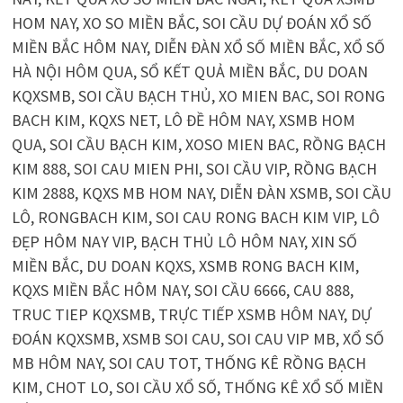
HOM NAY, XO SO MIỀN BẮC, SOI CẦU DỰ ĐOÁN XỔ SỐ
MIỀN BẮC HÔM NAY, DIỄN ĐÀN XỔ SỐ MIỀN BẮC, XỔ SỐ
HÀ NỘI HÔM QUA, SỔ KẾT QUẢ MIỀN BẮC, DU DOAN
KQXSMB, SOI CẦU BẠCH THỦ, XO MIEN BAC, SOI RONG
BACH KIM, KQXS NET, LÔ ĐỀ HÔM NAY, XSMB HOM
QUA, SOI CẦU BẠCH KIM, XOSO MIEN BAC, RỒNG BẠCH
KIM 888, SOI CAU MIEN PHI, SOI CẦU VIP, RỒNG BẠCH
KIM 2888, KQXS MB HOM NAY, DIỄN ĐÀN XSMB, SOI CẦU
LÔ, RONGBACH KIM, SOI CAU RONG BACH KIM VIP, LÔ
ĐẸP HÔM NAY VIP, BẠCH THỦ LÔ HÔM NAY, XIN SỐ
MIỀN BẮC, DU DOAN KQXS, XSMB RONG BACH KIM,
KQXS MIỀN BẮC HÔM NAY, SOI CẦU 6666, CAU 888,
TRUC TIEP KQXSMB, TRỰC TIẾP XSMB HÔM NAY, DỰ
ĐOÁN KQXSMB, XSMB SOI CAU, SOI CAU VIP MB, XỔ SỐ
MB HÔM NAY, SOI CAU TOT, THỐNG KÊ RỒNG BẠCH
KIM, CHOT LO, SOI CẦU XỔ SỐ, THỐNG KÊ XỔ SỐ MIỀN