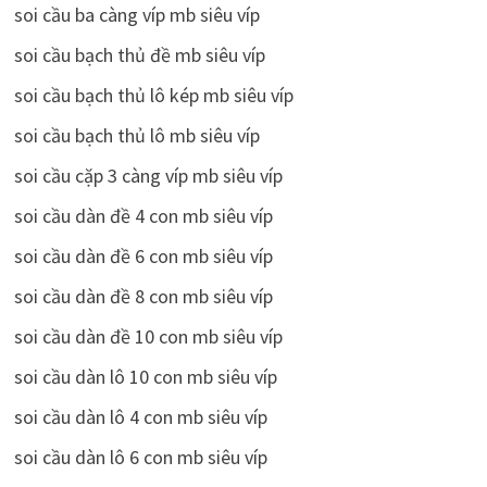
soi cầu ba càng víp mb siêu víp
soi cầu bạch thủ đề mb siêu víp
soi cầu bạch thủ lô kép mb siêu víp
soi cầu bạch thủ lô mb siêu víp
soi cầu cặp 3 càng víp mb siêu víp
soi cầu dàn đề 4 con mb siêu víp
soi cầu dàn đề 6 con mb siêu víp
soi cầu dàn đề 8 con mb siêu víp
soi cầu dàn đề 10 con mb siêu víp
soi cầu dàn lô 10 con mb siêu víp
soi cầu dàn lô 4 con mb siêu víp
soi cầu dàn lô 6 con mb siêu víp