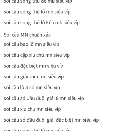
soi cầu song thủ đề mb siêu víp
soi cầu song thủ lô mb siêu víp
soi cầu song thủ lô kép mb siêu víp
Soi cầu MN chuẩn xác
soi cầu bao lô mn siêu víp
soi cầu cặp xíu chủ mn siêu víp
soi cầu đặc biệt mn siêu víp
soi cầu giải tám mn siêu víp
soi cầu lô 3 số mn siêu víp
soi cầu sớ đầu đuôi giải 8 mn siêu víp
soi cầu xíu chủ mn siêu víp
soi cầu sớ đầu đuôi giải đặc biệt mn siêu víp
soi cầu song thủ lô mn siêu víp