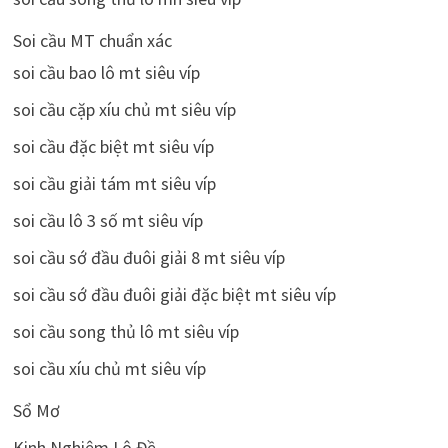
Soi cầu MT chuẩn xác
soi cầu bao lô mt siêu víp
soi cầu cặp xíu chủ mt siêu víp
soi cầu đặc biệt mt siêu víp
soi cầu giải tám mt siêu víp
soi cầu lô 3 số mt siêu víp
soi cầu sớ đầu đuôi giải 8 mt siêu víp
soi cầu sớ đầu đuôi giải đặc biệt mt siêu víp
soi cầu song thủ lô mt siêu víp
soi cầu xíu chủ mt siêu víp
Sổ Mơ
Kinh Nghiệm Lô Đề