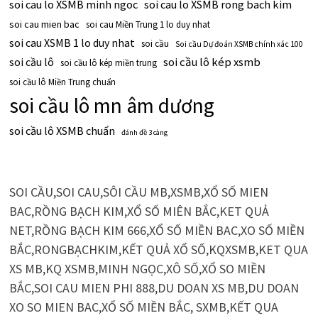
soi cau lo XSMB minh ngoc
soi cau lo XSMB rong bach kim
soi cau mien bac
soi cau Miền Trung 1 lo duy nhat
soi cau XSMB 1 lo duy nhat
soi cầu
Soi cầu Dự đoán XSMB chính xác 100
soi cầu lô kép xsmb
soi cầu lô
soi cầu lô kép miền trung
soi cầu lô Miền Trung chuẩn
soi cầu lô mn âm dương
soi cầu lô XSMB chuẩn
đánh đề 3 càng
SOI CẦU,SOI CAU,SÔI CẦU MB,XSMB,XỔ SỐ MIEN
BAC,RỒNG BẠCH KIM,XỔ SỐ MIÊN BẮC,KET QUẢ
NET,RỒNG BẠCH KIM 666,XỔ SỐ MIỀN BAC,XO SỐ MIỀN
BẮC,RONGBẠCHKIM,KẾT QUẢ XỔ SỐ,KQXSMB,KET QUA
XS MB,KQ XSMB,MINH NGỌC,XÔ SỐ,XỔ SO MIỀN
BẮC,SOI CAU MIEN PHI 888,DU DOAN XS MB,DU DOAN
XO SO MIEN BAC,XỔ SỐ MIỀN BẮC, SXMB,KẾT QUA