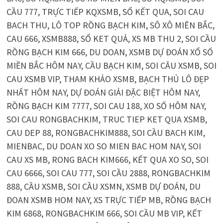
CẦU 777, TRỰC TIẾP KQXSMB, SỔ KẾT QUA, SOI CAU
BACH THU, LÔ TOP RỒNG BẠCH KIM, SÔ XÔ MIÊN BẮC,
CAU 666, XSMB888, SỔ KET QUẢ, XS MB THU 2, SOI CẦU
RỒNG BẠCH KIM 666, DU DOAN, XSMB DỰ ĐOÁN XỔ SỐ
MIỀN BẮC HÔM NAY, CẦU BẠCH KIM, SOI CÂU XSMB, SOI
CAU XSMB VIP, THAM KHẢO XSMB, BẠCH THỦ LÔ ĐẸP
NHẤT HÔM NAY, DỰ ĐOÁN GIẢI ĐẶC BIỆT HÔM NAY,
RỒNG BẠCH KIM 7777, SOI CAU 188, XO SỐ HÔM NAY,
SOI CAU RONGBACHKIM, TRUC TIEP KET QUA XSMB,
CAU DEP 88, RONGBACHKIM888, SOI CẦU BACH KIM,
MIENBAC, DU DOAN XO SO MIEN BAC HOM NAY, SOI
CAU XS MB, RONG BACH KIM666, KẾT QUA XO SO, SOI
CAU 6666, SOI CAU 777, SOI CẦU 2888, RONGBACHKIM
888, CẦU XSMB, SOI CẦU XSMN, XSMB DỰ ĐOÁN, DU
ĐOAN XSMB HOM NAY, XS TRỰC TIẾP MB, RỒNG BẠCH
KIM 6868, RONGBACHKIM 666, SOI CẦU MB VIP, KẾT