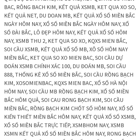
BAC, RÔNG BACH KIM, KẾT QUẢ XSMB, KET QUA XO SO,
KẾT QUẢ NET, DU DOAN MB, KẾT QUẢ XỔ SỐ MIỀN BẮC
NGÀY HÔM NAY, XỔ SỐ MIỀN BẮC NGÀY HÔM NAY, XỔ
SỐ ĐÀI BẮC, LÔ ĐẸP HÔM NAY, KẾT QUẢ XỔ SỐ HÔM
NAY, XSMB THU 2, KET QUA SO XO, KQXS MIEN BẮC,
SOI CẦU XSMB, KẾT QUẢ XỔ SỐ MB, XÔ SỐ HÔM NAY
MIỀN BẮC, KET QUA SO XO MIEN BAC, SOI CẦU DỰ
ĐOÁN XSMB CHÍNH XÁC 100, DU ĐOÁN MB, SOI CẦU
888, THỐNG KÊ XỔ SỐ MIỀN BẮC, SOI CẦU RỒNG BẠCH
KIM, XOSOMIENBAC, KQXS MIEN BAC, XỔ SỐ HÀ NỘI
HÔM NAY, SOI CẦU MB RỒNG BẠCH KIM, XỔ SỐ MIỀN
BẮC HÔM QUẢ, SOI CAU RONG BẠCH KIM, SOI CẦU
MIỀN BẮC, RỒNG BẠCH KIM CHỐT SỐ HÔM NAY, XỔ SỐ
KIẾN THIẾT MIỀN BẮC HÔM NAY, KẾT QUẢ XỔ SỐ XSMB,
XỔ SỐ MIỀN BẮC TRỰC TIẾP, XSMBHOM NAY, XSMB
XSMN KẾT QUẢ XỔ SỐ MIỀN BẮC HÔM NAY, RONG BẠCH