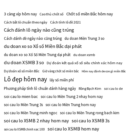
Chốt số miền Bắc hôm nay
3 càng víp hôm nay
Cao thủ chốt số
Cách bắt lô chuẩn theo ngày
Cách tính lô đề 2021
Cách đánh lô ngày nào cũng trúng
Cách đánh đề ngày nào cũng trúng
du doan Miền Trung 3 so
du doan xo so Xổ số Miền Bắc dại phát
du doan xo so Xổ Số Miền Trung dại phát
du doan xsmb
du doan XSMB 3 so
Dự đoán kết quả xổ số siêu chính xác hôm nay
Dự đoán xổ số miền Bắc
Giờ vàng chốt số miền bắc
Hôm nay đánh de con gì miền Bắc
Lô đẹp hôm nay
lấy số miễn phí
Phương pháp tính lô chuẩn đánh hàng ngày
Rồng Bạch Kim
soi cau lo de
soi cau lo mien bac
soi cau lo Miền Trung 2 nhay hom nay
soi cau lo Miền Trung 3s
soi cau lo Miền Trung hom nay
soi cau lo Miền Trung minh ngoc
soi cau lo Miền Trung rong bach kim
soi cau lo XSMB 2 nhay hom nay
soi cau lo XSMB 3s
soi cau lo XSMB hom nay
soi cau lo XSMB chinh xac 100