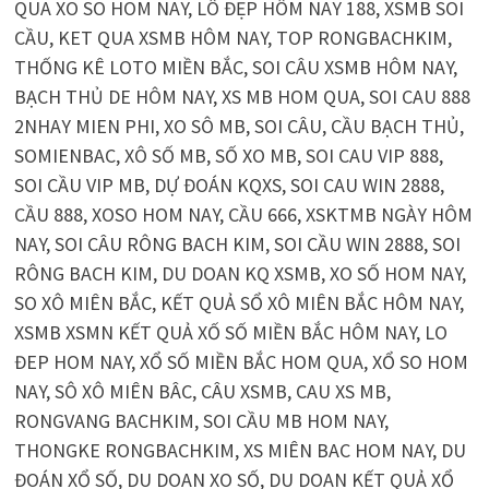
QUA XO SO HOM NAY, LÔ ĐẸP HÔM NAY 188, XSMB SOI
CẦU, KET QUA XSMB HÔM NAY, TOP RONGBACHKIM,
THỐNG KÊ LOTO MIỀN BẮC, SOI CÂU XSMB HÔM NAY,
BẠCH THỦ DE HÔM NAY, XS MB HOM QUA, SOI CAU 888
2NHAY MIEN PHI, XO SÔ MB, SOI CÂU, CẦU BẠCH THỦ,
SOMIENBAC, XÔ SỐ MB, SỐ XO MB, SOI CAU VIP 888,
SOI CẦU VIP MB, DỰ ĐOÁN KQXS, SOI CAU WIN 2888,
CẦU 888, XOSO HOM NAY, CẦU 666, XSKTMB NGÀY HÔM
NAY, SOI CÂU RÔNG BACH KIM, SOI CẦU WIN 2888, SOI
RÔNG BACH KIM, DU DOAN KQ XSMB, XO SỐ HOM NAY,
SO XÔ MIÊN BẮC, KẾT QUẢ SỔ XÔ MIÊN BẮC HÔM NAY,
XSMB XSMN KẾT QUẢ XỐ SỐ MIỀN BẮC HÔM NAY, LO
ĐEP HOM NAY, XỔ SỐ MIỀN BẮC HOM QUA, XỔ SO HOM
NAY, SÔ XÔ MIÊN BÂC, CÂU XSMB, CAU XS MB,
RONGVANG BACHKIM, SOI CẦU MB HOM NAY,
THONGKE RONGBACHKIM, XS MIÊN BAC HOM NAY, DU
ĐOÁN XỔ SỐ, DU DOAN XO SỐ, DU DOAN KẾT QUẢ XỔ