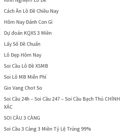
Cách Ăn Lô Đề Chiều Nay
Hôm Nay Đánh Con Gì
Dự đoán KQXS 3 Miền
Lấy Số Đề Chuẩn
Lô Đẹp Hôm Nay
Soi Cầu Lô Đề XSMB
Soi Lô MB Miễn Phí
Gio Vang Chot So
Soi Cầu 24h – Soi Cầu 247 – Soi Cầu Bạch Thủ CHÍNH
XÁC
SOI CẦU 3 CÀNG
Soi Cầu 3 Càng 3 Miền Tỷ Lệ Trúng 99%