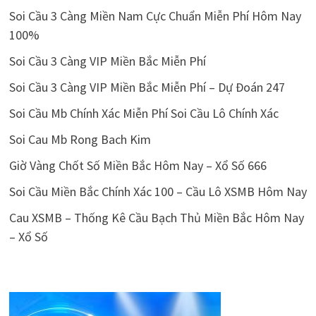
Soi Cầu 3 Càng Miền Nam Cực Chuẩn Miễn Phí Hôm Nay
100%
Soi Cầu 3 Càng VIP Miền Bắc Miễn Phí
Soi Cầu 3 Càng VIP Miền Bắc Miễn Phí – Dự Đoán 247
Soi Cầu Mb Chính Xác Miễn Phí Soi Cầu Lô Chính Xác
Soi Cau Mb Rong Bach Kim
Giờ Vàng Chốt Số Miền Bắc Hôm Nay – Xổ Số 666
Soi Cầu Miền Bắc Chính Xác 100 – Cầu Lô XSMB Hôm Nay
Cau XSMB – Thống Kê Cầu Bạch Thủ Miền Bắc Hôm Nay
– Xổ Số