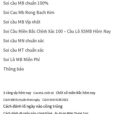
Soi cầu MB chuẩn 100%
Soi Cau Mb Rong Bach Kim
Soi cầu MB Víp nhất
Soi Cầu Miền Bắc Chính Xác 100 – Cầu Lô XSMB Hôm Nay
Soi cầu MN chuẩn xác
Soi cầu MT chuẩn xác
Soi Lô MB Miễn Phí
Thông báo
Chốt số miền Bắc hôm nay
3 càng víp hôm nay
Cao thủ chốt số
Cách bắt lô chuẩn theo ngày
Cách tính lô đề 2021
Cách đánh lô ngày nào cũng trúng
Cách đánh đề ngày nào cũng trúng
du doan Miền Trung 3 so