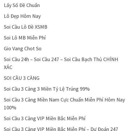
Lấy Số Đề Chuẩn
Lô Đẹp Hôm Nay
Soi Cầu Lô Đề XSMB
Soi Lô MB Miễn Phí
Gio Vang Chot So
Soi Cầu 24h – Soi Cầu 247 – Soi Cầu Bạch Thủ CHÍNH
XÁC
SOI CẦU 3 CÀNG
Soi Cầu 3 Càng 3 Miền Tỷ Lệ Trúng 99%
Soi Cầu 3 Càng Miền Nam Cực Chuẩn Miễn Phí Hôm Nay
100%
Soi Cầu 3 Càng VIP Miền Bắc Miễn Phí
Soi Cầu 3 Càng VIP Miền Bắc Miễn Phí – Dự Đoán 247