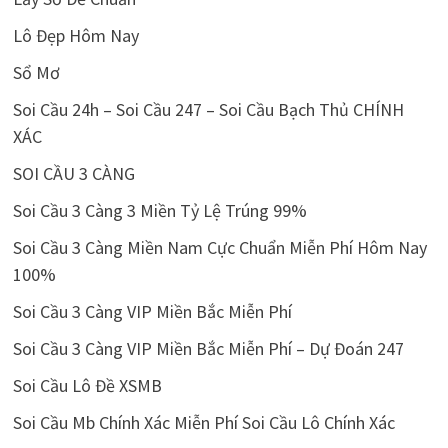
Lô Đẹp Hôm Nay
Sổ Mơ
Soi Cầu 24h – Soi Cầu 247 – Soi Cầu Bạch Thủ CHÍNH
XÁC
SOI CẦU 3 CÀNG
Soi Cầu 3 Càng 3 Miền Tỷ Lệ Trúng 99%
Soi Cầu 3 Càng Miền Nam Cực Chuẩn Miễn Phí Hôm Nay
100%
Soi Cầu 3 Càng VIP Miền Bắc Miễn Phí
Soi Cầu 3 Càng VIP Miền Bắc Miễn Phí – Dự Đoán 247
Soi Cầu Lô Đề XSMB
Soi Cầu Mb Chính Xác Miễn Phí Soi Cầu Lô Chính Xác