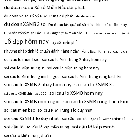
du doan xo so Xổ số Miền Bắc dại phát
du doan xo so Xổ Số Miền Trung dại phát
du doan xsmb
du doan XSMB 3 so
Dự đoán kết quả xổ số siêu chính xác hôm nay
Dự đoán xổ số miền Bắc
Giờ vàng chốt số miền bắc
Hôm nay đánh de con gì miền Bắc
Lô đẹp hôm nay
lấy số miễn phí
Phương pháp tính lô chuẩn đánh hàng ngày
Rồng Bạch Kim
soi cau lo de
soi cau lo mien bac
soi cau lo Miền Trung 2 nhay hom nay
soi cau lo Miền Trung 3s
soi cau lo Miền Trung hom nay
soi cau lo Miền Trung minh ngoc
soi cau lo Miền Trung rong bach kim
soi cau lo XSMB 2 nhay hom nay
soi cau lo XSMB 3s
soi cau lo XSMB hom nay
soi cau lo XSMB chinh xac 100
soi cau lo XSMB minh ngoc
soi cau lo XSMB rong bach kim
soi cau mien bac
soi cau Miền Trung 1 lo duy nhat
soi cau XSMB 1 lo duy nhat
soi cầu
Soi cầu Dự đoán XSMB chính xác 100
soi cầu lô kép xsmb
soi cầu lô
soi cầu lô kép miền trung
soi cầu lô Miền Trung chuẩn