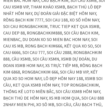
MIỀN BẮC HÔM NAY, CẦU BẠCH KIM, SOI CÂU XSMB, SOI
CAU XSMB VIP, THAM KHẢO XSMB, BẠCH THỦ LÔ ĐẸP
NHẤT HÔM NAY, DỰ ĐOÁN GIẢI ĐẶC BIỆT HÔM NAY,
RỒNG BẠCH KIM 7777, SOI CAU 188, XO SỐ HÔM NAY,
SOI CAU RONGBACHKIM, TRUC TIEP KET QUA XSMB,
CAU DEP 88, RONGBACHKIM888, SOI CẦU BACH KIM,
MIENBAC, DU DOAN XO SO MIEN BAC HOM NAY, SOI
CAU XS MB, RONG BACH KIM666, KẾT QUA XO SO, SOI
CAU 6666, SOI CAU 777, SOI CẦU 2888, RONGBACHKIM
888, CẦU XSMB, SOI CẦU XSMN, XSMB DỰ ĐOÁN, DU
ĐOAN XSMB HOM NAY, XS TRỰC TIẾP MB, RỒNG BẠCH
KIM 6868, RONGBACHKIM 666, SOI CẦU MB VIP, KẾT
QUA XO SO HOM NAY, LÔ ĐẸP HÔM NAY 188, XSMB SOI
CẦU, KET QUA XSMB HÔM NAY, TOP RONGBACHKIM,
THỐNG KÊ LOTO MIỀN BẮC, SOI CÂU XSMB HÔM NAY,
BẠCH THỦ DE HÔM NAY, XS MB HOM QUA, SOI CAU 888
2NHAY MIEN PHI, XO SÔ MB, SOI CÂU, CẦU BẠCH THỦ,