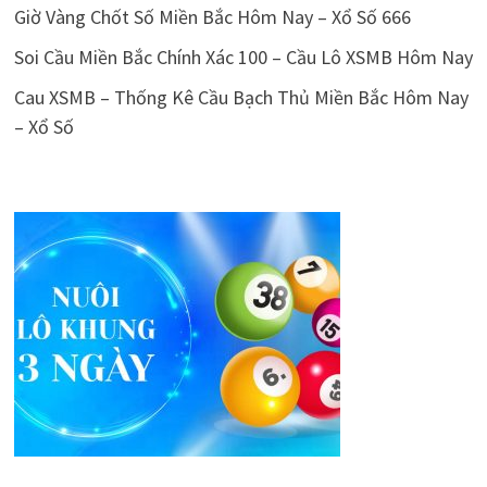
Giờ Vàng Chốt Số Miền Bắc Hôm Nay – Xổ Số 666
Soi Cầu Miền Bắc Chính Xác 100 – Cầu Lô XSMB Hôm Nay
Cau XSMB – Thống Kê Cầu Bạch Thủ Miền Bắc Hôm Nay
– Xổ Số