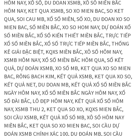
HÔM NAY, XỔ SỐ, DU DOAN XSMB, XÔ SÔ MIÊN BĂC
HÔM NAY, KET QUA XSMB, SO XO MIEN BAC, SO KET
QUA, SOI CAU MB, XỔ SỐ MIỀN, SỐ XO, DU ĐOAN XO SO
MIEN BAC, SỐ MIỀN BẮC, XO SO HOM NAY, DỰ ĐOÁN XỔ
SỐ MIỀN BẮC, XỔ SỐ KIẾN THIẾT MIỀN BẮC, TRỰC TIẾP
XỔ SỐ MIỀN BẮC, XỔ SỐ TRỰC TIẾP MIỀN BẮC, THỐNG
KÊ GIẢI ĐẶC BIỆT, KQXS MIỀN BẮC, XÔ SỐ HÔM NAY,
XSMB HÔM NAY, XỔ SỐ MIỀN BẮC HÔM QUA, SỔ KẾT
QUẢ, DỰ ĐOÁN XSMB, XO SỐ MB, KET QUA XO SO MIEN
BAC, RÔNG BACH KIM, KẾT QUẢ XSMB, KET QUA XO SO,
KẾT QUẢ NET, DU DOAN MB, KẾT QUẢ XỔ SỐ MIỀN BẮC
NGÀY HÔM NAY, XỔ SỐ MIỀN BẮC NGÀY HÔM NAY, XỔ
SỐ ĐÀI BẮC, LÔ ĐẸP HÔM NAY, KẾT QUẢ XỔ SỐ HÔM
NAY, XSMB THU 2, KET QUA SO XO, KQXS MIEN BẮC,
SOI CẦU XSMB, KẾT QUẢ XỔ SỐ MB, XÔ SỐ HÔM NAY
MIỀN BẮC, KET QUA SO XO MIEN BAC, SOI CẦU DỰ
ĐOÁN XSMB CHÍNH XÁC 100, DU ĐOÁN MB, SOI CẦU