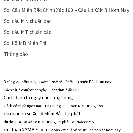
Soi Cầu Miền Bắc Chính Xác 100 – Cầu Lô XSMB Hôm Nay
Soi cầu MN chuẩn xác
Soi cầu MT chuẩn xác
Soi Lô MB Miễn Phí
Thông báo
Chốt số miền Bắc hôm nay
3 càng víp hôm nay
Cao thủ chốt số
Cách bắt lô chuẩn theo ngày
Cách tính lô đề 2021
Cách đánh lô ngày nào cũng trúng
Cách đánh đề ngày nào cũng trúng
du doan Miền Trung 3 so
du doan xo so Xổ số Miền Bắc dại phát
du doan xo so Xổ Số Miền Trung dại phát
du doan xsmb
du doan XSMB 3 so
Dự đoán kết quả xổ số siêu chính xác hôm nay