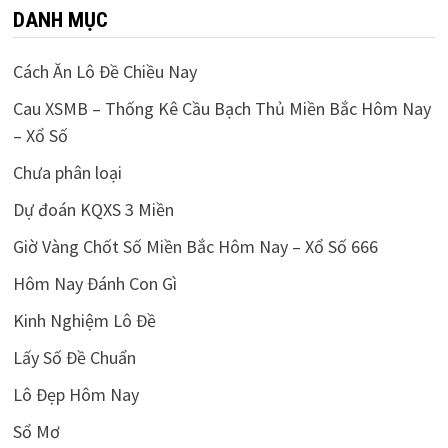
DANH MỤC
Cách Ăn Lô Đề Chiều Nay
Cau XSMB – Thống Kê Cầu Bạch Thủ Miền Bắc Hôm Nay
– Xổ Số
Chưa phân loại
Dự đoán KQXS 3 Miền
Giờ Vàng Chốt Số Miền Bắc Hôm Nay – Xổ Số 666
Hôm Nay Đánh Con Gì
Kinh Nghiệm Lô Đề
Lấy Số Đề Chuẩn
Lô Đẹp Hôm Nay
Sổ Mơ