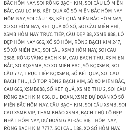
BẮC HÔM NAY, SOI RỒNG BẠCH KIM, SOI CẦU LÔ MIỀN
BẮC, CAU LO MB, KẾT QUẢ XỔ SỐ MIỀN BẮC HÔM NAY
HÔM NAY, SOI CẦU 188, KẾT QUẢ MIỀN BẮC HÔM NAY,
XO SO HÔM NAY, KET QUẢ XỔ SỐ, SOI CẦU MIỄN PHÍ,
XSMB HÔM NAY TRỰC TIẾP, CẦU ĐẸP 88, XSMB 888, LÔ
ĐẸP HÔM NAY 666, XỔ SỐ HÔM, RỒNG BẠCH KIM 247,
SÔ XÔ MIÊN BAC, SOI CẦU XSMB HÔM NAY, SOI CAU
2888, RỒNG VÀNG BẠCH KIM, CAU BACH THU, XS MIEN
BẮC, SO KQXSMB, SO XO MIÊN BAC, SỐ KQXSMB, SOI
CẦU 777, TRỰC TIẾP KQXSMB, SỔ KẾT QUA, SOI CAU
BACH THU, LÔ TOP RỒNG BẠCH KIM, SÔ XÔ MIÊN BẮC,
CAU 666, XSMB888, SỔ KET QUẢ, XS MB THU 2, SOI CẦU
RỒNG BẠCH KIM 666, DU DOAN, XSMB DỰ ĐOÁN XỔ SỐ
MIỀN BẮC HÔM NAY, CẦU BẠCH KIM, SOI CÂU XSMB, SOI
CAU XSMB VIP, THAM KHẢO XSMB, BẠCH THỦ LÔ ĐẸP
NHẤT HÔM NAY, DỰ ĐOÁN GIẢI ĐẶC BIỆT HÔM NAY,
RỒNG BẠCH KIM 7777, SOI CAU 188, XO SỐ HÔM NAY,