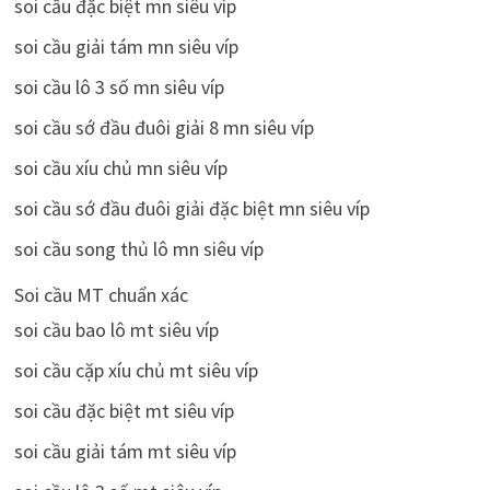
soi cầu đặc biệt mn siêu víp
soi cầu giải tám mn siêu víp
soi cầu lô 3 số mn siêu víp
soi cầu sớ đầu đuôi giải 8 mn siêu víp
soi cầu xíu chủ mn siêu víp
soi cầu sớ đầu đuôi giải đặc biệt mn siêu víp
soi cầu song thủ lô mn siêu víp
Soi cầu MT chuẩn xác
soi cầu bao lô mt siêu víp
soi cầu cặp xíu chủ mt siêu víp
soi cầu đặc biệt mt siêu víp
soi cầu giải tám mt siêu víp