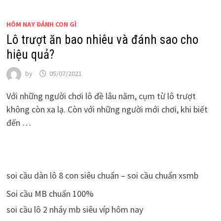
HÔM NAY ĐÁNH CON GÌ
Lô trượt ăn bao nhiêu và đánh sao cho
hiệu quả?
by
05/07/2021
Với những người chơi lô đề lâu năm, cụm từ lô trượt
không còn xa lạ. Còn với những người mới chơi, khi biết
đến …
soi cầu dàn lô 8 con siêu chuẩn – soi cầu chuẩn xsmb
Soi cầu MB chuẩn 100%
soi cầu lô 2 nháy mb siêu víp hôm nay