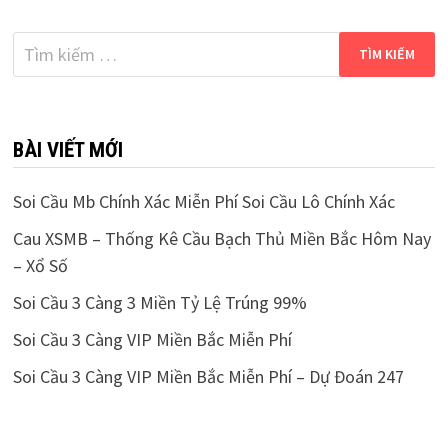
Tìm
kiếm
cho:
BÀI VIẾT MỚI
Soi Cầu Mb Chính Xác Miễn Phí Soi Cầu Lô Chính Xác
Cau XSMB – Thống Kê Cầu Bạch Thủ Miền Bắc Hôm Nay
– Xổ Số
Soi Cầu 3 Càng 3 Miền Tỷ Lệ Trúng 99%
Soi Cầu 3 Càng VIP Miền Bắc Miễn Phí
Soi Cầu 3 Càng VIP Miền Bắc Miễn Phí – Dự Đoán 247