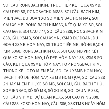
SOI CAU RONGBACHKIM, TRUC TIEP KET QUA XSMB,
CAU DEP 88, RONGBACHKIM888, SOI CẦU BACH KIM,
MIENBAC, DU DOAN XO SO MIEN BAC HOM NAY, SOI
CAU XS MB, RONG BACH KIM666, KẾT QUA XO SO, SOI
CAU 6666, SOI CAU 777, SOI CẦU 2888, RONGBACHKIM
888, CẦU XSMB, SOI CẦU XSMN, XSMB DỰ ĐOÁN, DU
ĐOAN XSMB HOM NAY, XS TRỰC TIẾP MB, RỒNG BẠCH
KIM 6868, RONGBACHKIM 666, SOI CẦU MB VIP, KẾT
QUA XO SO HOM NAY, LÔ ĐẸP HÔM NAY 188, XSMB SOI
CẦU, KET QUA XSMB HÔM NAY, TOP RONGBACHKIM,
THỐNG KÊ LOTO MIỀN BẮC, SOI CÂU XSMB HÔM NAY,
BẠCH THỦ DE HÔM NAY, XS MB HOM QUA, SOI CAU 888
2NHAY MIEN PHI, XO SÔ MB, SOI CÂU, CẦU BẠCH THỦ,
SOMIENBAC, XÔ SỐ MB, SỐ XO MB, SOI CAU VIP 888,
SOI CẦU VIP MB, DỰ ĐOÁN KQXS, SOI CAU WIN 2888,
CẦU 888, XOSO HOM NAY, CẦU 666, XSKTMB NGÀY HÔM