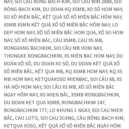
NAY, SOI CÂU RÔNG BACH KIM, SOI CẦU WIN 2888, SOI
RÔNG BACH KIM, DU DOAN KQ XSMB, XO SỐ HOM NAY,
SO XÔ MIÊN BẮC, KẾT QUẢ SỔ XÔ MIÊN BẮC HÔM NAY,
XSMB XSMN KẾT QUẢ XỐ SỐ MIỀN BẮC HÔM NAY, LO
ĐEP HOM NAY, XỔ SỐ MIỀN BẮC HOM QUA, XỔ SO HOM
NAY, SÔ XÔ MIÊN BÂC, CÂU XSMB, CAU XS MB,
RONGVANG BACHKIM, SOI CẦU MB HOM NAY,
THONGKE RONGBACHKIM, XS MIÊN BAC HOM NAY, DU
ĐOÁN XỔ SỐ, DU DOAN XO SỐ, DU DOAN KẾT QUẢ XỔ
SỐ MIỀN BẮC, KẾT QUA MB, KQ XSMB HOM NAY, KQ XS
MB HOM NAY, KETQUAXOSO MIENBAC, SOI CÂU 88, XS
HÀ NỘI HOM NAY, SOI CẦU XS MB, XÔ SÔ MIÊN BĂC
NGAY HÔM NAY, XO MIEN BẮC, XSMB RONGBACHKIM,
DU ĐOAN KET QUA XSMB, RONGBACHKIM 247,
RONGBACHKIM 777, LO KHUNG 1 NGAY, SOI CAU MIEN
BẮC, CAU LOTO, SOI CAU 3CANG, CẦU RÔNG BACH KIM,
KETQUA XOSO, KẾT QUẢ XỔ SỐ MIÊN BẮC NGÀY HÔM