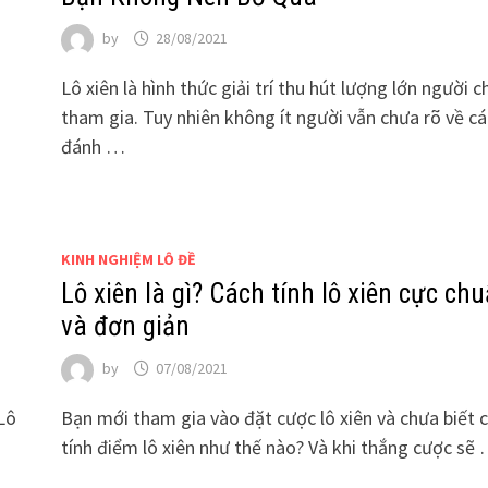
by
28/08/2021
ệ
Lô xiên là hình thức giải trí thu hút lượng lớn người c
tham gia. Tuy nhiên không ít người vẫn chưa rõ về c
đánh …
KINH NGHIỆM LÔ ĐỀ
Lô xiên là gì? Cách tính lô xiên cực ch
và đơn giản
by
07/08/2021
 Lô
Bạn mới tham gia vào đặt cược lô xiên và chưa biết 
tính điểm lô xiên như thế nào? Và khi thắng cược sẽ