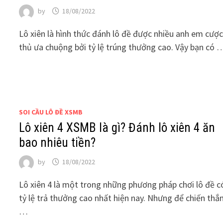
by
18/08/2022
Lô xiên là hình thức đánh lô đề được nhiều anh em cượ
thủ ưa chuộng bởi tỷ lệ trúng thưởng cao. Vậy bạn có 
SOI CẦU LÔ ĐỀ XSMB
Lô xiên 4 XSMB là gì? Đánh lô xiên 4 ăn
bao nhiêu tiền?
by
18/08/2022
Lô xiên 4 là một trong những phương pháp chơi lô đề c
tỷ lệ trả thưởng cao nhất hiện nay. Nhưng để chiến thắ
…