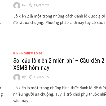
by
18/08/2022
c
Lô xiên 2 là một trong những cách đánh lô được giới 
…
đề rất ưa chuộng. Phương pháp chơi này tuy có xác s
…
KINH NGHIỆM LÔ ĐỀ
Soi cầu lô xiên 2 miễn phí – Cầu xiên 2
XSMB hôm nay
by
16/08/2022
ó
Lô xiên là một trong những hình thức đánh lô đề đư
ng
nhiều người ưa chuộng. Tuy là trò chơi phụ thuộc nhi
vào may …