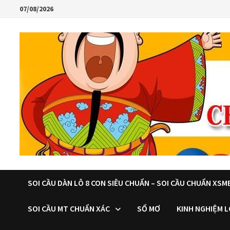
Skip
07/08/2026
to
content
SOI CẦU DÀN LÔ 8 CON SIÊU CHUẨN – SOI CẦU CHUẨN XSM
SOI CẦU MT CHUẨN XÁC
SỔ MƠ
KINH NGHIỆM L