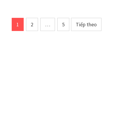
Phân
1
2
…
5
Tiếp theo
trang
bài
viết