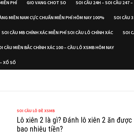
MIỄN PHÍ
GIO VANG CHOT SO
SOI CẦU 24H – SOI CẦU 247 
CÀNG MIỀN NAM CỰC CHUẨN MIỄN PHÍ HÔM NAY 100%
SOI CẦU 3
SOI CẦU MB CHÍNH XÁC MIỄN PHÍ SOI CẦU LÔ CHÍNH XÁC
SOI 
OI CẦU MIỀN BẮC CHÍNH XÁC 100 – CẦU LÔ XSMB HÔM NAY
– XỔ SỐ
SOI CẦU LÔ ĐỀ XSMB
Lô xiên 2 là gì? Đánh lô xiên 2 ăn được
bao nhiêu tiền?