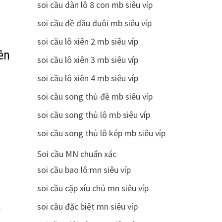
soi cầu dàn lô 8 con mb siêu víp
soi cầu đề đầu đuôi mb siêu víp
soi cầu lô xiên 2 mb siêu víp
ên
soi cầu lô xiên 3 mb siêu víp
soi cầu lô xiên 4 mb siêu víp
soi cầu song thủ đề mb siêu víp
soi cầu song thủ lô mb siêu víp
soi cầu song thủ lô kép mb siêu víp
Soi cầu MN chuẩn xác
soi cầu bao lô mn siêu víp
soi cầu cặp xíu chủ mn siêu víp
à
soi cầu đặc biệt mn siêu víp