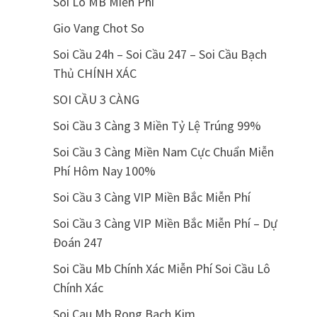
Soi Lô MB Miễn Phí
Gio Vang Chot So
Soi Cầu 24h – Soi Cầu 247 – Soi Cầu Bạch
Thủ CHÍNH XÁC
SOI CẦU 3 CÀNG
Soi Cầu 3 Càng 3 Miền Tỷ Lệ Trúng 99%
Soi Cầu 3 Càng Miền Nam Cực Chuẩn Miễn
Phí Hôm Nay 100%
Soi Cầu 3 Càng VIP Miền Bắc Miễn Phí
Soi Cầu 3 Càng VIP Miền Bắc Miễn Phí – Dự
Đoán 247
Soi Cầu Mb Chính Xác Miễn Phí Soi Cầu Lô
Chính Xác
Soi Cau Mb Rong Bach Kim