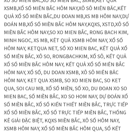
XO SO MIEN BAC,XỔ SỐ MIỀN BẮC, SXMB,KẾT QUA
XSMB,XỔ SỐ MIÊN BẮC HÔM NAY,XÔ SÔ MIÊN BĂC,KẾT
QUẢ XỔ SỐ MIỀN BẮC,DU ĐOAN MB,XS MB HÔM NAY,DỰ
ĐOÁN MB,XỔ SỐ MIỀN BẮC HÔM NAY,KQXS, XSTD,XÔ SỐ
MIỀN BẮC HÔM NAY,SO XO MIEN BẮC, RONG BACH KIM,
MINH NGOC, XS MB, KÊT QUẢ XSMB HÔM NAY, XỔ SỐ
HÔM NAY, KETQUA NET, SỐ XO MIEN BAC, KẾT QUẢ XỔ
SỐ MIÊN BẮC, XÔ SO, RONGBACHKIM, XỔ SÔ, KẾT QUẢ
XỔ SỐ MIỀN BẮC HÔM NAY, KẾT QUẢ XỔ SỐ MIÊN BẮC
HÔM NAY, XỔ SỐ, DU DOAN XSMB, XÔ SÔ MIÊN BĂC
HÔM NAY, KET QUA XSMB, SO XO MIEN BAC, SO KET
QUA, SOI CAU MB, XỔ SỐ MIỀN, SỐ XO, DU ĐOAN XO SO
MIEN BAC, SỐ MIỀN BẮC, XO SO HOM NAY, DỰ ĐOÁN XỔ
SỐ MIỀN BẮC, XỔ SỐ KIẾN THIẾT MIỀN BẮC, TRỰC TIẾP
XỔ SỐ MIỀN BẮC, XỔ SỐ TRỰC TIẾP MIỀN BẮC, THỐNG
KÊ GIẢI ĐẶC BIỆT, KQXS MIỀN BẮC, XÔ SỐ HÔM NAY,
XSMB HÔM NAY, XỔ SỐ MIỀN BẮC HÔM QUA, SỔ KẾT