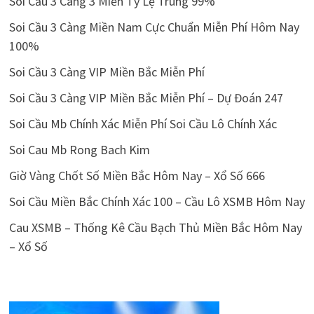
Soi Cầu 3 Càng 3 Miền Tỷ Lệ Trúng 99%
Soi Cầu 3 Càng Miền Nam Cực Chuẩn Miễn Phí Hôm Nay
100%
Soi Cầu 3 Càng VIP Miền Bắc Miễn Phí
Soi Cầu 3 Càng VIP Miền Bắc Miễn Phí – Dự Đoán 247
Soi Cầu Mb Chính Xác Miễn Phí Soi Cầu Lô Chính Xác
Soi Cau Mb Rong Bach Kim
Giờ Vàng Chốt Số Miền Bắc Hôm Nay – Xổ Số 666
Soi Cầu Miền Bắc Chính Xác 100 – Cầu Lô XSMB Hôm Nay
Cau XSMB – Thống Kê Cầu Bạch Thủ Miền Bắc Hôm Nay
– Xổ Số