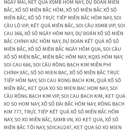
NGÀY MAI, KẾT QUẢ XSMB HÔM NAY, DỰ ĐOÁN MIỀN
BẮC, XỔ SỐ MIỀN BẮC HÔM, XỔ SỐ MIỀN BẮC XỔ SỐ
MIỀN BẮC, XỔ SỐ TRỰC TIẾP MIỀN BẮC HÔM NAY, SOI
CẦU LÔ VIP, KẾT QUẢ MIỀN BẮC, SOI CẦU XSMB VIP, SOI
CAU 366, XỔ SỐ NGÀY HÔM NAY, DỰ ĐOÁN XỔ SỐ MIỀN
BẮC CHÍNH XÁC HÔM NAY, DỰ ĐOÁN KẾT QUẢ XỔ SỐ
MIỀN BẮC, XỔ SỐ MIỀN BẮC NGÀY HÔM QUA, SOI CẦU
XỔ SỐ MIỀN BẮC, MIỀN BẮC HÔM NAY, KQXS HÔM NAY,
SOI CAU 666, SOI CẦU RỒNG BẠCH KIM MIỄN PHÍ
CHÍNH XÁC, SỐ SO MIEN BAC, XỔ SỐ MIỀN BẮC TRỰC
TIẾP HÔM NAY, SOI CAU RONG BACH KIM, QUẢ XỔ SỐ
MIỀN BẮC, KET QUA XO SO MIEN BAC HOM NAY, SOI
CẦU RỒNG BẠCH KIM VIP, SOI CAU BACH KIM, KET QUA
XO SO HOM NAY, XỔ SỐ ĐÀI BẮC HÔM NAY, RỒNG BẠCH
KIM 777, TRỰC TIẾP KẾT QUẢ XỔ SỐ MIỀN BẮC HÔM
NAY, SO XO MIỀN BẮC, SXMB VN, XO KET QUA, XỔ SỐ
MIỀN BẮC TỐI NAY, SOICAU247, KET QUA SO XO MIEN