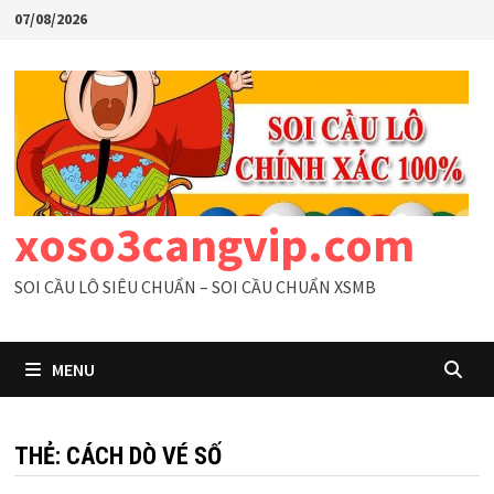
Skip
07/08/2026
to
content
xoso3cangvip.com
SOI CẦU LÔ SIÊU CHUẨN – SOI CẦU CHUẨN XSMB
MENU
THẺ:
CÁCH DÒ VÉ SỐ