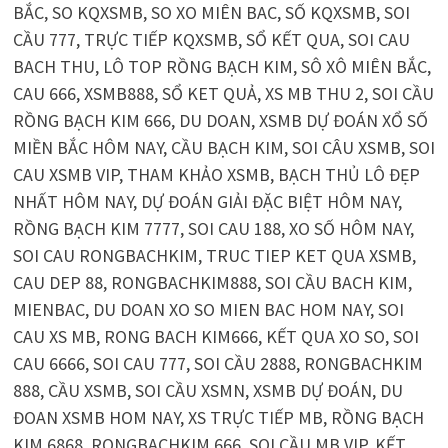
BẮC, SO KQXSMB, SO XO MIÊN BAC, SỐ KQXSMB, SOI
CẦU 777, TRỰC TIẾP KQXSMB, SỔ KẾT QUA, SOI CAU
BACH THU, LÔ TOP RỒNG BẠCH KIM, SÔ XÔ MIÊN BẮC,
CAU 666, XSMB888, SỔ KET QUẢ, XS MB THU 2, SOI CẦU
RỒNG BẠCH KIM 666, DU DOAN, XSMB DỰ ĐOÁN XỔ SỐ
MIỀN BẮC HÔM NAY, CẦU BẠCH KIM, SOI CÂU XSMB, SOI
CAU XSMB VIP, THAM KHẢO XSMB, BẠCH THỦ LÔ ĐẸP
NHẤT HÔM NAY, DỰ ĐOÁN GIẢI ĐẶC BIỆT HÔM NAY,
RỒNG BẠCH KIM 7777, SOI CAU 188, XO SỐ HÔM NAY,
SOI CAU RONGBACHKIM, TRUC TIEP KET QUA XSMB,
CAU DEP 88, RONGBACHKIM888, SOI CẦU BACH KIM,
MIENBAC, DU DOAN XO SO MIEN BAC HOM NAY, SOI
CAU XS MB, RONG BACH KIM666, KẾT QUA XO SO, SOI
CAU 6666, SOI CAU 777, SOI CẦU 2888, RONGBACHKIM
888, CẦU XSMB, SOI CẦU XSMN, XSMB DỰ ĐOÁN, DU
ĐOAN XSMB HOM NAY, XS TRỰC TIẾP MB, RỒNG BẠCH
KIM 6868, RONGBACHKIM 666, SOI CẦU MB VIP, KẾT