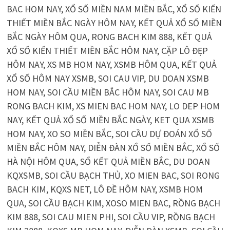
BAC HOM NAY, XỔ SỐ MIỀN NAM MIỀN BẮC, XỔ SỐ KIẾN
THIẾT MIỀN BẮC NGÀY HÔM NAY, KẾT QUẢ XỔ SỐ MIỀN
BẮC NGÀY HÔM QUA, RONG BACH KIM 888, KẾT QUẢ
XỔ SỐ KIẾN THIẾT MIỀN BẮC HÔM NAY, CẶP LÔ ĐẸP
HÔM NAY, XS MB HOM NAY, XSMB HÔM QUA, KẾT QUẢ
XỔ SỐ HÔM NAY XSMB, SOI CAU VIP, DU DOAN XSMB
HOM NAY, SOI CẦU MIỀN BẮC HÔM NAY, SOI CAU MB
RONG BACH KIM, XS MIEN BAC HOM NAY, LO DEP HOM
NAY, KẾT QUẢ XỔ SỐ MIỀN BẮC NGÀY, KET QUA XSMB
HOM NAY, XO SO MIỀN BẮC, SOI CẦU DỰ ĐOÁN XỔ SỐ
MIỀN BẮC HÔM NAY, DIỄN ĐÀN XỔ SỐ MIỀN BẮC, XỔ SỐ
HÀ NỘI HÔM QUA, SỔ KẾT QUẢ MIỀN BẮC, DU DOAN
KQXSMB, SOI CẦU BẠCH THỦ, XO MIEN BAC, SOI RONG
BACH KIM, KQXS NET, LÔ ĐỀ HÔM NAY, XSMB HOM
QUA, SOI CẦU BẠCH KIM, XOSO MIEN BAC, RỒNG BẠCH
KIM 888, SOI CAU MIEN PHI, SOI CẦU VIP, RỒNG BẠCH