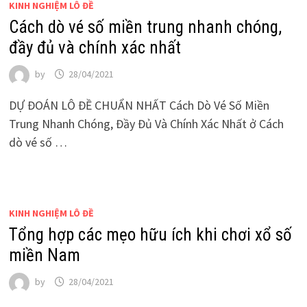
KINH NGHIỆM LÔ ĐỀ
Cách dò vé số miền trung nhanh chóng,
đầy đủ và chính xác nhất
by
28/04/2021
DỰ ĐOÁN LÔ ĐỀ CHUẨN NHẤT Cách Dò Vé Số Miền
Trung Nhanh Chóng, Đầy Đủ Và Chính Xác Nhất ở Cách
dò vé số …
KINH NGHIỆM LÔ ĐỀ
Tổng hợp các mẹo hữu ích khi chơi xổ số
miền Nam
by
28/04/2021