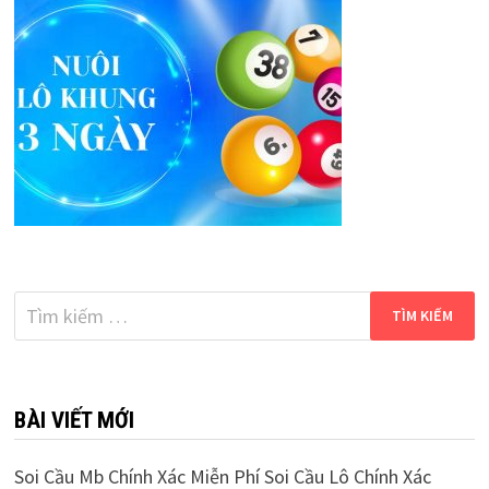
Tìm
kiếm
cho:
BÀI VIẾT MỚI
Soi Cầu Mb Chính Xác Miễn Phí Soi Cầu Lô Chính Xác