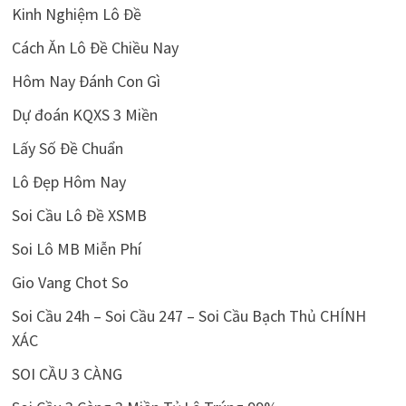
Kinh Nghiệm Lô Đề
Cách Ăn Lô Đề Chiều Nay
Hôm Nay Đánh Con Gì
Dự đoán KQXS 3 Miền
Lấy Số Đề Chuẩn
Lô Đẹp Hôm Nay
Soi Cầu Lô Đề XSMB
Soi Lô MB Miễn Phí
Gio Vang Chot So
Soi Cầu 24h – Soi Cầu 247 – Soi Cầu Bạch Thủ CHÍNH
XÁC
SOI CẦU 3 CÀNG