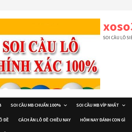
xoso
SOI CẦU LÔ S
B
SOI CẦU MB CHUẨN 100%
SOI CẦU MB VÍP NHẤT
Ô ĐỀ
CÁCH ĂN LÔ ĐỀ CHIỀU NAY
HÔM NAY ĐÁNH CON GÌ