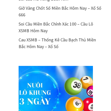
Giờ Vàng Chốt Số Miền Bắc Hôm Nay – Xổ Số
666
Soi Cầu Miền Bắc Chính Xác 100 – Cầu Lô
XSMB Hôm Nay
Cau XSMB – Thống Kê Cầu Bạch Thủ Miền
Bắc Hôm Nay – Xổ Số