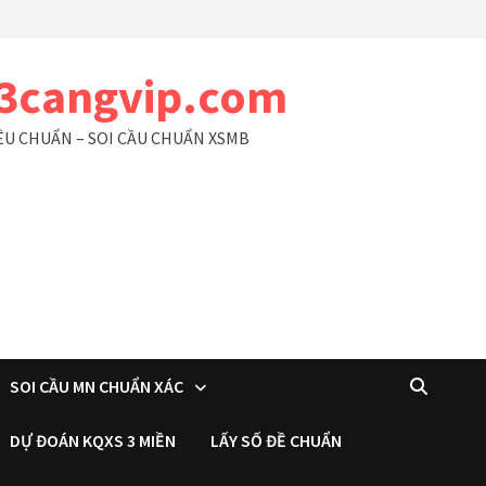
3cangvip.com
IÊU CHUẨN – SOI CẦU CHUẨN XSMB
SOI CẦU MN CHUẨN XÁC
DỰ ĐOÁN KQXS 3 MIỀN
LẤY SỐ ĐỀ CHUẨN