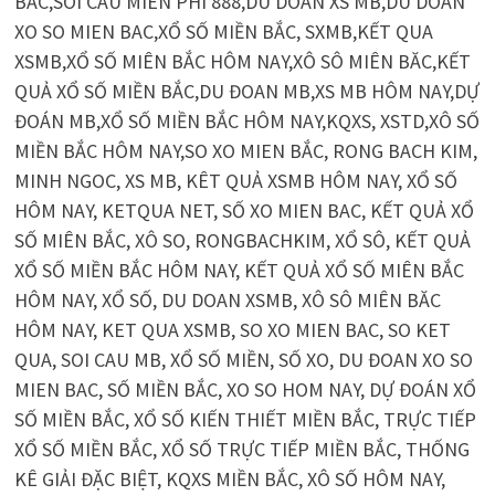
BẮC,SOI CAU MIEN PHI 888,DU DOAN XS MB,DU DOAN
XO SO MIEN BAC,XỔ SỐ MIỀN BẮC, SXMB,KẾT QUA
XSMB,XỔ SỐ MIÊN BẮC HÔM NAY,XÔ SÔ MIÊN BĂC,KẾT
QUẢ XỔ SỐ MIỀN BẮC,DU ĐOAN MB,XS MB HÔM NAY,DỰ
ĐOÁN MB,XỔ SỐ MIỀN BẮC HÔM NAY,KQXS, XSTD,XÔ SỐ
MIỀN BẮC HÔM NAY,SO XO MIEN BẮC, RONG BACH KIM,
MINH NGOC, XS MB, KÊT QUẢ XSMB HÔM NAY, XỔ SỐ
HÔM NAY, KETQUA NET, SỐ XO MIEN BAC, KẾT QUẢ XỔ
SỐ MIÊN BẮC, XÔ SO, RONGBACHKIM, XỔ SÔ, KẾT QUẢ
XỔ SỐ MIỀN BẮC HÔM NAY, KẾT QUẢ XỔ SỐ MIÊN BẮC
HÔM NAY, XỔ SỐ, DU DOAN XSMB, XÔ SÔ MIÊN BĂC
HÔM NAY, KET QUA XSMB, SO XO MIEN BAC, SO KET
QUA, SOI CAU MB, XỔ SỐ MIỀN, SỐ XO, DU ĐOAN XO SO
MIEN BAC, SỐ MIỀN BẮC, XO SO HOM NAY, DỰ ĐOÁN XỔ
SỐ MIỀN BẮC, XỔ SỐ KIẾN THIẾT MIỀN BẮC, TRỰC TIẾP
XỔ SỐ MIỀN BẮC, XỔ SỐ TRỰC TIẾP MIỀN BẮC, THỐNG
KÊ GIẢI ĐẶC BIỆT, KQXS MIỀN BẮC, XÔ SỐ HÔM NAY,