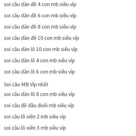
soi cầu dàn đề 4 con mb siêu víp
soi cầu dàn đề 6 con mb siêu víp
soi cầu dàn đề 8 con mb siêu víp
soi cầu dàn đề 10 con mb siêu víp
soi cầu dàn lô 10 con mb siêu víp
soi cầu dàn lô 4 con mb siêu víp
soi cầu dàn lô 6 con mb siêu víp
Soi cầu MB Víp nhất
soi cầu dàn lô 8 con mb siêu víp
soi cầu đề đầu đuôi mb siêu víp
soi cầu lô xiên 2 mb siêu víp
soi cầu lô xiên 3 mb siêu víp