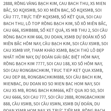
2888, RỒNG VÀNG BẠCH KIM, CAU BACH THU, XS MIEN
BẮC, SO KQXSMB, SO XO MIÊN BAC, SỐ KQXSMB, SOI
CẦU 777, TRỰC TIẾP KQXSMB, SỔ KẾT QUA, SOI CAU
BACH THU, LÔ TOP RỒNG BẠCH KIM, SÔ XÔ MIÊN BẮC,
CAU 666, XSMB888, SỔ KET QUẢ, XS MB THU 2, SOI CẦU
RỒNG BẠCH KIM 666, DU DOAN, XSMB DỰ ĐOÁN XỔ SỐ
MIỀN BẮC HÔM NAY, CẦU BẠCH KIM, SOI CÂU XSMB, SOI
CAU XSMB VIP, THAM KHẢO XSMB, BẠCH THỦ LÔ ĐẸP
NHẤT HÔM NAY, DỰ ĐOÁN GIẢI ĐẶC BIỆT HÔM NAY,
RỒNG BẠCH KIM 7777, SOI CAU 188, XO SỐ HÔM NAY,
SOI CAU RONGBACHKIM, TRUC TIEP KET QUA XSMB,
CAU DEP 88, RONGBACHKIM888, SOI CẦU BACH KIM,
MIENBAC, DU DOAN XO SO MIEN BAC HOM NAY, SOI
CAU XS MB, RONG BACH KIM666, KẾT QUA XO SO, SOI
CAU 6666, SOI CAU 777, SOI CẦU 2888, RONGBACHKIM
888, CẦU XSMB, SOI CẦU XSMN, XSMB DỰ ĐOÁN, DU
ĐOAN XSMB HOM NAY, XS TRỰC TIẾP MB, RỒNG BẠCH