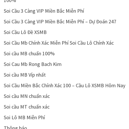
100%
Soi Cầu 3 Càng VIP Miền Bắc Miễn Phí
Soi Cầu 3 Càng VIP Miền Bắc Miễn Phí – Dự Đoán 247
Soi Cầu Lô Đề XSMB
Soi Cầu Mb Chính Xác Miễn Phí Soi Cầu Lô Chính Xác
Soi cầu MB chuẩn 100%
Soi Cau Mb Rong Bach Kim
Soi cầu MB Víp nhất
Soi Cầu Miền Bắc Chính Xác 100 – Cầu Lô XSMB Hôm Nay
Soi cầu MN chuẩn xác
Soi cầu MT chuẩn xác
Soi Lô MB Miễn Phí
Thông báo