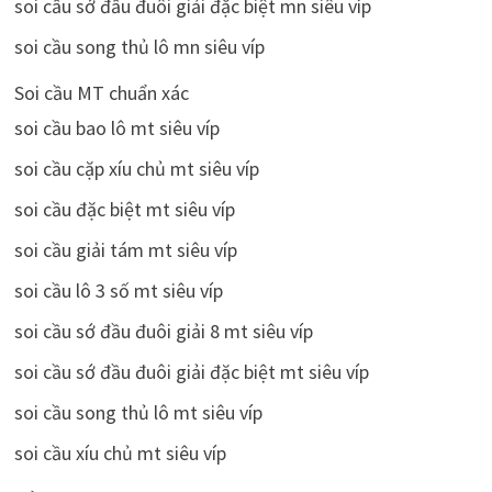
soi cầu sớ đầu đuôi giải đặc biệt mn siêu víp
soi cầu song thủ lô mn siêu víp
Soi cầu MT chuẩn xác
soi cầu bao lô mt siêu víp
soi cầu cặp xíu chủ mt siêu víp
soi cầu đặc biệt mt siêu víp
soi cầu giải tám mt siêu víp
soi cầu lô 3 số mt siêu víp
soi cầu sớ đầu đuôi giải 8 mt siêu víp
soi cầu sớ đầu đuôi giải đặc biệt mt siêu víp
soi cầu song thủ lô mt siêu víp
soi cầu xíu chủ mt siêu víp