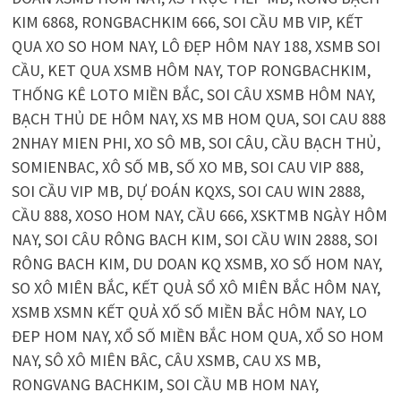
KIM 6868, RONGBACHKIM 666, SOI CẦU MB VIP, KẾT
QUA XO SO HOM NAY, LÔ ĐẸP HÔM NAY 188, XSMB SOI
CẦU, KET QUA XSMB HÔM NAY, TOP RONGBACHKIM,
THỐNG KÊ LOTO MIỀN BẮC, SOI CÂU XSMB HÔM NAY,
BẠCH THỦ DE HÔM NAY, XS MB HOM QUA, SOI CAU 888
2NHAY MIEN PHI, XO SÔ MB, SOI CÂU, CẦU BẠCH THỦ,
SOMIENBAC, XÔ SỐ MB, SỐ XO MB, SOI CAU VIP 888,
SOI CẦU VIP MB, DỰ ĐOÁN KQXS, SOI CAU WIN 2888,
CẦU 888, XOSO HOM NAY, CẦU 666, XSKTMB NGÀY HÔM
NAY, SOI CÂU RÔNG BACH KIM, SOI CẦU WIN 2888, SOI
RÔNG BACH KIM, DU DOAN KQ XSMB, XO SỐ HOM NAY,
SO XÔ MIÊN BẮC, KẾT QUẢ SỔ XÔ MIÊN BẮC HÔM NAY,
XSMB XSMN KẾT QUẢ XỐ SỐ MIỀN BẮC HÔM NAY, LO
ĐEP HOM NAY, XỔ SỐ MIỀN BẮC HOM QUA, XỔ SO HOM
NAY, SÔ XÔ MIÊN BÂC, CÂU XSMB, CAU XS MB,
RONGVANG BACHKIM, SOI CẦU MB HOM NAY,