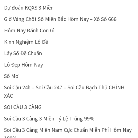
Dự đoán KQXS 3 Miền
Giờ Vàng Chốt Số Miền Bắc Hôm Nay – Xổ Số 666
Hôm Nay Đánh Con Gì
Kinh Nghiệm Lô Đề
Lấy Số Đề Chuẩn
Lô Đẹp Hôm Nay
Sổ Mơ
Soi Cầu 24h – Soi Cầu 247 – Soi Cầu Bạch Thủ CHÍNH
XÁC
SOI CẦU 3 CÀNG
Soi Cầu 3 Càng 3 Miền Tỷ Lệ Trúng 99%
Soi Cầu 3 Càng Miền Nam Cực Chuẩn Miễn Phí Hôm Nay