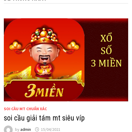
SOI CẦU MT CHUẨN XÁC
soi cầu giải tám mt siêu víp
by
admin
15/04/2021