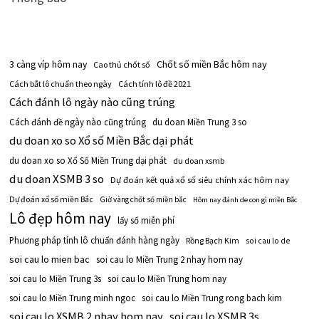
Chốt số miền Bắc hôm nay
3 càng víp hôm nay
Cao thủ chốt số
Cách bắt lô chuẩn theo ngày
Cách tính lô đề 2021
Cách đánh lô ngày nào cũng trúng
Cách đánh đề ngày nào cũng trúng
du doan Miền Trung 3 so
du doan xo so Xổ số Miền Bắc dại phát
du doan xo so Xổ Số Miền Trung dại phát
du doan xsmb
du doan XSMB 3 so
Dự đoán kết quả xổ số siêu chính xác hôm nay
Dự đoán xổ số miền Bắc
Giờ vàng chốt số miền bắc
Hôm nay đánh de con gì miền Bắc
Lô đẹp hôm nay
lấy số miễn phí
Phương pháp tính lô chuẩn đánh hàng ngày
Rồng Bạch Kim
soi cau lo de
soi cau lo mien bac
soi cau lo Miền Trung 2 nhay hom nay
soi cau lo Miền Trung 3s
soi cau lo Miền Trung hom nay
soi cau lo Miền Trung minh ngoc
soi cau lo Miền Trung rong bach kim
soi cau lo XSMB 2 nhay hom nay
soi cau lo XSMB 3s