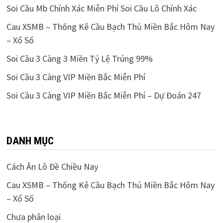
Soi Cầu Mb Chính Xác Miễn Phí Soi Cầu Lô Chính Xác
Cau XSMB – Thống Kê Cầu Bạch Thủ Miền Bắc Hôm Nay
– Xổ Số
Soi Cầu 3 Càng 3 Miền Tỷ Lệ Trúng 99%
Soi Cầu 3 Càng VIP Miền Bắc Miễn Phí
Soi Cầu 3 Càng VIP Miền Bắc Miễn Phí – Dự Đoán 247
DANH MỤC
Cách Ăn Lô Đề Chiều Nay
Cau XSMB – Thống Kê Cầu Bạch Thủ Miền Bắc Hôm Nay
– Xổ Số
Chưa phân loại