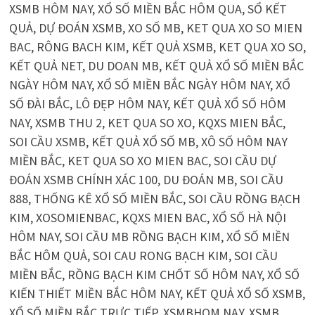
XSMB HÔM NAY, XỔ SỐ MIỀN BẮC HÔM QUA, SỔ KẾT
QUẢ, DỰ ĐOÁN XSMB, XO SỐ MB, KET QUA XO SO MIEN
BAC, RÔNG BACH KIM, KẾT QUẢ XSMB, KET QUA XO SO,
KẾT QUẢ NET, DU DOAN MB, KẾT QUẢ XỔ SỐ MIỀN BẮC
NGÀY HÔM NAY, XỔ SỐ MIỀN BẮC NGÀY HÔM NAY, XỔ
SỐ ĐÀI BẮC, LÔ ĐẸP HÔM NAY, KẾT QUẢ XỔ SỐ HÔM
NAY, XSMB THU 2, KET QUA SO XO, KQXS MIEN BẮC,
SOI CẦU XSMB, KẾT QUẢ XỔ SỐ MB, XÔ SỐ HÔM NAY
MIỀN BẮC, KET QUA SO XO MIEN BAC, SOI CẦU DỰ
ĐOÁN XSMB CHÍNH XÁC 100, DU ĐOÁN MB, SOI CẦU
888, THỐNG KÊ XỔ SỐ MIỀN BẮC, SOI CẦU RỒNG BẠCH
KIM, XOSOMIENBAC, KQXS MIEN BAC, XỔ SỐ HÀ NỘI
HÔM NAY, SOI CẦU MB RỒNG BẠCH KIM, XỔ SỐ MIỀN
BẮC HÔM QUẢ, SOI CAU RONG BẠCH KIM, SOI CẦU
MIỀN BẮC, RỒNG BẠCH KIM CHỐT SỐ HÔM NAY, XỔ SỐ
KIẾN THIẾT MIỀN BẮC HÔM NAY, KẾT QUẢ XỔ SỐ XSMB,
XỔ SỐ MIỀN BẮC TRỰC TIẾP, XSMBHOM NAY, XSMB