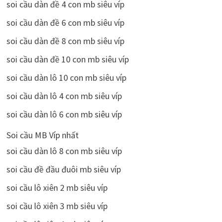
soi cầu dàn đề 4 con mb siêu víp
soi cầu dàn đề 6 con mb siêu víp
soi cầu dàn đề 8 con mb siêu víp
soi cầu dàn đề 10 con mb siêu víp
soi cầu dàn lô 10 con mb siêu víp
soi cầu dàn lô 4 con mb siêu víp
soi cầu dàn lô 6 con mb siêu víp
Soi cầu MB Víp nhất
soi cầu dàn lô 8 con mb siêu víp
soi cầu đề đầu đuôi mb siêu víp
soi cầu lô xiên 2 mb siêu víp
soi cầu lô xiên 3 mb siêu víp