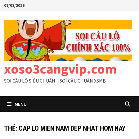
Skip
09/08/2026
to
content
xoso3cangvip.com
SOI CẦU LÔ SIÊU CHUẨN – SOI CẦU CHUẨN XSMB
MENU
THẺ:
CAP LO MIEN NAM DEP NHAT HOM NAY