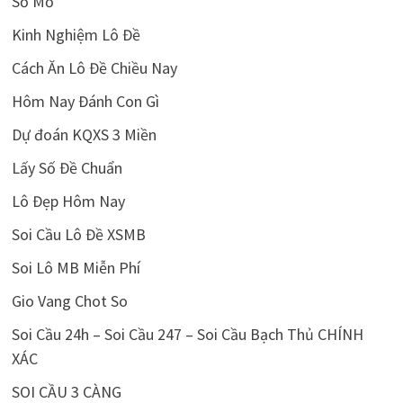
Sổ Mơ
Kinh Nghiệm Lô Đề
Cách Ăn Lô Đề Chiều Nay
Hôm Nay Đánh Con Gì
Dự đoán KQXS 3 Miền
Lấy Số Đề Chuẩn
Lô Đẹp Hôm Nay
Soi Cầu Lô Đề XSMB
Soi Lô MB Miễn Phí
Gio Vang Chot So
Soi Cầu 24h – Soi Cầu 247 – Soi Cầu Bạch Thủ CHÍNH
XÁC
SOI CẦU 3 CÀNG