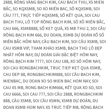
2888, RỒNG VÀNG BẠCH KIM, CAU BACH THU, XS MIEN
BẮC, SO KQXSMB, SO XO MIÊN BAC, SỐ KQXSMB, SOI
CẦU 777, TRỰC TIẾP KQXSMB, SỔ KẾT QUA, SOI CAU
BACH THU, LÔ TOP RỒNG BẠCH KIM, SÔ XÔ MIÊN BẮC,
CAU 666, XSMB888, SỔ KET QUẢ, XS MB THU 2, SOI CẦU
RỒNG BẠCH KIM 666, DU DOAN, XSMB DỰ ĐOÁN XỔ SỐ
MIỀN BẮC HÔM NAY, CẦU BẠCH KIM, SOI CÂU XSMB, SOI
CAU XSMB VIP, THAM KHẢO XSMB, BẠCH THỦ LÔ ĐẸP
NHẤT HÔM NAY, DỰ ĐOÁN GIẢI ĐẶC BIỆT HÔM NAY,
RỒNG BẠCH KIM 7777, SOI CAU 188, XO SỐ HÔM NAY,
SOI CAU RONGBACHKIM, TRUC TIEP KET QUA XSMB,
CAU DEP 88, RONGBACHKIM888, SOI CẦU BACH KIM,
MIENBAC, DU DOAN XO SO MIEN BAC HOM NAY, SOI
CAU XS MB, RONG BACH KIM666, KẾT QUA XO SO, SOI
CAU 6666, SOI CAU 777, SOI CẦU 2888, RONGBACHKIM
888, CẦU XSMB, SOI CẦU XSMN, XSMB DỰ ĐOÁN, DU
ĐOAN XSMB HOM NAY, XS TRỰC TIẾP MB, RỒNG BẠCH