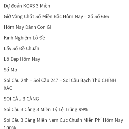
Dự đoán KQXS 3 Miền
Giờ Vàng Chốt Số Miền Bắc Hôm Nay – Xổ Số 666
Hôm Nay Đánh Con Gì
Kinh Nghiệm Lô Đề
Lấy Số Đề Chuẩn
Lô Đẹp Hôm Nay
Sổ Mơ
Soi Cầu 24h – Soi Cầu 247 – Soi Cầu Bạch Thủ CHÍNH
XÁC
SOI CẦU 3 CÀNG
Soi Cầu 3 Càng 3 Miền Tỷ Lệ Trúng 99%
Soi Cầu 3 Càng Miền Nam Cực Chuẩn Miễn Phí Hôm Nay
100%