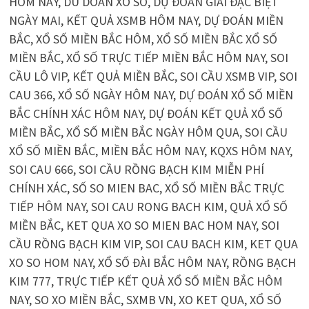
HOM NAY, DU DOAN XO SO, DỰ ĐOÁN GIẢI ĐẶC BIỆT
NGÀY MAI, KẾT QUẢ XSMB HÔM NAY, DỰ ĐOÁN MIỀN
BẮC, XỔ SỐ MIỀN BẮC HÔM, XỔ SỐ MIỀN BẮC XỔ SỐ
MIỀN BẮC, XỔ SỐ TRỰC TIẾP MIỀN BẮC HÔM NAY, SOI
CẦU LÔ VIP, KẾT QUẢ MIỀN BẮC, SOI CẦU XSMB VIP, SOI
CAU 366, XỔ SỐ NGÀY HÔM NAY, DỰ ĐOÁN XỔ SỐ MIỀN
BẮC CHÍNH XÁC HÔM NAY, DỰ ĐOÁN KẾT QUẢ XỔ SỐ
MIỀN BẮC, XỔ SỐ MIỀN BẮC NGÀY HÔM QUA, SOI CẦU
XỔ SỐ MIỀN BẮC, MIỀN BẮC HÔM NAY, KQXS HÔM NAY,
SOI CAU 666, SOI CẦU RỒNG BẠCH KIM MIỄN PHÍ
CHÍNH XÁC, SỐ SO MIEN BAC, XỔ SỐ MIỀN BẮC TRỰC
TIẾP HÔM NAY, SOI CAU RONG BACH KIM, QUẢ XỔ SỐ
MIỀN BẮC, KET QUA XO SO MIEN BAC HOM NAY, SOI
CẦU RỒNG BẠCH KIM VIP, SOI CAU BACH KIM, KET QUA
XO SO HOM NAY, XỔ SỐ ĐÀI BẮC HÔM NAY, RỒNG BẠCH
KIM 777, TRỰC TIẾP KẾT QUẢ XỔ SỐ MIỀN BẮC HÔM
NAY, SO XO MIỀN BẮC, SXMB VN, XO KET QUA, XỔ SỐ