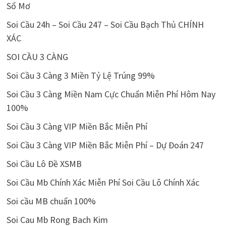
Sổ Mơ
Soi Cầu 24h – Soi Cầu 247 – Soi Cầu Bạch Thủ CHÍNH
XÁC
SOI CẦU 3 CÀNG
Soi Cầu 3 Càng 3 Miền Tỷ Lệ Trúng 99%
Soi Cầu 3 Càng Miền Nam Cực Chuẩn Miễn Phí Hôm Nay
100%
Soi Cầu 3 Càng VIP Miền Bắc Miễn Phí
Soi Cầu 3 Càng VIP Miền Bắc Miễn Phí – Dự Đoán 247
Soi Cầu Lô Đề XSMB
Soi Cầu Mb Chính Xác Miễn Phí Soi Cầu Lô Chính Xác
Soi cầu MB chuẩn 100%
Soi Cau Mb Rong Bach Kim