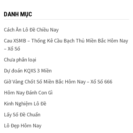
DANH MỤC
Cách Ăn Lô Đề Chiều Nay
Cau XSMB – Thống Kê Cầu Bạch Thủ Miền Bắc Hôm Nay
– Xổ Số
Chưa phân loại
Dự đoán KQXS 3 Miền
Giờ Vàng Chốt Số Miền Bắc Hôm Nay – Xổ Số 666
Hôm Nay Đánh Con Gì
Kinh Nghiệm Lô Đề
Lấy Số Đề Chuẩn
Lô Đẹp Hôm Nay