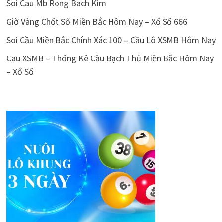
Soi Cau Mb Rong Bach Kim
Giờ Vàng Chốt Số Miền Bắc Hôm Nay – Xổ Số 666
Soi Cầu Miền Bắc Chính Xác 100 – Cầu Lô XSMB Hôm Nay
Cau XSMB – Thống Kê Cầu Bạch Thủ Miền Bắc Hôm Nay
– Xổ Số