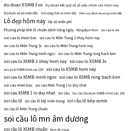
du doan XSMB 3 so
Dự đoán kết quả xổ số siêu chính xác hôm nay
Dự đoán xổ số miền Bắc
Giờ vàng chốt số miền bắc
Hôm nay đánh de con gì miền Bắc
Lô đẹp hôm nay
lấy số miễn phí
Phương pháp tính lô chuẩn đánh hàng ngày
Rồng Bạch Kim
soi cau lo de
soi cau lo mien bac
soi cau lo Miền Trung 2 nhay hom nay
soi cau lo Miền Trung 3s
soi cau lo Miền Trung hom nay
soi cau lo Miền Trung minh ngoc
soi cau lo Miền Trung rong bach kim
soi cau lo XSMB 2 nhay hom nay
soi cau lo XSMB 3s
soi cau lo XSMB hom nay
soi cau lo XSMB chinh xac 100
soi cau lo XSMB minh ngoc
soi cau lo XSMB rong bach kim
soi cau mien bac
soi cau Miền Trung 1 lo duy nhat
soi cau XSMB 1 lo duy nhat
soi cầu
Soi cầu Dự đoán XSMB chính xác 100
soi cầu lô kép xsmb
soi cầu lô
soi cầu lô kép miền trung
soi cầu lô Miền Trung chuẩn
soi cầu lô mn âm dương
soi cầu lô XSMB chuẩn
đánh đề 3 càng