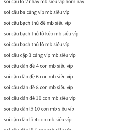
soi cầu lô 2 nháy mb siêu víp hôm nay
soi cầu ba càng víp mb siêu víp
soi cầu bạch thủ đề mb siêu víp
soi cầu bạch thủ lô kép mb siêu víp
soi cầu bạch thủ lô mb siêu víp
soi cầu cặp 3 càng víp mb siêu víp
soi cầu dàn đề 4 con mb siêu víp
soi cầu dàn đề 6 con mb siêu víp
soi cầu dàn đề 8 con mb siêu víp
soi cầu dàn đề 10 con mb siêu víp
soi cầu dàn lô 10 con mb siêu víp
soi cầu dàn lô 4 con mb siêu víp