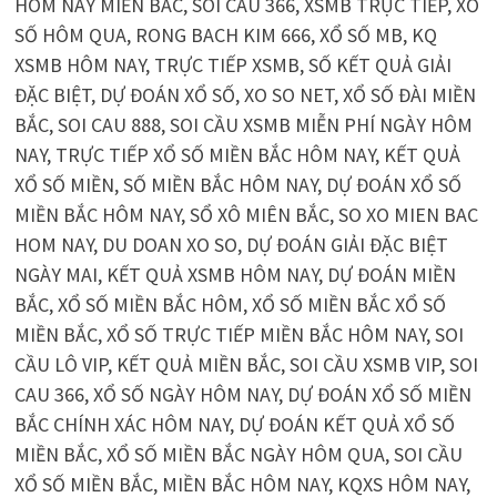
HÔM NAY MIỀN BẮC, SOI CÂU 366, XSMB TRỰC TIẾP, XỔ
SỐ HÔM QUA, RONG BACH KIM 666, XỔ SỐ MB, KQ
XSMB HÔM NAY, TRỰC TIẾP XSMB, SỐ KẾT QUẢ GIẢI
ĐẶC BIỆT, DỰ ĐOÁN XỔ SỐ, XO SO NET, XỔ SỐ ĐÀI MIỀN
BẮC, SOI CAU 888, SOI CẦU XSMB MIỄN PHÍ NGÀY HÔM
NAY, TRỰC TIẾP XỔ SỐ MIỀN BẮC HÔM NAY, KẾT QUẢ
XỔ SỐ MIỀN, SỐ MIỀN BẮC HÔM NAY, DỰ ĐOÁN XỔ SỐ
MIỀN BẮC HÔM NAY, SỔ XÔ MIÊN BẮC, SO XO MIEN BAC
HOM NAY, DU DOAN XO SO, DỰ ĐOÁN GIẢI ĐẶC BIỆT
NGÀY MAI, KẾT QUẢ XSMB HÔM NAY, DỰ ĐOÁN MIỀN
BẮC, XỔ SỐ MIỀN BẮC HÔM, XỔ SỐ MIỀN BẮC XỔ SỐ
MIỀN BẮC, XỔ SỐ TRỰC TIẾP MIỀN BẮC HÔM NAY, SOI
CẦU LÔ VIP, KẾT QUẢ MIỀN BẮC, SOI CẦU XSMB VIP, SOI
CAU 366, XỔ SỐ NGÀY HÔM NAY, DỰ ĐOÁN XỔ SỐ MIỀN
BẮC CHÍNH XÁC HÔM NAY, DỰ ĐOÁN KẾT QUẢ XỔ SỐ
MIỀN BẮC, XỔ SỐ MIỀN BẮC NGÀY HÔM QUA, SOI CẦU
XỔ SỐ MIỀN BẮC, MIỀN BẮC HÔM NAY, KQXS HÔM NAY,