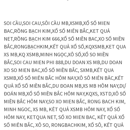
SOI CẦU,SOI CAU,SÔI CẦU MB,XSMB,XỔ SỐ MIEN
BAC,RỒNG BẠCH KIM,XỔ SỐ MIÊN BẮC,KET QUẢ
NET,RỒNG BẠCH KIM 666,XỔ SỐ MIỀN BAC,XO SỐ MIỀN
BẮC,RONGBẠCHKIM,KẾT QUẢ XỔ SỐ,KQXSMB,KET QUA
XS MB,KQ XSMB,MINH NGỌC,XÔ SỐ,XỔ SO MIỀN
BẮC,SOI CAU MIEN PHI 888,DU DOAN XS MB,DU DOAN
XO SO MIEN BAC,XỔ SỐ MIỀN BẮC, SXMB,KẾT QUA
XSMB,XỔ SỐ MIÊN BẮC HÔM NAY,XÔ SÔ MIÊN BĂC,KẾT
QUẢ XỔ SỐ MIỀN BẮC,DU ĐOAN MB,XS MB HÔM NAY,DỰ
ĐOÁN MB,XỔ SỐ MIỀN BẮC HÔM NAY,KQXS, XSTD,XÔ SỐ
MIỀN BẮC HÔM NAY,SO XO MIEN BẮC, RONG BACH KIM,
MINH NGOC, XS MB, KÊT QUẢ XSMB HÔM NAY, XỔ SỐ
HÔM NAY, KETQUA NET, SỐ XO MIEN BAC, KẾT QUẢ XỔ
SỐ MIÊN BẮC, XÔ SO, RONGBACHKIM, XỔ SÔ, KẾT QUẢ