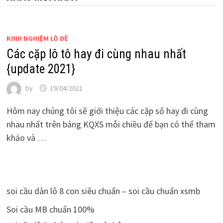
KINH NGHIỆM LÔ ĐỀ
Các cặp lô tô hay đi cùng nhau nhất
{update 2021}
by
19/04/2021
Hôm nay chúng tôi sẽ giới thiệu các cặp số hay đi cùng
nhau nhất trên bảng KQXS mỗi chiều để bạn có thể tham
khảo và …
soi cầu dàn lô 8 con siêu chuẩn – soi cầu chuẩn xsmb
Soi cầu MB chuẩn 100%