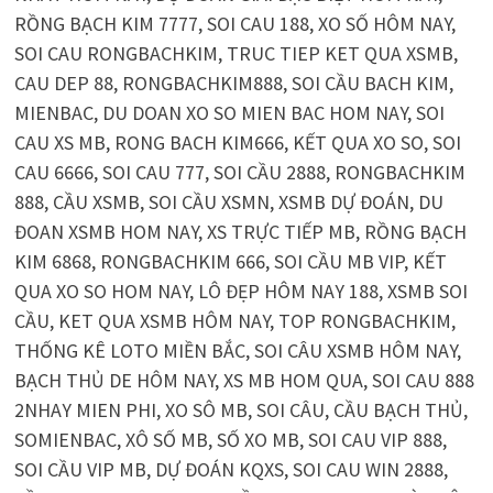
RỒNG BẠCH KIM 7777, SOI CAU 188, XO SỐ HÔM NAY,
SOI CAU RONGBACHKIM, TRUC TIEP KET QUA XSMB,
CAU DEP 88, RONGBACHKIM888, SOI CẦU BACH KIM,
MIENBAC, DU DOAN XO SO MIEN BAC HOM NAY, SOI
CAU XS MB, RONG BACH KIM666, KẾT QUA XO SO, SOI
CAU 6666, SOI CAU 777, SOI CẦU 2888, RONGBACHKIM
888, CẦU XSMB, SOI CẦU XSMN, XSMB DỰ ĐOÁN, DU
ĐOAN XSMB HOM NAY, XS TRỰC TIẾP MB, RỒNG BẠCH
KIM 6868, RONGBACHKIM 666, SOI CẦU MB VIP, KẾT
QUA XO SO HOM NAY, LÔ ĐẸP HÔM NAY 188, XSMB SOI
CẦU, KET QUA XSMB HÔM NAY, TOP RONGBACHKIM,
THỐNG KÊ LOTO MIỀN BẮC, SOI CÂU XSMB HÔM NAY,
BẠCH THỦ DE HÔM NAY, XS MB HOM QUA, SOI CAU 888
2NHAY MIEN PHI, XO SÔ MB, SOI CÂU, CẦU BẠCH THỦ,
SOMIENBAC, XÔ SỐ MB, SỐ XO MB, SOI CAU VIP 888,
SOI CẦU VIP MB, DỰ ĐOÁN KQXS, SOI CAU WIN 2888,