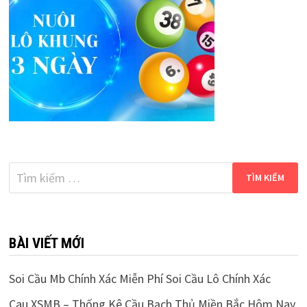
Tìm
kiếm
cho:
BÀI VIẾT MỚI
Soi Cầu Mb Chính Xác Miễn Phí Soi Cầu Lô Chính Xác
Cau XSMB – Thống Kê Cầu Bạch Thủ Miền Bắc Hôm Nay