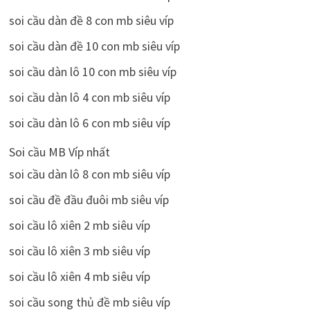
soi cầu dàn đề 8 con mb siêu víp
soi cầu dàn đề 10 con mb siêu víp
soi cầu dàn lô 10 con mb siêu víp
soi cầu dàn lô 4 con mb siêu víp
soi cầu dàn lô 6 con mb siêu víp
Soi cầu MB Víp nhất
soi cầu dàn lô 8 con mb siêu víp
soi cầu đề đầu đuôi mb siêu víp
soi cầu lô xiên 2 mb siêu víp
soi cầu lô xiên 3 mb siêu víp
soi cầu lô xiên 4 mb siêu víp
soi cầu song thủ đề mb siêu víp