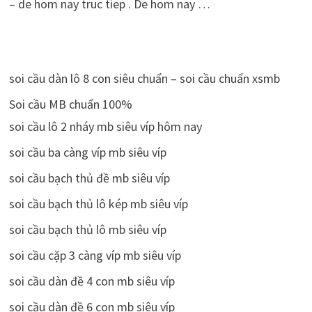
– de hom nay truc tiep . De hom nay …
soi cầu dàn lô 8 con siêu chuẩn – soi cầu chuẩn xsmb
Soi cầu MB chuẩn 100%
soi cầu lô 2 nháy mb siêu víp hôm nay
soi cầu ba càng víp mb siêu víp
soi cầu bạch thủ đề mb siêu víp
soi cầu bạch thủ lô kép mb siêu víp
soi cầu bạch thủ lô mb siêu víp
soi cầu cặp 3 càng víp mb siêu víp
soi cầu dàn đề 4 con mb siêu víp
soi cầu dàn đề 6 con mb siêu víp