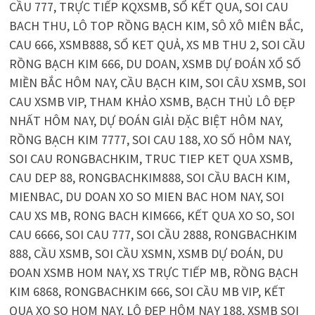
CẦU 777, TRỰC TIẾP KQXSMB, SỔ KẾT QUA, SOI CAU
BACH THU, LÔ TOP RỒNG BẠCH KIM, SÔ XÔ MIÊN BẮC,
CAU 666, XSMB888, SỔ KET QUẢ, XS MB THU 2, SOI CẦU
RỒNG BẠCH KIM 666, DU DOAN, XSMB DỰ ĐOÁN XỔ SỐ
MIỀN BẮC HÔM NAY, CẦU BẠCH KIM, SOI CÂU XSMB, SOI
CAU XSMB VIP, THAM KHẢO XSMB, BẠCH THỦ LÔ ĐẸP
NHẤT HÔM NAY, DỰ ĐOÁN GIẢI ĐẶC BIỆT HÔM NAY,
RỒNG BẠCH KIM 7777, SOI CAU 188, XO SỐ HÔM NAY,
SOI CAU RONGBACHKIM, TRUC TIEP KET QUA XSMB,
CAU DEP 88, RONGBACHKIM888, SOI CẦU BACH KIM,
MIENBAC, DU DOAN XO SO MIEN BAC HOM NAY, SOI
CAU XS MB, RONG BACH KIM666, KẾT QUA XO SO, SOI
CAU 6666, SOI CAU 777, SOI CẦU 2888, RONGBACHKIM
888, CẦU XSMB, SOI CẦU XSMN, XSMB DỰ ĐOÁN, DU
ĐOAN XSMB HOM NAY, XS TRỰC TIẾP MB, RỒNG BẠCH
KIM 6868, RONGBACHKIM 666, SOI CẦU MB VIP, KẾT
QUA XO SO HOM NAY, LÔ ĐẸP HÔM NAY 188, XSMB SOI