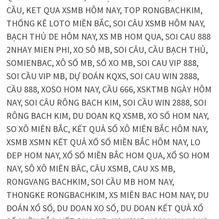
CẦU, KET QUA XSMB HÔM NAY, TOP RONGBACHKIM,
THỐNG KÊ LOTO MIỀN BẮC, SOI CÂU XSMB HÔM NAY,
BẠCH THỦ DE HÔM NAY, XS MB HOM QUA, SOI CAU 888
2NHAY MIEN PHI, XO SÔ MB, SOI CÂU, CẦU BẠCH THỦ,
SOMIENBAC, XÔ SỐ MB, SỐ XO MB, SOI CAU VIP 888,
SOI CẦU VIP MB, DỰ ĐOÁN KQXS, SOI CAU WIN 2888,
CẦU 888, XOSO HOM NAY, CẦU 666, XSKTMB NGÀY HÔM
NAY, SOI CÂU RÔNG BACH KIM, SOI CẦU WIN 2888, SOI
RÔNG BACH KIM, DU DOAN KQ XSMB, XO SỐ HOM NAY,
SO XÔ MIÊN BẮC, KẾT QUẢ SỔ XÔ MIÊN BẮC HÔM NAY,
XSMB XSMN KẾT QUẢ XỐ SỐ MIỀN BẮC HÔM NAY, LO
ĐEP HOM NAY, XỔ SỐ MIỀN BẮC HOM QUA, XỔ SO HOM
NAY, SÔ XÔ MIÊN BÂC, CÂU XSMB, CAU XS MB,
RONGVANG BACHKIM, SOI CẦU MB HOM NAY,
THONGKE RONGBACHKIM, XS MIÊN BAC HOM NAY, DU
ĐOÁN XỔ SỐ, DU DOAN XO SỐ, DU DOAN KẾT QUẢ XỔ