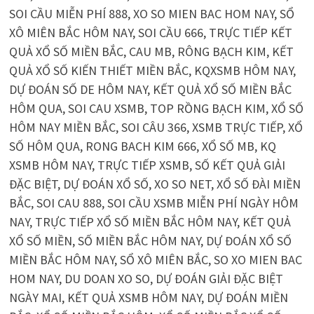
SOI CẦU MIỄN PHÍ 888, XO SO MIEN BAC HOM NAY, SỔ
XÔ MIÊN BẮC HÔM NAY, SOI CẦU 666, TRỰC TIẾP KẾT
QUẢ XỔ SỐ MIỀN BẮC, CAU MB, RÔNG BẠCH KIM, KẾT
QUẢ XỔ SỐ KIẾN THIẾT MIỀN BẮC, KQXSMB HÔM NAY,
DỰ ĐOÁN SỐ DE HÔM NAY, KẾT QUẢ XỔ SỐ MIỀN BẮC
HÔM QUA, SOI CAU XSMB, TOP RỒNG BẠCH KIM, XỔ SỐ
HÔM NAY MIỀN BẮC, SOI CÂU 366, XSMB TRỰC TIẾP, XỔ
SỐ HÔM QUA, RONG BACH KIM 666, XỔ SỐ MB, KQ
XSMB HÔM NAY, TRỰC TIẾP XSMB, SỐ KẾT QUẢ GIẢI
ĐẶC BIỆT, DỰ ĐOÁN XỔ SỐ, XO SO NET, XỔ SỐ ĐÀI MIỀN
BẮC, SOI CAU 888, SOI CẦU XSMB MIỄN PHÍ NGÀY HÔM
NAY, TRỰC TIẾP XỔ SỐ MIỀN BẮC HÔM NAY, KẾT QUẢ
XỔ SỐ MIỀN, SỐ MIỀN BẮC HÔM NAY, DỰ ĐOÁN XỔ SỐ
MIỀN BẮC HÔM NAY, SỔ XÔ MIÊN BẮC, SO XO MIEN BAC
HOM NAY, DU DOAN XO SO, DỰ ĐOÁN GIẢI ĐẶC BIỆT
NGÀY MAI, KẾT QUẢ XSMB HÔM NAY, DỰ ĐOÁN MIỀN