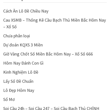
Cách Ăn Lô Đề Chiều Nay
Cau XSMB – Thống Kê Cầu Bạch Thủ Miền Bắc Hôm Nay
– Xổ Số
Chưa phân loại
Dự đoán KQXS 3 Miền
Giờ Vàng Chốt Số Miền Bắc Hôm Nay – Xổ Số 666
Hôm Nay Đánh Con Gì
Kinh Nghiệm Lô Đề
Lấy Số Đề Chuẩn
Lô Đẹp Hôm Nay
Sổ Mơ
Soi Cầu 24h – Soi Cầu 247 – Soi Cầu Bạch Thủ CHÍNH