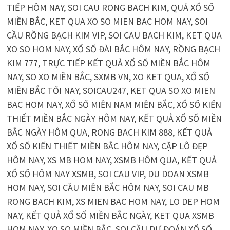
TIẾP HÔM NAY, SOI CAU RONG BACH KIM, QUẢ XỔ SỐ
MIỀN BẮC, KET QUA XO SO MIEN BAC HOM NAY, SOI
CẦU RỒNG BẠCH KIM VIP, SOI CAU BACH KIM, KET QUA
XO SO HOM NAY, XỔ SỐ ĐÀI BẮC HÔM NAY, RỒNG BẠCH
KIM 777, TRỰC TIẾP KẾT QUẢ XỔ SỐ MIỀN BẮC HÔM
NAY, SO XO MIỀN BẮC, SXMB VN, XO KET QUA, XỔ SỐ
MIỀN BẮC TỐI NAY, SOICAU247, KET QUA SO XO MIEN
BAC HOM NAY, XỔ SỐ MIỀN NAM MIỀN BẮC, XỔ SỐ KIẾN
THIẾT MIỀN BẮC NGÀY HÔM NAY, KẾT QUẢ XỔ SỐ MIỀN
BẮC NGÀY HÔM QUA, RONG BACH KIM 888, KẾT QUẢ
XỔ SỐ KIẾN THIẾT MIỀN BẮC HÔM NAY, CẶP LÔ ĐẸP
HÔM NAY, XS MB HOM NAY, XSMB HÔM QUA, KẾT QUẢ
XỔ SỐ HÔM NAY XSMB, SOI CAU VIP, DU DOAN XSMB
HOM NAY, SOI CẦU MIỀN BẮC HÔM NAY, SOI CAU MB
RONG BACH KIM, XS MIEN BAC HOM NAY, LO DEP HOM
NAY, KẾT QUẢ XỔ SỐ MIỀN BẮC NGÀY, KET QUA XSMB
HOM NAY, XO SO MIỀN BẮC, SOI CẦU DỰ ĐOÁN XỔ SỐ