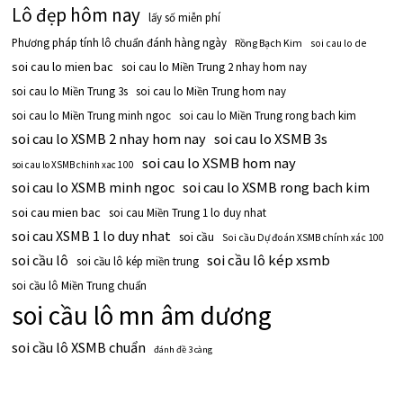
Lô đẹp hôm nay
lấy số miễn phí
Phương pháp tính lô chuẩn đánh hàng ngày
Rồng Bạch Kim
soi cau lo de
soi cau lo mien bac
soi cau lo Miền Trung 2 nhay hom nay
soi cau lo Miền Trung 3s
soi cau lo Miền Trung hom nay
soi cau lo Miền Trung minh ngoc
soi cau lo Miền Trung rong bach kim
soi cau lo XSMB 2 nhay hom nay
soi cau lo XSMB 3s
soi cau lo XSMB hom nay
soi cau lo XSMB chinh xac 100
soi cau lo XSMB minh ngoc
soi cau lo XSMB rong bach kim
soi cau mien bac
soi cau Miền Trung 1 lo duy nhat
soi cau XSMB 1 lo duy nhat
soi cầu
Soi cầu Dự đoán XSMB chính xác 100
soi cầu lô kép xsmb
soi cầu lô
soi cầu lô kép miền trung
soi cầu lô Miền Trung chuẩn
soi cầu lô mn âm dương
soi cầu lô XSMB chuẩn
đánh đề 3 càng