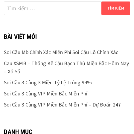
Tìm
kiếm
cho:
BÀI VIẾT MỚI
Soi Cầu Mb Chính Xác Miễn Phí Soi Cầu Lô Chính Xác
Cau XSMB – Thống Kê Cầu Bạch Thủ Miền Bắc Hôm Nay
– Xổ Số
Soi Cầu 3 Càng 3 Miền Tỷ Lệ Trúng 99%
Soi Cầu 3 Càng VIP Miền Bắc Miễn Phí
Soi Cầu 3 Càng VIP Miền Bắc Miễn Phí – Dự Đoán 247
DANH MỤC