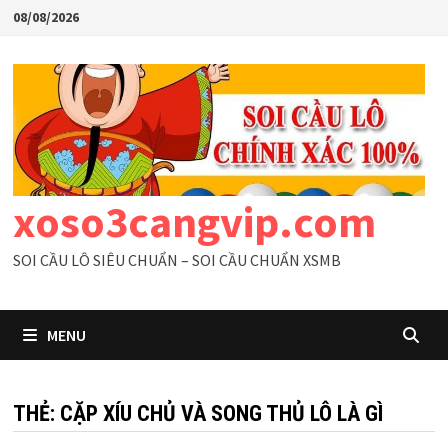
Skip
08/08/2026
to
content
xoso3cangvip.com
SOI CẦU LÔ SIÊU CHUẨN – SOI CẦU CHUẨN XSMB
MENU
THẺ:
CẶP XÍU CHỦ VÀ SONG THỦ LÔ LÀ GÌ