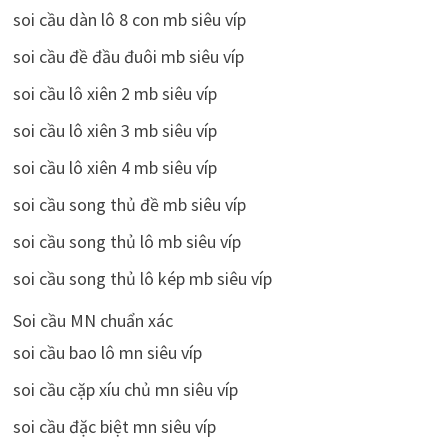
soi cầu dàn lô 8 con mb siêu víp
soi cầu đề đầu đuôi mb siêu víp
soi cầu lô xiên 2 mb siêu víp
soi cầu lô xiên 3 mb siêu víp
soi cầu lô xiên 4 mb siêu víp
soi cầu song thủ đề mb siêu víp
soi cầu song thủ lô mb siêu víp
soi cầu song thủ lô kép mb siêu víp
Soi cầu MN chuẩn xác
soi cầu bao lô mn siêu víp
soi cầu cặp xíu chủ mn siêu víp
soi cầu đặc biệt mn siêu víp