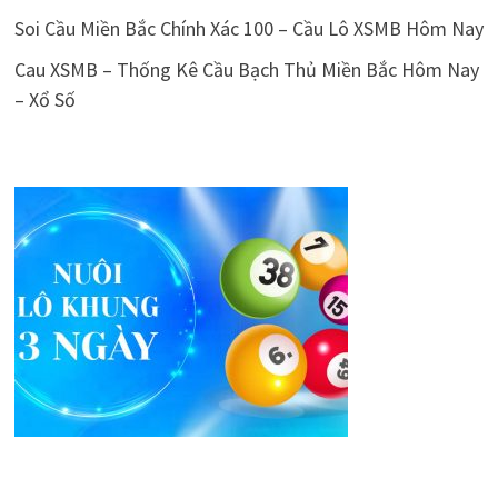
Soi Cầu Miền Bắc Chính Xác 100 – Cầu Lô XSMB Hôm Nay
Cau XSMB – Thống Kê Cầu Bạch Thủ Miền Bắc Hôm Nay
– Xổ Số