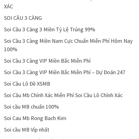
XÁC
SOI CẦU 3 CÀNG
Soi Cầu 3 Càng 3 Miền Tỷ Lệ Trúng 99%
Soi Cầu 3 Càng Miền Nam Cực Chuẩn Miễn Phí Hôm Nay
100%
Soi Cầu 3 Càng VIP Miền Bắc Miễn Phí
Soi Cầu 3 Càng VIP Miền Bắc Miễn Phí – Dự Đoán 247
Soi Cầu Lô Đề XSMB
Soi Cầu Mb Chính Xác Miễn Phí Soi Cầu Lô Chính Xác
Soi cầu MB chuẩn 100%
Soi Cau Mb Rong Bach Kim
Soi cầu MB Víp nhất