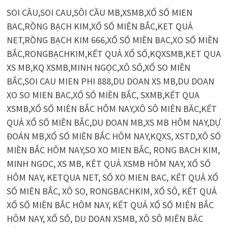
SOI CẦU,SOI CAU,SÔI CẦU MB,XSMB,XỔ SỐ MIEN
BAC,RỒNG BẠCH KIM,XỔ SỐ MIÊN BẮC,KET QUẢ
NET,RỒNG BẠCH KIM 666,XỔ SỐ MIỀN BAC,XO SỐ MIỀN
BẮC,RONGBẠCHKIM,KẾT QUẢ XỔ SỐ,KQXSMB,KET QUA
XS MB,KQ XSMB,MINH NGỌC,XÔ SỐ,XỔ SO MIỀN
BẮC,SOI CAU MIEN PHI 888,DU DOAN XS MB,DU DOAN
XO SO MIEN BAC,XỔ SỐ MIỀN BẮC, SXMB,KẾT QUA
XSMB,XỔ SỐ MIÊN BẮC HÔM NAY,XÔ SÔ MIÊN BĂC,KẾT
QUẢ XỔ SỐ MIỀN BẮC,DU ĐOAN MB,XS MB HÔM NAY,DỰ
ĐOÁN MB,XỔ SỐ MIỀN BẮC HÔM NAY,KQXS, XSTD,XÔ SỐ
MIỀN BẮC HÔM NAY,SO XO MIEN BẮC, RONG BACH KIM,
MINH NGOC, XS MB, KÊT QUẢ XSMB HÔM NAY, XỔ SỐ
HÔM NAY, KETQUA NET, SỐ XO MIEN BAC, KẾT QUẢ XỔ
SỐ MIÊN BẮC, XÔ SO, RONGBACHKIM, XỔ SÔ, KẾT QUẢ
XỔ SỐ MIỀN BẮC HÔM NAY, KẾT QUẢ XỔ SỐ MIÊN BẮC
HÔM NAY, XỔ SỐ, DU DOAN XSMB, XÔ SÔ MIÊN BĂC