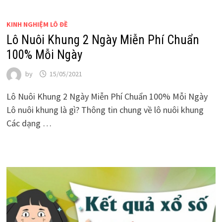
KINH NGHIỆM LÔ ĐỀ
Lô Nuôi Khung 2 Ngày Miễn Phí Chuẩn
100% Mỗi Ngày
by
15/05/2021
Lô Nuôi Khung 2 Ngày Miễn Phí Chuẩn 100% Mỗi Ngày
Lô nuôi khung là gì? Thông tin chung về lô nuôi khung
Các dạng …