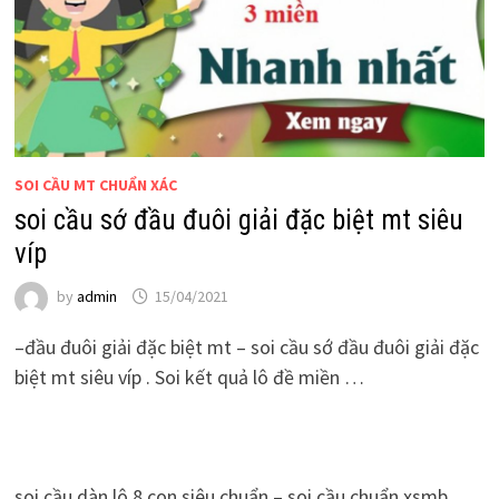
SOI CẦU MT CHUẨN XÁC
soi cầu sớ đầu đuôi giải đặc biệt mt siêu
víp
by
admin
15/04/2021
–đầu đuôi giải đặc biệt mt – soi cầu sớ đầu đuôi giải đặc
biệt mt siêu víp . Soi kết quả lô đề miền …
soi cầu dàn lô 8 con siêu chuẩn – soi cầu chuẩn xsmb