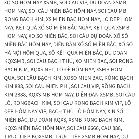
XỔ SỐ HÔM NAY XSMB, SOI CAU VIP, DU DOAN XSMB
HOM NAY, SOI CẦU MIỀN BẮC HÔM NAY, SOI CAU MB
RONG BACH KIM, XS MIEN BAC HOM NAY, LO DEP HOM
NAY, KẾT QUẢ XỔ SỐ MIỀN BẮC NGÀY, KET QUA XSMB
HOM NAY, XO SO MIỀN BẮC, SOI CẦU DỰ ĐOÁN XỔ SỐ
MIỀN BẮC HÔM NAY, DIỄN ĐÀN XỔ SỐ MIỀN BẮC, XỔ SỐ
HÀ NỘI HÔM QUA, SỔ KẾT QUẢ MIỀN BẮC, DU DOAN
KQXSMB, SOI CẦU BẠCH THỦ, XO MIEN BAC, SOI RONG
BACH KIM, KQXS NET, LÔ ĐỀ HÔM NAY, XSMB HOM
QUA, SOI CẦU BẠCH KIM, XOSO MIEN BAC, RỒNG BẠCH
KIM 888, SOI CAU MIEN PHI, SOI CẦU VIP, RỒNG BẠCH
KIM 2888, KQXS MB HOM NAY, DIỄN ĐÀN XSMB, SOI CẦU
LÔ, RONGBACH KIM, SOI CAU RONG BACH KIM VIP, LÔ
ĐẸP HÔM NAY VIP, BẠCH THỦ LÔ HÔM NAY, XIN SỐ
MIỀN BẮC, DU DOAN KQXS, XSMB RONG BACH KIM,
KQXS MIỀN BẮC HÔM NAY, SOI CẦU 6666, CAU 888,
TRUC TIEP KQXSMB, TRỰC TIẾP XSMB HÔM NAY, DỰ