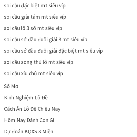
soi cầu đặc biệt mt siêu víp
soi cầu giải tám mt siêu víp
soi cầu lô 3 số mt siêu víp
soi cầu sớ đầu đuôi giải 8 mt siêu víp
soi cầu sớ đầu đuôi giải đặc biệt mt siêu víp
soi cầu song thủ lô mt siêu víp
soi cầu xíu chủ mt siêu víp
Sổ Mơ
Kinh Nghiệm Lô Đề
Cách Ăn Lô Đề Chiều Nay
Hôm Nay Đánh Con Gì
Dự đoán KQXS 3 Miền