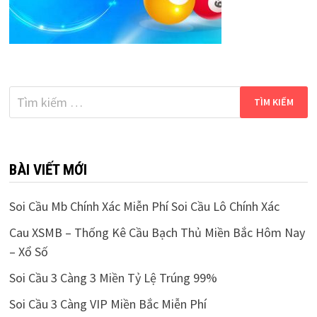
Tìm
kiếm
cho:
BÀI VIẾT MỚI
Soi Cầu Mb Chính Xác Miễn Phí Soi Cầu Lô Chính Xác
Cau XSMB – Thống Kê Cầu Bạch Thủ Miền Bắc Hôm Nay
– Xổ Số
Soi Cầu 3 Càng 3 Miền Tỷ Lệ Trúng 99%
Soi Cầu 3 Càng VIP Miền Bắc Miễn Phí