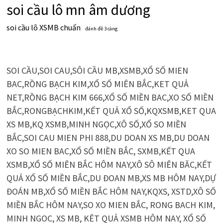
soi cầu lô mn âm dương
soi cầu lô XSMB chuẩn
đánh đề 3 càng
SOI CẦU,SOI CAU,SÔI CẦU MB,XSMB,XỔ SỐ MIEN
BAC,RỒNG BẠCH KIM,XỔ SỐ MIÊN BẮC,KET QUẢ
NET,RỒNG BẠCH KIM 666,XỔ SỐ MIỀN BAC,XO SỐ MIỀN
BẮC,RONGBẠCHKIM,KẾT QUẢ XỔ SỐ,KQXSMB,KET QUA
XS MB,KQ XSMB,MINH NGỌC,XÔ SỐ,XỔ SO MIỀN
BẮC,SOI CAU MIEN PHI 888,DU DOAN XS MB,DU DOAN
XO SO MIEN BAC,XỔ SỐ MIỀN BẮC, SXMB,KẾT QUA
XSMB,XỔ SỐ MIÊN BẮC HÔM NAY,XÔ SÔ MIÊN BĂC,KẾT
QUẢ XỔ SỐ MIỀN BẮC,DU ĐOAN MB,XS MB HÔM NAY,DỰ
ĐOÁN MB,XỔ SỐ MIỀN BẮC HÔM NAY,KQXS, XSTD,XÔ SỐ
MIỀN BẮC HÔM NAY,SO XO MIEN BẮC, RONG BACH KIM,
MINH NGOC, XS MB, KÊT QUẢ XSMB HÔM NAY, XỔ SỐ