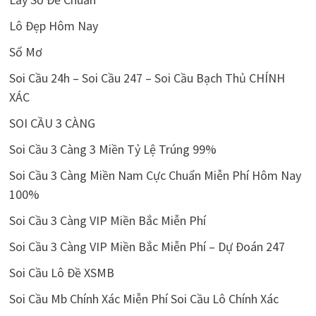
Lô Đẹp Hôm Nay
Sổ Mơ
Soi Cầu 24h – Soi Cầu 247 – Soi Cầu Bạch Thủ CHÍNH
XÁC
SOI CẦU 3 CÀNG
Soi Cầu 3 Càng 3 Miền Tỷ Lệ Trúng 99%
Soi Cầu 3 Càng Miền Nam Cực Chuẩn Miễn Phí Hôm Nay
100%
Soi Cầu 3 Càng VIP Miền Bắc Miễn Phí
Soi Cầu 3 Càng VIP Miền Bắc Miễn Phí – Dự Đoán 247
Soi Cầu Lô Đề XSMB
Soi Cầu Mb Chính Xác Miễn Phí Soi Cầu Lô Chính Xác