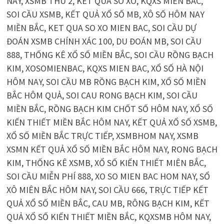
NAY, XSMB THU 2, KET QUA SO XO, KQXS MIEN BẮC,
SOI CẦU XSMB, KẾT QUẢ XỔ SỐ MB, XÔ SỐ HÔM NAY
MIỀN BẮC, KET QUA SO XO MIEN BAC, SOI CẦU DỰ
ĐOÁN XSMB CHÍNH XÁC 100, DU ĐOÁN MB, SOI CẦU
888, THỐNG KÊ XỔ SỐ MIỀN BẮC, SOI CẦU RỒNG BẠCH
KIM, XOSOMIENBAC, KQXS MIEN BAC, XỔ SỐ HÀ NỘI
HÔM NAY, SOI CẦU MB RỒNG BẠCH KIM, XỔ SỐ MIỀN
BẮC HÔM QUẢ, SOI CAU RONG BẠCH KIM, SOI CẦU
MIỀN BẮC, RỒNG BẠCH KIM CHỐT SỐ HÔM NAY, XỔ SỐ
KIẾN THIẾT MIỀN BẮC HÔM NAY, KẾT QUẢ XỔ SỐ XSMB,
XỔ SỐ MIỀN BẮC TRỰC TIẾP, XSMBHOM NAY, XSMB
XSMN KẾT QUẢ XỔ SỐ MIỀN BẮC HÔM NAY, RONG BẠCH
KIM, THỐNG KÊ XSMB, XỔ SỐ KIẾN THIẾT MIÊN BẮC,
SOI CẦU MIỄN PHÍ 888, XO SO MIEN BAC HOM NAY, SỔ
XÔ MIÊN BẮC HÔM NAY, SOI CẦU 666, TRỰC TIẾP KẾT
QUẢ XỔ SỐ MIỀN BẮC, CAU MB, RÔNG BẠCH KIM, KẾT
QUẢ XỔ SỐ KIẾN THIẾT MIỀN BẮC, KQXSMB HÔM NAY,