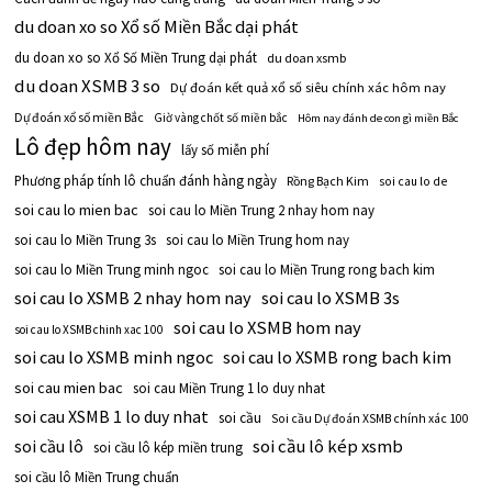
du doan xo so Xổ số Miền Bắc dại phát
du doan xo so Xổ Số Miền Trung dại phát
du doan xsmb
du doan XSMB 3 so
Dự đoán kết quả xổ số siêu chính xác hôm nay
Dự đoán xổ số miền Bắc
Giờ vàng chốt số miền bắc
Hôm nay đánh de con gì miền Bắc
Lô đẹp hôm nay
lấy số miễn phí
Phương pháp tính lô chuẩn đánh hàng ngày
Rồng Bạch Kim
soi cau lo de
soi cau lo mien bac
soi cau lo Miền Trung 2 nhay hom nay
soi cau lo Miền Trung 3s
soi cau lo Miền Trung hom nay
soi cau lo Miền Trung minh ngoc
soi cau lo Miền Trung rong bach kim
soi cau lo XSMB 2 nhay hom nay
soi cau lo XSMB 3s
soi cau lo XSMB hom nay
soi cau lo XSMB chinh xac 100
soi cau lo XSMB minh ngoc
soi cau lo XSMB rong bach kim
soi cau mien bac
soi cau Miền Trung 1 lo duy nhat
soi cau XSMB 1 lo duy nhat
soi cầu
Soi cầu Dự đoán XSMB chính xác 100
soi cầu lô kép xsmb
soi cầu lô
soi cầu lô kép miền trung
soi cầu lô Miền Trung chuẩn