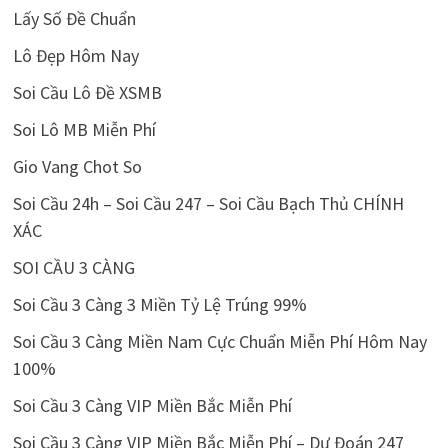
Lấy Số Đề Chuẩn
Lô Đẹp Hôm Nay
Soi Cầu Lô Đề XSMB
Soi Lô MB Miễn Phí
Gio Vang Chot So
Soi Cầu 24h – Soi Cầu 247 – Soi Cầu Bạch Thủ CHÍNH
XÁC
SOI CẦU 3 CÀNG
Soi Cầu 3 Càng 3 Miền Tỷ Lệ Trúng 99%
Soi Cầu 3 Càng Miền Nam Cực Chuẩn Miễn Phí Hôm Nay
100%
Soi Cầu 3 Càng VIP Miền Bắc Miễn Phí
Soi Cầu 3 Càng VIP Miền Bắc Miễn Phí – Dự Đoán 247