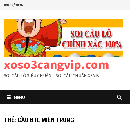
Skip
09/08/2026
to
content
xoso3cangvip.com
SOI CẦU LÔ SIÊU CHUẨN – SOI CẦU CHUẨN XSMB
MENU
THẺ:
CẦU BTL MIỀN TRUNG