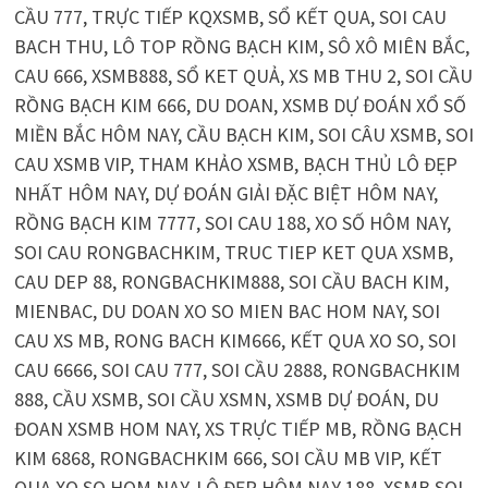
CẦU 777, TRỰC TIẾP KQXSMB, SỔ KẾT QUA, SOI CAU
BACH THU, LÔ TOP RỒNG BẠCH KIM, SÔ XÔ MIÊN BẮC,
CAU 666, XSMB888, SỔ KET QUẢ, XS MB THU 2, SOI CẦU
RỒNG BẠCH KIM 666, DU DOAN, XSMB DỰ ĐOÁN XỔ SỐ
MIỀN BẮC HÔM NAY, CẦU BẠCH KIM, SOI CÂU XSMB, SOI
CAU XSMB VIP, THAM KHẢO XSMB, BẠCH THỦ LÔ ĐẸP
NHẤT HÔM NAY, DỰ ĐOÁN GIẢI ĐẶC BIỆT HÔM NAY,
RỒNG BẠCH KIM 7777, SOI CAU 188, XO SỐ HÔM NAY,
SOI CAU RONGBACHKIM, TRUC TIEP KET QUA XSMB,
CAU DEP 88, RONGBACHKIM888, SOI CẦU BACH KIM,
MIENBAC, DU DOAN XO SO MIEN BAC HOM NAY, SOI
CAU XS MB, RONG BACH KIM666, KẾT QUA XO SO, SOI
CAU 6666, SOI CAU 777, SOI CẦU 2888, RONGBACHKIM
888, CẦU XSMB, SOI CẦU XSMN, XSMB DỰ ĐOÁN, DU
ĐOAN XSMB HOM NAY, XS TRỰC TIẾP MB, RỒNG BẠCH
KIM 6868, RONGBACHKIM 666, SOI CẦU MB VIP, KẾT
QUA XO SO HOM NAY, LÔ ĐẸP HÔM NAY 188, XSMB SOI