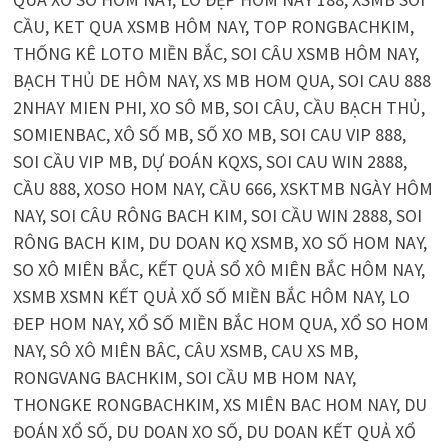
CẦU, KET QUA XSMB HÔM NAY, TOP RONGBACHKIM,
THỐNG KÊ LOTO MIỀN BẮC, SOI CÂU XSMB HÔM NAY,
BẠCH THỦ DE HÔM NAY, XS MB HOM QUA, SOI CAU 888
2NHAY MIEN PHI, XO SÔ MB, SOI CÂU, CẦU BẠCH THỦ,
SOMIENBAC, XÔ SỐ MB, SỐ XO MB, SOI CAU VIP 888,
SOI CẦU VIP MB, DỰ ĐOÁN KQXS, SOI CAU WIN 2888,
CẦU 888, XOSO HOM NAY, CẦU 666, XSKTMB NGÀY HÔM
NAY, SOI CÂU RÔNG BACH KIM, SOI CẦU WIN 2888, SOI
RÔNG BACH KIM, DU DOAN KQ XSMB, XO SỐ HOM NAY,
SO XÔ MIÊN BẮC, KẾT QUẢ SỔ XÔ MIÊN BẮC HÔM NAY,
XSMB XSMN KẾT QUẢ XỐ SỐ MIỀN BẮC HÔM NAY, LO
ĐEP HOM NAY, XỔ SỐ MIỀN BẮC HOM QUA, XỔ SO HOM
NAY, SÔ XÔ MIÊN BÂC, CÂU XSMB, CAU XS MB,
RONGVANG BACHKIM, SOI CẦU MB HOM NAY,
THONGKE RONGBACHKIM, XS MIÊN BAC HOM NAY, DU
ĐOÁN XỔ SỐ, DU DOAN XO SỐ, DU DOAN KẾT QUẢ XỔ