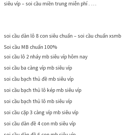
siêu víp – soi cầu miền trung miễn phí . …
soi cầu dàn lô 8 con siêu chuẩn – soi cầu chuẩn xsmb
Soi cầu MB chuẩn 100%
soi cầu lô 2 nháy mb siêu víp hôm nay
soi cầu ba càng víp mb siêu víp
soi cầu bạch thủ đề mb siêu víp
soi cầu bạch thủ lô kép mb siêu víp
soi cầu bạch thủ lô mb siêu víp
soi cầu cặp 3 càng víp mb siêu víp
soi cầu dàn đề 4 con mb siêu víp
soi cầu dàn đề 6 con mb siêu víp