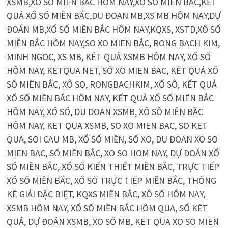
XSMB,XỔ SỐ MIÊN BẮC HÔM NAY,XÔ SÔ MIÊN BĂC,KẾT
QUẢ XỔ SỐ MIỀN BẮC,DU ĐOAN MB,XS MB HÔM NAY,DỰ
ĐOÁN MB,XỔ SỐ MIỀN BẮC HÔM NAY,KQXS, XSTD,XÔ SỐ
MIỀN BẮC HÔM NAY,SO XO MIEN BẮC, RONG BACH KIM,
MINH NGOC, XS MB, KÊT QUẢ XSMB HÔM NAY, XỔ SỐ
HÔM NAY, KETQUA NET, SỐ XO MIEN BAC, KẾT QUẢ XỔ
SỐ MIÊN BẮC, XÔ SO, RONGBACHKIM, XỔ SÔ, KẾT QUẢ
XỔ SỐ MIỀN BẮC HÔM NAY, KẾT QUẢ XỔ SỐ MIÊN BẮC
HÔM NAY, XỔ SỐ, DU DOAN XSMB, XÔ SÔ MIÊN BĂC
HÔM NAY, KET QUA XSMB, SO XO MIEN BAC, SO KET
QUA, SOI CAU MB, XỔ SỐ MIỀN, SỐ XO, DU ĐOAN XO SO
MIEN BAC, SỐ MIỀN BẮC, XO SO HOM NAY, DỰ ĐOÁN XỔ
SỐ MIỀN BẮC, XỔ SỐ KIẾN THIẾT MIỀN BẮC, TRỰC TIẾP
XỔ SỐ MIỀN BẮC, XỔ SỐ TRỰC TIẾP MIỀN BẮC, THỐNG
KÊ GIẢI ĐẶC BIỆT, KQXS MIỀN BẮC, XÔ SỐ HÔM NAY,
XSMB HÔM NAY, XỔ SỐ MIỀN BẮC HÔM QUA, SỔ KẾT
QUẢ, DỰ ĐOÁN XSMB, XO SỐ MB, KET QUA XO SO MIEN