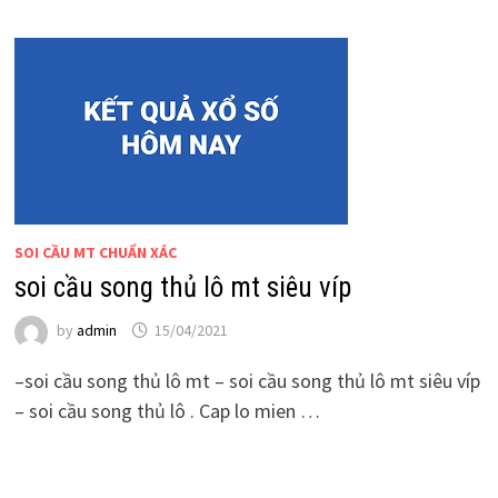
SOI CẦU MT CHUẨN XÁC
soi cầu song thủ lô mt siêu víp
by
admin
15/04/2021
–soi cầu song thủ lô mt – soi cầu song thủ lô mt siêu víp
– soi cầu song thủ lô . Cap lo mien …