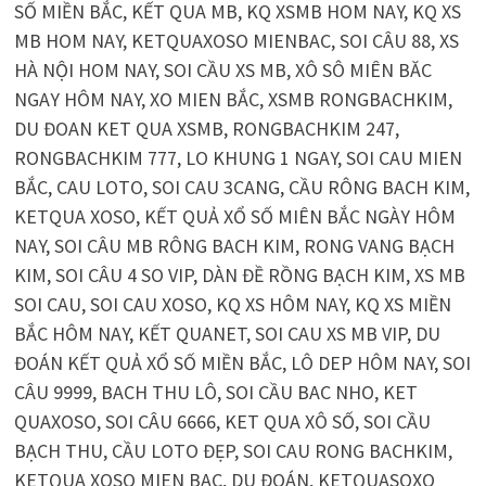
SỐ MIỀN BẮC, KẾT QUA MB, KQ XSMB HOM NAY, KQ XS
MB HOM NAY, KETQUAXOSO MIENBAC, SOI CÂU 88, XS
HÀ NỘI HOM NAY, SOI CẦU XS MB, XÔ SÔ MIÊN BĂC
NGAY HÔM NAY, XO MIEN BẮC, XSMB RONGBACHKIM,
DU ĐOAN KET QUA XSMB, RONGBACHKIM 247,
RONGBACHKIM 777, LO KHUNG 1 NGAY, SOI CAU MIEN
BẮC, CAU LOTO, SOI CAU 3CANG, CẦU RÔNG BACH KIM,
KETQUA XOSO, KẾT QUẢ XỔ SỐ MIÊN BẮC NGÀY HÔM
NAY, SOI CÂU MB RÔNG BACH KIM, RONG VANG BẠCH
KIM, SOI CÂU 4 SO VIP, DÀN ĐỀ RỒNG BẠCH KIM, XS MB
SOI CAU, SOI CAU XOSO, KQ XS HÔM NAY, KQ XS MIỀN
BẮC HÔM NAY, KẾT QUANET, SOI CAU XS MB VIP, DU
ĐOÁN KẾT QUẢ XỔ SỐ MIỀN BẮC, LÔ DEP HÔM NAY, SOI
CÂU 9999, BACH THU LÔ, SOI CẦU BAC NHO, KET
QUAXOSO, SOI CÂU 6666, KET QUA XÔ SỐ, SOI CẦU
BẠCH THU, CẦU LOTO ĐẸP, SOI CAU RONG BACHKIM,
KETQUA XOSO MIEN BAC, DU ĐOÁN, KETQUASOXO