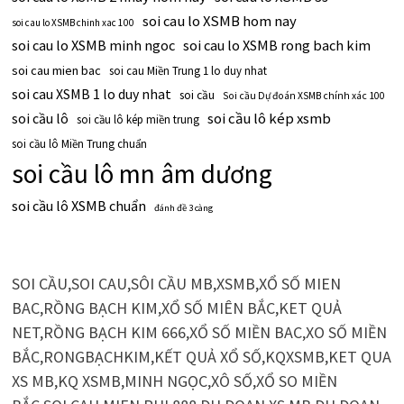
soi cau lo XSMB hom nay
soi cau lo XSMB chinh xac 100
soi cau lo XSMB minh ngoc
soi cau lo XSMB rong bach kim
soi cau mien bac
soi cau Miền Trung 1 lo duy nhat
soi cau XSMB 1 lo duy nhat
soi cầu
Soi cầu Dự đoán XSMB chính xác 100
soi cầu lô kép xsmb
soi cầu lô
soi cầu lô kép miền trung
soi cầu lô Miền Trung chuẩn
soi cầu lô mn âm dương
soi cầu lô XSMB chuẩn
đánh đề 3 càng
SOI CẦU,SOI CAU,SÔI CẦU MB,XSMB,XỔ SỐ MIEN
BAC,RỒNG BẠCH KIM,XỔ SỐ MIÊN BẮC,KET QUẢ
NET,RỒNG BẠCH KIM 666,XỔ SỐ MIỀN BAC,XO SỐ MIỀN
BẮC,RONGBẠCHKIM,KẾT QUẢ XỔ SỐ,KQXSMB,KET QUA
XS MB,KQ XSMB,MINH NGỌC,XÔ SỐ,XỔ SO MIỀN