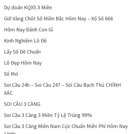
Dự đoán KQXS 3 Miền
Giờ Vàng Chốt Số Miền Bắc Hôm Nay – Xổ Số 666
Hôm Nay Đánh Con Gì
Kinh Nghiệm Lô Đề
Lấy Số Đề Chuẩn
Lô Đẹp Hôm Nay
Sổ Mơ
Soi Cầu 24h – Soi Cầu 247 – Soi Cầu Bạch Thủ CHÍNH
XÁC
SOI CẦU 3 CÀNG
Soi Cầu 3 Càng 3 Miền Tỷ Lệ Trúng 99%
Soi Cầu 3 Càng Miền Nam Cực Chuẩn Miễn Phí Hôm Nay