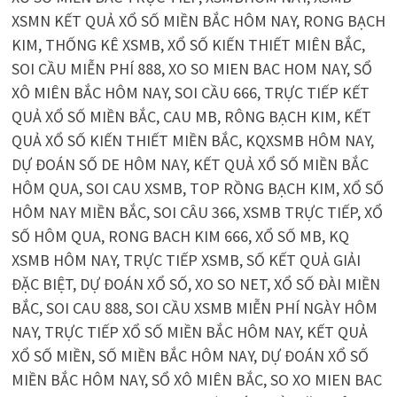
XSMN KẾT QUẢ XỔ SỐ MIỀN BẮC HÔM NAY, RONG BẠCH
KIM, THỐNG KÊ XSMB, XỔ SỐ KIẾN THIẾT MIÊN BẮC,
SOI CẦU MIỄN PHÍ 888, XO SO MIEN BAC HOM NAY, SỔ
XÔ MIÊN BẮC HÔM NAY, SOI CẦU 666, TRỰC TIẾP KẾT
QUẢ XỔ SỐ MIỀN BẮC, CAU MB, RÔNG BẠCH KIM, KẾT
QUẢ XỔ SỐ KIẾN THIẾT MIỀN BẮC, KQXSMB HÔM NAY,
DỰ ĐOÁN SỐ DE HÔM NAY, KẾT QUẢ XỔ SỐ MIỀN BẮC
HÔM QUA, SOI CAU XSMB, TOP RỒNG BẠCH KIM, XỔ SỐ
HÔM NAY MIỀN BẮC, SOI CÂU 366, XSMB TRỰC TIẾP, XỔ
SỐ HÔM QUA, RONG BACH KIM 666, XỔ SỐ MB, KQ
XSMB HÔM NAY, TRỰC TIẾP XSMB, SỐ KẾT QUẢ GIẢI
ĐẶC BIỆT, DỰ ĐOÁN XỔ SỐ, XO SO NET, XỔ SỐ ĐÀI MIỀN
BẮC, SOI CAU 888, SOI CẦU XSMB MIỄN PHÍ NGÀY HÔM
NAY, TRỰC TIẾP XỔ SỐ MIỀN BẮC HÔM NAY, KẾT QUẢ
XỔ SỐ MIỀN, SỐ MIỀN BẮC HÔM NAY, DỰ ĐOÁN XỔ SỐ
MIỀN BẮC HÔM NAY, SỔ XÔ MIÊN BẮC, SO XO MIEN BAC