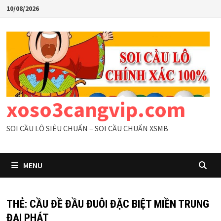
Skip
10/08/2026
to
content
xoso3cangvip.com
SOI CẦU LÔ SIÊU CHUẨN – SOI CẦU CHUẨN XSMB
MENU
THẺ:
CẦU ĐỀ ĐẦU ĐUÔI ĐẶC BIỆT MIỀN TRUNG
ĐẠI PHÁT