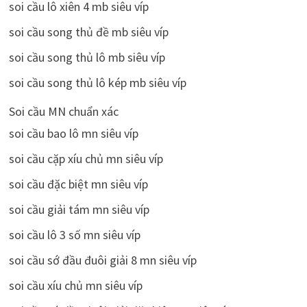
soi cầu lô xiên 4 mb siêu víp
soi cầu song thủ đề mb siêu víp
soi cầu song thủ lô mb siêu víp
soi cầu song thủ lô kép mb siêu víp
Soi cầu MN chuẩn xác
soi cầu bao lô mn siêu víp
soi cầu cặp xíu chủ mn siêu víp
soi cầu đặc biệt mn siêu víp
soi cầu giải tám mn siêu víp
soi cầu lô 3 số mn siêu víp
soi cầu sớ đầu đuôi giải 8 mn siêu víp
soi cầu xíu chủ mn siêu víp