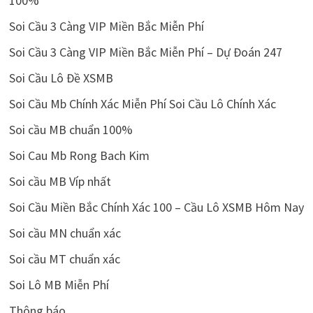
100%
Soi Cầu 3 Càng VIP Miền Bắc Miễn Phí
Soi Cầu 3 Càng VIP Miền Bắc Miễn Phí – Dự Đoán 247
Soi Cầu Lô Đề XSMB
Soi Cầu Mb Chính Xác Miễn Phí Soi Cầu Lô Chính Xác
Soi cầu MB chuẩn 100%
Soi Cau Mb Rong Bach Kim
Soi cầu MB Víp nhất
Soi Cầu Miền Bắc Chính Xác 100 – Cầu Lô XSMB Hôm Nay
Soi cầu MN chuẩn xác
Soi cầu MT chuẩn xác
Soi Lô MB Miễn Phí
Thông báo