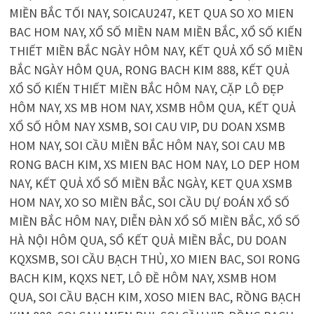
MIỀN BẮC TỐI NAY, SOICAU247, KET QUA SO XO MIEN
BAC HOM NAY, XỔ SỐ MIỀN NAM MIỀN BẮC, XỔ SỐ KIẾN
THIẾT MIỀN BẮC NGÀY HÔM NAY, KẾT QUẢ XỔ SỐ MIỀN
BẮC NGÀY HÔM QUA, RONG BACH KIM 888, KẾT QUẢ
XỔ SỐ KIẾN THIẾT MIỀN BẮC HÔM NAY, CẶP LÔ ĐẸP
HÔM NAY, XS MB HOM NAY, XSMB HÔM QUA, KẾT QUẢ
XỔ SỐ HÔM NAY XSMB, SOI CAU VIP, DU DOAN XSMB
HOM NAY, SOI CẦU MIỀN BẮC HÔM NAY, SOI CAU MB
RONG BACH KIM, XS MIEN BAC HOM NAY, LO DEP HOM
NAY, KẾT QUẢ XỔ SỐ MIỀN BẮC NGÀY, KET QUA XSMB
HOM NAY, XO SO MIỀN BẮC, SOI CẦU DỰ ĐOÁN XỔ SỐ
MIỀN BẮC HÔM NAY, DIỄN ĐÀN XỔ SỐ MIỀN BẮC, XỔ SỐ
HÀ NỘI HÔM QUA, SỔ KẾT QUẢ MIỀN BẮC, DU DOAN
KQXSMB, SOI CẦU BẠCH THỦ, XO MIEN BAC, SOI RONG
BACH KIM, KQXS NET, LÔ ĐỀ HÔM NAY, XSMB HOM
QUA, SOI CẦU BẠCH KIM, XOSO MIEN BAC, RỒNG BẠCH