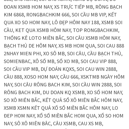
ĐOAN XSMB HOM NAY, XS TRỰC TIẾP MB, RỒNG BẠCH
KIM 6868, RONGBACHKIM 666, SOI CẦU MB VIP, KẾT
QUA XO SO HOM NAY, LÔ ĐẸP HÔM NAY 188, XSMB SOI
CẦU, KET QUA XSMB HÔM NAY, TOP RONGBACHKIM,
THỐNG KÊ LOTO MIỀN BẮC, SOI CÂU XSMB HÔM NAY,
BẠCH THỦ DE HÔM NAY, XS MB HOM QUA, SOI CAU 888
2NHAY MIEN PHI, XO SÔ MB, SOI CÂU, CẦU BẠCH THỦ,
SOMIENBAC, XÔ SỐ MB, SỐ XO MB, SOI CAU VIP 888,
SOI CẦU VIP MB, DỰ ĐOÁN KQXS, SOI CAU WIN 2888,
CẦU 888, XOSO HOM NAY, CẦU 666, XSKTMB NGÀY HÔM
NAY, SOI CÂU RÔNG BACH KIM, SOI CẦU WIN 2888, SOI
RÔNG BACH KIM, DU DOAN KQ XSMB, XO SỐ HOM NAY,
SO XÔ MIÊN BẮC, KẾT QUẢ SỔ XÔ MIÊN BẮC HÔM NAY,
XSMB XSMN KẾT QUẢ XỐ SỐ MIỀN BẮC HÔM NAY, LO
ĐEP HOM NAY, XỔ SỐ MIỀN BẮC HOM QUA, XỔ SO HOM
NAY, SÔ XÔ MIÊN BÂC, CÂU XSMB, CAU XS MB,