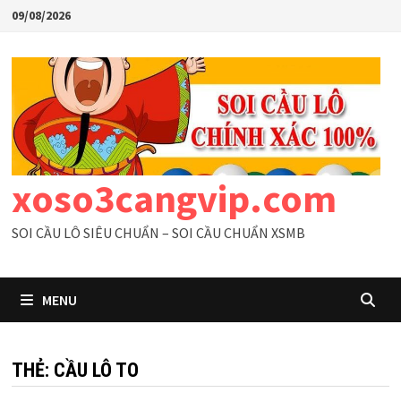
Skip
09/08/2026
to
content
xoso3cangvip.com
SOI CẦU LÔ SIÊU CHUẨN – SOI CẦU CHUẨN XSMB
MENU
THẺ:
CẦU LÔ TO