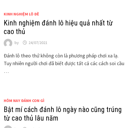
KINH NGHIỆM LÔ ĐỀ
Kinh nghiệm đánh lô hiệu quả nhất từ
cao thủ
by
24/07/2021
Đánh lô theo thứ không còn là phương pháp chơi xa lạ.
Tuy nhiên người chơi đã biết được tất cả các cách soi cầu
…
HÔM NAY ĐÁNH CON GÌ
Bật mí cách đánh lô ngày nào cũng trúng
từ cao thủ lâu năm