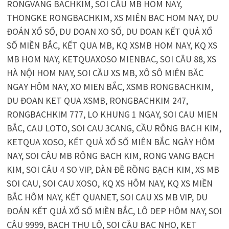
RONGVANG BACHKIM, SOI CẦU MB HOM NAY,
THONGKE RONGBACHKIM, XS MIÊN BAC HOM NAY, DU
ĐOÁN XỔ SỐ, DU DOAN XO SỐ, DU DOAN KẾT QUẢ XỔ
SỐ MIỀN BẮC, KẾT QUA MB, KQ XSMB HOM NAY, KQ XS
MB HOM NAY, KETQUAXOSO MIENBAC, SOI CÂU 88, XS
HÀ NỘI HOM NAY, SOI CẦU XS MB, XÔ SÔ MIÊN BĂC
NGAY HÔM NAY, XO MIEN BẮC, XSMB RONGBACHKIM,
DU ĐOAN KET QUA XSMB, RONGBACHKIM 247,
RONGBACHKIM 777, LO KHUNG 1 NGAY, SOI CAU MIEN
BẮC, CAU LOTO, SOI CAU 3CANG, CẦU RÔNG BACH KIM,
KETQUA XOSO, KẾT QUẢ XỔ SỐ MIÊN BẮC NGÀY HÔM
NAY, SOI CÂU MB RÔNG BACH KIM, RONG VANG BẠCH
KIM, SOI CÂU 4 SO VIP, DÀN ĐỀ RỒNG BẠCH KIM, XS MB
SOI CAU, SOI CAU XOSO, KQ XS HÔM NAY, KQ XS MIỀN
BẮC HÔM NAY, KẾT QUANET, SOI CAU XS MB VIP, DU
ĐOÁN KẾT QUẢ XỔ SỐ MIỀN BẮC, LÔ DEP HÔM NAY, SOI
CÂU 9999, BACH THU LÔ, SOI CẦU BAC NHO, KET