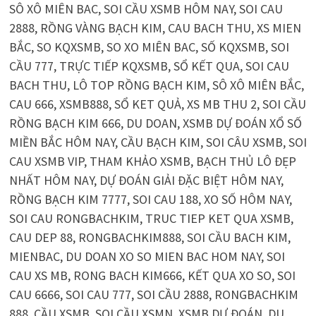
SÔ XÔ MIÊN BAC, SOI CẦU XSMB HÔM NAY, SOI CAU
2888, RỒNG VÀNG BẠCH KIM, CAU BACH THU, XS MIEN
BẮC, SO KQXSMB, SO XO MIÊN BAC, SỐ KQXSMB, SOI
CẦU 777, TRỰC TIẾP KQXSMB, SỔ KẾT QUA, SOI CAU
BACH THU, LÔ TOP RỒNG BẠCH KIM, SÔ XÔ MIÊN BẮC,
CAU 666, XSMB888, SỔ KET QUẢ, XS MB THU 2, SOI CẦU
RỒNG BẠCH KIM 666, DU DOAN, XSMB DỰ ĐOÁN XỔ SỐ
MIỀN BẮC HÔM NAY, CẦU BẠCH KIM, SOI CÂU XSMB, SOI
CAU XSMB VIP, THAM KHẢO XSMB, BẠCH THỦ LÔ ĐẸP
NHẤT HÔM NAY, DỰ ĐOÁN GIẢI ĐẶC BIỆT HÔM NAY,
RỒNG BẠCH KIM 7777, SOI CAU 188, XO SỐ HÔM NAY,
SOI CAU RONGBACHKIM, TRUC TIEP KET QUA XSMB,
CAU DEP 88, RONGBACHKIM888, SOI CẦU BACH KIM,
MIENBAC, DU DOAN XO SO MIEN BAC HOM NAY, SOI
CAU XS MB, RONG BACH KIM666, KẾT QUA XO SO, SOI
CAU 6666, SOI CAU 777, SOI CẦU 2888, RONGBACHKIM
888, CẦU XSMB, SOI CẦU XSMN, XSMB DỰ ĐOÁN, DU