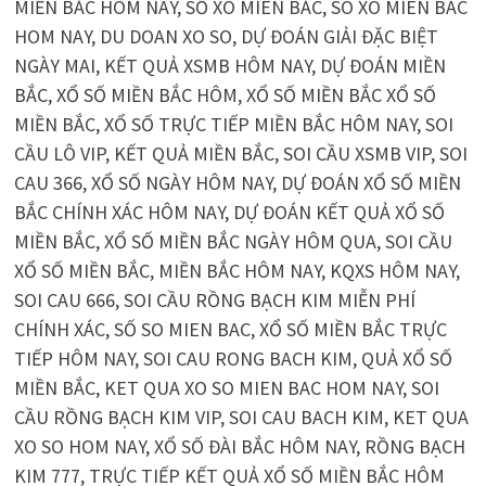
MIỀN BẮC HÔM NAY, SỔ XÔ MIÊN BẮC, SO XO MIEN BAC
HOM NAY, DU DOAN XO SO, DỰ ĐOÁN GIẢI ĐẶC BIỆT
NGÀY MAI, KẾT QUẢ XSMB HÔM NAY, DỰ ĐOÁN MIỀN
BẮC, XỔ SỐ MIỀN BẮC HÔM, XỔ SỐ MIỀN BẮC XỔ SỐ
MIỀN BẮC, XỔ SỐ TRỰC TIẾP MIỀN BẮC HÔM NAY, SOI
CẦU LÔ VIP, KẾT QUẢ MIỀN BẮC, SOI CẦU XSMB VIP, SOI
CAU 366, XỔ SỐ NGÀY HÔM NAY, DỰ ĐOÁN XỔ SỐ MIỀN
BẮC CHÍNH XÁC HÔM NAY, DỰ ĐOÁN KẾT QUẢ XỔ SỐ
MIỀN BẮC, XỔ SỐ MIỀN BẮC NGÀY HÔM QUA, SOI CẦU
XỔ SỐ MIỀN BẮC, MIỀN BẮC HÔM NAY, KQXS HÔM NAY,
SOI CAU 666, SOI CẦU RỒNG BẠCH KIM MIỄN PHÍ
CHÍNH XÁC, SỐ SO MIEN BAC, XỔ SỐ MIỀN BẮC TRỰC
TIẾP HÔM NAY, SOI CAU RONG BACH KIM, QUẢ XỔ SỐ
MIỀN BẮC, KET QUA XO SO MIEN BAC HOM NAY, SOI
CẦU RỒNG BẠCH KIM VIP, SOI CAU BACH KIM, KET QUA
XO SO HOM NAY, XỔ SỐ ĐÀI BẮC HÔM NAY, RỒNG BẠCH
KIM 777, TRỰC TIẾP KẾT QUẢ XỔ SỐ MIỀN BẮC HÔM