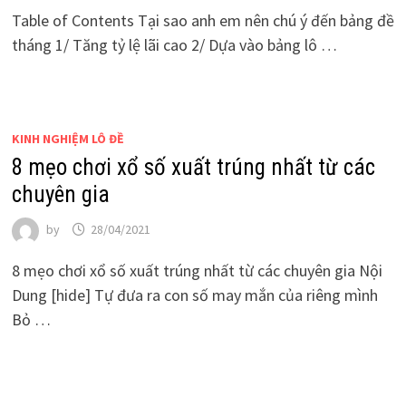
Table of Contents Tại sao anh em nên chú ý đến bảng đề
tháng 1/ Tăng tỷ lệ lãi cao 2/ Dựa vào bảng lô …
KINH NGHIỆM LÔ ĐỀ
8 mẹo chơi xổ số xuất trúng nhất từ các
chuyên gia
by
28/04/2021
8 mẹo chơi xổ số xuất trúng nhất từ các chuyên gia Nội
Dung [hide] Tự đưa ra con số may mắn của riêng mình
Bỏ …