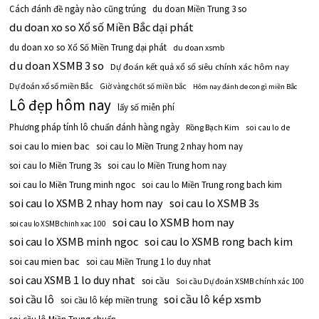
Cách đánh đề ngày nào cũng trúng
du doan Miền Trung 3 so
du doan xo so Xổ số Miền Bắc dại phát
du doan xo so Xổ Số Miền Trung dại phát
du doan xsmb
du doan XSMB 3 so
Dự đoán kết quả xổ số siêu chính xác hôm nay
Dự đoán xổ số miền Bắc
Giờ vàng chốt số miền bắc
Hôm nay đánh de con gì miền Bắc
Lô đẹp hôm nay
lấy số miễn phí
Phương pháp tính lô chuẩn đánh hàng ngày
Rồng Bạch Kim
soi cau lo de
soi cau lo mien bac
soi cau lo Miền Trung 2 nhay hom nay
soi cau lo Miền Trung 3s
soi cau lo Miền Trung hom nay
soi cau lo Miền Trung minh ngoc
soi cau lo Miền Trung rong bach kim
soi cau lo XSMB 2 nhay hom nay
soi cau lo XSMB 3s
soi cau lo XSMB hom nay
soi cau lo XSMB chinh xac 100
soi cau lo XSMB minh ngoc
soi cau lo XSMB rong bach kim
soi cau mien bac
soi cau Miền Trung 1 lo duy nhat
soi cau XSMB 1 lo duy nhat
soi cầu
Soi cầu Dự đoán XSMB chính xác 100
soi cầu lô kép xsmb
soi cầu lô
soi cầu lô kép miền trung