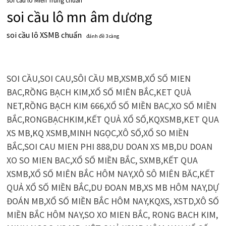
soi cầu lô Miền Trung chuẩn
soi cầu lô mn âm dương
soi cầu lô XSMB chuẩn
đánh đề 3 càng
SOI CẦU,SOI CAU,SÔI CẦU MB,XSMB,XỔ SỐ MIEN
BAC,RỒNG BẠCH KIM,XỔ SỐ MIÊN BẮC,KET QUẢ
NET,RỒNG BẠCH KIM 666,XỔ SỐ MIỀN BAC,XO SỐ MIỀN
BẮC,RONGBẠCHKIM,KẾT QUẢ XỔ SỐ,KQXSMB,KET QUA
XS MB,KQ XSMB,MINH NGỌC,XÔ SỐ,XỔ SO MIỀN
BẮC,SOI CAU MIEN PHI 888,DU DOAN XS MB,DU DOAN
XO SO MIEN BAC,XỔ SỐ MIỀN BẮC, SXMB,KẾT QUA
XSMB,XỔ SỐ MIÊN BẮC HÔM NAY,XÔ SÔ MIÊN BĂC,KẾT
QUẢ XỔ SỐ MIỀN BẮC,DU ĐOAN MB,XS MB HÔM NAY,DỰ
ĐOÁN MB,XỔ SỐ MIỀN BẮC HÔM NAY,KQXS, XSTD,XÔ SỐ
MIỀN BẮC HÔM NAY,SO XO MIEN BẮC, RONG BACH KIM,