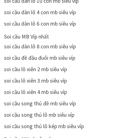
soi cầu dàn lô 10 con mb siêu víp
soi cầu dàn lô 4 con mb siêu víp
soi cầu dàn lô 6 con mb siêu víp
Soi cầu MB Víp nhất
soi cầu dàn lô 8 con mb siêu víp
soi cầu đề đầu đuôi mb siêu víp
soi cầu lô xiên 2 mb siêu víp
soi cầu lô xiên 3 mb siêu víp
soi cầu lô xiên 4 mb siêu víp
soi cầu song thủ đề mb siêu víp
soi cầu song thủ lô mb siêu víp
soi cầu song thủ lô kép mb siêu víp