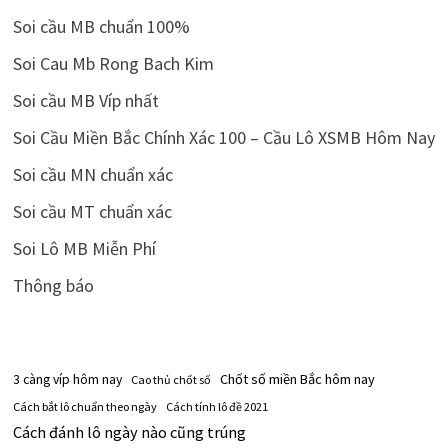
Soi cầu MB chuẩn 100%
Soi Cau Mb Rong Bach Kim
Soi cầu MB Víp nhất
Soi Cầu Miền Bắc Chính Xác 100 – Cầu Lô XSMB Hôm Nay
Soi cầu MN chuẩn xác
Soi cầu MT chuẩn xác
Soi Lô MB Miễn Phí
Thông báo
Chốt số miền Bắc hôm nay
3 càng víp hôm nay
Cao thủ chốt số
Cách bắt lô chuẩn theo ngày
Cách tính lô đề 2021
Cách đánh lô ngày nào cũng trúng