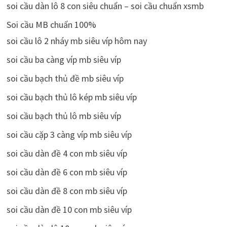
soi cầu dàn lô 8 con siêu chuẩn – soi cầu chuẩn xsmb
Soi cầu MB chuẩn 100%
soi cầu lô 2 nháy mb siêu víp hôm nay
soi cầu ba càng víp mb siêu víp
soi cầu bạch thủ đề mb siêu víp
soi cầu bạch thủ lô kép mb siêu víp
soi cầu bạch thủ lô mb siêu víp
soi cầu cặp 3 càng víp mb siêu víp
soi cầu dàn đề 4 con mb siêu víp
soi cầu dàn đề 6 con mb siêu víp
soi cầu dàn đề 8 con mb siêu víp
soi cầu dàn đề 10 con mb siêu víp