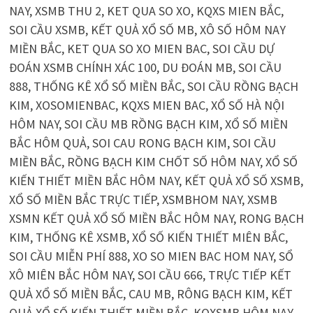
NAY, XSMB THU 2, KET QUA SO XO, KQXS MIEN BẮC,
SOI CẦU XSMB, KẾT QUẢ XỔ SỐ MB, XÔ SỐ HÔM NAY
MIỀN BẮC, KET QUA SO XO MIEN BAC, SOI CẦU DỰ
ĐOÁN XSMB CHÍNH XÁC 100, DU ĐOÁN MB, SOI CẦU
888, THỐNG KÊ XỔ SỐ MIỀN BẮC, SOI CẦU RỒNG BẠCH
KIM, XOSOMIENBAC, KQXS MIEN BAC, XỔ SỐ HÀ NỘI
HÔM NAY, SOI CẦU MB RỒNG BẠCH KIM, XỔ SỐ MIỀN
BẮC HÔM QUẢ, SOI CAU RONG BẠCH KIM, SOI CẦU
MIỀN BẮC, RỒNG BẠCH KIM CHỐT SỐ HÔM NAY, XỔ SỐ
KIẾN THIẾT MIỀN BẮC HÔM NAY, KẾT QUẢ XỔ SỐ XSMB,
XỔ SỐ MIỀN BẮC TRỰC TIẾP, XSMBHOM NAY, XSMB
XSMN KẾT QUẢ XỔ SỐ MIỀN BẮC HÔM NAY, RONG BẠCH
KIM, THỐNG KÊ XSMB, XỔ SỐ KIẾN THIẾT MIÊN BẮC,
SOI CẦU MIỄN PHÍ 888, XO SO MIEN BAC HOM NAY, SỔ
XÔ MIÊN BẮC HÔM NAY, SOI CẦU 666, TRỰC TIẾP KẾT
QUẢ XỔ SỐ MIỀN BẮC, CAU MB, RÔNG BẠCH KIM, KẾT
QUẢ XỔ SỐ KIẾN THIẾT MIỀN BẮC, KQXSMB HÔM NAY,