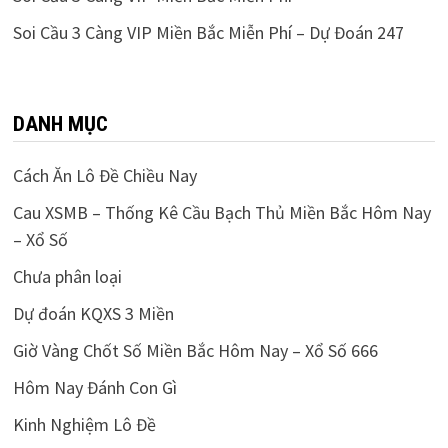
Soi Cầu 3 Càng VIP Miền Bắc Miễn Phí – Dự Đoán 247
DANH MỤC
Cách Ăn Lô Đề Chiều Nay
Cau XSMB – Thống Kê Cầu Bạch Thủ Miền Bắc Hôm Nay
– Xổ Số
Chưa phân loại
Dự đoán KQXS 3 Miền
Giờ Vàng Chốt Số Miền Bắc Hôm Nay – Xổ Số 666
Hôm Nay Đánh Con Gì
Kinh Nghiệm Lô Đề