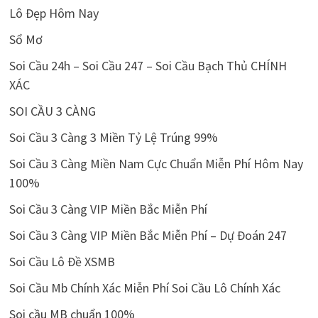
Lô Đẹp Hôm Nay
Sổ Mơ
Soi Cầu 24h – Soi Cầu 247 – Soi Cầu Bạch Thủ CHÍNH
XÁC
SOI CẦU 3 CÀNG
Soi Cầu 3 Càng 3 Miền Tỷ Lệ Trúng 99%
Soi Cầu 3 Càng Miền Nam Cực Chuẩn Miễn Phí Hôm Nay
100%
Soi Cầu 3 Càng VIP Miền Bắc Miễn Phí
Soi Cầu 3 Càng VIP Miền Bắc Miễn Phí – Dự Đoán 247
Soi Cầu Lô Đề XSMB
Soi Cầu Mb Chính Xác Miễn Phí Soi Cầu Lô Chính Xác
Soi cầu MB chuẩn 100%