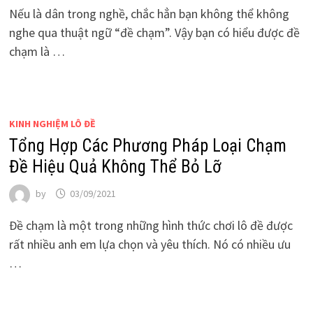
Nếu là dân trong nghề, chắc hẳn bạn không thể không
nghe qua thuật ngữ “đề chạm”. Vậy bạn có hiểu được đề
chạm là …
KINH NGHIỆM LÔ ĐỀ
Tổng Hợp Các Phương Pháp Loại Chạm
Đề Hiệu Quả Không Thể Bỏ Lỡ
by
03/09/2021
Đề chạm là một trong những hình thức chơi lô đề được
rất nhiều anh em lựa chọn và yêu thích. Nó có nhiều ưu
…