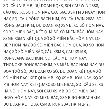
SOI CẦU VIP MB, DỰ ĐOÁN KQXS, SOI CAU WIN 2888,
CẦU 888, XOSO HOM NAY, CẦU 666, XSKTMB NGÀY HÔM
NAY, SOI CÂU RÔNG BACH KIM, SOI CẦU WIN 2888, SOI
RÔNG BACH KIM, DU DOAN KQ XSMB, XO SỐ HOM NAY,
SO XÔ MIÊN BẮC, KẾT QUẢ SỔ XÔ MIÊN BẮC HÔM NAY,
XSMB XSMN KẾT QUẢ XỐ SỐ MIỀN BẮC HÔM NAY, LO
ĐEP HOM NAY, XỔ SỐ MIỀN BẮC HOM QUA, XỔ SO HOM
NAY, SÔ XÔ MIÊN BÂC, CÂU XSMB, CAU XS MB,
RONGVANG BACHKIM, SOI CẦU MB HOM NAY,
THONGKE RONGBACHKIM, XS MIÊN BAC HOM NAY, DU
ĐOÁN XỔ SỐ, DU DOAN XO SỐ, DU DOAN KẾT QUẢ XỔ
SỐ MIỀN BẮC, KẾT QUA MB, KQ XSMB HOM NAY, KQ XS
MB HOM NAY, KETQUAXOSO MIENBAC, SOI CÂU 88, XS
HÀ NỘI HOM NAY, SOI CẦU XS MB, XÔ SÔ MIÊN BĂC
NGAY HÔM NAY, XO MIEN BẮC, XSMB RONGBACHKIM,
DU ĐOAN KET QUA XSMB, RONGBACHKIM 247,