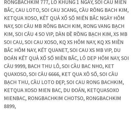
RONGBACHKIM 777, LO KHUNG 1 NGAY, SOI CAU MIEN
BẮC, CAU LOTO, SOI CAU 3CANG, CẦU RÔNG BACH KIM,
KETQUA XOSO, KẾT QUẢ XỔ SỐ MIÊN BẮC NGÀY HÔM
NAY, SOI CÂU MB RÔNG BACH KIM, RONG VANG BẠCH
KIM, SOI CÂU 4 SO VIP, DÀN ĐỀ RỒNG BẠCH KIM, XS MB
SOI CAU, SOI CAU XOSO, KQ XS HÔM NAY, KQ XS MIỀN
BẮC HÔM NAY, KẾT QUANET, SOI CAU XS MB VIP, DU
ĐOÁN KẾT QUẢ XỔ SỐ MIỀN BẮC, LÔ DEP HÔM NAY, SOI
CÂU 9999, BACH THU LÔ, SOI CẦU BAC NHO, KET
QUAXOSO, SOI CÂU 6666, KET QUA XÔ SỐ, SOI CẦU
BẠCH THU, CẦU LOTO ĐẸP, SOI CAU RONG BACHKIM,
KETQUA XOSO MIEN BAC, DU ĐOÁN, KETQUASOXO
MIENBAC, RONGBACHKIM CHOTSO, RONGBACHKIM
8899,