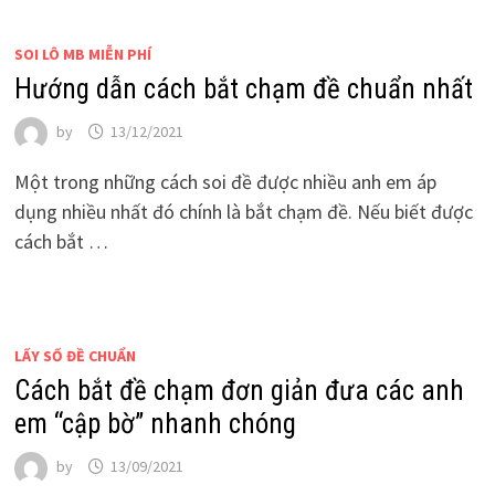
SOI LÔ MB MIỄN PHÍ
Hướng dẫn cách bắt chạm đề chuẩn nhất
by
13/12/2021
Một trong những cách soi đề được nhiều anh em áp
dụng nhiều nhất đó chính là bắt chạm đề. Nếu biết được
cách bắt …
LẤY SỐ ĐỀ CHUẨN
Cách bắt đề chạm đơn giản đưa các anh
em “cập bờ” nhanh chóng
by
13/09/2021