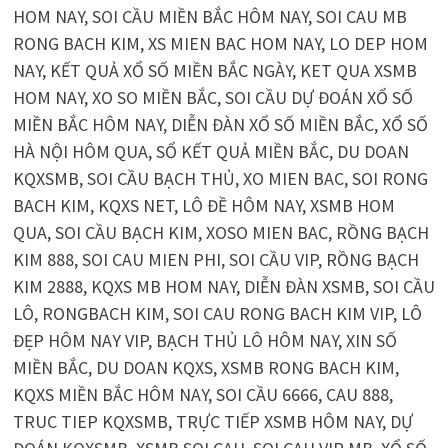
HOM NAY, SOI CẦU MIỀN BẮC HÔM NAY, SOI CAU MB
RONG BACH KIM, XS MIEN BAC HOM NAY, LO DEP HOM
NAY, KẾT QUẢ XỔ SỐ MIỀN BẮC NGÀY, KET QUA XSMB
HOM NAY, XO SO MIỀN BẮC, SOI CẦU DỰ ĐOÁN XỔ SỐ
MIỀN BẮC HÔM NAY, DIỄN ĐÀN XỔ SỐ MIỀN BẮC, XỔ SỐ
HÀ NỘI HÔM QUA, SỔ KẾT QUẢ MIỀN BẮC, DU DOAN
KQXSMB, SOI CẦU BẠCH THỦ, XO MIEN BAC, SOI RONG
BACH KIM, KQXS NET, LÔ ĐỀ HÔM NAY, XSMB HOM
QUA, SOI CẦU BẠCH KIM, XOSO MIEN BAC, RỒNG BẠCH
KIM 888, SOI CAU MIEN PHI, SOI CẦU VIP, RỒNG BẠCH
KIM 2888, KQXS MB HOM NAY, DIỄN ĐÀN XSMB, SOI CẦU
LÔ, RONGBACH KIM, SOI CAU RONG BACH KIM VIP, LÔ
ĐẸP HÔM NAY VIP, BẠCH THỦ LÔ HÔM NAY, XIN SỐ
MIỀN BẮC, DU DOAN KQXS, XSMB RONG BACH KIM,
KQXS MIỀN BẮC HÔM NAY, SOI CẦU 6666, CAU 888,
TRUC TIEP KQXSMB, TRỰC TIẾP XSMB HÔM NAY, DỰ