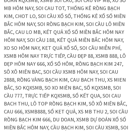
ĐOÁN KQXSMB, XSMB SOI CAU, SOI CAU VIP MB, XỔ SỐ
MB HÔM NAY, SOI CAU TOT, THỐNG KÊ RỒNG BẠCH
KIM, CHOT LO, SOI CẦU XỔ SỐ, THỐNG KÊ XỔ SỐ MIỀN
BẮC HÔM NAY, SOI RỒNG BẠCH KIM, SOI CẦU LÔ MIỀN
BẮC, CAU LO MB, KẾT QUẢ XỔ SỐ MIỀN BẮC HÔM NAY
HÔM NAY, SOI CẦU 188, KẾT QUẢ MIỀN BẮC HÔM NAY,
XO SO HÔM NAY, KET QUẢ XỔ SỐ, SOI CẦU MIỄN PHÍ,
XSMB HÔM NAY TRỰC TIẾP, CẦU ĐẸP 88, XSMB 888, LÔ
ĐẸP HÔM NAY 666, XỔ SỐ HÔM, RỒNG BẠCH KIM 247,
SÔ XÔ MIÊN BAC, SOI CẦU XSMB HÔM NAY, SOI CAU
2888, RỒNG VÀNG BẠCH KIM, CAU BACH THU, XS MIEN
BẮC, SO KQXSMB, SO XO MIÊN BAC, SỐ KQXSMB, SOI
CẦU 777, TRỰC TIẾP KQXSMB, SỔ KẾT QUA, SOI CAU
BACH THU, LÔ TOP RỒNG BẠCH KIM, SÔ XÔ MIÊN BẮC,
CAU 666, XSMB888, SỔ KET QUẢ, XS MB THU 2, SOI CẦU
RỒNG BẠCH KIM 666, DU DOAN, XSMB DỰ ĐOÁN XỔ SỐ
MIỀN BẮC HÔM NAY, CẦU BẠCH KIM, SOI CÂU XSMB, SOI