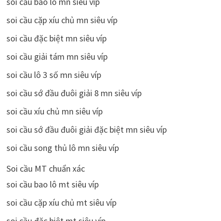
soi cầu bao lô mn siêu víp
soi cầu cặp xíu chủ mn siêu víp
soi cầu đặc biệt mn siêu víp
soi cầu giải tám mn siêu víp
soi cầu lô 3 số mn siêu víp
soi cầu sớ đầu đuôi giải 8 mn siêu víp
soi cầu xíu chủ mn siêu víp
soi cầu sớ đầu đuôi giải đặc biệt mn siêu víp
soi cầu song thủ lô mn siêu víp
Soi cầu MT chuẩn xác
soi cầu bao lô mt siêu víp
soi cầu cặp xíu chủ mt siêu víp
soi cầu đặc biệt mt siêu víp