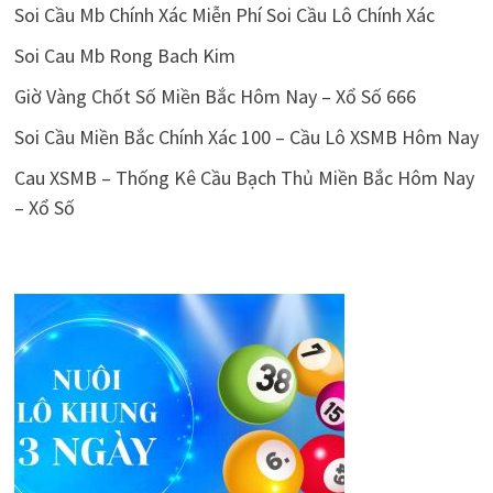
Soi Cầu Mb Chính Xác Miễn Phí Soi Cầu Lô Chính Xác
Soi Cau Mb Rong Bach Kim
Giờ Vàng Chốt Số Miền Bắc Hôm Nay – Xổ Số 666
Soi Cầu Miền Bắc Chính Xác 100 – Cầu Lô XSMB Hôm Nay
Cau XSMB – Thống Kê Cầu Bạch Thủ Miền Bắc Hôm Nay
– Xổ Số