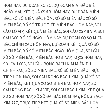
HOM NAY, DU DOAN XO SO, DỰ ĐOÁN GIẢI ĐẶC BIỆT
NGÀY MAI, KẾT QUẢ XSMB HÔM NAY, DỰ ĐOÁN MIỀN
BẮC, XỔ SỐ MIỀN BẮC HÔM, XỔ SỐ MIỀN BẮC XỔ SỐ
MIỀN BẮC, XỔ SỐ TRỰC TIẾP MIỀN BẮC HÔM NAY, SOI
CẦU LÔ VIP, KẾT QUẢ MIỀN BẮC, SOI CẦU XSMB VIP, SOI
CAU 366, XỔ SỐ NGÀY HÔM NAY, DỰ ĐOÁN XỔ SỐ MIỀN
BẮC CHÍNH XÁC HÔM NAY, DỰ ĐOÁN KẾT QUẢ XỔ SỐ
MIỀN BẮC, XỔ SỐ MIỀN BẮC NGÀY HÔM QUA, SOI CẦU
XỔ SỐ MIỀN BẮC, MIỀN BẮC HÔM NAY, KQXS HÔM NAY,
SOI CAU 666, SOI CẦU RỒNG BẠCH KIM MIỄN PHÍ
CHÍNH XÁC, SỐ SO MIEN BAC, XỔ SỐ MIỀN BẮC TRỰC
TIẾP HÔM NAY, SOI CAU RONG BACH KIM, QUẢ XỔ SỐ
MIỀN BẮC, KET QUA XO SO MIEN BAC HOM NAY, SOI
CẦU RỒNG BẠCH KIM VIP, SOI CAU BACH KIM, KET QUA
XO SO HOM NAY, XỔ SỐ ĐÀI BẮC HÔM NAY, RỒNG BẠCH
KIM 777, TRỰC TIẾP KẾT QUẢ XỔ SỐ MIỀN BẮC HÔM