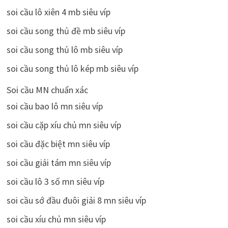
soi cầu lô xiên 4 mb siêu víp
soi cầu song thủ đề mb siêu víp
soi cầu song thủ lô mb siêu víp
soi cầu song thủ lô kép mb siêu víp
Soi cầu MN chuẩn xác
soi cầu bao lô mn siêu víp
soi cầu cặp xíu chủ mn siêu víp
soi cầu đặc biệt mn siêu víp
soi cầu giải tám mn siêu víp
soi cầu lô 3 số mn siêu víp
soi cầu sớ đầu đuôi giải 8 mn siêu víp
soi cầu xíu chủ mn siêu víp