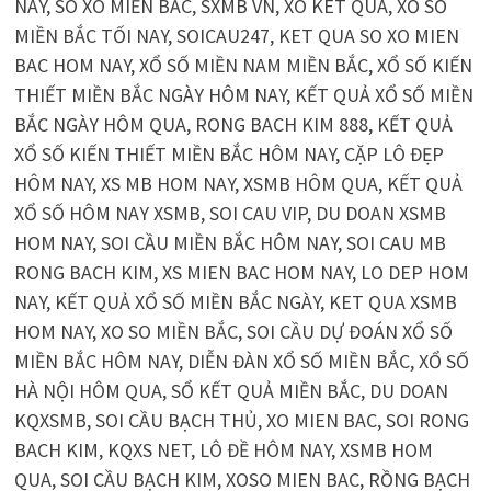
NAY, SO XO MIỀN BẮC, SXMB VN, XO KET QUA, XỔ SỐ
MIỀN BẮC TỐI NAY, SOICAU247, KET QUA SO XO MIEN
BAC HOM NAY, XỔ SỐ MIỀN NAM MIỀN BẮC, XỔ SỐ KIẾN
THIẾT MIỀN BẮC NGÀY HÔM NAY, KẾT QUẢ XỔ SỐ MIỀN
BẮC NGÀY HÔM QUA, RONG BACH KIM 888, KẾT QUẢ
XỔ SỐ KIẾN THIẾT MIỀN BẮC HÔM NAY, CẶP LÔ ĐẸP
HÔM NAY, XS MB HOM NAY, XSMB HÔM QUA, KẾT QUẢ
XỔ SỐ HÔM NAY XSMB, SOI CAU VIP, DU DOAN XSMB
HOM NAY, SOI CẦU MIỀN BẮC HÔM NAY, SOI CAU MB
RONG BACH KIM, XS MIEN BAC HOM NAY, LO DEP HOM
NAY, KẾT QUẢ XỔ SỐ MIỀN BẮC NGÀY, KET QUA XSMB
HOM NAY, XO SO MIỀN BẮC, SOI CẦU DỰ ĐOÁN XỔ SỐ
MIỀN BẮC HÔM NAY, DIỄN ĐÀN XỔ SỐ MIỀN BẮC, XỔ SỐ
HÀ NỘI HÔM QUA, SỔ KẾT QUẢ MIỀN BẮC, DU DOAN
KQXSMB, SOI CẦU BẠCH THỦ, XO MIEN BAC, SOI RONG
BACH KIM, KQXS NET, LÔ ĐỀ HÔM NAY, XSMB HOM
QUA, SOI CẦU BẠCH KIM, XOSO MIEN BAC, RỒNG BẠCH