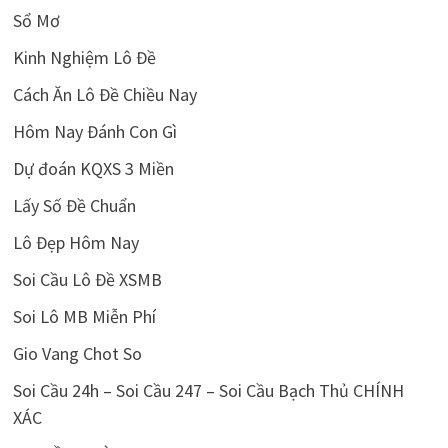
Sổ Mơ
Kinh Nghiệm Lô Đề
Cách Ăn Lô Đề Chiều Nay
Hôm Nay Đánh Con Gì
Dự đoán KQXS 3 Miền
Lấy Số Đề Chuẩn
Lô Đẹp Hôm Nay
Soi Cầu Lô Đề XSMB
Soi Lô MB Miễn Phí
Gio Vang Chot So
Soi Cầu 24h – Soi Cầu 247 – Soi Cầu Bạch Thủ CHÍNH
XÁC