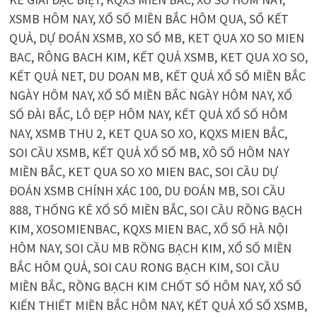
XSMB HÔM NAY, XỔ SỐ MIỀN BẮC HÔM QUA, SỔ KẾT
QUẢ, DỰ ĐOÁN XSMB, XO SỐ MB, KET QUA XO SO MIEN
BAC, RÔNG BACH KIM, KẾT QUẢ XSMB, KET QUA XO SO,
KẾT QUẢ NET, DU DOAN MB, KẾT QUẢ XỔ SỐ MIỀN BẮC
NGÀY HÔM NAY, XỔ SỐ MIỀN BẮC NGÀY HÔM NAY, XỔ
SỐ ĐÀI BẮC, LÔ ĐẸP HÔM NAY, KẾT QUẢ XỔ SỐ HÔM
NAY, XSMB THU 2, KET QUA SO XO, KQXS MIEN BẮC,
SOI CẦU XSMB, KẾT QUẢ XỔ SỐ MB, XÔ SỐ HÔM NAY
MIỀN BẮC, KET QUA SO XO MIEN BAC, SOI CẦU DỰ
ĐOÁN XSMB CHÍNH XÁC 100, DU ĐOÁN MB, SOI CẦU
888, THỐNG KÊ XỔ SỐ MIỀN BẮC, SOI CẦU RỒNG BẠCH
KIM, XOSOMIENBAC, KQXS MIEN BAC, XỔ SỐ HÀ NỘI
HÔM NAY, SOI CẦU MB RỒNG BẠCH KIM, XỔ SỐ MIỀN
BẮC HÔM QUẢ, SOI CAU RONG BẠCH KIM, SOI CẦU
MIỀN BẮC, RỒNG BẠCH KIM CHỐT SỐ HÔM NAY, XỔ SỐ
KIẾN THIẾT MIỀN BẮC HÔM NAY, KẾT QUẢ XỔ SỐ XSMB,