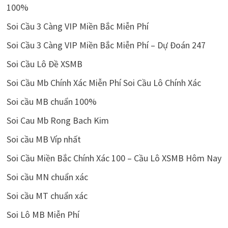
100%
Soi Cầu 3 Càng VIP Miền Bắc Miễn Phí
Soi Cầu 3 Càng VIP Miền Bắc Miễn Phí – Dự Đoán 247
Soi Cầu Lô Đề XSMB
Soi Cầu Mb Chính Xác Miễn Phí Soi Cầu Lô Chính Xác
Soi cầu MB chuẩn 100%
Soi Cau Mb Rong Bach Kim
Soi cầu MB Víp nhất
Soi Cầu Miền Bắc Chính Xác 100 – Cầu Lô XSMB Hôm Nay
Soi cầu MN chuẩn xác
Soi cầu MT chuẩn xác
Soi Lô MB Miễn Phí