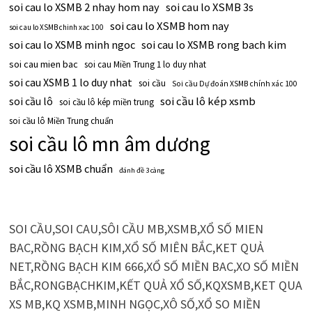
soi cau lo XSMB 2 nhay hom nay
soi cau lo XSMB 3s
soi cau lo XSMB hom nay
soi cau lo XSMB chinh xac 100
soi cau lo XSMB minh ngoc
soi cau lo XSMB rong bach kim
soi cau mien bac
soi cau Miền Trung 1 lo duy nhat
soi cau XSMB 1 lo duy nhat
soi cầu
Soi cầu Dự đoán XSMB chính xác 100
soi cầu lô kép xsmb
soi cầu lô
soi cầu lô kép miền trung
soi cầu lô Miền Trung chuẩn
soi cầu lô mn âm dương
soi cầu lô XSMB chuẩn
đánh đề 3 càng
SOI CẦU,SOI CAU,SÔI CẦU MB,XSMB,XỔ SỐ MIEN
BAC,RỒNG BẠCH KIM,XỔ SỐ MIÊN BẮC,KET QUẢ
NET,RỒNG BẠCH KIM 666,XỔ SỐ MIỀN BAC,XO SỐ MIỀN
BẮC,RONGBẠCHKIM,KẾT QUẢ XỔ SỐ,KQXSMB,KET QUA
XS MB,KQ XSMB,MINH NGỌC,XÔ SỐ,XỔ SO MIỀN