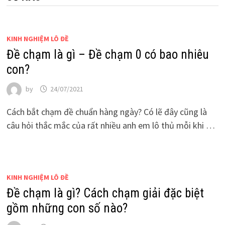
KINH NGHIỆM LÔ ĐỀ
Đề chạm là gì – Đề chạm 0 có bao nhiêu
con?
by
24/07/2021
Cách bắt chạm đề chuẩn hàng ngày? Có lẽ đây cũng là
câu hỏi thắc mắc của rất nhiều anh em lô thủ mỗi khi …
KINH NGHIỆM LÔ ĐỀ
Đề chạm là gì? Cách chạm giải đặc biệt
gồm những con số nào?