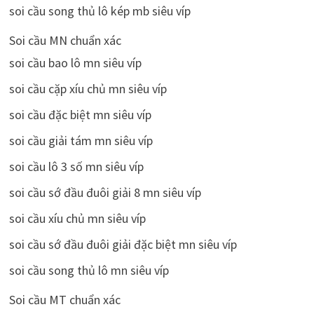
soi cầu song thủ lô kép mb siêu víp
Soi cầu MN chuẩn xác
soi cầu bao lô mn siêu víp
soi cầu cặp xíu chủ mn siêu víp
soi cầu đặc biệt mn siêu víp
soi cầu giải tám mn siêu víp
soi cầu lô 3 số mn siêu víp
soi cầu sớ đầu đuôi giải 8 mn siêu víp
soi cầu xíu chủ mn siêu víp
soi cầu sớ đầu đuôi giải đặc biệt mn siêu víp
soi cầu song thủ lô mn siêu víp
Soi cầu MT chuẩn xác