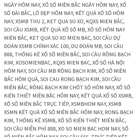
NGÀY HÔM NAY, XỔ SỐ MIỀN BẮC NGÀY HÔM NAY, XỔ
SỐ ĐÀI BẮC, LÔ ĐẸP HÔM NAY, KẾT QUẢ XỔ SỐ HÔM
NAY, XSMB THU 2, KET QUA SO XO, KQXS MIEN BẮC,
SOI CẦU XSMB, KẾT QUẢ XỔ SỐ MB, XÔ SỐ HÔM NAY
MIỀN BẮC, KET QUA SO XO MIEN BAC, SOI CẦU DỰ
ĐOÁN XSMB CHÍNH XÁC 100, DU ĐOÁN MB, SOI CẦU
888, THỐNG KÊ XỔ SỐ MIỀN BẮC, SOI CẦU RỒNG BẠCH
KIM, XOSOMIENBAC, KQXS MIEN BAC, XỔ SỐ HÀ NỘI
HÔM NAY, SOI CẦU MB RỒNG BẠCH KIM, XỔ SỐ MIỀN
BẮC HÔM QUẢ, SOI CAU RONG BẠCH KIM, SOI CẦU
MIỀN BẮC, RỒNG BẠCH KIM CHỐT SỐ HÔM NAY, XỔ SỐ
KIẾN THIẾT MIỀN BẮC HÔM NAY, KẾT QUẢ XỔ SỐ XSMB,
XỔ SỐ MIỀN BẮC TRỰC TIẾP, XSMBHOM NAY, XSMB
XSMN KẾT QUẢ XỔ SỐ MIỀN BẮC HÔM NAY, RONG BẠCH
KIM, THỐNG KÊ XSMB, XỔ SỐ KIẾN THIẾT MIÊN BẮC,
SOI CẦU MIỄN PHÍ 888, XO SO MIEN BAC HOM NAY, SỔ
XÔ MIÊN BẮC HÔM NAY, SOI CẦU 666, TRỰC TIẾP KẾT