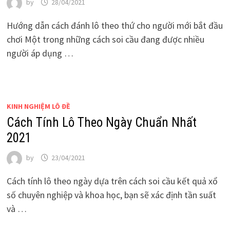
by
28/04/2021
Hướng dẫn cách đánh lô theo thứ cho người mới bắt đầu
chơi Một trong những cách soi cầu đang được nhiều
người áp dụng …
KINH NGHIỆM LÔ ĐỀ
Cách Tính Lô Theo Ngày Chuẩn Nhất
2021
by
23/04/2021
Cách tính lô theo ngày dựa trên cách soi cầu kết quả xổ
số chuyên nghiệp và khoa học, bạn sẽ xác định tần suất
và …