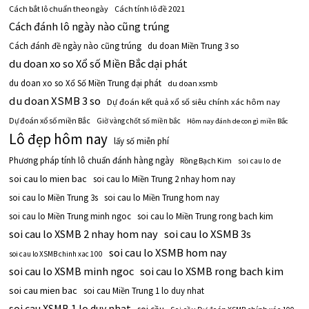
Cách bắt lô chuẩn theo ngày
Cách tính lô đề 2021
Cách đánh lô ngày nào cũng trúng
Cách đánh đề ngày nào cũng trúng
du doan Miền Trung 3 so
du doan xo so Xổ số Miền Bắc dại phát
du doan xo so Xổ Số Miền Trung dại phát
du doan xsmb
du doan XSMB 3 so
Dự đoán kết quả xổ số siêu chính xác hôm nay
Dự đoán xổ số miền Bắc
Giờ vàng chốt số miền bắc
Hôm nay đánh de con gì miền Bắc
Lô đẹp hôm nay
lấy số miễn phí
Phương pháp tính lô chuẩn đánh hàng ngày
Rồng Bạch Kim
soi cau lo de
soi cau lo mien bac
soi cau lo Miền Trung 2 nhay hom nay
soi cau lo Miền Trung 3s
soi cau lo Miền Trung hom nay
soi cau lo Miền Trung minh ngoc
soi cau lo Miền Trung rong bach kim
soi cau lo XSMB 2 nhay hom nay
soi cau lo XSMB 3s
soi cau lo XSMB hom nay
soi cau lo XSMB chinh xac 100
soi cau lo XSMB minh ngoc
soi cau lo XSMB rong bach kim
soi cau mien bac
soi cau Miền Trung 1 lo duy nhat
soi cau XSMB 1 lo duy nhat