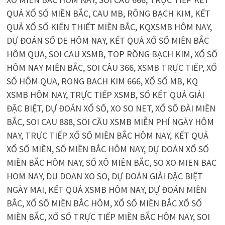
QUẢ XỔ SỐ MIỀN BẮC, CAU MB, RÔNG BẠCH KIM, KẾT
QUẢ XỔ SỐ KIẾN THIẾT MIỀN BẮC, KQXSMB HÔM NAY,
DỰ ĐOÁN SỐ DE HÔM NAY, KẾT QUẢ XỔ SỐ MIỀN BẮC
HÔM QUA, SOI CAU XSMB, TOP RỒNG BẠCH KIM, XỔ SỐ
HÔM NAY MIỀN BẮC, SOI CÂU 366, XSMB TRỰC TIẾP, XỔ
SỐ HÔM QUA, RONG BACH KIM 666, XỔ SỐ MB, KQ
XSMB HÔM NAY, TRỰC TIẾP XSMB, SỐ KẾT QUẢ GIẢI
ĐẶC BIỆT, DỰ ĐOÁN XỔ SỐ, XO SO NET, XỔ SỐ ĐÀI MIỀN
BẮC, SOI CAU 888, SOI CẦU XSMB MIỄN PHÍ NGÀY HÔM
NAY, TRỰC TIẾP XỔ SỐ MIỀN BẮC HÔM NAY, KẾT QUẢ
XỔ SỐ MIỀN, SỐ MIỀN BẮC HÔM NAY, DỰ ĐOÁN XỔ SỐ
MIỀN BẮC HÔM NAY, SỔ XÔ MIÊN BẮC, SO XO MIEN BAC
HOM NAY, DU DOAN XO SO, DỰ ĐOÁN GIẢI ĐẶC BIỆT
NGÀY MAI, KẾT QUẢ XSMB HÔM NAY, DỰ ĐOÁN MIỀN
BẮC, XỔ SỐ MIỀN BẮC HÔM, XỔ SỐ MIỀN BẮC XỔ SỐ
MIỀN BẮC, XỔ SỐ TRỰC TIẾP MIỀN BẮC HÔM NAY, SOI