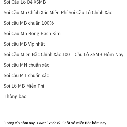
Soi Cầu Lô Đề XSMB
Soi Cầu Mb Chính Xác Miễn Phí Soi Cầu Lô Chính Xác
Soi cầu MB chuẩn 100%
Soi Cau Mb Rong Bach Kim
Soi cầu MB Víp nhất
Soi Cầu Miền Bắc Chính Xác 100 – Cầu Lô XSMB Hôm Nay
Soi cầu MN chuẩn xác
Soi cầu MT chuẩn xác
Soi Lô MB Miễn Phí
Thông báo
Chốt số miền Bắc hôm nay
3 càng víp hôm nay
Cao thủ chốt số