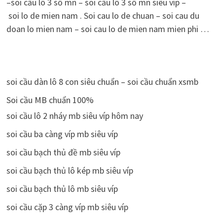
–soi cầu lô 3 số mn – soi cầu lô 3 số mn siêu víp –
soi lo de mien nam . Soi cau lo de chuan – soi cau du
doan lo mien nam – soi cau lo de mien nam mien phi …
soi cầu dàn lô 8 con siêu chuẩn – soi cầu chuẩn xsmb
Soi cầu MB chuẩn 100%
soi cầu lô 2 nháy mb siêu víp hôm nay
soi cầu ba càng víp mb siêu víp
soi cầu bạch thủ đề mb siêu víp
soi cầu bạch thủ lô kép mb siêu víp
soi cầu bạch thủ lô mb siêu víp
soi cầu cặp 3 càng víp mb siêu víp