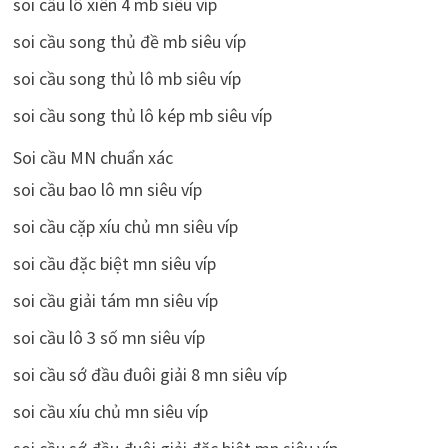
soi cầu lô xiên 4 mb siêu víp
soi cầu song thủ đề mb siêu víp
soi cầu song thủ lô mb siêu víp
soi cầu song thủ lô kép mb siêu víp
Soi cầu MN chuẩn xác
soi cầu bao lô mn siêu víp
soi cầu cặp xíu chủ mn siêu víp
soi cầu đặc biệt mn siêu víp
soi cầu giải tám mn siêu víp
soi cầu lô 3 số mn siêu víp
soi cầu sớ đầu đuôi giải 8 mn siêu víp
soi cầu xíu chủ mn siêu víp