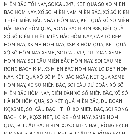
MIỀN BẮC TỐI NAY, SOICAU247, KET QUA SO XO MIEN
BAC HOM NAY, XỔ SỐ MIỀN NAM MIỀN BẮC, XỔ SỐ KIẾN
THIẾT MIỀN BẮC NGÀY HÔM NAY, KẾT QUẢ XỔ SỐ MIỀN
BẮC NGÀY HÔM QUA, RONG BACH KIM 888, KẾT QUẢ
XỔ SỐ KIẾN THIẾT MIỀN BẮC HÔM NAY, CẶP LÔ ĐẸP
HÔM NAY, XS MB HOM NAY, XSMB HÔM QUA, KẾT QUẢ
XỔ SỐ HÔM NAY XSMB, SOI CAU VIP, DU DOAN XSMB
HOM NAY, SOI CẦU MIỀN BẮC HÔM NAY, SOI CAU MB
RONG BACH KIM, XS MIEN BAC HOM NAY, LO DEP HOM
NAY, KẾT QUẢ XỔ SỐ MIỀN BẮC NGÀY, KET QUA XSMB
HOM NAY, XO SO MIỀN BẮC, SOI CẦU DỰ ĐOÁN XỔ SỐ
MIỀN BẮC HÔM NAY, DIỄN ĐÀN XỔ SỐ MIỀN BẮC, XỔ SỐ
HÀ NỘI HÔM QUA, SỔ KẾT QUẢ MIỀN BẮC, DU DOAN
KQXSMB, SOI CẦU BẠCH THỦ, XO MIEN BAC, SOI RONG
BACH KIM, KQXS NET, LÔ ĐỀ HÔM NAY, XSMB HOM
QUA, SOI CẦU BẠCH KIM, XOSO MIEN BAC, RỒNG BẠCH
KIM 888, SOI CAU MIEN PHI, SOI CẦU VIP, RỒNG BẠCH