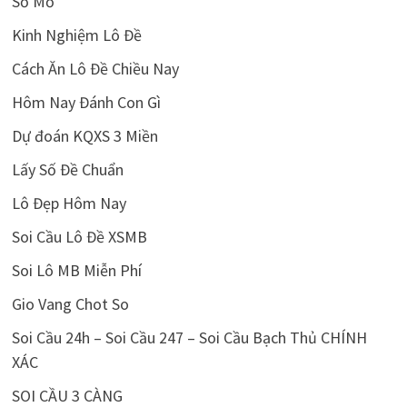
Sổ Mơ
Kinh Nghiệm Lô Đề
Cách Ăn Lô Đề Chiều Nay
Hôm Nay Đánh Con Gì
Dự đoán KQXS 3 Miền
Lấy Số Đề Chuẩn
Lô Đẹp Hôm Nay
Soi Cầu Lô Đề XSMB
Soi Lô MB Miễn Phí
Gio Vang Chot So
Soi Cầu 24h – Soi Cầu 247 – Soi Cầu Bạch Thủ CHÍNH
XÁC
SOI CẦU 3 CÀNG