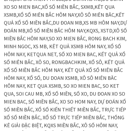
XO SO MIEN BAC,XỔ SỐ MIỀN BẮC, SXMB,KẾT QUA
XSMB,XỔ SỐ MIÊN BẮC HÔM NAY,XÔ SÔ MIÊN BĂC,KẾT
QUẢ XỔ SỐ MIỀN BẮC,DU ĐOAN MB,XS MB HÔM NAY,DỰ
ĐOÁN MB,XỔ SỐ MIỀN BẮC HÔM NAY,KQXS, XSTD,XÔ SỐ
MIỀN BẮC HÔM NAY,SO XO MIEN BẮC, RONG BACH KIM,
MINH NGOC, XS MB, KÊT QUẢ XSMB HÔM NAY, XỔ SỐ
HÔM NAY, KETQUA NET, SỐ XO MIEN BAC, KẾT QUẢ XỔ
SỐ MIÊN BẮC, XÔ SO, RONGBACHKIM, XỔ SÔ, KẾT QUẢ
XỔ SỐ MIỀN BẮC HÔM NAY, KẾT QUẢ XỔ SỐ MIÊN BẮC
HÔM NAY, XỔ SỐ, DU DOAN XSMB, XÔ SÔ MIÊN BĂC
HÔM NAY, KET QUA XSMB, SO XO MIEN BAC, SO KET
QUA, SOI CAU MB, XỔ SỐ MIỀN, SỐ XO, DU ĐOAN XO SO
MIEN BAC, SỐ MIỀN BẮC, XO SO HOM NAY, DỰ ĐOÁN XỔ
SỐ MIỀN BẮC, XỔ SỐ KIẾN THIẾT MIỀN BẮC, TRỰC TIẾP
XỔ SỐ MIỀN BẮC, XỔ SỐ TRỰC TIẾP MIỀN BẮC, THỐNG
KÊ GIẢI ĐẶC BIỆT, KQXS MIỀN BẮC, XÔ SỐ HÔM NAY,