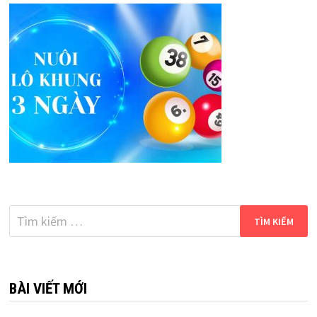
Tìm
kiếm
cho:
BÀI VIẾT MỚI