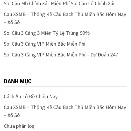
Soi Cầu Mb Chính Xác Miễn Phí Soi Cầu Lô Chính Xác
Cau XSMB – Thống Kê Cầu Bạch Thủ Miền Bắc Hôm Nay
– Xổ Số
Soi Cầu 3 Càng 3 Miền Tỷ Lệ Trúng 99%
Soi Cầu 3 Càng VIP Miền Bắc Miễn Phí
Soi Cầu 3 Càng VIP Miền Bắc Miễn Phí – Dự Đoán 247
DANH MỤC
Cách Ăn Lô Đề Chiều Nay
Cau XSMB – Thống Kê Cầu Bạch Thủ Miền Bắc Hôm Nay
– Xổ Số
Chưa phân loại