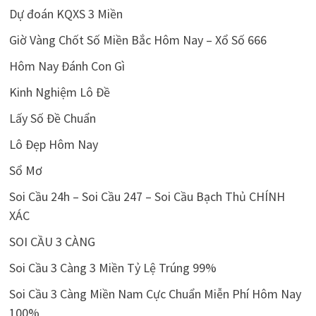
Dự đoán KQXS 3 Miền
Giờ Vàng Chốt Số Miền Bắc Hôm Nay – Xổ Số 666
Hôm Nay Đánh Con Gì
Kinh Nghiệm Lô Đề
Lấy Số Đề Chuẩn
Lô Đẹp Hôm Nay
Sổ Mơ
Soi Cầu 24h – Soi Cầu 247 – Soi Cầu Bạch Thủ CHÍNH
XÁC
SOI CẦU 3 CÀNG
Soi Cầu 3 Càng 3 Miền Tỷ Lệ Trúng 99%
Soi Cầu 3 Càng Miền Nam Cực Chuẩn Miễn Phí Hôm Nay
100%