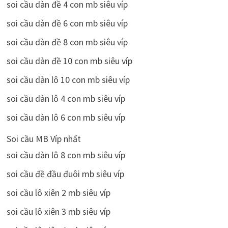
soi cầu dàn đề 4 con mb siêu víp
soi cầu dàn đề 6 con mb siêu víp
soi cầu dàn đề 8 con mb siêu víp
soi cầu dàn đề 10 con mb siêu víp
soi cầu dàn lô 10 con mb siêu víp
soi cầu dàn lô 4 con mb siêu víp
soi cầu dàn lô 6 con mb siêu víp
Soi cầu MB Víp nhất
soi cầu dàn lô 8 con mb siêu víp
soi cầu đề đầu đuôi mb siêu víp
soi cầu lô xiên 2 mb siêu víp
soi cầu lô xiên 3 mb siêu víp