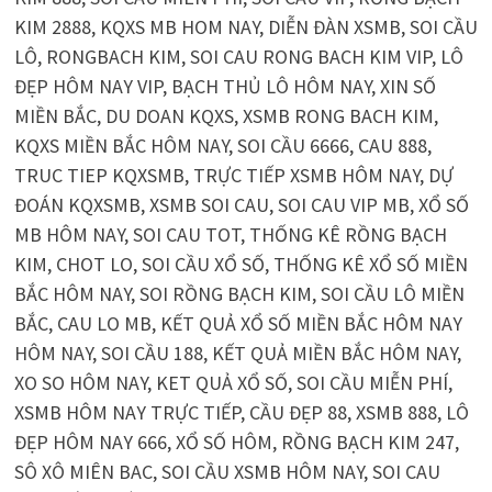
KIM 2888, KQXS MB HOM NAY, DIỄN ĐÀN XSMB, SOI CẦU
LÔ, RONGBACH KIM, SOI CAU RONG BACH KIM VIP, LÔ
ĐẸP HÔM NAY VIP, BẠCH THỦ LÔ HÔM NAY, XIN SỐ
MIỀN BẮC, DU DOAN KQXS, XSMB RONG BACH KIM,
KQXS MIỀN BẮC HÔM NAY, SOI CẦU 6666, CAU 888,
TRUC TIEP KQXSMB, TRỰC TIẾP XSMB HÔM NAY, DỰ
ĐOÁN KQXSMB, XSMB SOI CAU, SOI CAU VIP MB, XỔ SỐ
MB HÔM NAY, SOI CAU TOT, THỐNG KÊ RỒNG BẠCH
KIM, CHOT LO, SOI CẦU XỔ SỐ, THỐNG KÊ XỔ SỐ MIỀN
BẮC HÔM NAY, SOI RỒNG BẠCH KIM, SOI CẦU LÔ MIỀN
BẮC, CAU LO MB, KẾT QUẢ XỔ SỐ MIỀN BẮC HÔM NAY
HÔM NAY, SOI CẦU 188, KẾT QUẢ MIỀN BẮC HÔM NAY,
XO SO HÔM NAY, KET QUẢ XỔ SỐ, SOI CẦU MIỄN PHÍ,
XSMB HÔM NAY TRỰC TIẾP, CẦU ĐẸP 88, XSMB 888, LÔ
ĐẸP HÔM NAY 666, XỔ SỐ HÔM, RỒNG BẠCH KIM 247,
SÔ XÔ MIÊN BAC, SOI CẦU XSMB HÔM NAY, SOI CAU