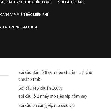
– SOI CẦU BẠCH THỦ CHÍNH XÁC
SOI CẦU 3 CÀNG
 CÀNG VIP MIỀN BẮC MIỄN PHÍ
CAU MB RONG BACH KIM
soi cầu dàn lô 8 con siêu chuẩn – soi cầu
chuẩn xsmb
Soi cầu MB chuẩn 100%
soi cầu lô 2 nháy mb siêu víp hôm nay
soi cầu ba càng víp mb siêu víp