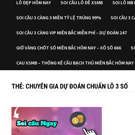
LÔ ĐẸP HÔM NAY
SOI CẦU LÔ ĐỀ XSMB
SOI LÔ MB 
SOI CẦU 3 CÀNG 3 MIỀN TỶ LỆ TRÚNG 99%
SOI CẦU 3 
SOI CẦU 3 CÀNG VIP MIỀN BẮC MIỄN PHÍ – DỰ ĐOÁN 247
GIỜ VÀNG CHỐT SỐ MIỀN BẮC HÔM NAY – XỔ SỐ 666
S
CAU XSMB – THỐNG KÊ CẦU BẠCH THỦ MIỀN BẮC HÔM NAY 
THẺ:
CHUYÊN GIA DỰ ĐOÁN CHUẨN LÔ 3 SỐ