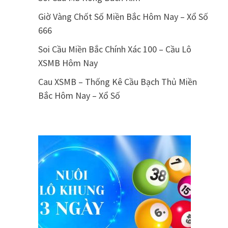
Giờ Vàng Chốt Số Miền Bắc Hôm Nay – Xổ Số
666
Soi Cầu Miền Bắc Chính Xác 100 – Cầu Lô
XSMB Hôm Nay
Cau XSMB – Thống Kê Cầu Bạch Thủ Miền
Bắc Hôm Nay – Xổ Số