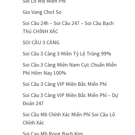
Soi Lô MB Miễn Phí
Gio Vang Chot So
Soi Cầu 24h – Soi Cầu 247 – Soi Cầu Bạch
Thủ CHÍNH XÁC
SOI CẦU 3 CÀNG
Soi Cầu 3 Càng 3 Miền Tỷ Lệ Trúng 99%
Soi Cầu 3 Càng Miền Nam Cực Chuẩn Miễn
Phí Hôm Nay 100%
Soi Cầu 3 Càng VIP Miền Bắc Miễn Phí
Soi Cầu 3 Càng VIP Miền Bắc Miễn Phí – Dự
Đoán 247
Soi Cầu Mb Chính Xác Miễn Phí Soi Cầu Lô
Chính Xác
Soi Cau Mb Rong Bach Kim