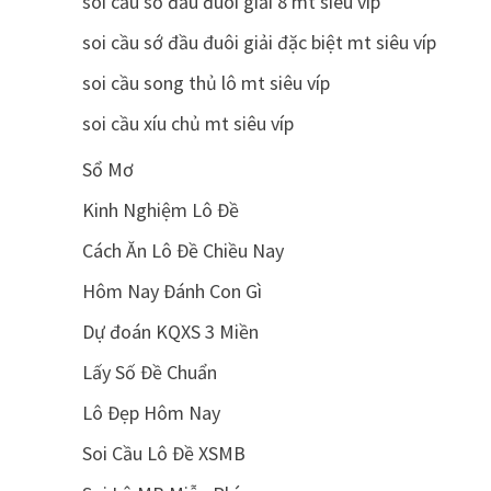
soi cầu sớ đầu đuôi giải 8 mt siêu víp
soi cầu sớ đầu đuôi giải đặc biệt mt siêu víp
soi cầu song thủ lô mt siêu víp
soi cầu xíu chủ mt siêu víp
Sổ Mơ
Kinh Nghiệm Lô Đề
Cách Ăn Lô Đề Chiều Nay
Hôm Nay Đánh Con Gì
Dự đoán KQXS 3 Miền
Lấy Số Đề Chuẩn
Lô Đẹp Hôm Nay
Soi Cầu Lô Đề XSMB