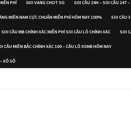
MIỄN PHÍ
GIO VANG CHOT SO
SOI CẦU 24H – SOI CẦU 247 
CÀNG MIỀN NAM CỰC CHUẨN MIỄN PHÍ HÔM NAY 100%
SOI CẦU 3
SOI CẦU MB CHÍNH XÁC MIỄN PHÍ SOI CẦU LÔ CHÍNH XÁC
SOI 
OI CẦU MIỀN BẮC CHÍNH XÁC 100 – CẦU LÔ XSMB HÔM NAY
– XỔ SỐ