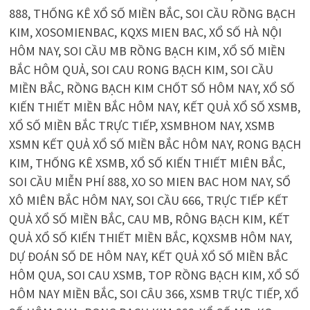
888, THỐNG KÊ XỔ SỐ MIỀN BẮC, SOI CẦU RỒNG BẠCH
KIM, XOSOMIENBAC, KQXS MIEN BAC, XỔ SỐ HÀ NỘI
HÔM NAY, SOI CẦU MB RỒNG BẠCH KIM, XỔ SỐ MIỀN
BẮC HÔM QUẢ, SOI CAU RONG BẠCH KIM, SOI CẦU
MIỀN BẮC, RỒNG BẠCH KIM CHỐT SỐ HÔM NAY, XỔ SỐ
KIẾN THIẾT MIỀN BẮC HÔM NAY, KẾT QUẢ XỔ SỐ XSMB,
XỔ SỐ MIỀN BẮC TRỰC TIẾP, XSMBHOM NAY, XSMB
XSMN KẾT QUẢ XỔ SỐ MIỀN BẮC HÔM NAY, RONG BẠCH
KIM, THỐNG KÊ XSMB, XỔ SỐ KIẾN THIẾT MIÊN BẮC,
SOI CẦU MIỄN PHÍ 888, XO SO MIEN BAC HOM NAY, SỔ
XÔ MIÊN BẮC HÔM NAY, SOI CẦU 666, TRỰC TIẾP KẾT
QUẢ XỔ SỐ MIỀN BẮC, CAU MB, RÔNG BẠCH KIM, KẾT
QUẢ XỔ SỐ KIẾN THIẾT MIỀN BẮC, KQXSMB HÔM NAY,
DỰ ĐOÁN SỐ DE HÔM NAY, KẾT QUẢ XỔ SỐ MIỀN BẮC
HÔM QUA, SOI CAU XSMB, TOP RỒNG BẠCH KIM, XỔ SỐ
HÔM NAY MIỀN BẮC, SOI CÂU 366, XSMB TRỰC TIẾP, XỔ