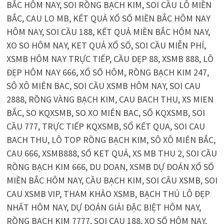
BẮC HÔM NAY, SOI RỒNG BẠCH KIM, SOI CẦU LÔ MIỀN
BẮC, CAU LO MB, KẾT QUẢ XỔ SỐ MIỀN BẮC HÔM NAY
HÔM NAY, SOI CẦU 188, KẾT QUẢ MIỀN BẮC HÔM NAY,
XO SO HÔM NAY, KET QUẢ XỔ SỐ, SOI CẦU MIỄN PHÍ,
XSMB HÔM NAY TRỰC TIẾP, CẦU ĐẸP 88, XSMB 888, LÔ
ĐẸP HÔM NAY 666, XỔ SỐ HÔM, RỒNG BẠCH KIM 247,
SÔ XÔ MIÊN BAC, SOI CẦU XSMB HÔM NAY, SOI CAU
2888, RỒNG VÀNG BẠCH KIM, CAU BACH THU, XS MIEN
BẮC, SO KQXSMB, SO XO MIÊN BAC, SỐ KQXSMB, SOI
CẦU 777, TRỰC TIẾP KQXSMB, SỔ KẾT QUA, SOI CAU
BACH THU, LÔ TOP RỒNG BẠCH KIM, SÔ XÔ MIÊN BẮC,
CAU 666, XSMB888, SỔ KET QUẢ, XS MB THU 2, SOI CẦU
RỒNG BẠCH KIM 666, DU DOAN, XSMB DỰ ĐOÁN XỔ SỐ
MIỀN BẮC HÔM NAY, CẦU BẠCH KIM, SOI CÂU XSMB, SOI
CAU XSMB VIP, THAM KHẢO XSMB, BẠCH THỦ LÔ ĐẸP
NHẤT HÔM NAY, DỰ ĐOÁN GIẢI ĐẶC BIỆT HÔM NAY,
RỒNG BẠCH KIM 7777, SOI CAU 188, XO SỐ HÔM NAY,