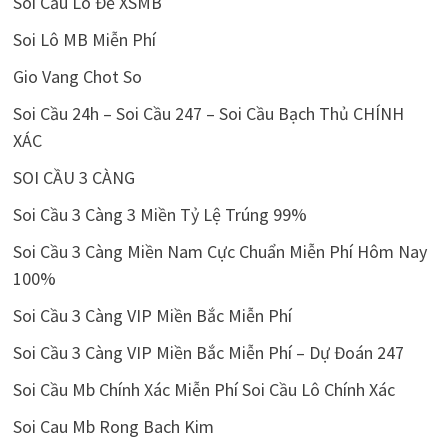
Soi Cầu Lô Đề XSMB
Soi Lô MB Miễn Phí
Gio Vang Chot So
Soi Cầu 24h – Soi Cầu 247 – Soi Cầu Bạch Thủ CHÍNH
XÁC
SOI CẦU 3 CÀNG
Soi Cầu 3 Càng 3 Miền Tỷ Lệ Trúng 99%
Soi Cầu 3 Càng Miền Nam Cực Chuẩn Miễn Phí Hôm Nay
100%
Soi Cầu 3 Càng VIP Miền Bắc Miễn Phí
Soi Cầu 3 Càng VIP Miền Bắc Miễn Phí – Dự Đoán 247
Soi Cầu Mb Chính Xác Miễn Phí Soi Cầu Lô Chính Xác
Soi Cau Mb Rong Bach Kim