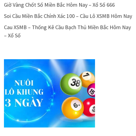
Giờ Vàng Chốt Số Miền Bắc Hôm Nay – Xổ Số 666
Soi Cầu Miền Bắc Chính Xác 100 – Cầu Lô XSMB Hôm Nay
Cau XSMB – Thống Kê Cầu Bạch Thủ Miền Bắc Hôm Nay
– Xổ Số