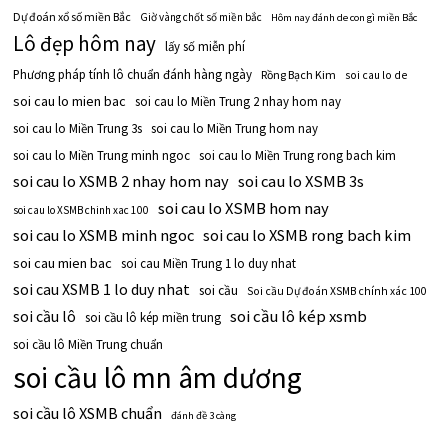
Dự đoán xổ số miền Bắc
Giờ vàng chốt số miền bắc
Hôm nay đánh de con gì miền Bắc
Lô đẹp hôm nay
lấy số miễn phí
Phương pháp tính lô chuẩn đánh hàng ngày
Rồng Bạch Kim
soi cau lo de
soi cau lo mien bac
soi cau lo Miền Trung 2 nhay hom nay
soi cau lo Miền Trung 3s
soi cau lo Miền Trung hom nay
soi cau lo Miền Trung minh ngoc
soi cau lo Miền Trung rong bach kim
soi cau lo XSMB 2 nhay hom nay
soi cau lo XSMB 3s
soi cau lo XSMB hom nay
soi cau lo XSMB chinh xac 100
soi cau lo XSMB minh ngoc
soi cau lo XSMB rong bach kim
soi cau mien bac
soi cau Miền Trung 1 lo duy nhat
soi cau XSMB 1 lo duy nhat
soi cầu
Soi cầu Dự đoán XSMB chính xác 100
soi cầu lô kép xsmb
soi cầu lô
soi cầu lô kép miền trung
soi cầu lô Miền Trung chuẩn
soi cầu lô mn âm dương
soi cầu lô XSMB chuẩn
đánh đề 3 càng