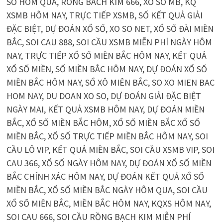
SỐ HÔM QUA, RONG BACH KIM 666, XỔ SỐ MB, KQ
XSMB HÔM NAY, TRỰC TIẾP XSMB, SỐ KẾT QUẢ GIẢI
ĐẶC BIỆT, DỰ ĐOÁN XỔ SỐ, XO SO NET, XỔ SỐ ĐÀI MIỀN
BẮC, SOI CAU 888, SOI CẦU XSMB MIỄN PHÍ NGÀY HÔM
NAY, TRỰC TIẾP XỔ SỐ MIỀN BẮC HÔM NAY, KẾT QUẢ
XỔ SỐ MIỀN, SỐ MIỀN BẮC HÔM NAY, DỰ ĐOÁN XỔ SỐ
MIỀN BẮC HÔM NAY, SỔ XÔ MIÊN BẮC, SO XO MIEN BAC
HOM NAY, DU DOAN XO SO, DỰ ĐOÁN GIẢI ĐẶC BIỆT
NGÀY MAI, KẾT QUẢ XSMB HÔM NAY, DỰ ĐOÁN MIỀN
BẮC, XỔ SỐ MIỀN BẮC HÔM, XỔ SỐ MIỀN BẮC XỔ SỐ
MIỀN BẮC, XỔ SỐ TRỰC TIẾP MIỀN BẮC HÔM NAY, SOI
CẦU LÔ VIP, KẾT QUẢ MIỀN BẮC, SOI CẦU XSMB VIP, SOI
CAU 366, XỔ SỐ NGÀY HÔM NAY, DỰ ĐOÁN XỔ SỐ MIỀN
BẮC CHÍNH XÁC HÔM NAY, DỰ ĐOÁN KẾT QUẢ XỔ SỐ
MIỀN BẮC, XỔ SỐ MIỀN BẮC NGÀY HÔM QUA, SOI CẦU
XỔ SỐ MIỀN BẮC, MIỀN BẮC HÔM NAY, KQXS HÔM NAY,
SOI CAU 666, SOI CẦU RỒNG BẠCH KIM MIỄN PHÍ