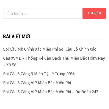
Tìm
kiếm
cho:
BÀI VIẾT MỚI
Soi Cầu Mb Chính Xác Miễn Phí Soi Cầu Lô Chính Xác
Cau XSMB – Thống Kê Cầu Bạch Thủ Miền Bắc Hôm Nay
– Xổ Số
Soi Cầu 3 Càng 3 Miền Tỷ Lệ Trúng 99%
Soi Cầu 3 Càng VIP Miền Bắc Miễn Phí
Soi Cầu 3 Càng VIP Miền Bắc Miễn Phí – Dự Đoán 247