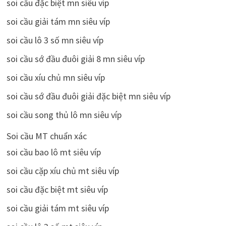
soi cầu đặc biệt mn siêu víp
soi cầu giải tám mn siêu víp
soi cầu lô 3 số mn siêu víp
soi cầu sớ đầu đuôi giải 8 mn siêu víp
soi cầu xíu chủ mn siêu víp
soi cầu sớ đầu đuôi giải đặc biệt mn siêu víp
soi cầu song thủ lô mn siêu víp
Soi cầu MT chuẩn xác
soi cầu bao lô mt siêu víp
soi cầu cặp xíu chủ mt siêu víp
soi cầu đặc biệt mt siêu víp
soi cầu giải tám mt siêu víp