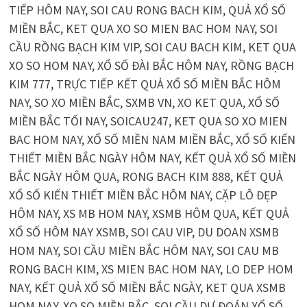
TIẾP HÔM NAY, SOI CAU RONG BACH KIM, QUẢ XỔ SỐ
MIỀN BẮC, KET QUA XO SO MIEN BAC HOM NAY, SOI
CẦU RỒNG BẠCH KIM VIP, SOI CAU BACH KIM, KET QUA
XO SO HOM NAY, XỔ SỐ ĐÀI BẮC HÔM NAY, RỒNG BẠCH
KIM 777, TRỰC TIẾP KẾT QUẢ XỔ SỐ MIỀN BẮC HÔM
NAY, SO XO MIỀN BẮC, SXMB VN, XO KET QUA, XỔ SỐ
MIỀN BẮC TỐI NAY, SOICAU247, KET QUA SO XO MIEN
BAC HOM NAY, XỔ SỐ MIỀN NAM MIỀN BẮC, XỔ SỐ KIẾN
THIẾT MIỀN BẮC NGÀY HÔM NAY, KẾT QUẢ XỔ SỐ MIỀN
BẮC NGÀY HÔM QUA, RONG BACH KIM 888, KẾT QUẢ
XỔ SỐ KIẾN THIẾT MIỀN BẮC HÔM NAY, CẶP LÔ ĐẸP
HÔM NAY, XS MB HOM NAY, XSMB HÔM QUA, KẾT QUẢ
XỔ SỐ HÔM NAY XSMB, SOI CAU VIP, DU DOAN XSMB
HOM NAY, SOI CẦU MIỀN BẮC HÔM NAY, SOI CAU MB
RONG BACH KIM, XS MIEN BAC HOM NAY, LO DEP HOM
NAY, KẾT QUẢ XỔ SỐ MIỀN BẮC NGÀY, KET QUA XSMB
HOM NAY, XO SO MIỀN BẮC, SOI CẦU DỰ ĐOÁN XỔ SỐ