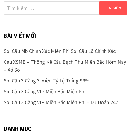
Tìm
kiếm
cho:
BÀI VIẾT MỚI
Soi Cầu Mb Chính Xác Miễn Phí Soi Cầu Lô Chính Xác
Cau XSMB – Thống Kê Cầu Bạch Thủ Miền Bắc Hôm Nay
– Xổ Số
Soi Cầu 3 Càng 3 Miền Tỷ Lệ Trúng 99%
Soi Cầu 3 Càng VIP Miền Bắc Miễn Phí
Soi Cầu 3 Càng VIP Miền Bắc Miễn Phí – Dự Đoán 247
DANH MỤC