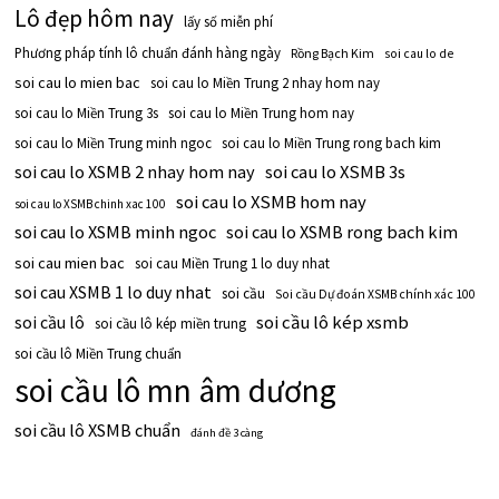
Lô đẹp hôm nay
lấy số miễn phí
Phương pháp tính lô chuẩn đánh hàng ngày
Rồng Bạch Kim
soi cau lo de
soi cau lo mien bac
soi cau lo Miền Trung 2 nhay hom nay
soi cau lo Miền Trung 3s
soi cau lo Miền Trung hom nay
soi cau lo Miền Trung minh ngoc
soi cau lo Miền Trung rong bach kim
soi cau lo XSMB 2 nhay hom nay
soi cau lo XSMB 3s
soi cau lo XSMB hom nay
soi cau lo XSMB chinh xac 100
soi cau lo XSMB minh ngoc
soi cau lo XSMB rong bach kim
soi cau mien bac
soi cau Miền Trung 1 lo duy nhat
soi cau XSMB 1 lo duy nhat
soi cầu
Soi cầu Dự đoán XSMB chính xác 100
soi cầu lô kép xsmb
soi cầu lô
soi cầu lô kép miền trung
soi cầu lô Miền Trung chuẩn
soi cầu lô mn âm dương
soi cầu lô XSMB chuẩn
đánh đề 3 càng