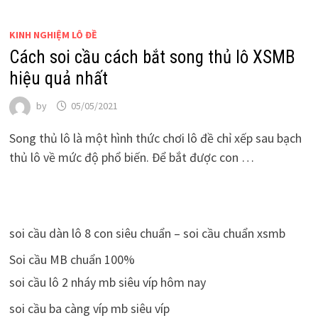
KINH NGHIỆM LÔ ĐỀ
Cách soi cầu cách bắt song thủ lô XSMB
hiệu quả nhất
by
05/05/2021
Song thủ lô là một hình thức chơi lô đề chỉ xếp sau bạch
thủ lô về mức độ phổ biến. Để bắt được con …
soi cầu dàn lô 8 con siêu chuẩn – soi cầu chuẩn xsmb
Soi cầu MB chuẩn 100%
soi cầu lô 2 nháy mb siêu víp hôm nay
soi cầu ba càng víp mb siêu víp