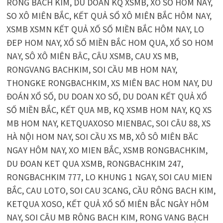
RÔNG BACH KIM, DU DOAN KQ XSMB, XO SỐ HOM NAY,
SO XÔ MIÊN BẮC, KẾT QUẢ SỔ XÔ MIÊN BẮC HÔM NAY,
XSMB XSMN KẾT QUẢ XỐ SỐ MIỀN BẮC HÔM NAY, LO
ĐEP HOM NAY, XỔ SỐ MIỀN BẮC HOM QUA, XỔ SO HOM
NAY, SÔ XÔ MIÊN BÂC, CÂU XSMB, CAU XS MB,
RONGVANG BACHKIM, SOI CẦU MB HOM NAY,
THONGKE RONGBACHKIM, XS MIÊN BAC HOM NAY, DU
ĐOÁN XỔ SỐ, DU DOAN XO SỐ, DU DOAN KẾT QUẢ XỔ
SỐ MIỀN BẮC, KẾT QUA MB, KQ XSMB HOM NAY, KQ XS
MB HOM NAY, KETQUAXOSO MIENBAC, SOI CÂU 88, XS
HÀ NỘI HOM NAY, SOI CẦU XS MB, XÔ SÔ MIÊN BĂC
NGAY HÔM NAY, XO MIEN BẮC, XSMB RONGBACHKIM,
DU ĐOAN KET QUA XSMB, RONGBACHKIM 247,
RONGBACHKIM 777, LO KHUNG 1 NGAY, SOI CAU MIEN
BẮC, CAU LOTO, SOI CAU 3CANG, CẦU RÔNG BACH KIM,
KETQUA XOSO, KẾT QUẢ XỔ SỐ MIÊN BẮC NGÀY HÔM
NAY, SOI CÂU MB RÔNG BACH KIM, RONG VANG BẠCH