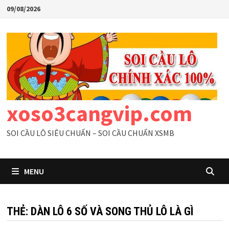
Skip
09/08/2026
to
content
xoso3cangvip.com
SOI CẦU LÔ SIÊU CHUẨN – SOI CẦU CHUẨN XSMB
MENU
THẺ:
DÀN LÔ 6 SỐ VÀ SONG THỦ LÔ LÀ GÌ