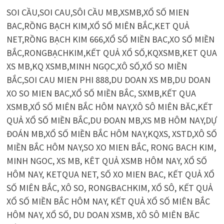
SOI CẦU,SOI CAU,SÔI CẦU MB,XSMB,XỔ SỐ MIEN
BAC,RỒNG BẠCH KIM,XỔ SỐ MIÊN BẮC,KET QUẢ
NET,RỒNG BẠCH KIM 666,XỔ SỐ MIỀN BAC,XO SỐ MIỀN
BẮC,RONGBẠCHKIM,KẾT QUẢ XỔ SỐ,KQXSMB,KET QUA
XS MB,KQ XSMB,MINH NGỌC,XÔ SỐ,XỔ SO MIỀN
BẮC,SOI CAU MIEN PHI 888,DU DOAN XS MB,DU DOAN
XO SO MIEN BAC,XỔ SỐ MIỀN BẮC, SXMB,KẾT QUA
XSMB,XỔ SỐ MIÊN BẮC HÔM NAY,XÔ SÔ MIÊN BĂC,KẾT
QUẢ XỔ SỐ MIỀN BẮC,DU ĐOAN MB,XS MB HÔM NAY,DỰ
ĐOÁN MB,XỔ SỐ MIỀN BẮC HÔM NAY,KQXS, XSTD,XÔ SỐ
MIỀN BẮC HÔM NAY,SO XO MIEN BẮC, RONG BACH KIM,
MINH NGOC, XS MB, KÊT QUẢ XSMB HÔM NAY, XỔ SỐ
HÔM NAY, KETQUA NET, SỐ XO MIEN BAC, KẾT QUẢ XỔ
SỐ MIÊN BẮC, XÔ SO, RONGBACHKIM, XỔ SÔ, KẾT QUẢ
XỔ SỐ MIỀN BẮC HÔM NAY, KẾT QUẢ XỔ SỐ MIÊN BẮC
HÔM NAY, XỔ SỐ, DU DOAN XSMB, XÔ SÔ MIÊN BĂC