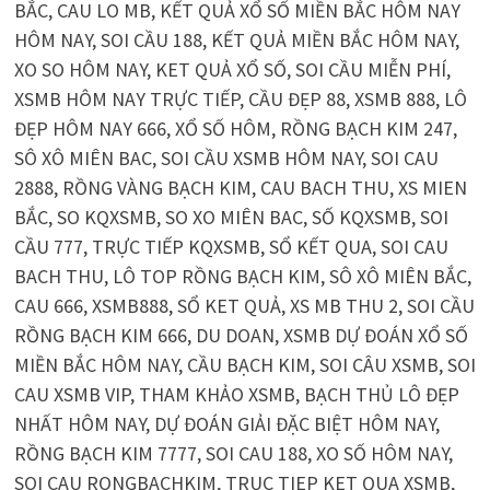
BẮC, CAU LO MB, KẾT QUẢ XỔ SỐ MIỀN BẮC HÔM NAY
HÔM NAY, SOI CẦU 188, KẾT QUẢ MIỀN BẮC HÔM NAY,
XO SO HÔM NAY, KET QUẢ XỔ SỐ, SOI CẦU MIỄN PHÍ,
XSMB HÔM NAY TRỰC TIẾP, CẦU ĐẸP 88, XSMB 888, LÔ
ĐẸP HÔM NAY 666, XỔ SỐ HÔM, RỒNG BẠCH KIM 247,
SÔ XÔ MIÊN BAC, SOI CẦU XSMB HÔM NAY, SOI CAU
2888, RỒNG VÀNG BẠCH KIM, CAU BACH THU, XS MIEN
BẮC, SO KQXSMB, SO XO MIÊN BAC, SỐ KQXSMB, SOI
CẦU 777, TRỰC TIẾP KQXSMB, SỔ KẾT QUA, SOI CAU
BACH THU, LÔ TOP RỒNG BẠCH KIM, SÔ XÔ MIÊN BẮC,
CAU 666, XSMB888, SỔ KET QUẢ, XS MB THU 2, SOI CẦU
RỒNG BẠCH KIM 666, DU DOAN, XSMB DỰ ĐOÁN XỔ SỐ
MIỀN BẮC HÔM NAY, CẦU BẠCH KIM, SOI CÂU XSMB, SOI
CAU XSMB VIP, THAM KHẢO XSMB, BẠCH THỦ LÔ ĐẸP
NHẤT HÔM NAY, DỰ ĐOÁN GIẢI ĐẶC BIỆT HÔM NAY,
RỒNG BẠCH KIM 7777, SOI CAU 188, XO SỐ HÔM NAY,
SOI CAU RONGBACHKIM, TRUC TIEP KET QUA XSMB,