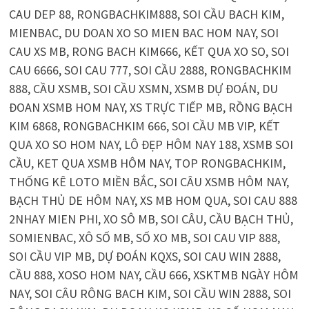
CAU DEP 88, RONGBACHKIM888, SOI CẦU BACH KIM,
MIENBAC, DU DOAN XO SO MIEN BAC HOM NAY, SOI
CAU XS MB, RONG BACH KIM666, KẾT QUA XO SO, SOI
CAU 6666, SOI CAU 777, SOI CẦU 2888, RONGBACHKIM
888, CẦU XSMB, SOI CẦU XSMN, XSMB DỰ ĐOÁN, DU
ĐOAN XSMB HOM NAY, XS TRỰC TIẾP MB, RỒNG BẠCH
KIM 6868, RONGBACHKIM 666, SOI CẦU MB VIP, KẾT
QUA XO SO HOM NAY, LÔ ĐẸP HÔM NAY 188, XSMB SOI
CẦU, KET QUA XSMB HÔM NAY, TOP RONGBACHKIM,
THỐNG KÊ LOTO MIỀN BẮC, SOI CÂU XSMB HÔM NAY,
BẠCH THỦ DE HÔM NAY, XS MB HOM QUA, SOI CAU 888
2NHAY MIEN PHI, XO SÔ MB, SOI CÂU, CẦU BẠCH THỦ,
SOMIENBAC, XÔ SỐ MB, SỐ XO MB, SOI CAU VIP 888,
SOI CẦU VIP MB, DỰ ĐOÁN KQXS, SOI CAU WIN 2888,
CẦU 888, XOSO HOM NAY, CẦU 666, XSKTMB NGÀY HÔM
NAY, SOI CÂU RÔNG BACH KIM, SOI CẦU WIN 2888, SOI