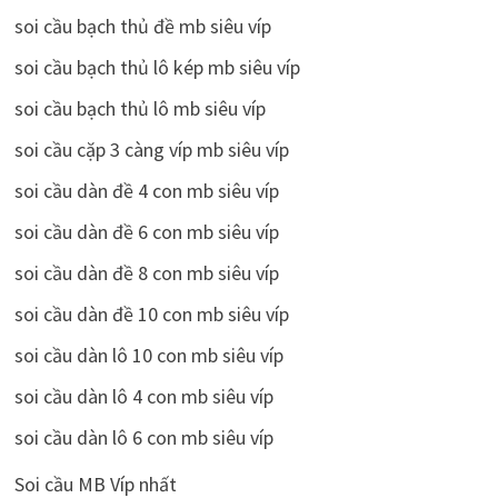
soi cầu bạch thủ đề mb siêu víp
soi cầu bạch thủ lô kép mb siêu víp
soi cầu bạch thủ lô mb siêu víp
soi cầu cặp 3 càng víp mb siêu víp
soi cầu dàn đề 4 con mb siêu víp
soi cầu dàn đề 6 con mb siêu víp
soi cầu dàn đề 8 con mb siêu víp
soi cầu dàn đề 10 con mb siêu víp
soi cầu dàn lô 10 con mb siêu víp
soi cầu dàn lô 4 con mb siêu víp
soi cầu dàn lô 6 con mb siêu víp
Soi cầu MB Víp nhất