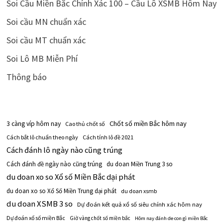
Soi Cầu Miền Bắc Chính Xác 100 – Cầu Lô XSMB Hôm Nay
Soi cầu MN chuẩn xác
Soi cầu MT chuẩn xác
Soi Lô MB Miễn Phí
Thông báo
Chốt số miền Bắc hôm nay
3 càng víp hôm nay
Cao thủ chốt số
Cách bắt lô chuẩn theo ngày
Cách tính lô đề 2021
Cách đánh lô ngày nào cũng trúng
Cách đánh đề ngày nào cũng trúng
du doan Miền Trung 3 so
du doan xo so Xổ số Miền Bắc dại phát
du doan xo so Xổ Số Miền Trung dại phát
du doan xsmb
du doan XSMB 3 so
Dự đoán kết quả xổ số siêu chính xác hôm nay
Dự đoán xổ số miền Bắc
Giờ vàng chốt số miền bắc
Hôm nay đánh de con gì miền Bắc