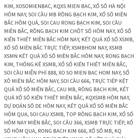
KIM, XOSOMIENBAC, KQXS MIEN BAC, XỔ SỐ HÀ NỘI
HÔM NAY, SOI CẦU MB RỒNG BẠCH KIM, XỔ SỐ MIỀN
BẮC HÔM QUẢ, SOI CAU RONG BẠCH KIM, SOI CẦU
MIỀN BẮC, RỒNG BẠCH KIM CHỐT SỐ HÔM NAY, XỔ SỐ
KIẾN THIẾT MIỀN BẮC HÔM NAY, KẾT QUẢ XỔ SỐ XSMB,
XỔ SỐ MIỀN BẮC TRỰC TIẾP, XSMBHOM NAY, XSMB
XSMN KẾT QUẢ XỔ SỐ MIỀN BẮC HÔM NAY, RONG BẠCH
KIM, THỐNG KÊ XSMB, XỔ SỐ KIẾN THIẾT MIÊN BẮC,
SOI CẦU MIỄN PHÍ 888, XO SO MIEN BAC HOM NAY, SỔ
XÔ MIÊN BẮC HÔM NAY, SOI CẦU 666, TRỰC TIẾP KẾT
QUẢ XỔ SỐ MIỀN BẮC, CAU MB, RÔNG BẠCH KIM, KẾT
QUẢ XỔ SỐ KIẾN THIẾT MIỀN BẮC, KQXSMB HÔM NAY,
DỰ ĐOÁN SỐ DE HÔM NAY, KẾT QUẢ XỔ SỐ MIỀN BẮC
HÔM QUA, SOI CAU XSMB, TOP RỒNG BẠCH KIM, XỔ SỐ
HÔM NAY MIỀN BẮC, SOI CÂU 366, XSMB TRỰC TIẾP, XỔ
SỐ HÔM QUA, RONG BACH KIM 666, XỔ SỐ MB, KQ