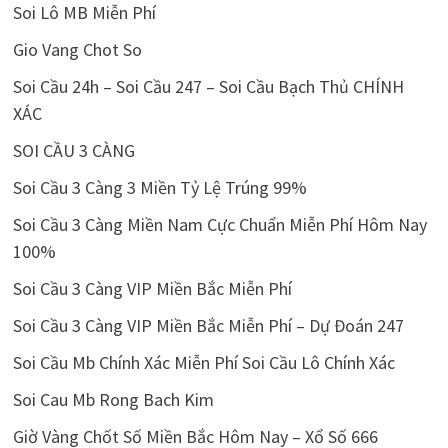
Soi Lô MB Miễn Phí
Gio Vang Chot So
Soi Cầu 24h – Soi Cầu 247 – Soi Cầu Bạch Thủ CHÍNH
XÁC
SOI CẦU 3 CÀNG
Soi Cầu 3 Càng 3 Miền Tỷ Lệ Trúng 99%
Soi Cầu 3 Càng Miền Nam Cực Chuẩn Miễn Phí Hôm Nay
100%
Soi Cầu 3 Càng VIP Miền Bắc Miễn Phí
Soi Cầu 3 Càng VIP Miền Bắc Miễn Phí – Dự Đoán 247
Soi Cầu Mb Chính Xác Miễn Phí Soi Cầu Lô Chính Xác
Soi Cau Mb Rong Bach Kim
Giờ Vàng Chốt Số Miền Bắc Hôm Nay – Xổ Số 666